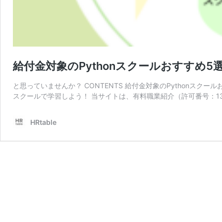
給付金対象のPythonスクールおすすめ5
と思っていませんか？ CONTENTS 給付金対象のPythonスクー
スクールで学習しよう！ 当サイトは、有料職業紹介（許可番号：13
HRtable