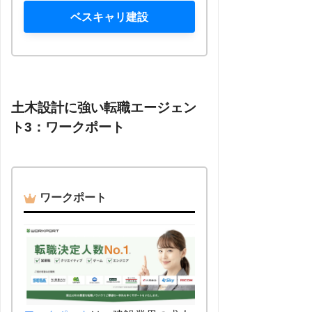
ベスキャリ建設
土木設計に強い転職エージェン
ト3：ワークポート
ワークポート