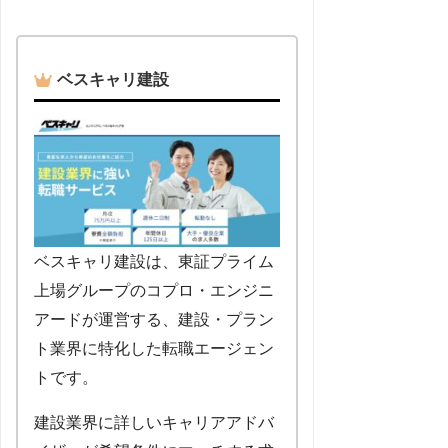
ベスキャリ建設
ベスキャリ建設は、東証プライム
上場グループのコプロ・エンジニ
アードが運営する、建設・プラン
ト業界に特化した転職エージェン
トです。
建設業界に詳しいキャリアアドバ