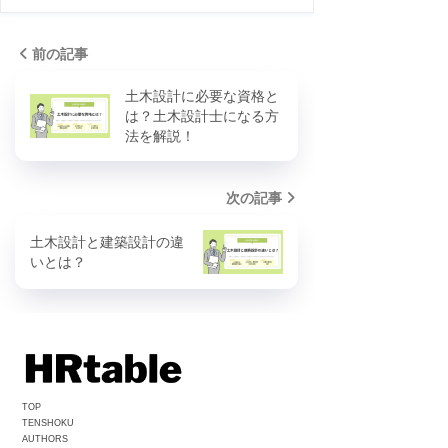
前の記事
土木設計に必要な資格と
は？土木設計士になる方
法を解説！
次の記事
土木設計と建築設計の違
いとは？
TOP
TENSHOKU
AUTHORS