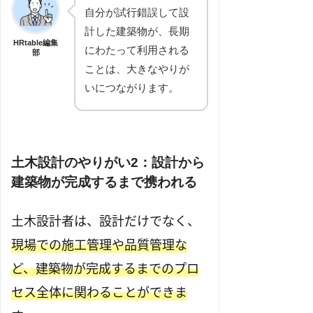
自分が試行錯誤して設
計した建築物が、長期
HRtable編集
にわたって利用される
部
ことは、大きなやりが
いにつながります。
土木設計のやりがい2：設計から
建築物が完成するまで携われる
土木設計者は、設計だけでなく、
現場での施工管理や品質管理な
ど、建築物が完成するまでのプロ
セス全体に関わることができま