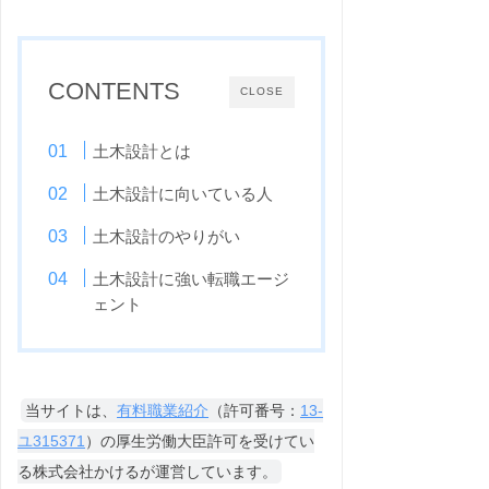
CONTENTS
CLOSE
土木設計とは
土木設計に向いている人
土木設計のやりがい
土木設計に強い転職エージ
ェント
当サイトは、
有料職業紹介
（許可番号：
13-
ユ315371
）の厚生労働大臣許可を受けてい
る株式会社かけるが運営しています。