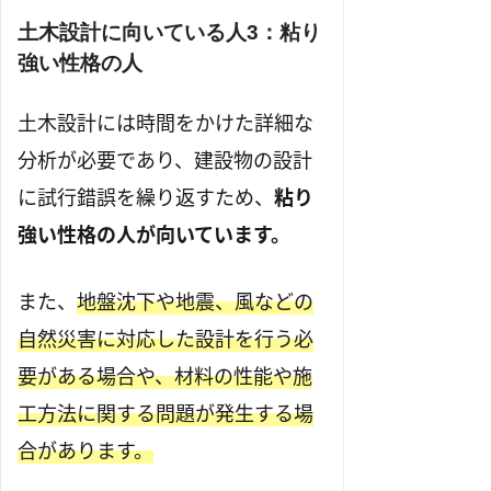
土木設計に向いている人3：粘り
強い性格の人
土木設計には時間をかけた詳細な
分析が必要であり、建設物の設計
に試行錯誤を繰り返すため、
粘り
強い性格の人が向いています。
また、
地盤沈下や地震、風などの
自然災害に対応した設計を行う必
要がある場合や、材料の性能や施
工方法に関する問題が発生する場
合があります。