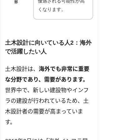
優遇される可能性が高
部
くなります。
土木設計に向いている人2：海外
で活躍したい人
土木設計は、
海外でも非常に重要
な分野であり、需要があります。
世界中で、新しい建設物やインフ
ラの建設が行われているため、土
木設計者の需要が高まっていま
す。