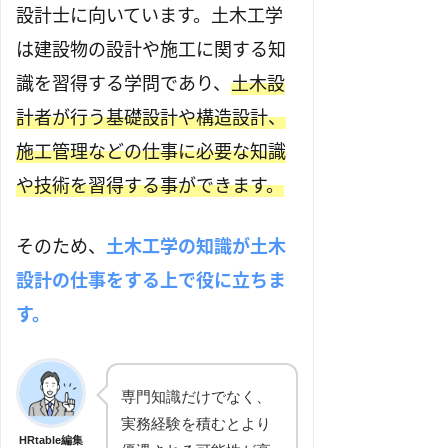
設計士に向いています。土木工学
は建設物の設計や施工に関する知
識を習得する学問であり、
土木設
計者が行う基礎設計や構造設計、
施工管理などの仕事に必要な知識
や技術を習得する事ができます。
​​そのため、
土木工学の知識が土木
設計の仕事をする上で役に立ちま
す。
専門知識だけでなく、
実務経験を積むとより
HRtable編集