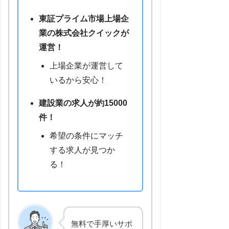
東証プライム市場上場企
業の株式会社クイックが
運営！
上場企業が運営して
いるから安心！
建設業の求人が約15000
件！
希望の条件にマッチ
する求人が見つか
る！
無料で手厚いサポ