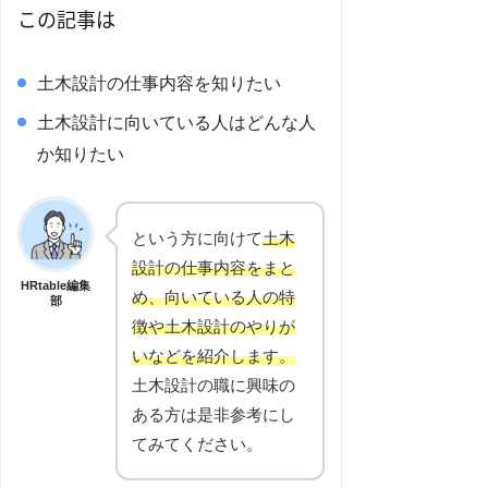
この記事は
土木設計の仕事内容を知りたい
土木設計に向いている人はどんな人
か知りたい
という方に向けて
土木
設計の仕事内容をまと
HRtable編集
め、向いている人の特
部
徴や土木設計のやりが
いなどを紹介します。
土木設計の職に興味の
ある方は是非参考にし
てみてください。