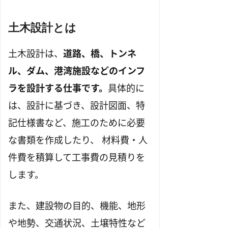
土木設計とは
土木設計は、
道路、橋、トンネ
ル、ダム、港湾施設などのインフ
ラを設計する仕事です。
具体的に
は、設計に基づき、設計図面、特
記仕様書など、施工のために必要
な書類を作成したり、 材料費・人
件費を積算して工事費の見積りを
します。
また、建設物の目的、機能、地形
や地勢、交通状況、土壌特性など