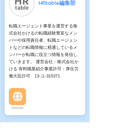
HRtable編集部
転職エージェント事業を運営する株
式会社かけるの転職経験豊富なメン
バーや採用責任者、転職エージェン
トなどの転職情報に精通しているメ
ンバーが転職に役立つ情報を発信し
ていきます。 運営会社：株式会社か
ける 有料職業紹介事業許可：厚生労
働大臣許可 13-ユ-315371
Website