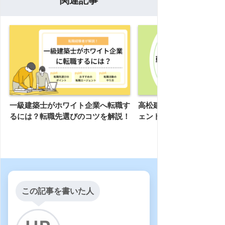
関連記事
一級建築士がホワイト企業へ転職す
高松建設への転職に強い
るには？転職先選びのコツを解説！
ェントおすすめ7選
この記事を書いた人