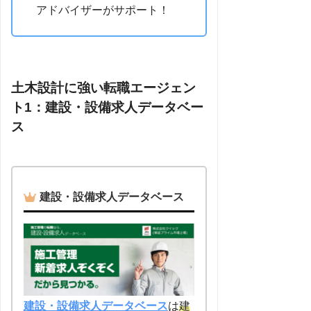
アドバイザーがサポート！
土木設計に強い転職エージェン
ト1：建設・設備求人データベー
ス
建設・設備求人データベース
建設・設備求人データベース
は
建