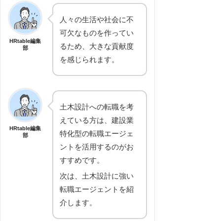
人々の生活や社会に不
可欠なものを作ってい
HRtable編集
るため、大きな貢献度
部
を感じられます。
土木設計への転職を考
えている方は、建設業
HRtable編集
特化型の転職エージェ
部
ントを活用するのがお
すすめです。
次は、土木設計に強い
転職エージェントを紹
介します。