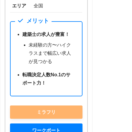
エリア
全国
メリット
建築士の求人が豊富！
未経験の方〜ハイク
ラスまで幅広い求人
が見つかる
転職決定人数No.1のサ
ポート力！
ミラフリ
ワークポート