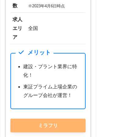
数
※2023年4月6日時点
求人
エリ
全国
ア
メリット
建設・プラント業界に特
化！
東証プライム上場企業の
グループ会社が運営！
ミラフリ