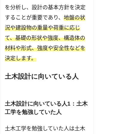
を分析し、設計の基本方針を決定
することが重要であり、
地盤の状
況や建設物の重量や荷重に応じ
て、基礎の形状や強度、構造体の
材料や形式、強度や安全性などを
決定します。
土木設計に向いている人
土木設計に向いている人1：土木
工学を勉強していた人
土木工学を勉強していた人は土木