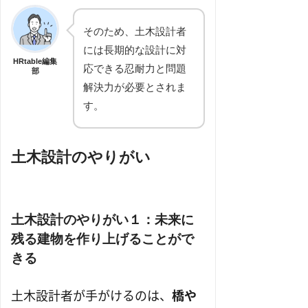
そのため、土木設計者
には長期的な設計に対
HRtable編集
応できる忍耐力と問題
部
解決力が必要とされま
す。
土木設計のやりがい
土木設計のやりがい１：未来に
残る建物を作り上げることがで
きる
土木設計者が手がけるのは、
橋や