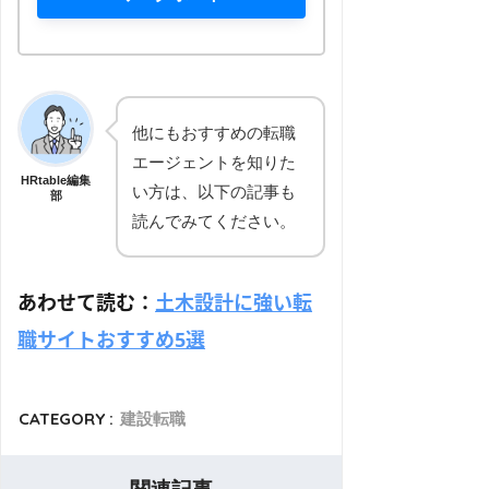
他にもおすすめの転職
エージェントを知りた
HRtable編集
い方は、以下の記事も
部
読んでみてください。
あわせて読む：
土木設計に強い転
職サイトおすすめ5選
CATEGORY :
建設転職