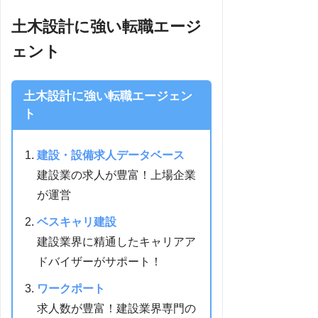
土木設計に強い転職エージ
ェント
土木設計に強い転職エージェン
ト
建設・設備求人データベース
建設業の求人が豊富！上場企業
が運営
ベスキャリ建設
建設業界に精通したキャリアア
ドバイザーがサポート！
ワークポート
求人数が豊富！建設業界専門の