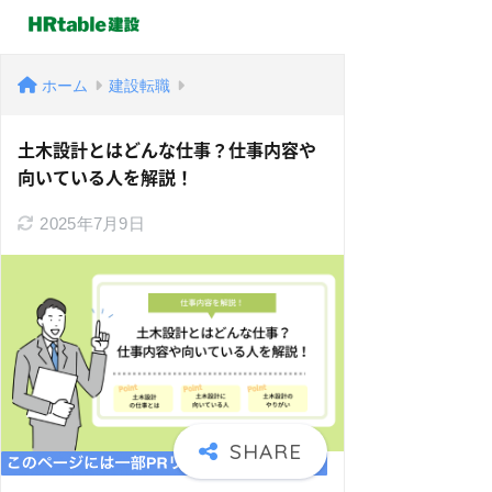
ホーム
建設転職
土木設計とはどんな仕事？仕事内容や
向いている人を解説！
2025年7月9日