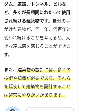
ダム、道路、トンネル、ビルな
ど、多くが長期間にわたって使用
され続ける建築物
です。自分の手
がけた建物が、何十年、何百年と
使われ続けることを考えると、大
きな達成感を感じることができま
す。
また、
建築物の設計には、多くの
技術や知識が必要であり、それら
を駆使して建築物を設計すること
は非常にやりがいがあります。