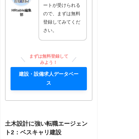
ートが受けられる
HRtable編集
ので、まずは無料
部
登録してみてくだ
さい。
まずは無料登録して
みよう！
建設・設備求人データベー
ス
土木設計に強い転職エージェン
ト2：ベスキャリ建設