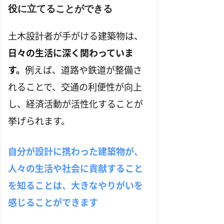
役に立てることができる
土木設計者が手がける建築物は、
日々の生活に深く関わっていま
す。
例えば、道路や鉄道が整備さ
れることで、交通の利便性が向上
し、経済活動が活性化することが
挙げられます。
自分が設計に携わった建築物が、
人々の生活や社会に貢献すること
を知ることは、大きなやりがいを
感じることができます