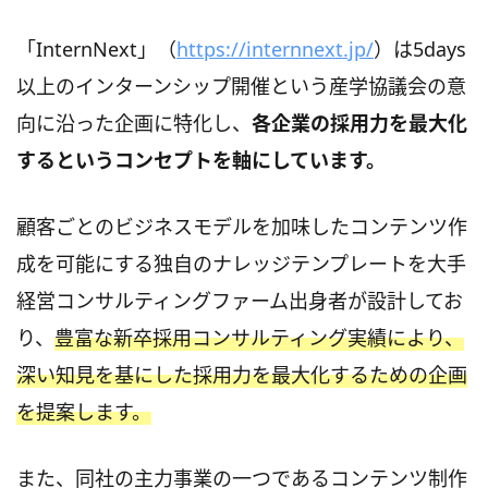
「InternNext」（
https://internnext.jp/
）は5days
以上のインターンシップ開催という産学協議会の意
向に沿った企画に特化し、
各企業の採用力を最大化
するというコンセプトを軸にしています。
顧客ごとのビジネスモデルを加味したコンテンツ作
成を可能にする独自のナレッジテンプレートを大手
経営コンサルティングファーム出身者が設計してお
り、
豊富な新卒採用コンサルティング実績により、
深い知見を基にした採用力を最大化するための企画
を提案します。
また、同社の主力事業の一つであるコンテンツ制作