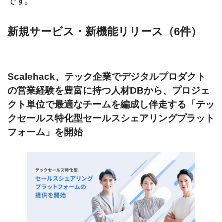
です。
新規サービス・新機能リリース（6件）
Scalehack、テック企業でデジタルプロダクト
の営業経験を豊富に持つ人材DBから、プロジェ
クト単位で最適なチームを編成し伴走する「テッ
クセールス特化型セールスシェアリングプラット
フォーム」を開始