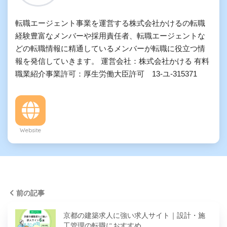
転職エージェント事業を運営する株式会社かけるの転職
経験豊富なメンバーや採用責任者、転職エージェントな
どの転職情報に精通しているメンバーが転職に役立つ情
報を発信していきます。 運営会社：株式会社かける 有料
職業紹介事業許可：厚生労働大臣許可 13-ユ-315371
Website
前の記事
京都の建築求人に強い求人サイト｜設計・施
工管理の転職におすすめ…