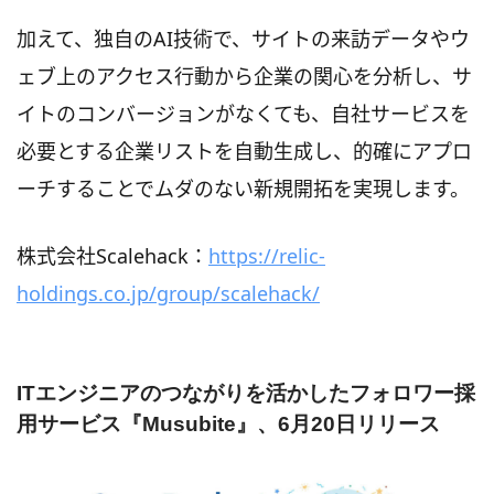
加えて、独自のAI技術で、サイトの来訪データやウ
ェブ上のアクセス行動から企業の関心を分析し、サ
イトのコンバージョンがなくても、自社サービスを
必要とする企業リストを自動生成し、的確にアプロ
ーチすることでムダのない新規開拓を実現します。
株式会社Scalehack：
https://relic-
holdings.co.jp/group/scalehack/
ITエンジニアのつながりを活かしたフォロワー採
用サービス『Musubite』、6月20日リリース