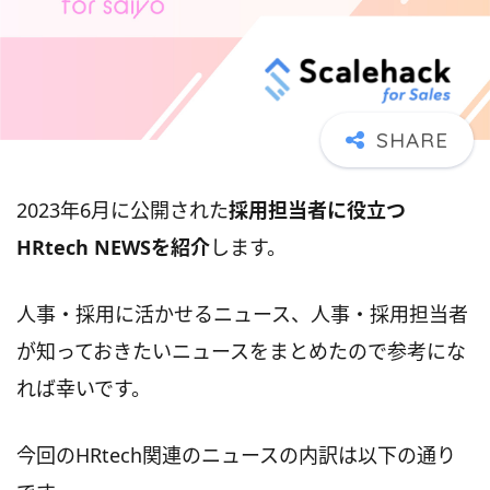
2023年6月に公開された
採用担当者に役立つ
HRtech NEWSを紹介
します。
人事・採用に活かせるニュース、人事・採用担当者
が知っておきたいニュースをまとめたので参考にな
れば幸いです。
今回のHRtech関連のニュースの内訳は以下の通り