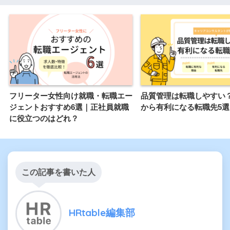
フリーター女性向け就職・転職エー
品質管理は転職しやすい
ジェントおすすめ6選｜正社員就職
から有利になる転職先5選
に役立つのはどれ？
この記事を書いた人
HRtable編集部