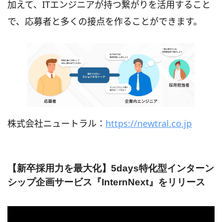
加えて、ITエンジニアが持つ繋がりを活用すること
で、応募者と多くの接点を作ることができます。
株式会社ニュートラル：
https://newtral.co.jp
【新卒採用力を最大化】5days特化型インターン
シップ企画サービス『InternNext』をリリース