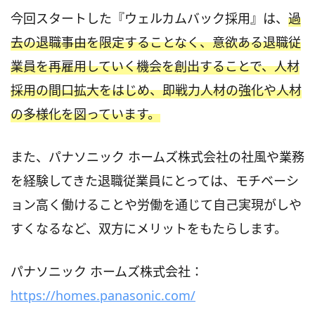
今回スタートした『ウェルカムバック採用』は、
過
去の退職事由を限定することなく、意欲ある退職従
業員を再雇用していく機会を創出することで、人材
採用の間口拡大をはじめ、即戦力人材の強化や人材
の多様化を図っています。
また、パナソニック ホームズ株式会社の社風や業務
を経験してきた退職従業員にとっては、モチベーシ
ョン高く働けることや労働を通じて自己実現がしや
すくなるなど、双方にメリットをもたらします。
パナソニック ホームズ株式会社：
https://homes.panasonic.com/