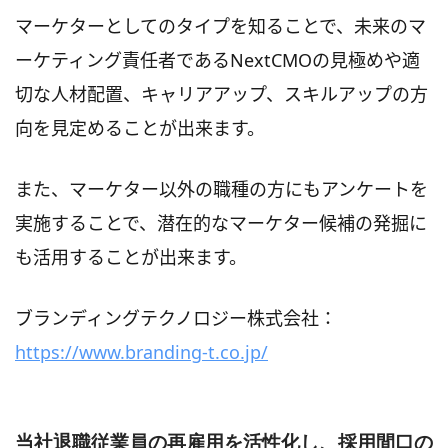
マーケターとしてのタイプを知ることで、未来のマ
ーケティング責任者であるNextCMOの見極めや適
切な人材配置、キャリアアップ、スキルアップの方
向を見定めることが出来ます。
また、マーケター以外の職種の方にもアンケートを
実施することで、潜在的なマーケター候補の発掘に
も活用することが出来ます。
ブランディングテクノロジー株式会社：
https://www.branding-t.co.jp/
当社退職従業員の再雇用を活性化し、採用間口の