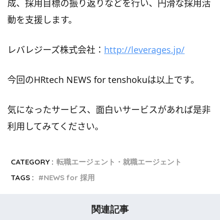
成、採用目標の振り返りなどを行い、円滑な採用活
動を支援します。
レバレジーズ株式会社：
http://leverages.jp/
今回のHRtech NEWS for tenshokuは以上です。
気になったサービス、面白いサービスがあれば是非
利用してみてください。
CATEGORY :
転職エージェント・就職エージェント
TAGS :
NEWS for 採用
関連記事