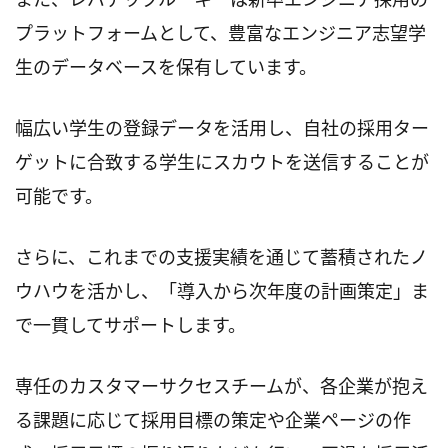
プラットフォームとして、豊富なエンジニア志望学
生のデータベースを保有しています。
幅広い学生の登録データを活用し、自社の採用ター
ゲットに合致する学生にスカウトを送信することが
可能です。
さらに、これまでの支援実績を通じて蓄積されたノ
ウハウを活かし、「導入から次年度の計画策定」ま
で一貫してサポートします。
専任のカスタマーサクセスチームが、各企業が抱え
る課題に応じて採用目標の策定や企業ページの作