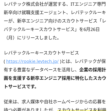
レバテック株式会社が運営する、ITエンジニア専門
新卒向け就職支援エージェント、レバテックルーキ
ーが、新卒エンジニア向けのスカウトサービス「レ
バテックルーキースカウトサービス」を6月26日
（月）にリリースしました。
レバテックルーキースカウトサービス
(
https://rookie.levtech.jp/
)とは、レバテックが保
有する豊富なデータベースを活用し、
企業の採用計
画を支援する新卒エンジニア採用に特化したスカウ
トサービスです。
従来は、求人媒体や自社ホームページからの応募を
待つ必要がありましたが、
スカウトサービスを利用