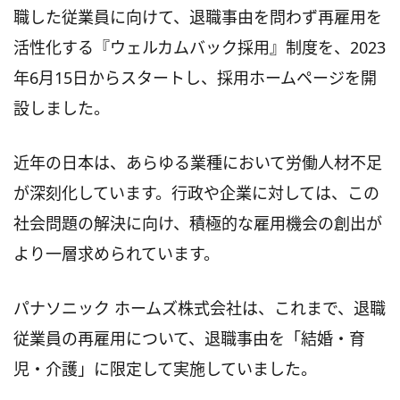
職した従業員に向けて、退職事由を問わず再雇用を
活性化する『ウェルカムバック採用』制度を、2023
年6月15日からスタートし、採用ホームページを開
設しました。
近年の日本は、あらゆる業種において労働人材不足
が深刻化しています。行政や企業に対しては、この
社会問題の解決に向け、積極的な雇用機会の創出が
より一層求められています。
パナソニック ホームズ株式会社は、これまで、退職
従業員の再雇用について、退職事由を「結婚・育
児・介護」に限定して実施していました。