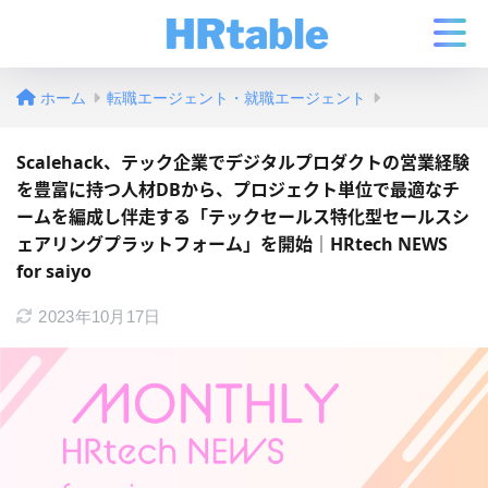
ホーム
転職エージェント・就職エージェント
Scalehack、テック企業でデジタルプロダクトの営業経験
を豊富に持つ人材DBから、プロジェクト単位で最適なチ
ームを編成し伴走する「テックセールス特化型セールスシ
ェアリングプラットフォーム」を開始｜HRtech NEWS
for saiyo
2023年10月17日