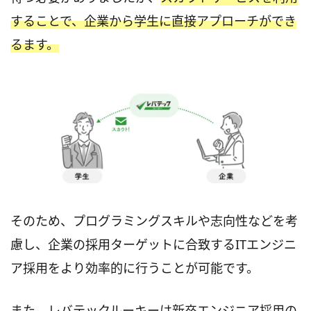
することで、企業から学生に直接アプローチができ
るます。
そのため、プログラミングスキルや志向性などを考
慮し、企業の採用ターゲットに合致するITエンジニ
ア採用をより効率的に行うことが可能です。
また、レバテックルーキーは新卒エンジニア採用の