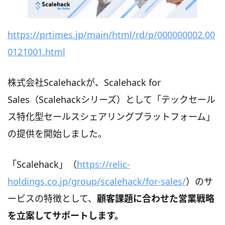
https://prtimes.jp/main/html/rd/p/000000002.00
0121001.html
株式会社Scalehackが、Scalehack for
Sales（Scalehackシリーズ）として「テックセール
ス特化型セールスシェアリングプラットフォーム」
の提供を開始しました。
「Scalehack」（
https://relic-
holdings.co.jp/group/scalehack/for-sales/
）のサ
ービスの特徴として、
顧客課題に合わせた営業戦略
を立案してサポートします。