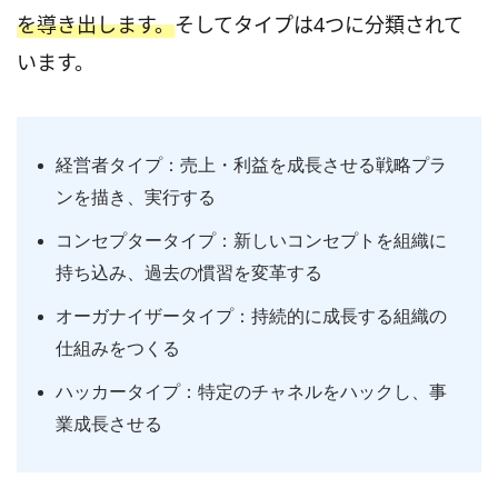
を導き出します。
そしてタイプは4つに分類されて
います。
経営者タイプ：売上・利益を成長させる戦略プラ
ンを描き、実行する
コンセプタータイプ：新しいコンセプトを組織に
持ち込み、過去の慣習を変革する
オーガナイザータイプ：持続的に成長する組織の
仕組みをつくる
ハッカータイプ：特定のチャネルをハックし、事
業成長させる