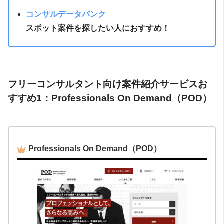
コンサルデータバンク
スポット案件を探したい人におすすめ！
フリーコンサルタント向け案件紹介サービスお
すすめ1：Professionals On Demand（POD）
Professionals On Demand（POD）