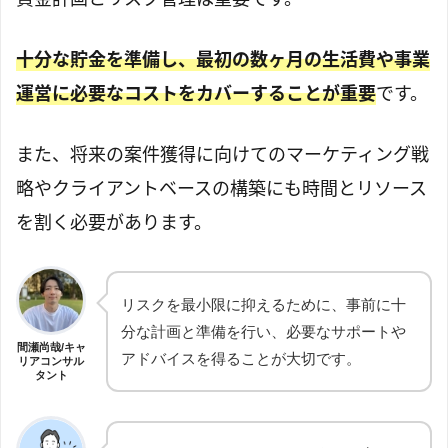
十分な貯金を準備し、最初の数ヶ月の生活費や事業
運営に必要なコストをカバーすることが重要
です。
また、将来の案件獲得に向けてのマーケティング戦
略やクライアントベースの構築にも時間とリソース
を割く必要があります。
リスクを最小限に抑えるために、事前に十
分な計画と準備を行い、必要なサポートや
間瀬尚哉/キャ
アドバイスを得ることが大切です。
リアコンサル
タント