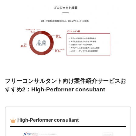
フリーコンサルタント向け案件紹介サービスお
すすめ2：High-Performer consultant
High-Performer consultant