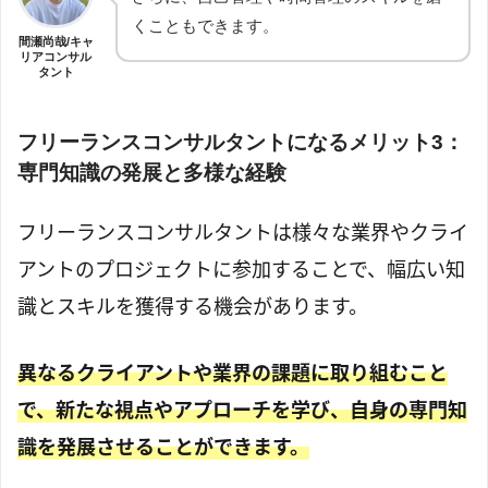
くこともできます。
間瀬尚哉/キャ
リアコンサル
タント
フリーランスコンサルタントになるメリット3：
専門知識の発展と多様な経験
フリーランスコンサルタントは様々な業界やクライ
アントのプロジェクトに参加することで、幅広い知
識とスキルを獲得する機会があります。
異なるクライアントや業界の課題に取り組むこと
で、新たな視点やアプローチを学び、自身の専門知
識を発展させることができます。