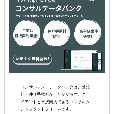
コンサルタントデータバンクは、登録
料・仲介手数料が一切かからず、クラ
イアントと直接契約できるコンサルタ
ントプラットフォームです。