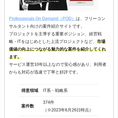
Professionals On Demand（POD）
は、フリーコン
サルタント向けの案件紹介サイトです。
プロジェクトを主導する重要ポジション、経営戦
略・ITをはじめとした上流プロジェクトなど、
市場
価値の向上につながる魅力的な案件を紹介してくれ
ます。
サービス運営10年以上なので安心感があり、利用者
からも対応が迅速で丁寧と好評です。
得意領域
IT系・戦略系
374件
案件数
（※2023年6月26日時点）