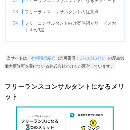
フリーランスコンサルタントになるデメリット
フリーランスコンサルタントの注意点
フリーコンサルタント向け案件紹介サービスお
すすめ3選
当サイトは、
有料職業紹介
（許可番号：
13-ユ315371
）の厚生労
働大臣許可を受けている株式会社かけるが運営しています。
フリーランスコンサルタントになるメリ
ット