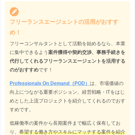
フリーランスエージェントの活用がおすす
め！
フリーコンサルタントとして活動を始めるなら、本業
に集中できるよう
案件獲得や契約交渉、事務手続きを
代行してくれるフリーランスエージェントを活用する
のがおすすめ
です！
Professionals On Demand（POD）
は、市場価値の
向上につながる重要ポジション、経営戦略・ITをはじ
めとした上流プロジェクトを紹介してくれるのでおす
すめです。
低稼働率の案件から長期案件まで幅広く保有してお
り、
希望する働き方やスキルにマッチする案件を紹介