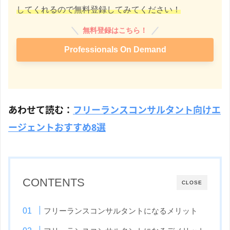
してくれるので無料登録してみてください！
無料登録はこちら！
Professionals On Demand
あわせて読む：
フリーランスコンサルタント向けエ
ージェントおすすめ8選
CONTENTS
CLOSE
フリーランスコンサルタントになるメリット