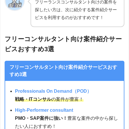
フリーランスコンサルタント向けの案件を
探したい方は、次に紹介する案件紹介サー
ビスを利用するのがおすすめです！
フリーコンサルタント向け案件紹介サー
ビスおすすめ3選
フリーコンサルタント向け案件紹介サービスおす
すめ3選
Professionals On Demand（POD）
戦略・ITコンサル
の案件が豊富！
High-Performer consultant
PMO・SAP案件に強い！
豊富な案件の中から探し
たい人におすすめ！