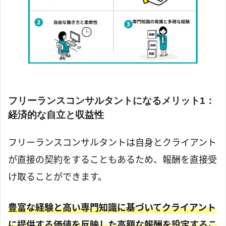
フリーランスコンサルタントになるメリット1：
経済的な自立と収益性
フリーランスコンサルタントは自身とクライアント
が直接の契約をすることもあるため、報酬を直接受
け取ることができます。
豊富な経験と高い専門知識に基づいてクライアント
に提供する価値を反映した高額な報酬を設定するこ