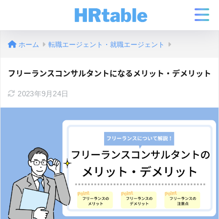
ホーム
転職エージェント・就職エージェント
フリーランスコンサルタントになるメリット・デメリット
2023年9月24日