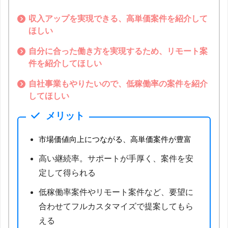
収入アップを実現できる、高単価案件を紹介して
ほしい
自分に合った働き方を実現するため、リモート案
件を紹介してほしい
自社事業もやりたいので、低稼働率の案件を紹介
してほしい
メリット
市場価値向上につながる、高単価案件が豊富
高い継続率。サポートが手厚く、案件を安
定して得られる
低稼働率案件やリモート案件など、要望に
合わせてフルカスタマイズで提案してもら
える