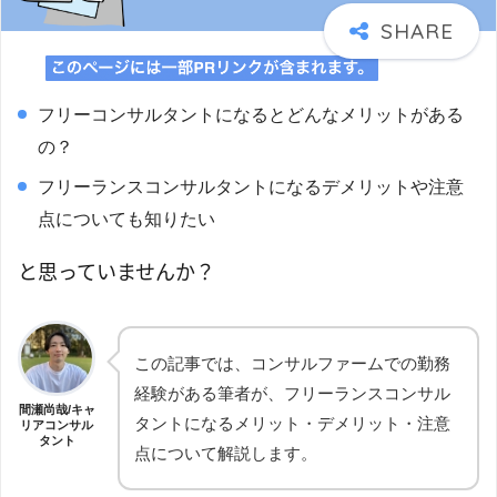
フリーコンサルタントになるとどんなメリットがある
の？
フリーランスコンサルタントになるデメリットや注意
点についても知りたい
と思っていませんか？
この記事では、コンサルファームでの勤務
経験がある筆者が、フリーランスコンサル
間瀬尚哉/キャ
タントになるメリット・デメリット・注意
リアコンサル
タント
点について解説します。