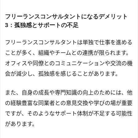
フリーランスコンサルタントになるデメリット
3：孤独感とサポートの不足
フリーランスコンサルタントは単独で仕事を進める
ことが多く、組織やチームとの連携が限られます。
オフィスや同僚とのコミュニケーションや交流の機
会が減少し、孤独感を感じることがあります。
また、自身の成長や専門知識の向上のためには、他
の経験豊富な同業者との意見交換や学びの場が重要
ですが、そのようなサポート体制が不足する可能性
があります。