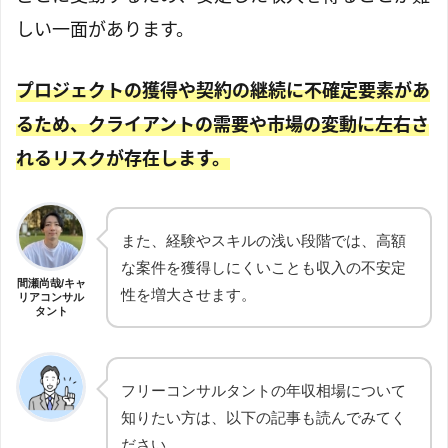
しい一面があります。
プロジェクトの獲得や契約の継続に不確定要素があ
るため、クライアントの需要や市場の変動に左右さ
れるリスクが存在します。
また、経験やスキルの浅い段階では、高額
な案件を獲得しにくいことも収入の不安定
間瀬尚哉/キャ
性を増大させます。
リアコンサル
タント
フリーコンサルタントの年収相場について
知りたい方は、以下の記事も読んでみてく
ださい。