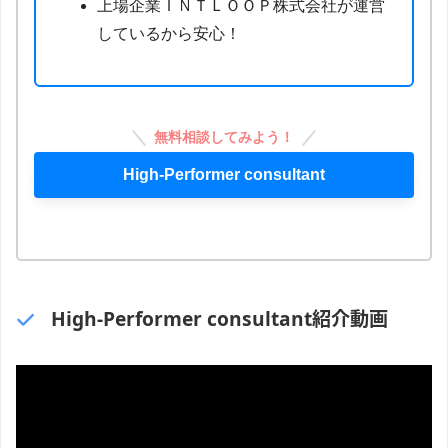
上場企業ＩＮＴＬＯＯＰ株式会社が運営
しているから安心！
無料相談してみよう！
High-Performer consultant
High-Performer consultant紹介動画