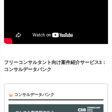
フリーコンサルタント向け案件紹介サービス3：
コンサルデータバンク
コンサルデータバンク