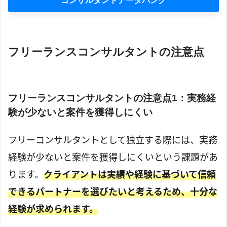
コンサルタントデータバンク
フリーランスコンサルタントの注意点
フリーランスコンサルタントの注意点1：実務経
験が少ないと案件を獲得しにくい
フリーコンサルタントとして独立する際には、実務
経験が少ないと案件を獲得しにくいという課題があ
ります。
クライアントは実績や経験に基づいて信頼
できるパートナーを選びたいと考えるため、十分な
経験が求められます。