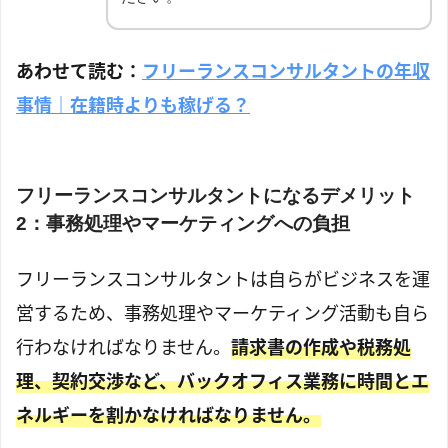
あわせて読む：
フリーランスコンサルタントの年収
事情｜在籍時よりも稼げる？
フリーランスコンサルタントになるデメリット
2：事務処理やマーケティングへの負担
フリーランスコンサルタントは自らがビジネスを運
営するため、事務処理やマーケティング活動も自ら
行わなければなりません。
請求書の作成や税務処
理、契約交渉など、バックオフィス業務に時間とエ
ネルギーを割かなければなりません。