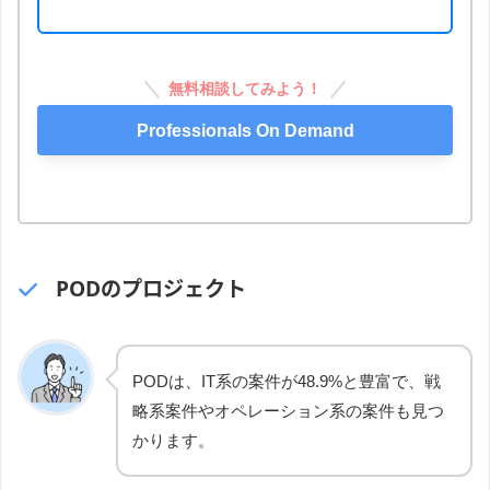
無料相談してみよう！
Professionals On Demand
PODのプロジェクト
PODは、IT系の案件が48.9%と豊富で、戦
略系案件やオペレーション系の案件も見つ
かります。