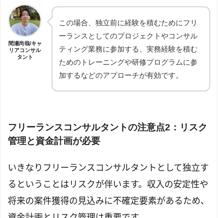
この場合、独立前に経験を積むためにフリ
ーランスとしてのプロジェクトやコンサル
間瀬尚哉/キャ
ティング業務に参加する、実務経験を積む
リアコンサル
タント
ためのトレーニングや研修プログラムに参
加するなどのアプローチが有効です。
フリーランスコンサルタントの注意点2：リスク
管理と資金計画が必要
いきなりフリーランスコンサルタントとして独立す
るということはリスクが伴います。収入の安定性や
将来の案件獲得の見込みに不確定要素があるため、
資金計画とリスク管理は重要です。