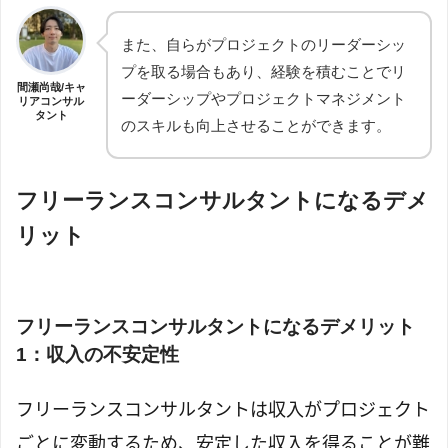
また、自らがプロジェクトのリーダーシッ
プを取る場合もあり、経験を積むことでリ
間瀬尚哉/キャ
ーダーシップやプロジェクトマネジメント
リアコンサル
タント
のスキルも向上させることができます。
フリーランスコンサルタントになるデメ
リット
フリーランスコンサルタントになるデメリット
1：収入の不安定性
フリーランスコンサルタントは収入がプロジェクト
ごとに変動するため、安定した収入を得ることが難