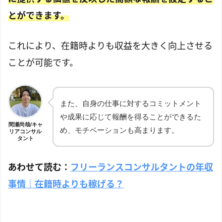
とができます。
これにより、在籍時よりも収益を大きく向上させる
ことが可能です。
また、自身の仕事に対するコミットメント
や成果に応じて報酬を得ることができるた
間瀬尚哉/キャ
め、モチベーションも高まります。
リアコンサル
タント
あわせて読む：
フリーランスコンサルタントの年収
事情｜在籍時よりも稼げる？