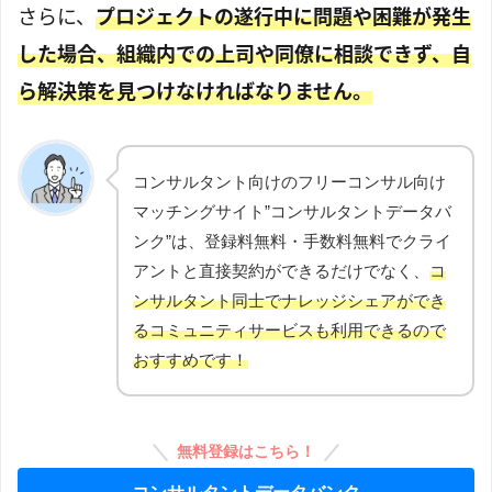
さらに、
プロジェクトの遂行中に問題や困難が発生
した場合、組織内での上司や同僚に相談できず、自
ら解決策を見つけなければなりません。
コンサルタント向けのフリーコンサル向け
マッチングサイト”コンサルタントデータバ
ンク”は、登録料無料・手数料無料でクライ
アントと直接契約ができるだけでなく、
コ
ンサルタント同士でナレッジシェアができ
るコミュニティサービスも利用できるので
おすすめです！
無料登録はこちら！