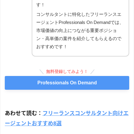
す！
コンサルタントに特化したフリーランスエ
ージェントProfessionals On Demandでは、
市場価値の向上につながる重要ポジショ
ン・高単価の案件を紹介してもらえるので
おすすめです！
無料登録してみよう！
Professionals On Demand
あわせて読む：
フリーランスコンサルタント向けエ
ージェントおすすめ8選