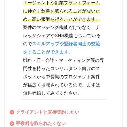
エージェントや副業プラットフォーム
に仲介手数料を取られることがないた
め、高い報酬を得ることができます。
案件のマッチング機能だけでなく、ナ
レッジシェアやSNS機能もついている
ので
スキルアップや登録者同士の交流
をすることができます。
戦略・IT・会計・マーケティング等の専
門性を持ったコンサルタント向けのス
ポットから中長期のプロジェクト案件
が幅広く掲載されているので、まずは
無料登録してみてください。
クライアントと直接契約したい
手数料を取られたくない