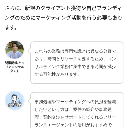
さらに、新規のクライアント獲得や自己ブランディ
ングのためにマーケティング活動を行う必要もあり
ます。
これらの業務は専門知識とは異なる分野で
あり、時間とリソースを要するため、コン
間瀬尚哉/キャ
サルティング業務に集中できる時間が減少
リアコンサル
タント
する可能性があります。
事務処理やマーケティングへの負担を軽減
したいという方は、案件の紹介や事務処
理・契約交渉をサポートしてくれるフリー
ランスエージェントの活用がおすすめで