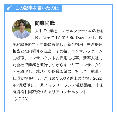
この記事を書いたのは
間瀬尚哉
大手IT企業とコンサルファームの2社経
験。新卒でIT企業のBiz Devに入社。現
場経験を経て人事部に異動し、新卒採用・中途採用
担当と社内研修を担当。その後、コンサルファーム
に転職。コンサルタントと採用に従事。新卒入社し
た会社で業務と並行しながらキャリアコンサルタン
トを取得し、就活生や転職希望者に対して、就職・
転職支援を行う。これまで500名以上の支援。2022
年2月退職し、3月よりフリーランス活動開始。【保
有資格】国家資格キャリアコンサルタント
（JCDA）