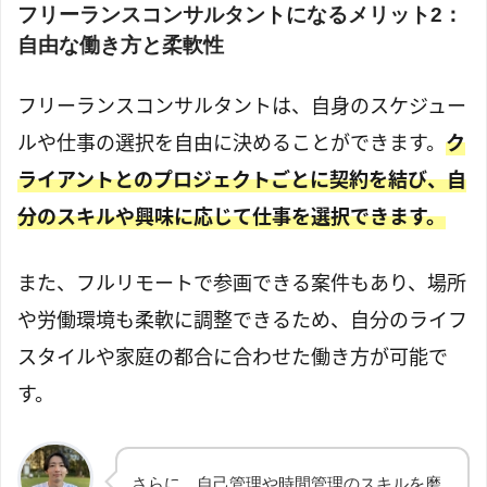
フリーランスコンサルタントになるメリット2：
自由な働き方と柔軟性
フリーランスコンサルタントは、自身のスケジュー
ルや仕事の選択を自由に決めることができます。
ク
ライアントとのプロジェクトごとに契約を結び、自
分のスキルや興味に応じて仕事を選択できます。
また、フルリモートで参画できる案件もあり、場所
や労働環境も柔軟に調整できるため、自分のライフ
スタイルや家庭の都合に合わせた働き方が可能で
す。
さらに、自己管理や時間管理のスキルを磨