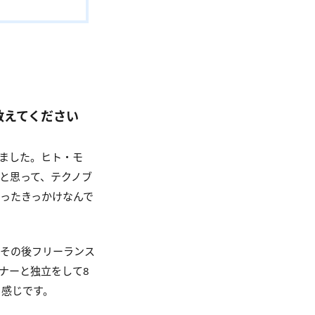
教えてください
ました。ヒト・モ
と思って、テクノブ
ったきっかけなんで
、その後フリーランス
ナーと独立をして8
う感じです。