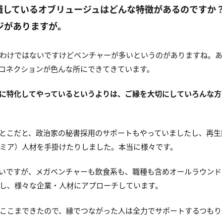
在職しているオブリュージュはどんな特徴があるのですか
ジがありますが。
わけではないですけどベンチャーが多いというのがありますね。あ
コネクションが色んな所にできてきています。
に特化してやっているというよりは、ご縁を大切にしていろんな方
とこだと、政治家の秘書採用のサポートもやっていましたし、再生
ミア）人材を手掛けたりしました。本当に様々です。
多いですが、メガベンチャーも飲食系も、職種も含めオールラウン
し、様々な企業・人材にアプローチしています。
ここまできたので、縁でつながった人は全力でサポートするつもり