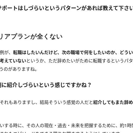
サポートはしづらいというパターンがあれば教えて下さ
リアプランが全くない
例が、
転職はしたいんだけど、次の職場で何をしたいのか、どう
考えていない
というか、ただ辞めたいがために転職するというパタ
うのがありますね。
側に紹介しづらいという感じですかね？
それもありますし、結局そういう感覚の人だと
紹介してもまた辞
いする時に、その人の現在・過去・未来を把握するために、約1時