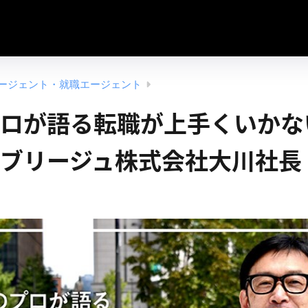
ージェント・就職エージェント
ロが語る転職が上手くいかな
ブリージュ株式会社大川社長