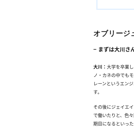
オブリージ
− まずは大川
大川：
大学を卒業し
ノ・カネの中でもモ
レーンというエンジ
す。
その後にジェイエイ
で働いたりと、色々
期目になるといった