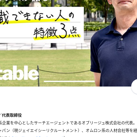
／代表取締役
系企業を中心としたサーチエージェントであるオブリージュ株式会社の代表。
ャパン（現ジェイエイシーリクルートメント）、オムロン系の人材会社等を経