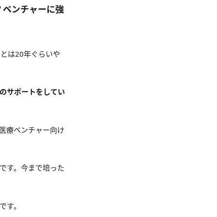
？ベンチャーに強
とは20年ぐらいや
のサポートをしてい
医療ベンチャー向け
ドです。今まで培った
です。