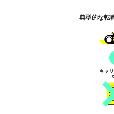
典型的な転