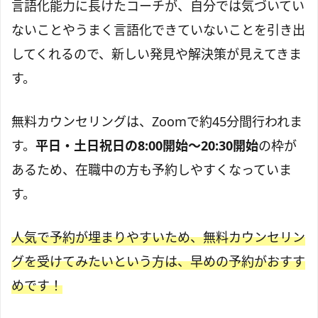
言語化能力に長けたコーチが、自分では気づいてい
ないことやうまく言語化できていないことを引き出
してくれるので、新しい発見や解決策が見えてきま
す。
無料カウンセリングは、Zoomで約45分間行われま
す。
平日・土日祝日の8:00開始〜20:30開始
の枠が
あるため、在職中の方も予約しやすくなっていま
す。
人気で予約が埋まりやすいため、無料カウンセリン
グを受けてみたいという方は、早めの予約がおすす
めです！