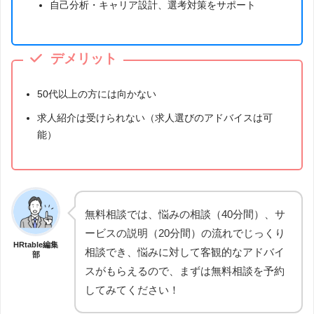
自己分析・キャリア設計、選考対策をサポート
デメリット
50代以上の方には向かない
求人紹介は受けられない（求人選びのアドバイスは可
能）
無料相談では、悩みの相談（40分間）、サ
ービスの説明（20分間）の流れでじっくり
HRtable編集
相談でき、悩みに対して客観的なアドバイ
部
スがもらえるので、まずは無料相談を予約
してみてください！