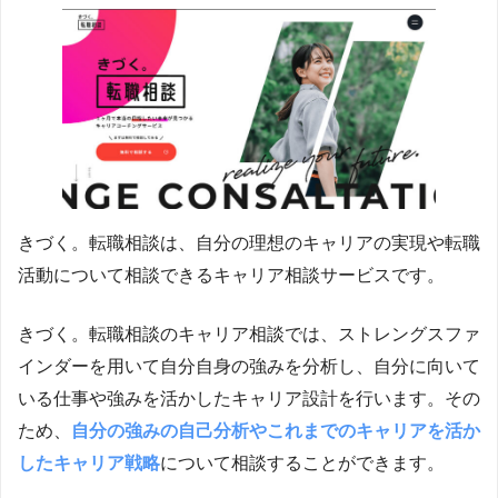
きづく。転職相談は、自分の理想のキャリアの実現や転職
活動について相談できるキャリア相談サービスです。
きづく。転職相談のキャリア相談では、ストレングスファ
インダーを用いて自分自身の強みを分析し、自分に向いて
いる仕事や強みを活かしたキャリア設計を行います。その
ため、
自分の強みの自己分析やこれまでのキャリアを活か
したキャリア戦略
について相談することができます。