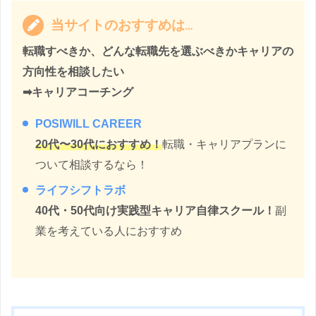
当サイトのおすすめは…
転職すべきか、どんな転職先を選ぶべきかキャリアの
方向性を相談したい
➡︎キャリアコーチング
POSIWILL CAREER
20代〜30代におすすめ！
転職・キャリアプランに
ついて相談するなら！
ライフシフトラボ
40代・50代向け実践型キャリア自律スクール！
副
業を考えている人におすすめ