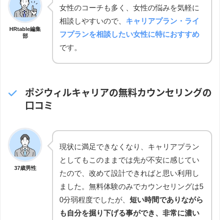
女性のコーチも多く、女性の悩みを気軽に
相談しやすいので、
キャリアプラン・ライ
HRtable編集
フプランを相談したい女性に特におすすめ
部
です。
ポジウィルキャリアの無料カウンセリングの
口コミ
現状に満足できなくなり、キャリアプラン
としてもこのままでは先が不安に感じてい
37歳男性
たので、改めて設計できればと思い利用し
ました。無料体験のみでカウンセリングは5
0分弱程度でしたが、
短い時間でありながら
も自分を掘り下げる事ができ、非常に濃い