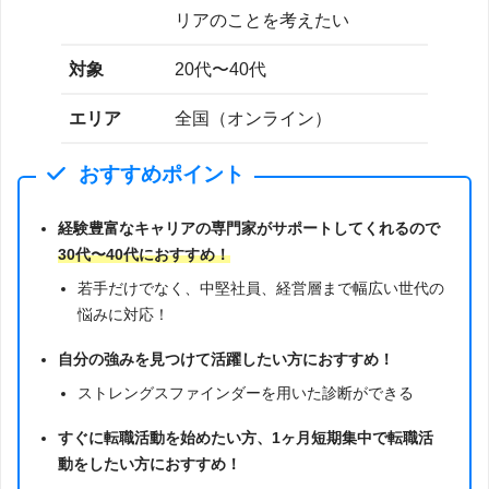
リアのことを考えたい
対象
20代〜40代
エリア
全国（オンライン）
おすすめポイント
経験豊富なキャリアの専門家がサポートしてくれるので
30代〜40代におすすめ！
若手だけでなく、中堅社員、経営層まで幅広い世代の
悩みに対応！
自分の強みを見つけて活躍したい方におすすめ！
ストレングスファインダーを用いた診断ができる
すぐに転職活動を始めたい方、1ヶ月短期集中で転職活
動をしたい方におすすめ！