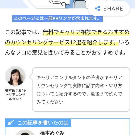
この記事では、
無料でキャリア相談できるおすすめ
のカウンセリングサービス12選を紹介します。
いろ
んなプロの意見を聞いてみることがおすすめです。
キャリアコンサルタントの筆者がキャリア
カウンセリングで実際に話す内容・やり方
橋本めぐみ/キ
についても紹介するので、最後まで読んで
ャリアコンサ
ルタント
みてください。
この記事を書いたのは
橋本めぐみ