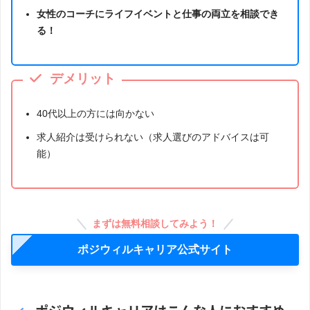
女性のコーチにライフイベントと仕事の両立を相談でき
る！
デメリット
40代以上の方には向かない
求人紹介は受けられない（求人選びのアドバイスは可
能）
まずは無料相談してみよう！
ポジウィルキャリア公式サイト