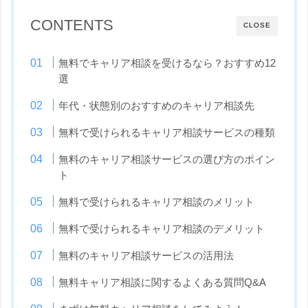
CONTENTS
CLOSE
無料でキャリア相談を受けるなら？おすすめ12
選
年代・状態別のおすすめのキャリア相談先
無料で受けられるキャリア相談サービスの種類
無料のキャリア相談サービスの選び方のポイン
ト
無料で受けられるキャリア相談のメリット
無料で受けられるキャリア相談のデメリット
無料のキャリア相談サービスの活用法
無料キャリア相談に関するよくある質問Q&A