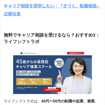
キャリア相談を提供したい｜「きづく。転職相談」
近藤社長
無料でキャリア相談を受けるなら？おすすめ3：
ライフシフトラボ
ライフシフトラボは、
40代〜50代の転職や起業、複業、