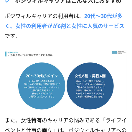
ポジウィルキャリアはこんな人におすすめ
ポジウィルキャリアの利用者は、
20代〜30代が多
く、女性の利用者がが6割と女性に人気のサービス
です。
また、女性特有のキャリアの悩みである「ライフイ
ベントと仕事の両立」は、ポジウィルキャリアへの