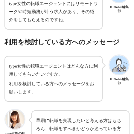
type女性の転職エージェントにはリモートワ
HRtable編集
ークや時短勤務が叶う求人があり、その紹
部
介をしてもらえるのですね。
利用を検討している方へのメッセージ
type女性の転職エージェントはどんな方に利
用してもらいたいですか。
HRtable編集
利用を検討している方へのメッセージをお
部
願いします。
早期に転職を実現したいと考える方はもち
ろん、転職をすべきかどうか迷っている方
type女性の転