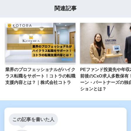
関連記事
業界のプロフェッショナルがハイク
PEファンド投資先や年収2
ラス転職をサポート！コトラの転職
前後のCxO求人多数保有
支援内容とは？｜株式会社コトラ
ーン・パートナーズの独
ションとは？
この記事を書いた人