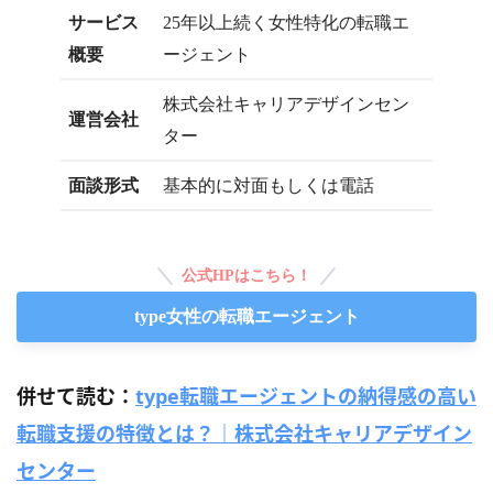
サービス
25年以上続く女性特化の転職エ
概要
ージェント
株式会社キャリアデザインセン
運営会社
ター
面談形式
基本的に対面もしくは電話
公式HPはこちら！
type女性の転職エージェント
併せて読む：
type転職エージェントの納得感の高い
転職支援の特徴とは？｜株式会社キャリアデザイン
センター