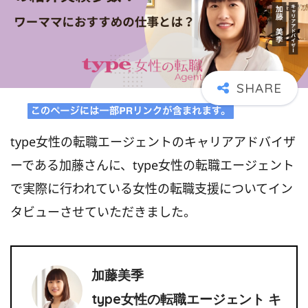
type女性の転職エージェントのキャリアアドバイザ
ーである加藤さんに、type女性の転職エージェント
で実際に行われている女性の転職支援についてイン
タビューさせていただきました。
加藤美季
type女性の転職エージェント キ