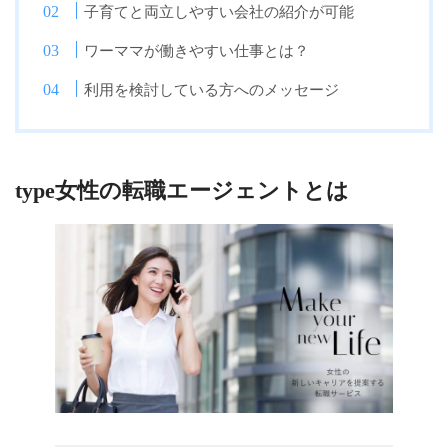
子育てと両立しやすい会社の紹介が可能
ワーママが働きやすい仕事とは？
利用を検討している方へのメッセージ
type女性の転職エージェントとは