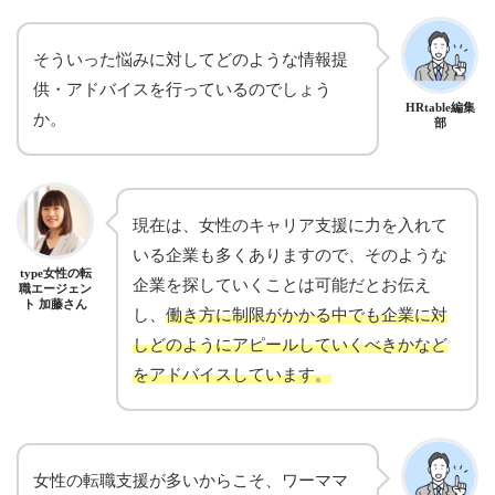
そういった悩みに対してどのような情報提
供・アドバイスを行っているのでしょう
HRtable編集
か。
部
現在は、女性のキャリア支援に力を入れて
いる企業も多くありますので、そのような
type女性の転
企業を探していくことは可能だとお伝え
職エージェン
ト 加藤さん
し、
働き方に制限がかかる中でも企業に対
しどのようにアピールしていくべきかなど
をアドバイスしています。
女性の転職支援が多いからこそ、ワーママ