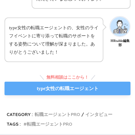
type女性の転職エージェントの、女性のライ
フイベントに寄り添って転職のサポートを
HRtable編集
する姿勢について理解が深まりました。あ
部
りがとうございました！
無料相談はここから！
type女性の転職エージェント
CATEGORY :
転職エージェントPRO
インタビュー
TAGS :
転職エージェントPRO