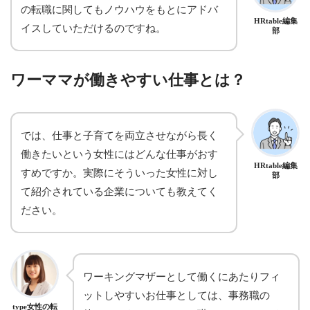
の転職に関してもノウハウをもとにアドバ
HRtable編集
イスしていただけるのですね。
部
ワーママが働きやすい仕事とは？
では、仕事と子育てを両立させながら長く
働きたいという女性にはどんな仕事がおす
HRtable編集
すめですか。実際にそういった女性に対し
部
て紹介されている企業についても教えてく
ださい。
ワーキングマザーとして働くにあたりフィ
ットしやすいお仕事としては、事務職の
type女性の転