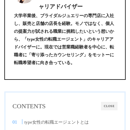
ャリアドバイザー
大学卒業後、ブライダルジュエリーの専門店に入社
し、販売と店舗の店長を経験。モノではなく、個人
の提案力が試される職業に挑戦したいという想いか
ら、「type女性の転職エージェント」のキャリアア
ドバイザーに。現在では営業職経験者を中心に、転
職者に「寄り添ったカウンセリング」をモットーに
転職希望者に向き合っている。
CONTENTS
CLOSE
type女性の転職エージェントとは