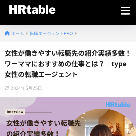
ホーム
転職エージェントPRO
女性が働きやすい転職先の紹介実績多数！
ワーママにおすすめの仕事とは？｜type
女性の転職エージェント
2024年5月25日