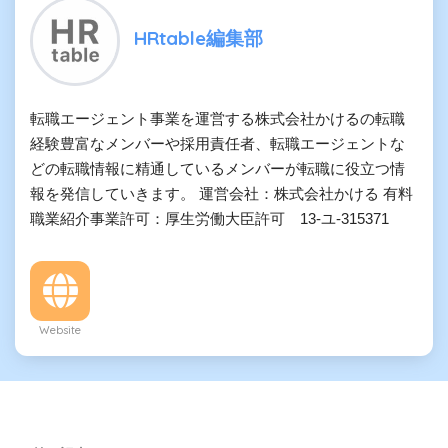
HRtable編集部
転職エージェント事業を運営する株式会社かけるの転職
経験豊富なメンバーや採用責任者、転職エージェントな
どの転職情報に精通しているメンバーが転職に役立つ情
報を発信していきます。 運営会社：株式会社かける 有料
職業紹介事業許可：厚生労働大臣許可 13-ユ-315371
Website