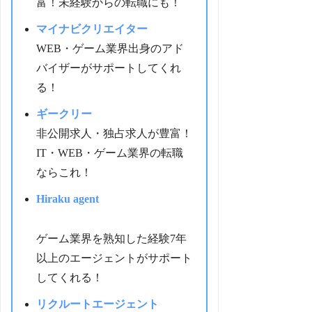
富！未経験からの転職にも！
マイナビクリエイター
WEB・ゲーム業界出身のアド
バイザーがサポートしてくれ
る！
ギークリー
非公開求人・独占求人が豊富！
IT・WEB・ゲーム業界の転職
ならこれ！
Hiraku agent
ゲーム業界を熟知した経験7年
以上のエージェントがサポート
してくれる！
リクルートエージェント