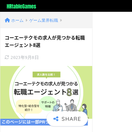
ホーム
ゲーム業界転職
コーエーテクモの求人が見つかる転職
エージェント8選
2023年9月8日