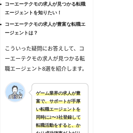
コーエーテクモの求人が見つかる転職
エージェントを知りたい！
コーエーテクモの求人が豊富な転職エ
ージェントは？
こういった疑問にお答えして、コ
ーエーテクモの求人が見つかる転
職エージェント8選を紹介します。
ゲーム業界の求人が豊
富で、サポートが手厚
い転職エージェントを
同時に2〜3社登録して
転職活動をすると、か