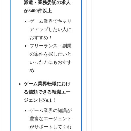
派遣・業務委託の求人
が3400件以上
ゲーム業界でキャリ
アアップしたい人に
おすすめ！
フリーランス・副業
の案件を探したいと
いった方にもおすす
め
ゲーム業界転職におけ
る信頼できる転職エー
ジェントNo.1！
ゲーム業界の知識が
豊富なエージェント
がサポートしてくれ