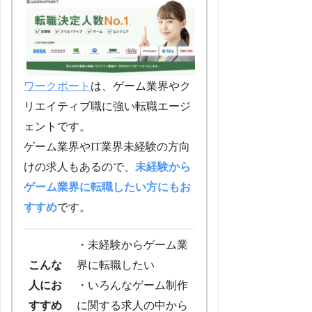
ワークポート
は、ゲーム業界やク
リエイティブ職に強い転職エージ
ェントです。
ゲーム業界やIT業界未経験の方向
けの求人もあるので、
未経験から
ゲーム業界に転職したい方にもお
すすめ
です。
・未経験からゲーム業
こんな
界に転職したい
人にお
・いろんなゲーム制作
すすめ
に関する求人の中から