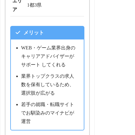
エリ
1都3県
ア
メリット
WEB・ゲーム業界出身の
キャリアアドバイザーが
サポート してくれる
業界トップクラスの求人
数を保有しているため、
選択肢が広がる
若手の就職・転職サイト
でお馴染みのマイナビが
運営