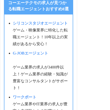
コーエーテクモの求人が見つか
る転職エージェントおすすめ8選
シリコンスタジオエージェント
ゲーム・映像業界に特化した転
職エージェント！10年以上の実
績があるから安心！
G-JOBエージェント
ゲーム業界の求人が3400件以
上！ゲーム業界の経験・知識が
豊富なコンサルタントがサポー
ト！
ワークポート
ゲーム業界やIT業界の求人が豊