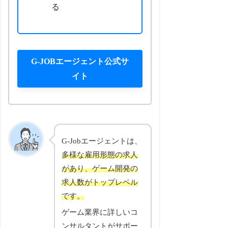
る
G-JOBエージェント公式サ
イト
G-Jobエージェントは、
多様な雇用形態の求人
があり、ゲーム開発の
求人数がトップレベル
です。
ゲーム業界に詳しいコ
ンサルタントがサポー