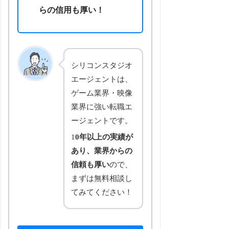
らの信用も厚い！
シリコンスタジオ
エージェントは、
ゲーム業界・映像
業界に強い転職エ
ージェントです。
1
0年以上の実績が
あり、業界からの
信頼も厚い
ので、
まずは無料相談し
てみてください！