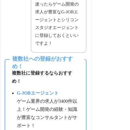
迷ったらゲーム開発の
求人が豊富なG-JOBエ
ージェントとシリコン
スタジオエージェント
に登録しておくといい
ですよ！
複数社への登録がおすす
め！
複数社に登録するならおすす
め！
G-JOBエージェント
ゲーム業界の求人が3400件以
上！ゲーム開発の経験・知識
が豊富なコンサルタントがサ
ポート！