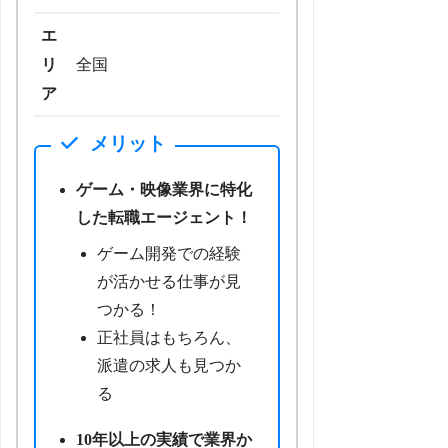
エ
リ
全国
ア
メリット
ゲーム・映像業界に特化
した転職エージェント！
ゲーム開発での経験
が活かせる仕事が見
つかる！
正社員はもちろん、
派遣の求人も見つか
る
10年以上の実績で業界か