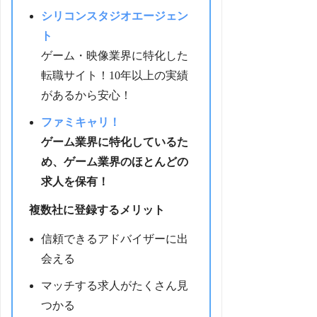
シリコンスタジオエージェン
ト
ゲーム・映像業界に特化した
転職サイト！10年以上の実績
があるから安心！
ファミキャリ！
ゲーム業界に特化しているた
め、ゲーム業界のほとんどの
求人を保有！
複数社に登録するメリット
信頼できるアドバイザーに出
会える
マッチする求人がたくさん見
つかる