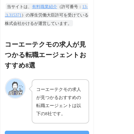
当サイトは、
有料職業紹介
（許可番号：
13-
ユ315371
）の厚生労働大臣許可を受けている
株式会社かけるが運営しています。
コーエーテクモの求人が見
つかる転職エージェントお
すすめ8選
コーエーテクモの求人
が見つかるおすすめの
転職エージェントは以
下の8社です。