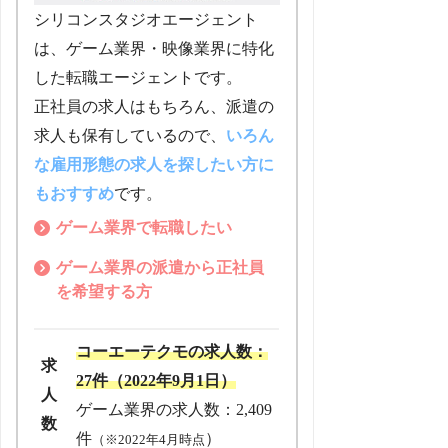
シリコンスタジオエージェント
は、ゲーム業界・映像業界に特化
した転職エージェントです。
正社員の求人はもちろん、派遣の
求人も保有しているので、
いろん
な雇用形態の求人を探したい方に
もおすすめ
です。
ゲーム業界で転職したい
ゲーム業界の派遣から正社員
を希望する方
コーエーテクモの求人数
：
求
27件（2022年9月1日）
人
ゲーム業界の求人数：2,409
数
件
）
（※2022年4月時点