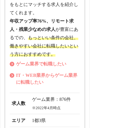
をもとにマッチする求人を紹介し
てくれます。
年収アップ率76%、リモート求
人・残業少なめの求人
が豊富にあ
るでの、
もっといい条件の会社、
働きやすい会社に転職したいとい
う方におすすめです。
ゲーム業界で転職したい
IT・WEB業界からゲーム業界
に転職したい
ゲーム業界：876件
求人数
※2022年4月時点
エリア
1都3県