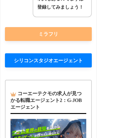
登録してみましょう！
ミラフリ
シリコンスタジオエージェント
コーエーテクモの求人が見つ
かる転職エージェント2：G-JOB
エージェント