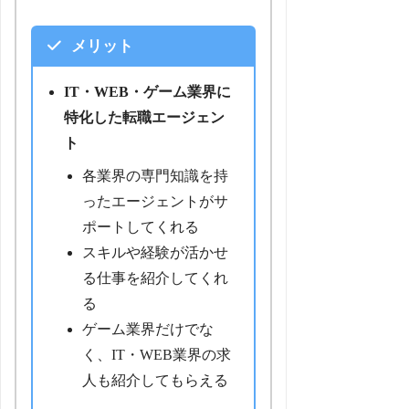
メリット
IT・WEB・ゲーム業界に
特化した転職エージェン
ト
各業界の専門知識を持
ったエージェントがサ
ポートしてくれる
スキルや経験が活かせ
る仕事を紹介してくれ
る
ゲーム業界だけでな
く、IT・WEB業界の求
人も紹介してもらえる