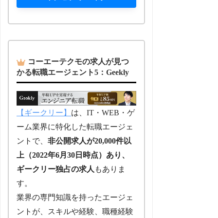
コーエーテクモの求人が見つ
かる転職エージェント5：Geekly
【ギークリー】
は、IT・WEB・ゲ
ーム業界に特化した転職エージェ
ントで、
非公開求人が20,000件以
上（2022年6月30日時点）あり、
ギークリー独占の求人
もありま
す。
業界の専門知識を持ったエージェ
ントが、スキルや経験、職種経験