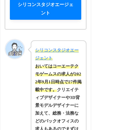
シリコンスタジオエージェ
ント
シリコンスタジオエー
ジェント
おいてはコーエーテク
モゲームスの求人が202
2年9月1日時点で27件掲
載中です。
クリエイテ
ィブデザイナーや3D背
景モデルデザイナーに
加えて、総務・法務な
どのバックオフィスの
求人もあるのでまずは