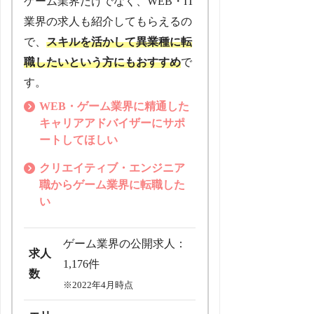
ゲーム業界だけでなく、WEB・IT
業界の求人も紹介してもらえるの
で、
スキルを活かして異業種に転
職したいという方にもおすすめ
で
す。
WEB・ゲーム業界に精通した
キャリアアドバイザーにサポ
ートしてほしい
クリエイティブ・エンジニア
職からゲーム業界に転職した
い
ゲーム業界の公開求人：
求人
1,176件
数
※2022年4月時点