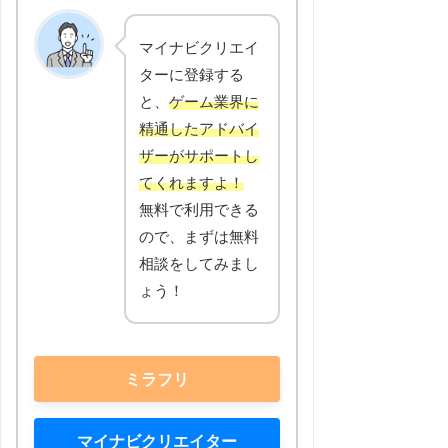
マイナビクリエイ
ターに登録する
と、
ゲーム業界に
精通したアドバイ
ザーがサポートし
てくれますよ！
無料で利用できる
ので、まずは無料
相談をしてみまし
ょう！
ミラフリ
マイナビクリエイター