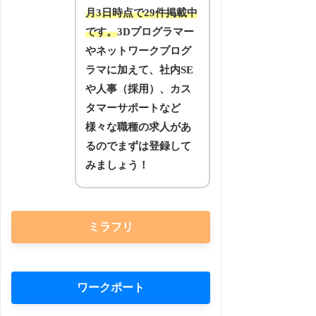
月3日時点で29件掲載中
です。
3Dプログラマー
やネットワークプログ
ラマに加えて、社内SE
や人事（採用）、カス
タマーサポートなど
様々な職種の求人があ
るのでまずは登録して
みましょう！
ミラフリ
ワークポート