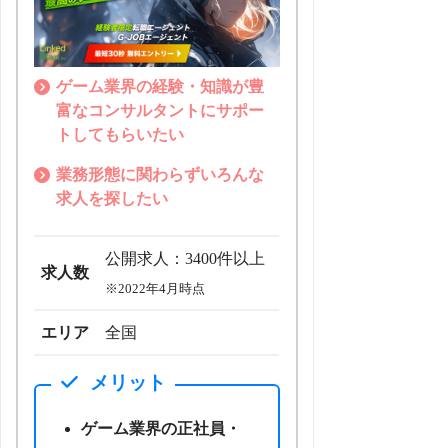
ゲーム業界の経験・知識が豊
富なコンサルタントにサポー
トしてもらいたい
業務形態に関わらずいろんな
求人を探したい
公開求人：3400件以上
求人数
※2022年4月時点
エリア
全国
メリット
ゲーム業界の正社員・