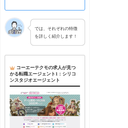
では、それぞれの特徴
を詳しく紹介します！
コーエーテクモの求人が見つ
かる転職エージェント1：シリコ
ンスタジオエージェント