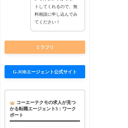
トしてくれるので、無
料相談に申し込んでみ
てください！
ミラフリ
G-JOBエージェント公式サイト
コーエーテクモの求人が見つ
かる転職エージェント3：ワーク
ポート