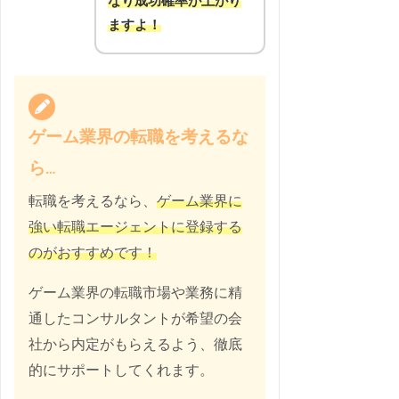
なり成功確率が上がり
ますよ！
ゲーム業界の転職を考えるな
ら…
転職を考えるなら、
ゲーム業界に
強い転職エージェントに登録する
のがおすすめです！
ゲーム業界の転職市場や業務に精
通したコンサルタントが希望の会
社から内定がもらえるよう、徹底
的にサポートしてくれます。