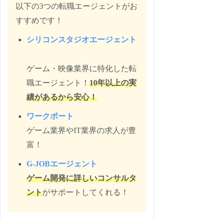
以下の3つの転職エージェントがお
すすめです！
シリコンスタジオエージェント
ゲーム・映像業界に特化した転
職エージェント！
10年以上の実
績があるから安心！
ワークポート
ゲーム業界やIT業界の求人が豊
富！
G-JOBエージェント
ゲーム開発に詳しいコンサルタ
ント
がサポートしてくれる！