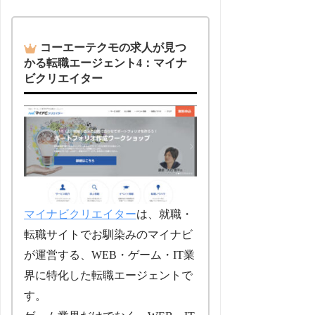
コーエーテクモの求人が見つ
かる転職エージェント4：マイナ
ビクリエイター
マイナビクリエイター
は、就職・
転職サイトでお馴染みのマイナビ
が運営する、WEB・ゲーム・IT業
界に特化した転職エージェントで
す。