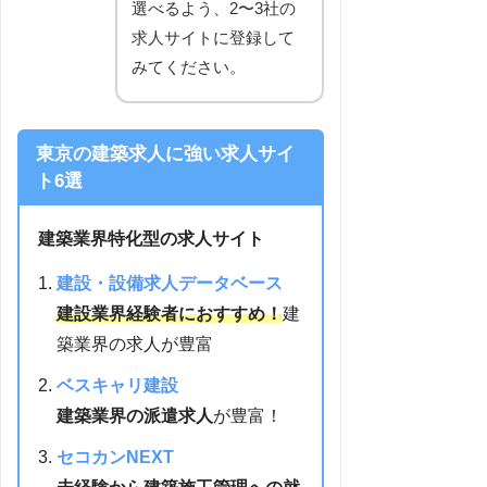
選べるよう、2〜3社の
求人サイトに登録して
みてください。
東京の建築求人に強い求人サイ
ト6選
建築業界特化型の求人サイト
建設・設備求人データベース
建設業界経験者におすすめ！
建
築業界の求人が豊富
ベスキャリ建設
建築業界の派遣求人
が豊富！
セコカンNEXT