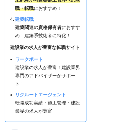
未経験から建築施工管理への就
職・転職
におすすめ！
建築転職
建築関連の資格保有者
におすす
め！建築系技術者に特化！
建設業の求人が豊富な転職サイト
ワークポート
建設業の求人が豊富！建設業界
専門のアドバイザーがサポー
ト！
リクルートエージェント
転職成功実績・施工管理・建設
業界の求人が豊富