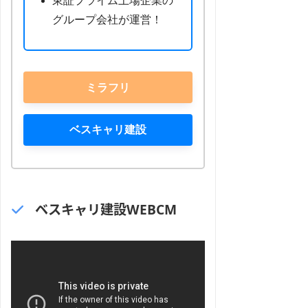
東証プライム上場企業の
グループ会社が運営！
ミラフリ
ベスキャリ建設
ベスキャリ建設WEBCM