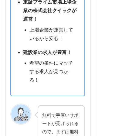
東証プライム市場上場企
業の株式会社クイックが
運営！
上場企業が運営して
いるから安心！
建設業の求人が豊富！
希望の条件にマッチ
する求人が見つか
る！
無料で手厚いサポ
ートが受けられる
ので、まずは無料