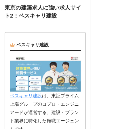
東京の建築求人に強い求人サイ
ト2：ベスキャリ建設
ベスキャリ建設
ベスキャリ建設
は、東証プライム
上場グループのコプロ・エンジニ
アードが運営する、建設・プラン
ト業界に特化した転職エージェン