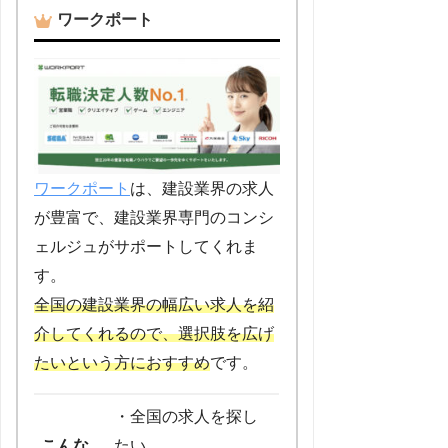
ワークポート
ワークポート
は、建設業界の求人
が豊富で、建設業界専門のコンシ
ェルジュがサポートしてくれま
す。
全国の建設業界の幅広い求人を紹
介してくれるので、選択肢を広げ
たいという方におすすめ
です。
・全国の求人を探し
こんな
たい