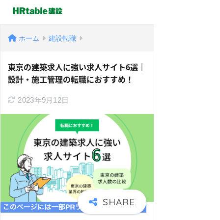
ホーム
建設転職
東京の建築求人に強い求人サイト6選｜
設計・施工管理の転職におすすめ！
2023年9月12日