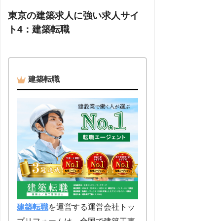
東京の建築求人に強い求人サイ
ト4：建築転職
建築転職
建築転職
を運営する運営会社トッ