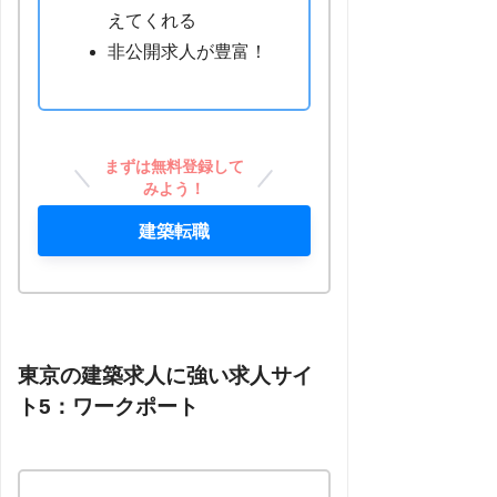
えてくれる
非公開求人が豊富！
まずは無料登録して
みよう！
建築転職
東京の建築求人に強い求人サイ
ト5：ワークポート