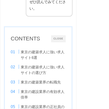
ぜひ読んでみてくださ
い。
CONTENTS
CLOSE
東京の建築求人に強い求人
サイト6選
東京の建築求人に強い求人
サイトの選び方
東京の建築業界の転職先
東京の建設業界の有効求人
倍率
東京の建設業界の正社員の