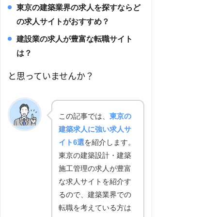
東京の建築業界の求人を探すならど
の求人サイトがおすすめ？
建設業の求人が豊富な転職サイト
は？
と思っていませんか？
この記事では、
東京の
建築求人に強い求人サ
イト6選
を紹介します。
東京の建築設計・建築
施工管理の求人が豊富
な求人サイトを紹介す
るので、建築業界での
転職を考えている方は