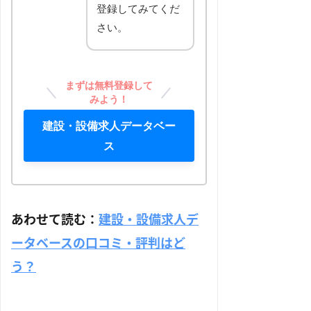
登録してみてくだ
さい。
まずは無料登録して
みよう！
建設・設備求人データベー
ス
あわせて読む：
建設・設備求人デ
ータベースの口コミ・評判はど
う？