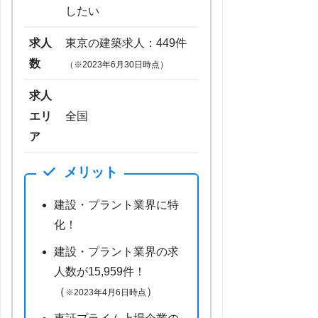
したい
求人
東京の建築求人：449件
数
（※2023年6月30日時点）
求人
エリ
全国
ア
メリット
建設・プラント業界に特
化！
建設・プラント業界の求
人数が15,959件！
（
）
※2023年4月6日時点