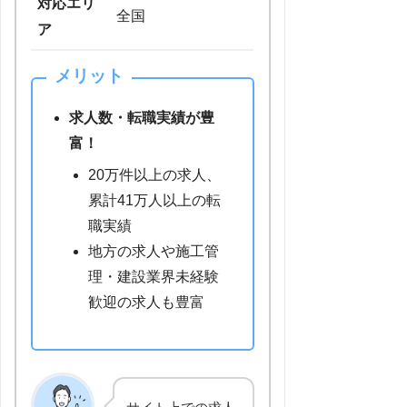
対応エリ
全国
ア
メリット
求人数・転職実績が豊
富！
20万件以上の求人、
累計41万人以上の転
職実績
地方の求人や施工管
理・建設業界未経験
歓迎の求人も豊富