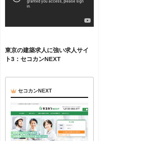
東京の建築求人に強い求人サイ
ト3：セコカンNEXT
セコカンNEXT