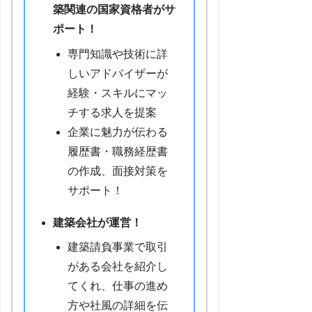
築関連の国家資格者がサ
ポート！
専門知識や技術に詳
しいアドバイザーが
経験・スキルにマッ
チする求人を提案
企業に魅力が伝わる
履歴書・職務経歴書
の作成、面接対策を
サポート！
建築会社が運営！
建築請負事業で取引
がある会社を紹介し
てくれ、仕事の進め
方や社風の詳細を伝