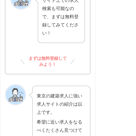
サイト上での求人
検索も可能なの
で、まずは無料登
録してみてくださ
い！
まずは無料登録して
みよう！
東京の建築求人に強い
求人サイトの紹介は以
上です。
希望に近い求人をなる
べくたくさん見つけて