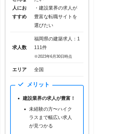
人にお
・建設業界の求人が
すすめ
豊富な転職サイトを
選びたい
福岡県の建築求人：1
求人数
111件
※2023年6月30日時点
エリア
全国
メリット
建設業界の求人が豊富！
未経験の方〜ハイク
ラスまで幅広い求人
が見つかる