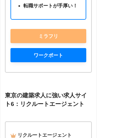
転職サポートが手厚い！
ミラフリ
ワークポート
東京の建築求人に強い求人サイ
ト6：リクルートエージェント
リクルートエージェント