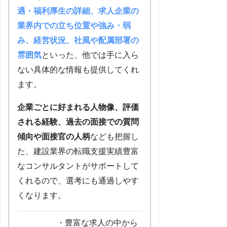
遇・福利厚生の詳細、求人企業の
業界内での立ち位置や強み・弱
み、経営状況、社風や配属部署の
雰囲気
といった、他では手に入ら
ない具体的な情報も提供してくれ
ます。
企業ごとに好まれる人物像、評価
される経験、過去の面接での質問
傾向や面接官の人柄
なども把握し
た、建設業界の転職支援実績豊富
なコンサルタントがサポートして
くれるので、選考にも通過しやす
くなります。
・豊富な求人の中から