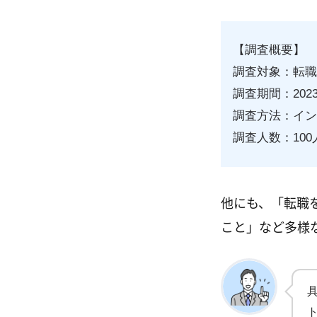
【調査概要】
調査対象：転
調査期間：202
調査方法：イ
調査人数：100
他にも、「転職
こと」など多様