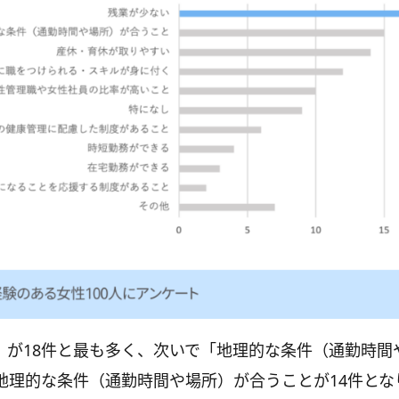
」が18件と最も多く、次いで「地理的な条件（通勤時間
、地理的な条件（通勤時間や場所）が合うことが14件とな