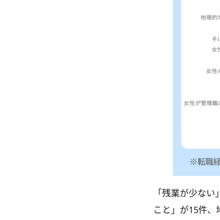
「残業が少ない
こと」が15件