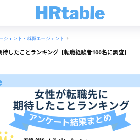
ージェント・就職エージェント
期待したことランキング【転職経験者100名に調査】