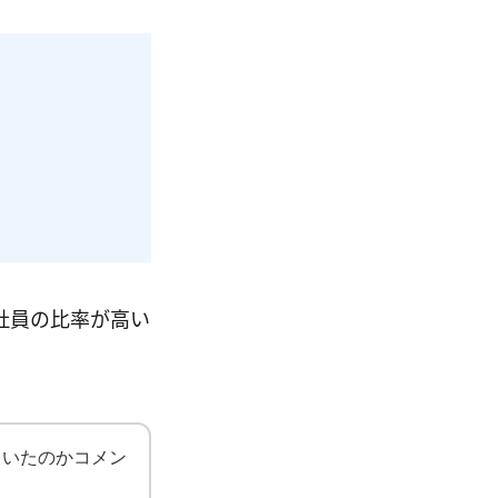
社員の比率が高い
ていたのかコメン