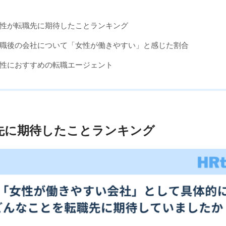
性が転職先に期待したことランキング
職後の会社について「女性が働きやすい」と感じた割合
性におすすめの転職エージェント
先に期待したことランキング