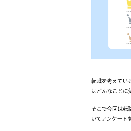
転職を考えてい
はどんなことに
そこで今回は転
いてアンケート