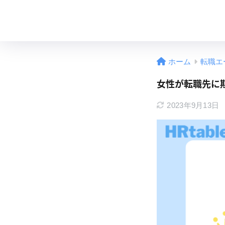
ホーム
転職エ
女性が転職先に
2023年9月13日