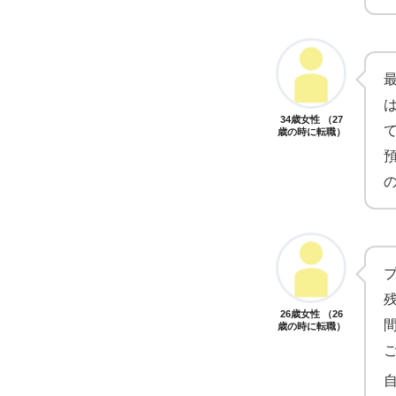
34歳女性 （27
歳の時に転職）
26歳女性 （26
歳の時に転職）