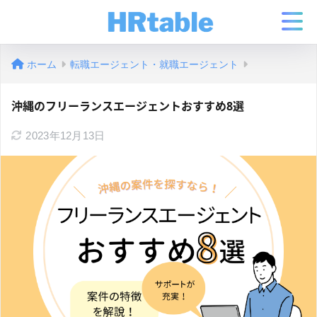
ホーム
転職エージェント・就職エージェント
沖縄のフリーランスエージェントおすすめ8選
2023年12月13日