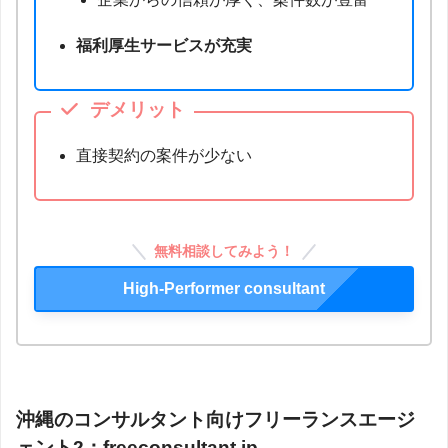
福利厚生サービスが充実
デメリット
直接契約の案件が少ない
無料相談してみよう！
High-Performer consultant
沖縄のコンサルタント向けフリーランスエージ
ェント2：
freeconsultant.jp