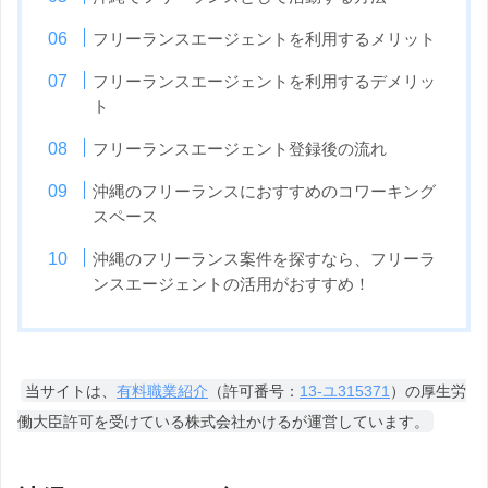
フリーランスエージェントを利用するメリット
フリーランスエージェントを利用するデメリッ
ト
フリーランスエージェント登録後の流れ
沖縄のフリーランスにおすすめのコワーキング
スペース
沖縄のフリーランス案件を探すなら、フリーラ
ンスエージェントの活用がおすすめ！
当サイトは、
有料職業紹介
（許可番号：
13-ユ315371
）の厚生労
働大臣許可を受けている株式会社かけるが運営しています。