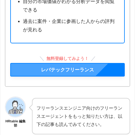
自分の市場価値がわかる分析データを閲覧
できる
過去に案件・企業に参画した人からの評判
が見れる
無料登録してみよう！
レバテックフリーランス
フリーランスエンジニア向けのフリーラン
スエージェントをもっと知りたい方は、以
HRtable 編集
下の記事も読んでみてください。
部