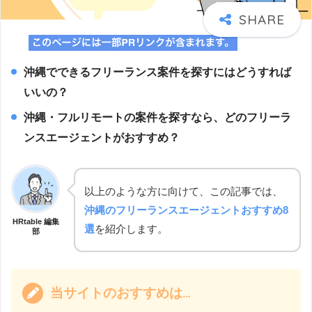
沖縄でできるフリーランス案件を探すにはどうすれば
いいの？
沖縄・フルリモートの案件を探すなら、どのフリーラ
ンスエージェントがおすすめ？
以上のような方に向けて、この記事では、
沖縄のフリーランスエージェントおすすめ8
HRtable 編集
選
を紹介します。
部
当サイトのおすすめは…