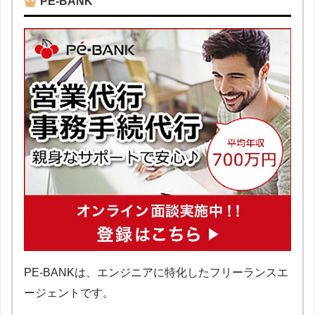
PE-BANK
PE-BANKは、エンジニアに特化したフリーランスエ
ージェントです。