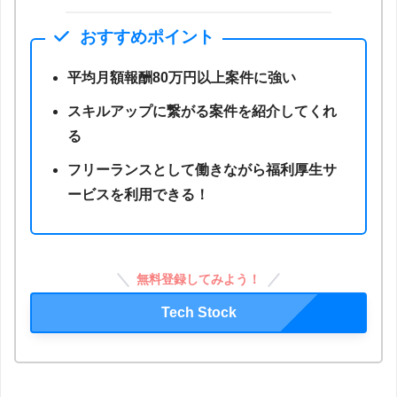
おすすめポイント
平均月額報酬80万円以上案件に強い
スキルアップに繋がる案件を紹介してくれ
る
フリーランスとして働きながら福利厚生サ
ービスを利用できる！
無料登録してみよう！
Tech Stock