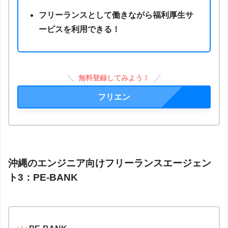
フリーランスとして働きながら福利厚生サ
ービスを利用できる！
無料登録してみよう！
フリエン
沖縄のエンジニア向けフリーランスエージェン
ト3：PE-BANK