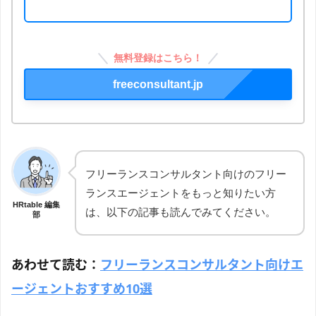
無料登録はこちら！
freeconsultant.jp
フリーランスコンサルタント向けのフリー
ランスエージェントをもっと知りたい方
HRtable 編集
は、以下の記事も読んでみてください。
部
あわせて読む：
フリーランスコンサルタント向けエ
ージェントおすすめ10選