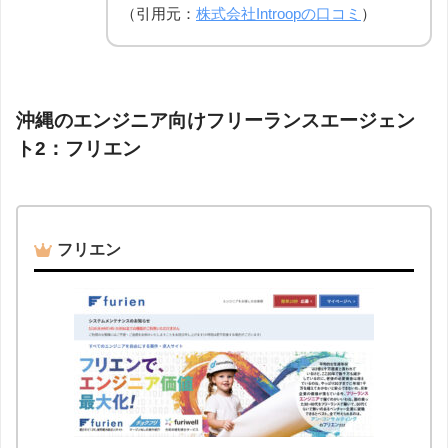
（引用元：
株式会社Introopの口コミ
）
沖縄のエンジニア向けフリーランスエージェン
ト2：フリエン
フリエン