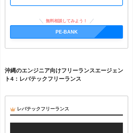
無料相談してみよう！
PE-BANK
沖縄のエンジニア向けフリーランスエージェン
ト4：レバテックフリーランス
レバテックフリーランス