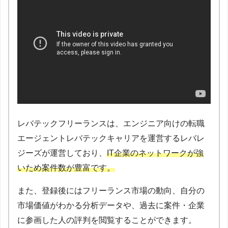
レバテックフリーランスは、エンジニア向けの転職
エージェントレバテックキャリアを運営するレバレ
ジーズが運営しており、
IT企業のネットワークが強
いため案件数が豊富です。
また、登録後にはフリーランス市場の動向、自分の
市場価値がわかる分析データや、過去に案件・企業
に参画した人の評判を閲覧することができます。