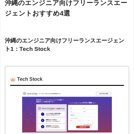
沖縄のエンジニア向けフリーランスエー
ジェントおすすめ4選
沖縄のエンジニア向けフリーランスエージェン
ト1：Tech Stock
Tech Stock