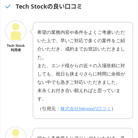
Tech Stockの良い口コミ
希望の業務内容や条件をよくご考慮いただ
いた上で、早いご対応で多くの案件をご紹
Tech Stock
介いただき、成約までお世話いただきまし
利用者
た。
また、エンド様からの近々の入場依頼に対
しても、祝日も挟まりさらに時間に余裕が
ない中でも急ぎご対応いただきました。
末永くお付き合い願えればと思っていま
す。
（引用元：
株式会社Introopの口コミ
）