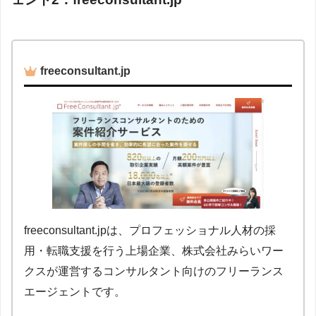
freeconsultant.jp
freeconsultant.jpは、プロフェッショナル人材の採
用・転職支援を行う上場企業、株式会社みらいワー
クスが運営するコンサルタント向けのフリーランス
エージェントです。