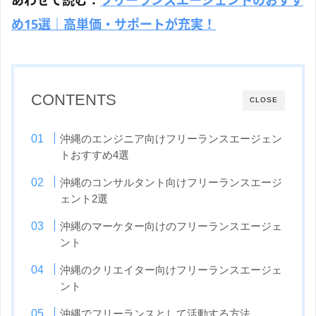
あわせて読む：
フリーランスエージェントのおすす
め15選｜高単価・サポートが充実！
CONTENTS
CLOSE
沖縄のエンジニア向けフリーランスエージェン
トおすすめ4選
沖縄のコンサルタント向けフリーランスエージ
ェント2選
沖縄のマーケター向けのフリーランスエージェ
ント
沖縄のクリエイター向けフリーランスエージェ
ント
沖縄でフリーランスとして活動する方法