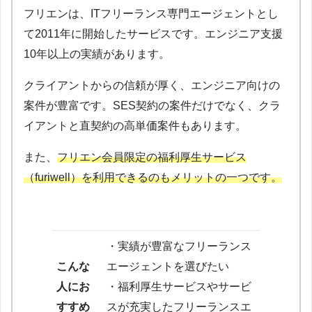
フリエンは、ITフリーランス専門エージェントとし
て2011年に開始したサービスです。エンジニア支援
10年以上の実績があります。
クライアントからの信頼が厚く、エンジニア向けの
案件が豊富です。SES契約の案件だけでなく、クラ
イアントと直契約の高単価案件もあります。
また、
フリエン会員限定の福利厚生サービス
（furiwell）を利用できるのもメリットの一つです。
・実績が豊富なフリーランス
こんな
エージェントを選びたい
人にお
・福利厚生サービスやサービ
すすめ
スが充実したフリーランスエ