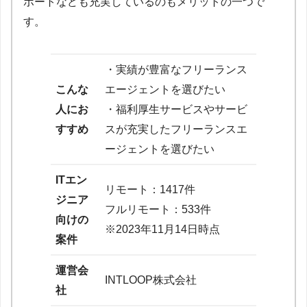
ポートなども充実しているのもメリットの一つで
す。
・実績が豊富なフリーランス
こんな
エージェントを選びたい
人にお
・福利厚生サービスやサービ
すすめ
スが充実したフリーランスエ
ージェントを選びたい
ITエン
リモート：1417件
ジニア
フルリモート：533件
向けの
※2023年11月14日時点
案件
運営会
INTLOOP株式会社
社