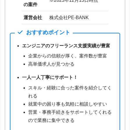
※2023年12月13日時点
の案件
運営会社
株式会社PE-BANK
おすすめポイント
エンジニアのフリーランス支援実績が豊富
企業からの信頼が厚く、案件数が豊富
高単価求人が見つかる
一人一人丁寧にサポート！
スキル・経験に合った案件を紹介してく
れる
就業中の困り事も気軽に相談しやすい
営業・事務手続きをサポートしてくれる
ので業務に集中できる