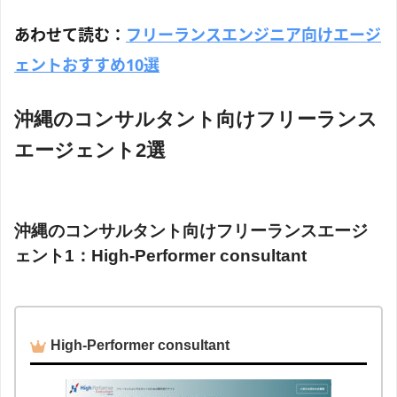
あわせて読む：
フリーランスエンジニア向けエージ
ェントおすすめ10選
沖縄のコンサルタント向けフリーランス
エージェント2選
沖縄のコンサルタント向けフリーランスエージ
ェント1：High-Performer consultant
High-Performer consultant