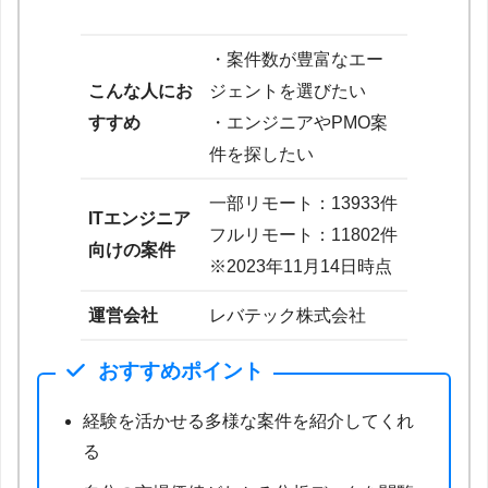
・案件数が豊富なエー
こんな人にお
ジェントを選びたい
すすめ
・エンジニアやPMO案
件を探したい
一部リモート：13933件
ITエンジニア
フルリモート：11802件
向けの案件
※2023年11月14日時点
運営会社
レバテック株式会社
おすすめポイント
経験を活かせる多様な案件を紹介してくれ
る