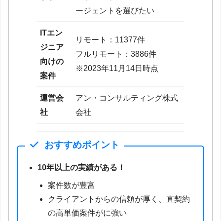
ージェントを選びたい
ITエン
リモート：11377件
ジニア
フルリモート：3886件
向けの
※2023年11月14日時点
案件
運営会
アン・コンサルティング株式
社
会社
おすすめポイント
10年以上の実績がある！
案件数が豊富
クライアントからの信頼が厚く、直契約
の高単価案件がに強い