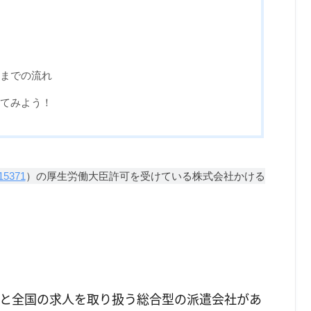
までの流れ
てみよう！
15371
）の厚生労働大臣許可を受けている株式会社かける
と全国の求人を取り扱う総合型の派遣会社があ