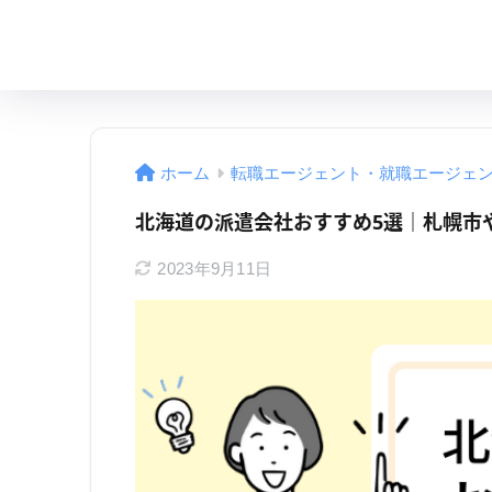
ホーム
転職エージェント・就職エージェ
北海道の派遣会社おすすめ5選｜札幌市
2023年9月11日