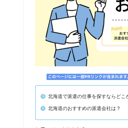
北海道で派遣の仕事を探すならどこ
北海道のおすすめの派遣会社は？