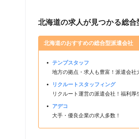
北海道の求人が見つかる総合
北海道のおすすめの総合型派遣会社
テンプスタッフ
地方の拠点・求人も豊富！派遣会社
リクルートスタッフィング
リクルート運営の派遣会社！福利厚
アデコ
大手・優良企業の求人多数！