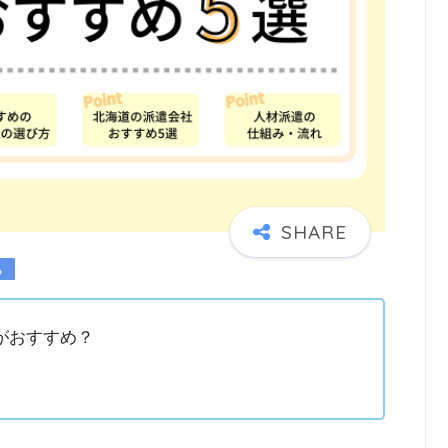
がおすすめ？