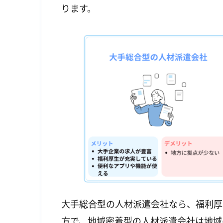
ります。
大手総合型の人材派遣会社なら、福利厚
方で、地域密着型の人材派遣会社は地域