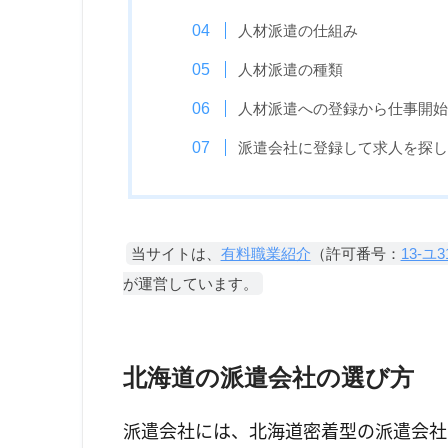
人材派遣の仕組み
人材派遣の種類
人材派遣への登録から仕事開始
派遣会社に登録して求人を探し
当サイトは、
有料職業紹介
（許可番号：
13-ユ3
が運営しています。
北海道の派遣会社の選び方
派遣会社には、北海道密着型の派遣会社