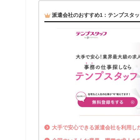
派遣会社のおすすめ1：テンプスタッ
大手で安心できる派遣会社を利用し