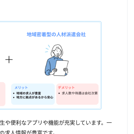
生や便利なアプリや機能が充実しています。一
の求人情報が豊富です。