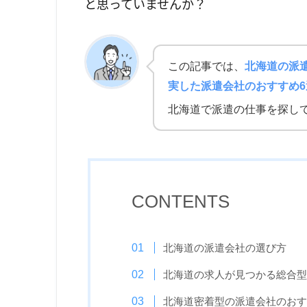
と思っていませんか？
この記事では、
北海道の派
実した派遣会社のおすすめ6
北海道で派遣の仕事を探し
CONTENTS
北海道の派遣会社の選び方
北海道の求人が見つかる総合型
北海道密着型の派遣会社のおす