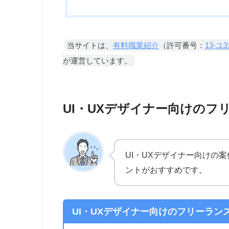
当サイトは、
有料職業紹介
（許可番号：
13-ユ3
が運営しています。
UI・UXデザイナー向けのフ
UI・UXデザイナー向けの
ントがおすすめです。
UI・UXデザイナー向けのフリーラン