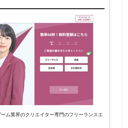
ゲーム業界のクリエイター専門のフリーランスエ