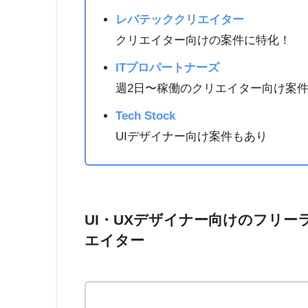
レバテッククリエイター
クリエイター向けの案件に特化！
ITプロパートナーズ
週2日〜稼働のクリエイター向け案
Tech Stock
UIデザイナー向け案件もあり
UI・UXデザイナー向けのフリ
エイター