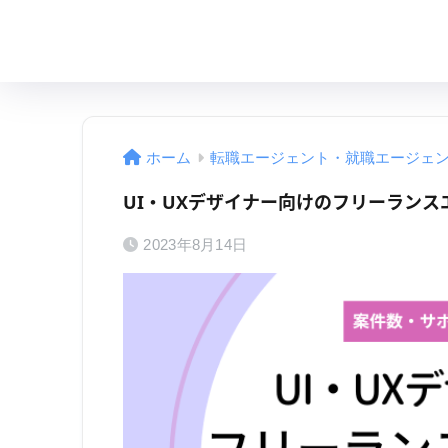
ホーム
転職エージェント・就職エージェ
UI・UXデザイナー向けのフリーランス
2023年8月14日