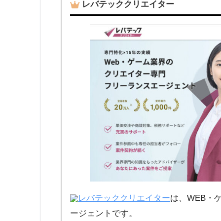
レバテッククリエイター
レバテッククリエイター
は、WEB・
ージェントです。