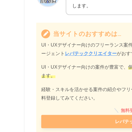
します。
当サイトのおすすめは…
UI・UXデザイナー向けのフリーランス
ージェント
レバテッククリエイター
がおす
UI・UXデザイナー向けの案件が豊富で、
ます。
経験・スキルを活かせる案件の紹介やフリ
料登録してみてください。
無料
レバテ