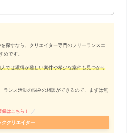
案件を探すなら、クリエイター専門のフリーランスエ
すめです。
個人では獲得が難しい案件や希少な案件も見つかり
ーランス活動の悩みの相談ができるので、まずは無
登録はこちら！
ッククリエイター