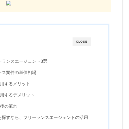
CLOSE
ーランスエージェント3選
ンス案件の単価相場
用するメリット
用するデメリット
後の流れ
件を探すなら、フリーランスエージェントの活用