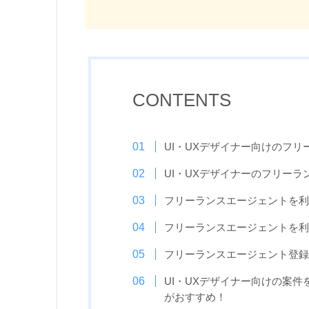
CONTENTS
UI・UXデザイナー向けのフリ
UI・UXデザイナーのフリーラ
フリーランスエージェントを利
フリーランスエージェントを利
フリーランスエージェント登録
UI・UXデザイナー向けの案
がおすすめ！