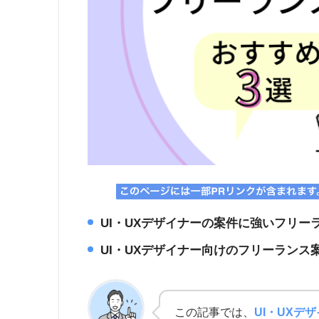
UI・UXデザイナーの案件に強いフリー
UI・UXデザイナー向けのフリーランス
この記事では、
UI・UXデ