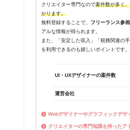
クリエイター専門なので
案件数が多く
かります。
無料登録することで、
フリーランス参
アルな情報が得られます。
また、「安定した収入」「税務関連の
を利用できるのも嬉しいポイントです
UI・UXデザイナーの案件数
運営会社
Webデザイナーやグラフィックデザイ
クリエイターの専門知識を持ったア