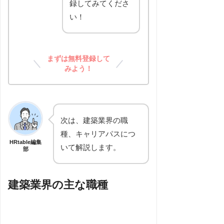
録してみてくださ
い！
まずは無料登録して
みよう！
次は、建築業界の職
種、キャリアパスにつ
HRtable編集
いて解説します。
部
建築業界の主な職種