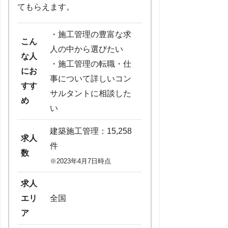
てもらえます。
・施工管理の豊富な求
こん
人の中から選びたい
な人
・施工管理の転職・仕
にお
事について詳しいコン
すす
サルタントに相談した
め
い
建築施工管理：15,258
求人
件
数
※2023年4月7日時点
求人
エリ
全国
ア