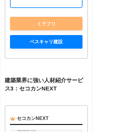
ミラフリ
ベスキャリ建設
建築業界に強い人材紹介サービ
ス3：セコカンNEXT
セコカンNEXT