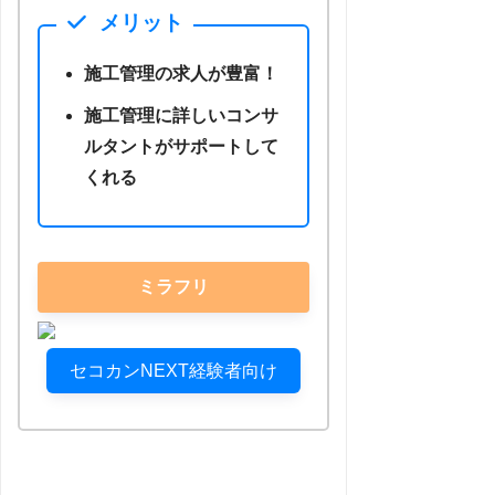
メリット
施工管理の求人が豊富！
施工管理に詳しいコンサ
ルタントがサポートして
くれる
ミラフリ
セコカンNEXT経験者向け