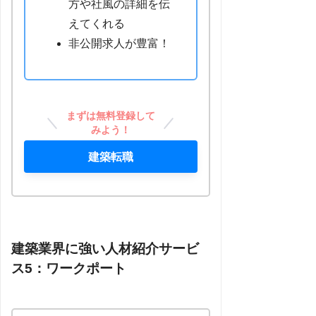
方や社風の詳細を伝
えてくれる
非公開求人が豊富！
まずは無料登録して
みよう！
建築転職
建築業界に強い人材紹介サービ
ス5：ワークポート