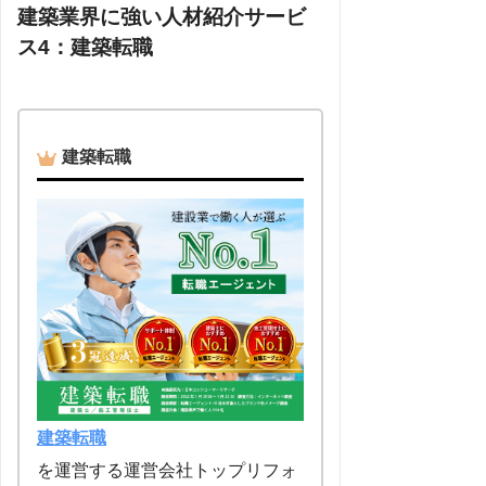
建築業界に強い人材紹介サービ
ス4：建築転職
建築転職
建築転職
を運営する運営会社トップリフォ