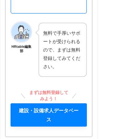
無料で手厚いサポ
ートが受けられる
HRtable編集
ので、まずは無料
部
登録してみてくだ
さい。
まずは無料登録して
みよう！
建設・設備求人データベー
ス