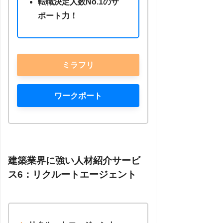
転職決定人数No.1のサ
ポート力！
ミラフリ
ワークポート
建築業界に強い人材紹介サービ
ス6：リクルートエージェント