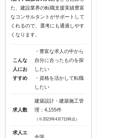
た、建設業界の転職支援実績豊富
なコンサルタントがサポートして
くれるので、選考にも通過しやす
くなります。
・豊富な求人の中から
こんな
自分に合ったものを探
人にお
したい
すすめ
・資格を活かして転職
したい
建築設計・建築施工管
求人数
理：4,155件
（※2023年4月7日時点）
求人エ
全国