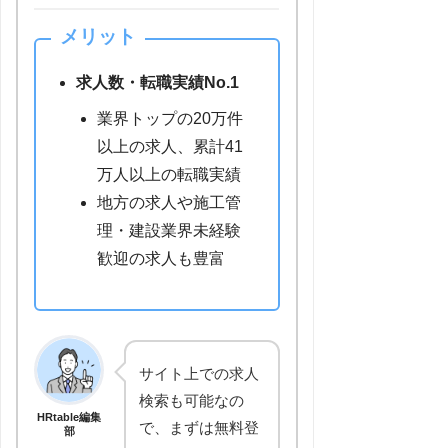
メリット
求人数・転職実績No.1
業界トップの20万件
以上の求人、累計41
万人以上の転職実績
地方の求人や施工管
理・建設業界未経験
歓迎の求人も豊富
サイト上での求人
検索も可能なの
HRtable編集
で、まずは無料登
部