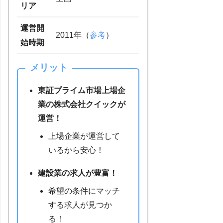
リア
運営開
2011年（
参考
）
始時期
メリット
東証プライム市場上場企
業の株式会社クイックが
運営！
上場企業が運営して
いるから安心！
建設業の求人が豊富！
希望の条件にマッチ
する求人が見つか
る！