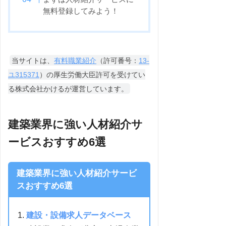
無料登録してみよう！
当サイトは、
有料職業紹介
（許可番号：
13-
ユ315371
）の厚生労働大臣許可を受けてい
る株式会社かけるが運営しています。
建築業界に強い人材紹介サ
ービスおすすめ6選
建築業界に強い人材紹介サービ
スおすすめ6選
建設・設備求人データベース