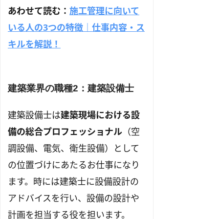
あわせて読む：
施工管理に向いて
いる人の3つの特徴｜仕事内容・ス
キルを解説！
建築業界の職種2：建築設備士
建築設備士は
建築現場における設
備の総合プロフェッショナル
（空
調設備、電気、衛生設備）として
の位置づけにあたるお仕事になり
ます。時には建築士に設備設計の
アドバイスを行い、設備の設計や
計画を担当する役を担います。