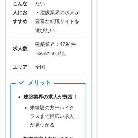
こんな
たい
人にお
・建設業界の求人が
すすめ
豊富な転職サイトを
選びたい
建築業界：4794件
求人数
※2022年9月時点
エリア
全国
メリット
建築業界の求人が豊富！
未経験の方〜ハイク
ラスまで幅広い求人
が見つかる