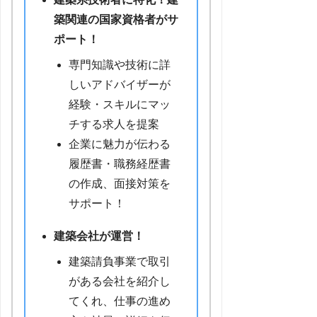
築関連の国家資格者がサ
ポート！
専門知識や技術に詳
しいアドバイザーが
経験・スキルにマッ
チする求人を提案
企業に魅力が伝わる
履歴書・職務経歴書
の作成、面接対策を
サポート！
建築会社が運営！
建築請負事業で取引
がある会社を紹介し
てくれ、仕事の進め