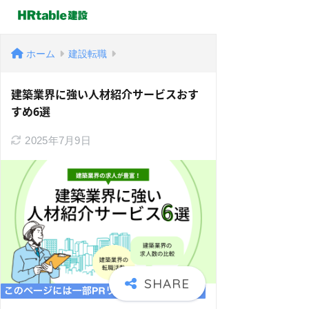
ホーム
建設転職
建築業界に強い人材紹介サービスおす
すめ6選
2025年7月9日