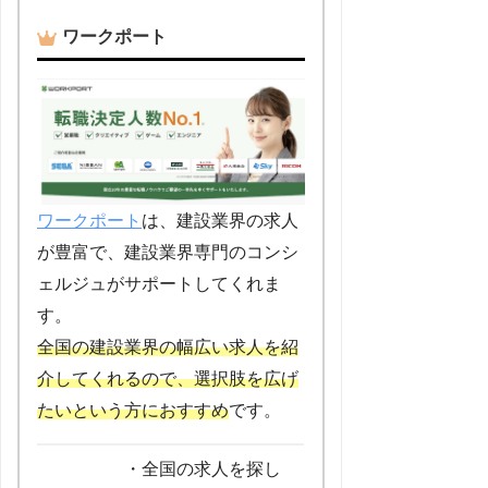
ワークポート
ワークポート
は、建設業界の求人
が豊富で、建設業界専門のコンシ
ェルジュがサポートしてくれま
す。
全国の建設業界の幅広い求人を紹
介してくれるので、選択肢を広げ
たいという方におすすめ
です。
・全国の求人を探し