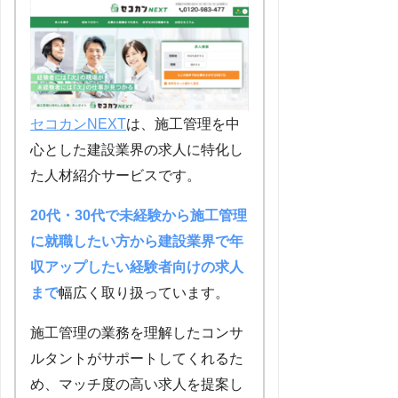
セコカンNEXT
は、施工管理を中
心とした建設業界の求人に特化し
た人材紹介サービスです。
20代・30代で未経験から施工管理
に就職したい方から建設業界で年
収アップしたい経験者向けの求人
まで
幅広く取り扱っています。
施工管理の業務を理解したコンサ
ルタントがサポートしてくれるた
め、マッチ度の高い求人を提案し