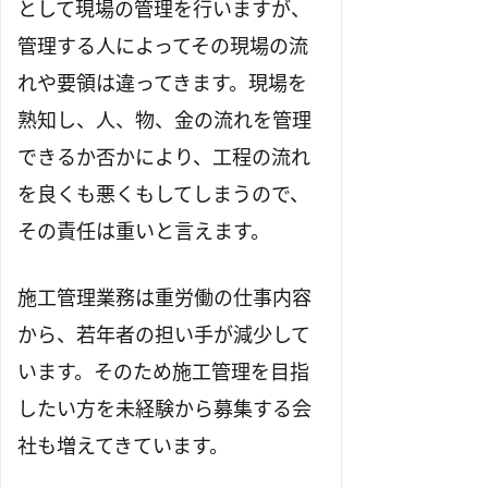
として現場の管理を行いますが、
管理する人によってその現場の流
れや要領は違ってきます。現場を
熟知し、人、物、金の流れを管理
できるか否かにより、工程の流れ
を良くも悪くもしてしまうので、
その責任は重いと言えます。
施工管理業務は重労働の仕事内容
から、若年者の担い手が減少して
います。そのため施工管理を目指
したい方を未経験から募集する会
社も増えてきています。