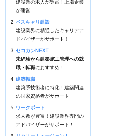
建設業の求人が豊富！上場企業
が運営
ベスキャリ建設
建設業界に精通したキャリアア
ドバイザーがサポート！
セコカンNEXT
未経験から建築施工管理への就
職・転職
におすすめ！
建築転職
建築系技術者に特化！建築関連
の国家資格者がサポート
ワークポート
求人数が豊富！建設業界専門の
アドバイザーがサポート！