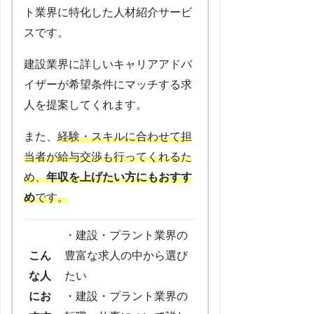
ト業界に特化した人材紹介サービ
スです。
建設業界に詳しいキャリアアドバ
イザーが希望条件にマッチする求
人を提案してくれます。
また、
経験・スキルに合わせて担
当者が給与交渉も行ってくれるた
め、
年収を上げたい方にもおすす
め
です。
・建設・プラント業界の
こん
豊富な求人の中から選び
な人
たい
にお
・建設・プラント業界の