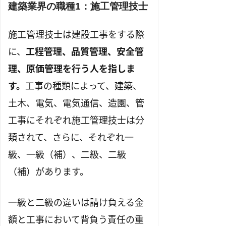
建築業界の職種1：施工管理技士
施工管理技士は建設工事をする際
に、
工程管理、品質管理、安全管
理、原価管理を行う人を指しま
す。
工事の種類によって、建築、
土木、電気、電気通信、造園、管
工事にそれぞれ施工管理技士は分
類されて、さらに、それぞれ一
級、一級（補）、二級、二級
（補）があります。
一級と二級の違いは請け負える金
額と工事において背負う責任の重