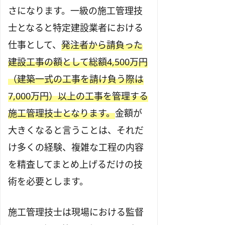
さになります。一級の施工管理技
士となると特定建設業者における
仕事として、
発注者から請負った
建設工事の額として総額4,500万円
（建築一式の工事を請け負う際は
7,000万円）以上の工事を管理する
施工管理技士となります。
金額が
大きくなると言うことは、それだ
け多くの経験、複雑な工程の内容
を精査してまとめ上げるだけの技
術を必要とします。
施工管理技士は現場における監督