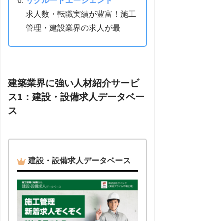
リクルートエージェント
求人数・転職実績が豊富！施工
管理・建設業界の求人が最
建築業界に強い人材紹介サービ
ス1：建設・設備求人データベー
ス
建設・設備求人データベース