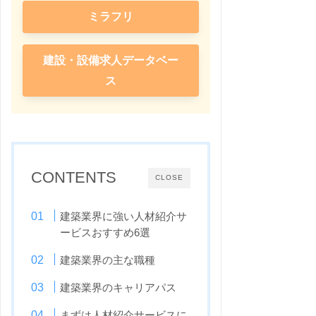
ミラフリ
建設・設備求人データベー
ス
CONTENTS
CLOSE
建築業界に強い人材紹介サ
ービスおすすめ6選
建築業界の主な職種
建築業界のキャリアパス
まずは人材紹介サービスに