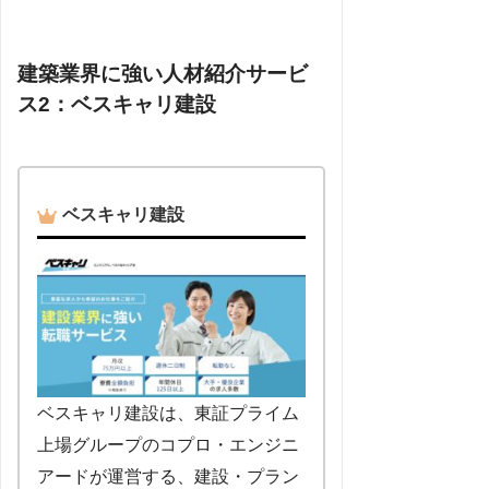
建築業界に強い人材紹介サービ
ス2：ベスキャリ建設
ベスキャリ建設
ベスキャリ建設は、東証プライム
上場グループのコプロ・エンジニ
アードが運営する、建設・プラン