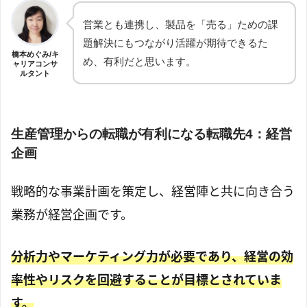
営業とも連携し、製品を「売る」ための課
題解決にもつながり活躍が期待できるた
橋本めぐみ/キ
め、有利だと思います。
ャリアコンサ
ルタント
生産管理からの転職が有利になる転職先4：経営
企画
戦略的な事業計画を策定し、経営陣と共に向き合う
業務が経営企画です。
分析力やマーケティング力が必要であり、経営の効
率性やリスクを回避することが目標とされていま
す。