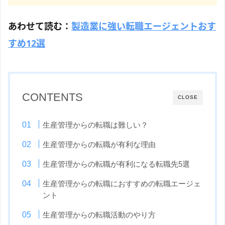
あわせて読む：
製造業に強い転職エージェントおす
すめ12選
CONTENTS
CLOSE
生産管理からの転職は難しい？
生産管理からの転職が有利な理由
生産管理からの転職が有利になる転職先5選
生産管理からの転職におすすめの転職エージェ
ント
生産管理からの転職活動のやり方