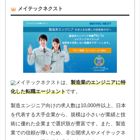
メイテックネクスト
メイテックネクストは、
製造業のエンジニアに特
化した転職エージェント
です。
製造エンジニア向けの求人数は10,000件以上、日本
を代表する大手企業から、規模は小さいが業績と技
術に優れた企業まで選択肢が豊富です。また、製造
業での信頼が厚いため、非公開求人やメイテックネ