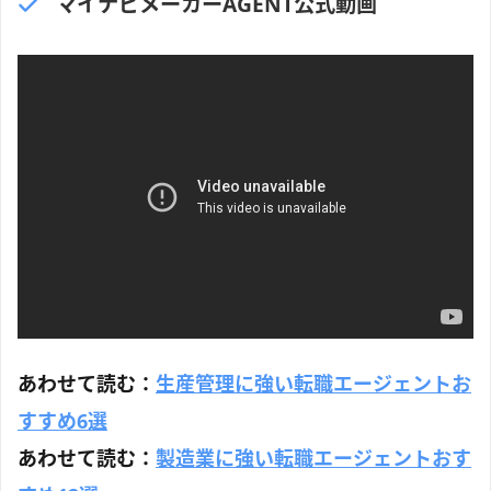
マイナビメーカーAGENT公式動画
あわせて読む：
生産管理に強い転職エージェントお
すすめ6選
あわせて読む：
製造業に強い転職エージェントおす