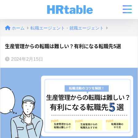
ホーム
転職エージェント・就職エージェント
生産管理からの転職は難しい？有利になる転職先5選
2024年2月15日