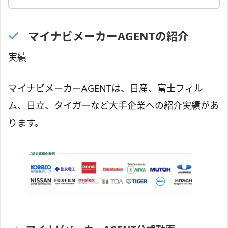
マイナビメーカーAGENTの紹介
実績
マイナビメーカーAGENTは、日産、富士フィル
ム、日立、タイガーなど大手企業への紹介実績があ
ります。