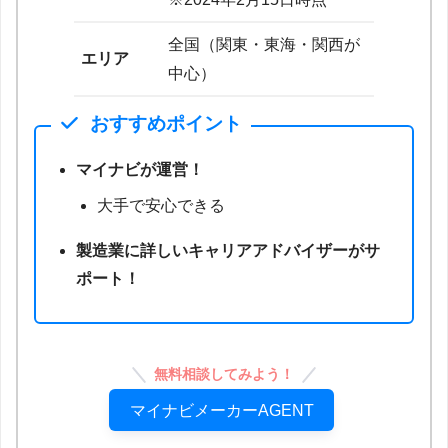
全国（関東・東海・関西が
エリア
中心）
おすすめポイント
マイナビが運営！
大手で安心できる
製造業に詳しいキャリアアドバイザーがサ
ポート！
無料相談してみよう！
マイナビメーカーAGENT