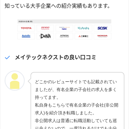
知っている大手企業への紹介実績もあります。
メイテックネクストの良い口コミ
どこかのレビューサイトでも記載されてい
ましたが、有名企業の子会社の求人を多く
持ってます。
私自身もこちらで有名企業の子会社(非公開
求人)を紹介頂き転職しました。
非公開求人は普通に転職活動していても巡
り合えないので、一度訪れるだけでも十分