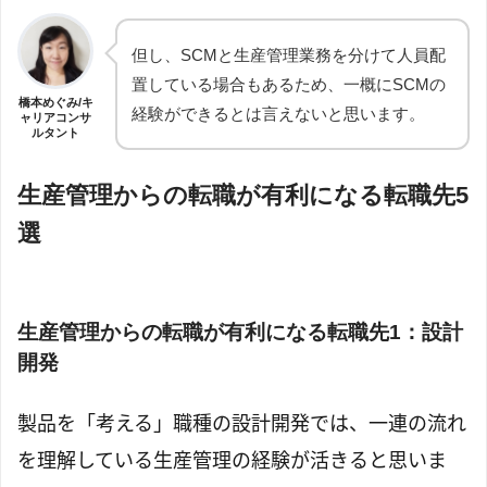
但し、SCMと生産管理業務を分けて人員配
置している場合もあるため、一概にSCMの
橋本めぐみ/キ
経験ができるとは言えないと思います。
ャリアコンサ
ルタント
生産管理からの転職が有利になる転職先5
選
生産管理からの転職が有利になる転職先1：設計
開発
製品を「考える」職種の設計開発では、一連の流れ
を理解している生産管理の経験が活きると思いま