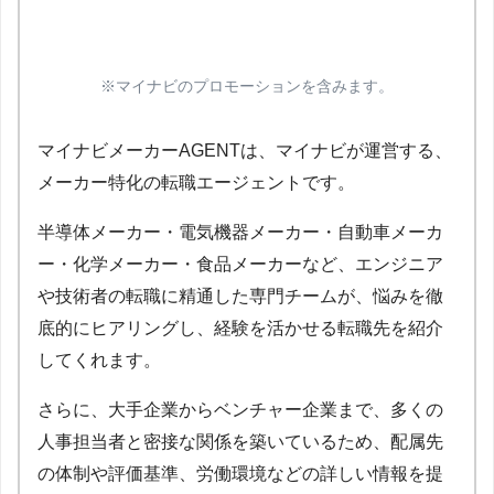
※マイナビのプロモーションを含みます。
マイナビメーカーAGENTは、マイナビが運営する、
メーカー特化の転職エージェントです。
半導体メーカー・電気機器メーカー・自動車メーカ
ー・化学メーカー・食品メーカーなど、エンジニア
や技術者の転職に精通した専門チームが、悩みを徹
底的にヒアリングし、経験を活かせる転職先を紹介
してくれます。
さらに、大手企業からベンチャー企業まで、多くの
人事担当者と密接な関係を築いているため、配属先
の体制や評価基準、労働環境などの詳しい情報を提