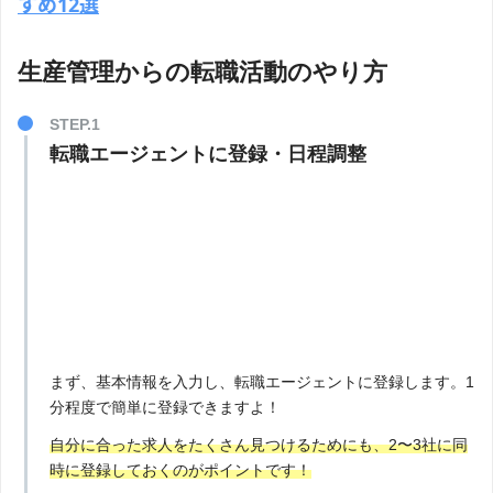
すめ12選
生産管理からの転職活動のやり方
転職エージェントに登録・日程調整
まず、基本情報を入力し、転職エージェントに登録します。1
分程度で簡単に登録できますよ！
自分に合った求人をたくさん見つけるためにも、2〜3社に同
時に登録しておくのがポイントです！