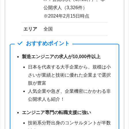
公開求人（3,326件）
※2024年2月15日時点
エリア
全国
おすすめポイント
製造エンジニアの求人が10,000件以上
日本を代表する大手企業から、規模は小
さいが業績と技術に優れた企業まで選択
肢が豊富
人気企業や急ぎ、企業機密にかかわる非
公開求人も紹介！
エンジニア専門の転職支援に強い
技術系分野出身のコンサルタントが半数