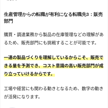
生産管理からの転職が有利になる転職先3：販売
部門
購買・調達業務から製品の在庫管理などの理解があ
るため、販売部門にも挑戦することが可能です。
一連の製品づくりを理解しているからこそ、販売で
きる量を予測でき、コスト意識の高い販売部門が成
り立っていけるからです。
工場や経営にも関わる動きとなるため、数字の動き
が活発になります。