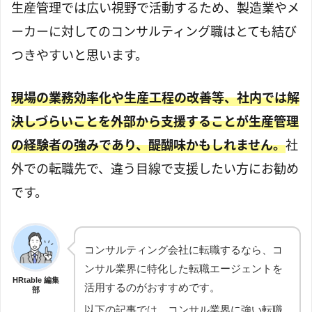
生産管理では広い視野で活動するため、製造業やメ
ーカーに対してのコンサルティング職はとても結び
つきやすいと思います。
現場の業務効率化や生産工程の改善等、社内では解
決しづらいことを外部から支援することが生産管理
の経験者の強みであり、醍醐味かもしれません。
社
外での転職先で、違う目線で支援したい方にお勧め
です。
コンサルティング会社に転職するなら、コ
ンサル業界に特化した転職エージェントを
HRtable 編集
活用するのがおすすめです。
部
以下の記事では、コンサル業界に強い転職