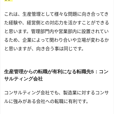
これは、生産管理として様々な問題に向き合ってき
た経験や、経営側との対応力を活かすことができる
と思います。管理部門内や営業部内に設置されてい
るため、企業によって関わり合いや立場が変わるか
と思いますが、向き合う事は同じです。
生産管理からの転職が有利になる転職先5：コン
サルティング会社
コンサルティング会社でも、製造業に対するコンサ
ルに強みがある会社への転職に有利です。