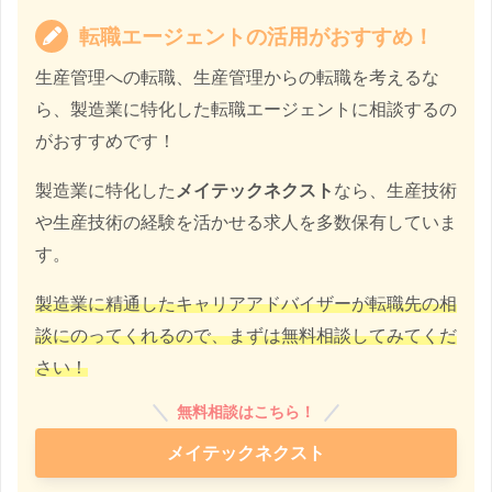
転職エージェントの活用がおすすめ！
生産管理への転職、生産管理からの転職を考えるな
ら、製造業に特化した転職エージェントに相談するの
がおすすめです！
製造業に特化した
メイテックネクスト
なら、生産技術
や生産技術の経験を活かせる求人を多数保有していま
す。
製造業に精通したキャリアアドバイザーが転職先の相
談にのってくれるので、まずは無料相談してみてくだ
さい！
無料相談はこちら！
メイテックネクスト