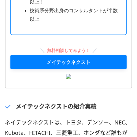
以上！
技術系分野出身のコンサルタントが半数
以上
無料相談してみよう！
メイテックネクスト
メイテックネクストの紹介実績
ネイテックネクストは、トヨタ、デンソー、NEC、
Kubota、HITACHI、三菱重工、ホンダなど誰もが