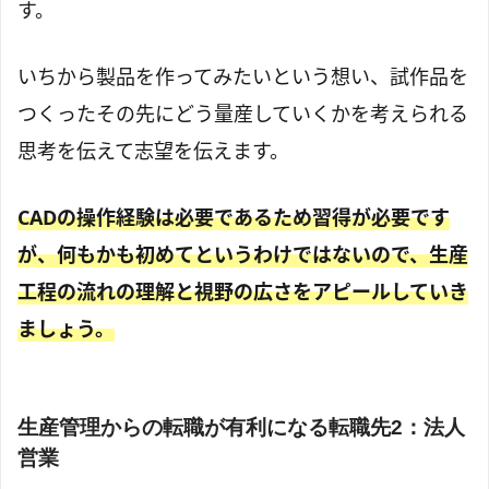
す。
いちから製品を作ってみたいという想い、試作品を
つくったその先にどう量産していくかを考えられる
思考を伝えて志望を伝えます。
CADの操作経験は必要であるため習得が必要です
が、何もかも初めてというわけではないので、生産
工程の流れの理解と視野の広さをアピールしていき
ましょう。
生産管理からの転職が有利になる転職先2：法人
営業