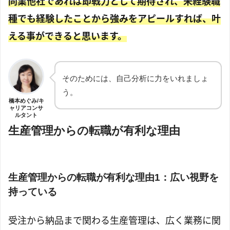
同業他社であれば即戦力として期待され、未経験職
種でも経験したことから強みをアピールすれば、叶
える事ができると思います。
そのためには、自己分析に力をいれましょ
う。
橋本めぐみ/キ
ャリアコンサ
ルタント
生産管理からの転職が有利な理由
生産管理からの転職が有利な理由1：広い視野を
持っている
受注から納品まで関わる生産管理は、広く業務に関