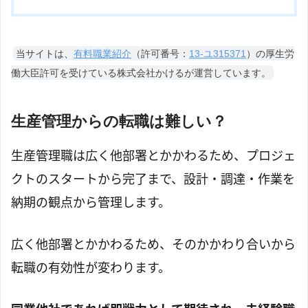
当サイトは、
有料職業紹介
（許可番号：
13-ユ315371
）の厚生労
働大臣許可を受けている株式会社かけるが運営しています。
生産管理からの転職は難しい？
生産管理職は広く他部署とかかわるため、プロジェ
クトのスタートから完了まで、設計・調達・作業を
納期の観点から管理します。
広く他部署とかかわるため、そのかかわり合いから
転職の有効性が変わります。