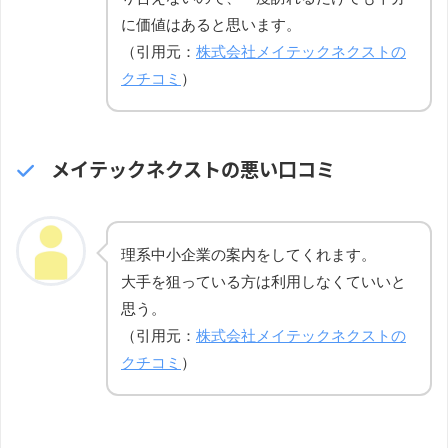
に価値はあると思います。
（引用元：
株式会社メイテックネクストの
クチコミ
）
メイテックネクストの悪い口コミ
理系中小企業の案内をしてくれます。
大手を狙っている方は利用しなくていいと
思う。
（引用元：
株式会社メイテックネクストの
クチコミ
）