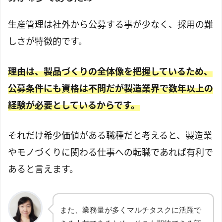
生産管理は社外から公募する事が少なく、採用の難
しさが特徴的です。
理由は、製品づくりの全体像を把握しているため、
公募条件にも資格は不問だが製造業界で数年以上の
経験が必要としているからです。
それだけ希少価値がある職種だと考えると、製造業
やモノづくりに関わる仕事への転職であれば有利で
あると言えます。
また、業務量が多くマルチタスクに活躍で