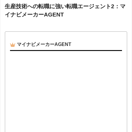
生産技術への転職に強い転職エージェント2：マ
イナビメーカーAGENT
マイナビメーカーAGENT