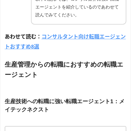
エージェントを紹介しているのであわせて
読んでみてください。
あわせて読む：
コンサルタント向け転職エージェン
トおすすめ8選
生産管理からの転職におすすめの転職エ
ージェント
生産技術への転職に強い転職エージェント1：メ
イテックネクスト