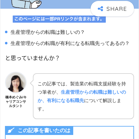
生産管理からの転職は難しいの？
生産管理からの転職が有利になる転職先ってあるの？
と思っていませんか？
この記事では、製造業の転職支援経験を持
つ筆者が、
生産管理からの転職は難しいの
橋本めぐみ/キ
か、有利になる転職先
について解説しま
ャリアコンサ
ルタント
す。
この記事を書いたのは