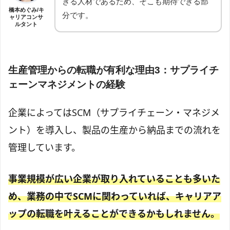
きる人材であるため、そこも期待できる部
橋本めぐみ/キ
分です。
ャリアコンサ
ルタント
生産管理からの転職が有利な理由3：サプライチ
ェーンマネジメントの経験
企業によってはSCM（サプライチェーン・マネジメ
ント）を導入し、製品の生産から納品までの流れを
管理しています。
事業規模が広い企業が取り入れていることも多いた
め、業務の中でSCMに関わっていれば、キャリアア
ップの転職を叶えることができるかもしれません。