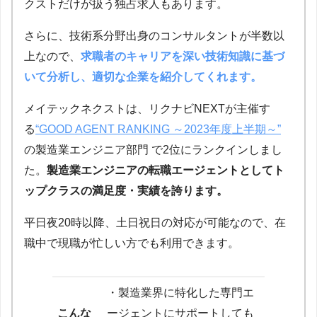
クストだけが扱う独占求人もあります。
さらに、技術系分野出身のコンサルタントが半数以
上なので、
求職者のキャリアを深い技術知識に基づ
いて分析し、適切な企業を紹介してくれます。
メイテックネクストは、リクナビNEXTが主催す
る
“GOOD AGENT RANKING ～2023年度上半期～”
の製造業エンジニア部門 で2位にランクインしまし
た。
製造業エンジニアの転職エージェントとしてト
ップクラスの満足度・実績を誇ります。
平日夜20時以降、土日祝日の対応が可能なので、在
職中で現職が忙しい方でも利用できます。
・製造業界に特化した専門エ
こんな
ージェントにサポートしても