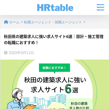
ホーム
転職エージェント・就職エージェント
秋田県の建築求人に強い求人サイト6選｜設計・施工管理
の転職におすすめ！
2023年9月11日