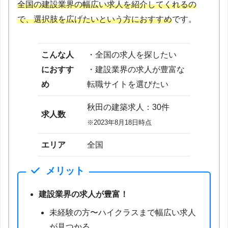
全国の建設業界の幅広い求人を紹介してくれるの
で、選択肢を広げたいという方におすすめ
です。
こんな人
・全国の求人を探したい
におすす
・建設業界の求人が豊富な
め
転職サイトを選びたい
秋田の建築求人：30件
求人数
※2023年8月18日時点
エリア
全国
メリット
建設業界の求人が豊富！
未経験の方〜ハイクラスまで幅広い求人
が見つかる