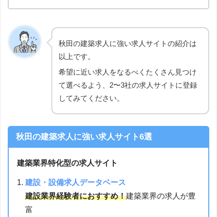
秋田の建築求人に強い求人サイトの紹介は
以上です。
希望に近い求人をなるべくたくさん見つけ
て選べるよう、2〜3社の求人サイトに登録
してみてください。
秋田の建築求人に強い求人サイト6選
建築業界特化型の求人サイト
建設・設備求人データベース
建設業界経験者におすすめ！
建築業界の求人が豊
富