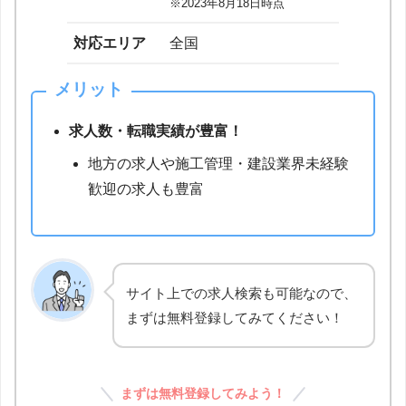
※2023年8月18日時点
対応エリア
全国
メリット
求人数・転職実績が豊富！
地方の求人や施工管理・建設業界未経験
歓迎の求人も豊富
サイト上での求人検索も可能なので、
まずは無料登録してみてください！
まずは無料登録してみよう！