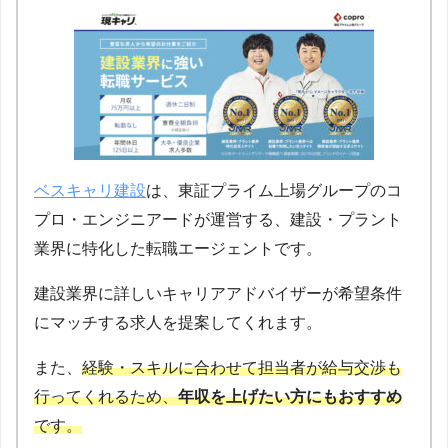
ベスキャリ建設
は、東証プライム上場グループのコ
プロ・エンジニアードが運営する、建設・プラント
業界に特化した転職エージェントです。
建設業界に詳しいキャリアアドバイザーが希望条件
にマッチする求人を提案してくれます。
また、
経験・スキルに合わせて担当者が給与交渉も
行ってくれるため、
年収を上げたい方にもおすすめ
です。