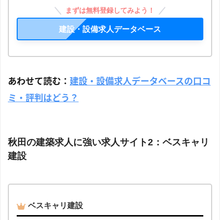
まずは無料登録してみよう！
建設・設備求人データベース
あわせて読む：
建設・設備求人データベースの口コ
ミ・評判はどう？
秋田の建築求人に強い求人サイト2：ベスキャリ
建設
ベスキャリ建設