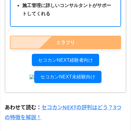
施工管理に詳しいコンサルタントがサポー
トしてくれる
ミラフリ
セコカンNEXT経験者向け
セコカンNEXT未経験向け
あわせて読む：
セコカンNEXTの評判はどう？3つ
の特徴を解説！