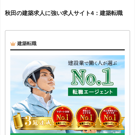
秋田の建築求人に強い求人サイト4：建築転職
建築転職