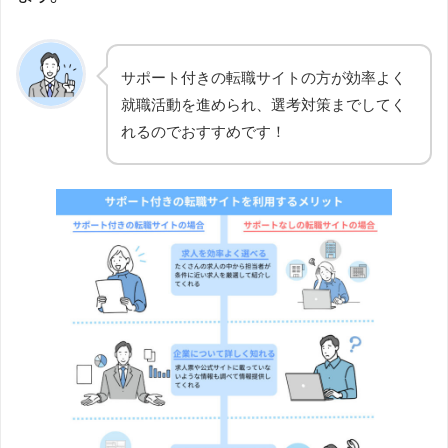
サポート付きの転職サイトの方が効率よく
就職活動を進められ、選考対策までしてく
れるのでおすすめです！