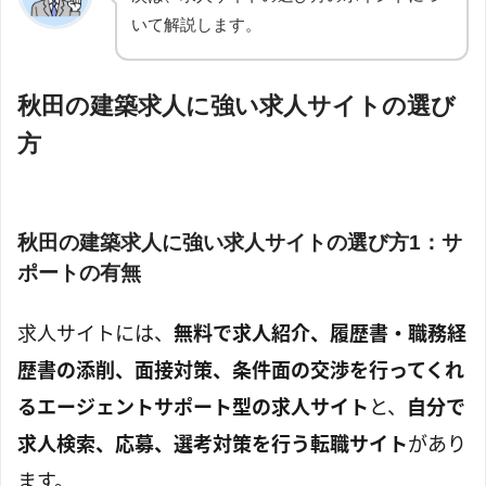
いて解説します。
秋田の建築求人に強い求人サイトの選び
方
秋田の建築求人に強い求人サイトの選び方1：サ
ポートの有無
求人サイトには、
無料で求人紹介、履歴書・職務経
歴書の添削、面接対策、条件面の交渉を行ってくれ
るエージェントサポート型の求人サイト
と、
自分で
求人検索、応募、選考対策を行う転職サイト
があり
ます。