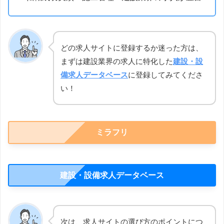
どの求人サイトに登録するか迷った方は、
まずは建設業界の求人に特化した
建設・設
備求人データベース
に登録してみてくださ
い！
ミラフリ
建設・設備求人データベース
次は、求人サイトの選び方のポイントにつ