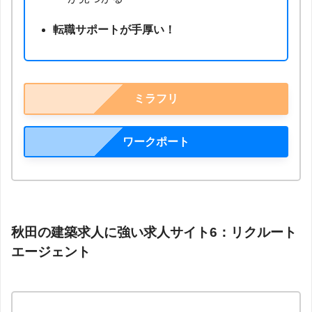
転職サポートが手厚い！
ミラフリ
ワークポート
秋田の建築求人に強い求人サイト6：リクルート
エージェント