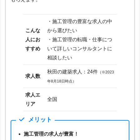
・施工管理の豊富な求人の中
こんな
から選びたい
人にお
・施工管理の転職・仕事につ
すすめ
いて詳しいコンサルタントに
相談したい
秋田の建築求人：24件
（※2023
求人数
年8月18日時点）
求人エ
全国
リア
メリット
施工管理の求人が豊富！