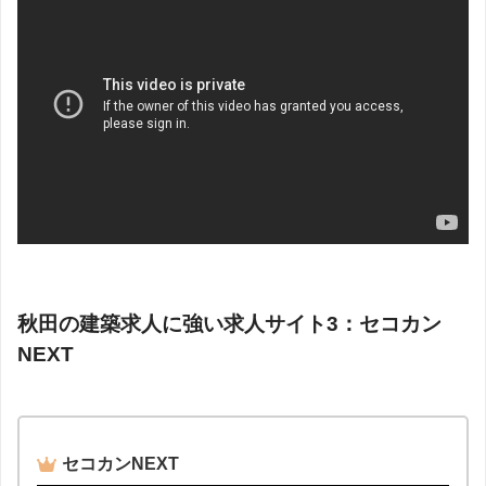
秋田の建築求人に強い求人サイト3：セコカン
NEXT
セコカンNEXT