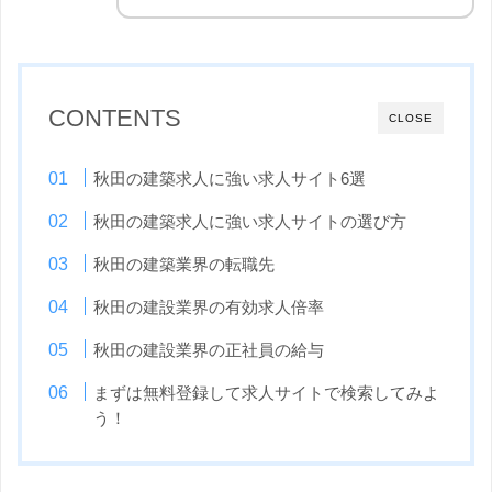
CONTENTS
CLOSE
秋田の建築求人に強い求人サイト6選
秋田の建築求人に強い求人サイトの選び方
秋田の建築業界の転職先
秋田の建設業界の有効求人倍率
秋田の建設業界の正社員の給与
まずは無料登録して求人サイトで検索してみよ
う！