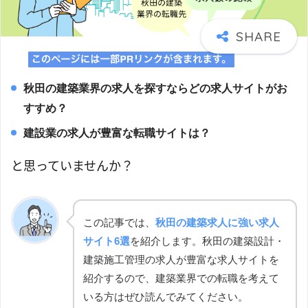
秋田の建築業界の求人を探すならどの求人サイトがお
すすめ？
建設業の求人が豊富な転職サイトは？
と思っていませんか？
この記事では、
秋田の建築求人に強い求人
サイト6選
を紹介します。秋田の建築設計・
建築施工管理の求人が豊富な求人サイトを
紹介するので、建築業界での転職を考えて
いる方はぜひ読んでみてください。