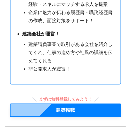
経験・スキルにマッチする求人を提案
企業に魅力が伝わる履歴書・職務経歴書
の作成、面接対策をサポート！
建築会社が運営！
建築請負事業で取引がある会社を紹介し
てくれ、仕事の進め方や社風の詳細を伝
えてくれる
非公開求人が豊富！
まずは無料登録してみよう！
建築転職