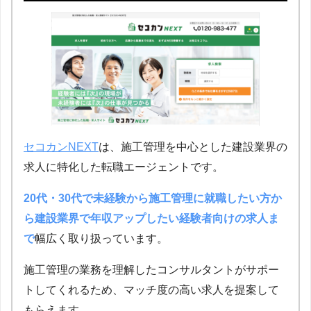
セコカンNEXT
は、施工管理を中心とした建設業界の
求人に特化した転職エージェントです。
20代・30代で未経験から施工管理に就職したい方か
ら建設業界で年収アップしたい経験者向けの求人ま
で
幅広く取り扱っています。
施工管理の業務を理解したコンサルタントがサポー
トしてくれるため、マッチ度の高い求人を提案して
もらえます。