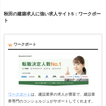
秋田の建築求人に強い求人サイト5：ワークポー
ト
ワークポート
ワークポート
は、建設業界の求人が豊富で、建設業
界専門のコンシェルジュがサポートしてくれます。