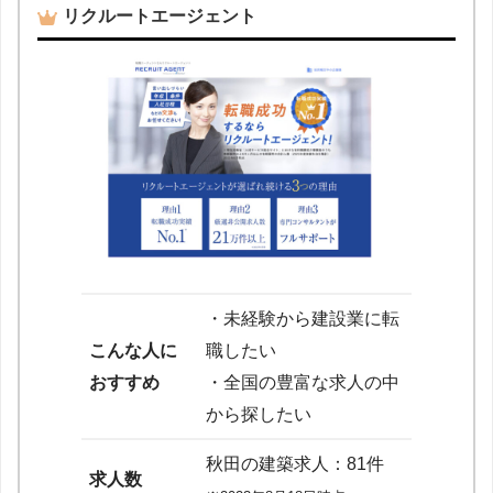
リクルートエージェント
・未経験から建設業に転
こんな人に
職したい
おすすめ
・全国の豊富な求人の中
から探したい
秋田の建築求人：81件
求人数