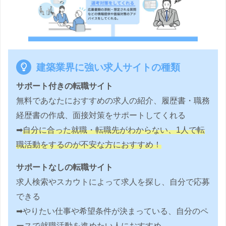
建築業界に強い求人サイトの種類
サポート付きの転職サイト
無料であなたにおすすめの求人の紹介、履歴書・職務
経歴書の作成、面接対策をサポートしてくれる
➡︎
自分に合った就職・転職先がわからない、1人で転
職活動をするのが不安な方におすすめ！
サポートなしの転職サイト
求人検索やスカウトによって求人を探し、自分で応募
できる
➡︎やりたい仕事や希望条件が決まっている、自分のペ
ースで就職活動を進めたい人におすすめ