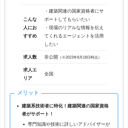
・建築関連の国家資格者にサ
こんな
ポートしてもらいたい
人にお
・現場のリアルな情報を伝え
すすめ
てくれるエージェントを活用
したい
求人数
非公開
（※2023年8月18日時点）
求人エ
全国
リア
メリット
建築系技術者に特化！建築関連の国家資格
者がサポート！
専門知識や技術に詳しいアドバイザーが