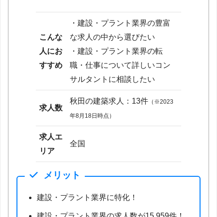
・建設・プラント業界の豊富
こんな
な求人の中から選びたい
人にお
・建設・プラント業界の転
すすめ
職・仕事について詳しいコン
サルタントに相談したい
秋田の建築求人：13件
（※2023
求人数
年8月18日時点）
求人エ
全国
リア
メリット
建設・プラント業界に特化！
建設・プラント業界の求人数が15,959件！