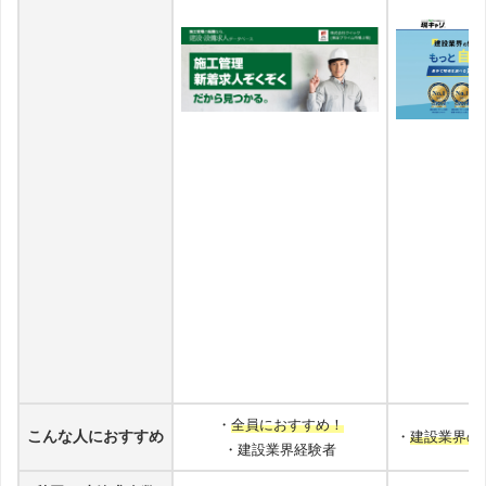
・
全員におすすめ！
こんな人におすすめ
・
建設業界の
・建設業界経験者