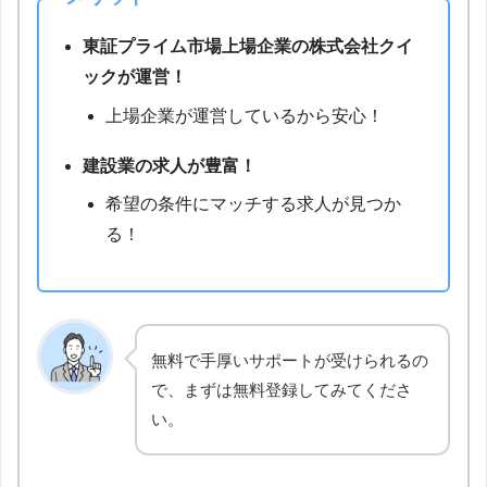
東証プライム市場上場企業の株式会社クイ
ックが運営！
上場企業が運営しているから安心！
建設業の求人が豊富！
希望の条件にマッチする求人が見つか
る！
無料で手厚いサポートが受けられるの
で、まずは無料登録してみてくださ
い。