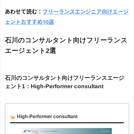
あわせて読む：
フリーランスエンジニア向けエージ
ェントおすすめ10選
石川のコンサルタント向けフリーランス
エージェント2選
石川のコンサルタント向けフリーランスエージ
ェント1：High-Performer consultant
High-Performer consultant