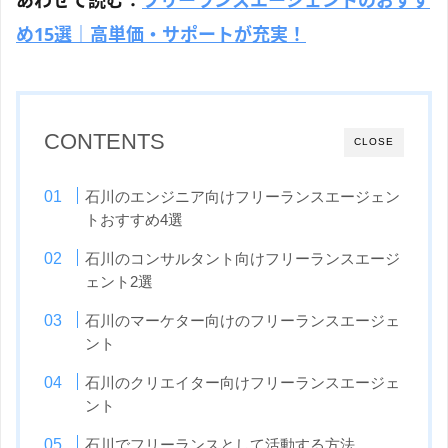
あわせて読む：
フリーランスエージェントのおすす
め15選｜高単価・サポートが充実！
CONTENTS
CLOSE
石川のエンジニア向けフリーランスエージェン
トおすすめ4選
石川のコンサルタント向けフリーランスエージ
ェント2選
石川のマーケター向けのフリーランスエージェ
ント
石川のクリエイター向けフリーランスエージェ
ント
石川でフリーランスとして活動する方法