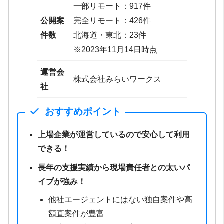
一部リモート：917件
公開案
完全リモート：426件
件数
北海道・東北：23件
※2023年11月14日時点
運営会
株式会社みらいワークス
社
おすすめポイント
上場企業が運営しているので安心して利用
できる！
長年の支援実績から現場責任者との太いパ
イプが強み！
他社エージェントにはない独自案件や高
額直案件が豊富