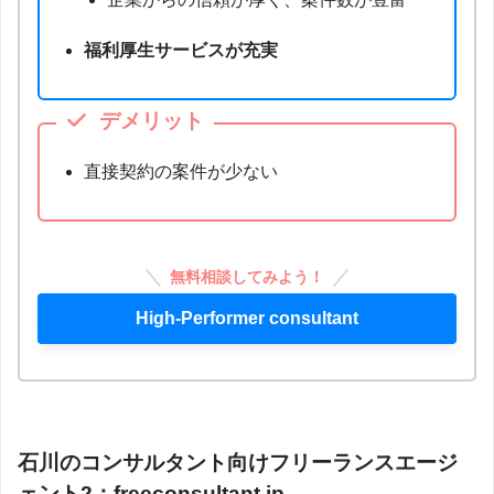
福利厚生サービスが充実
デメリット
直接契約の案件が少ない
無料相談してみよう！
High-Performer consultant
石川のコンサルタント向けフリーランスエージ
ェント2：
freeconsultant.jp