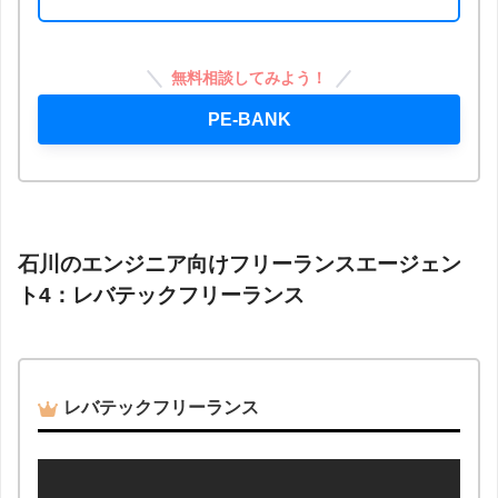
無料相談してみよう！
PE-BANK
石川のエンジニア向けフリーランスエージェン
ト4：レバテックフリーランス
レバテックフリーランス