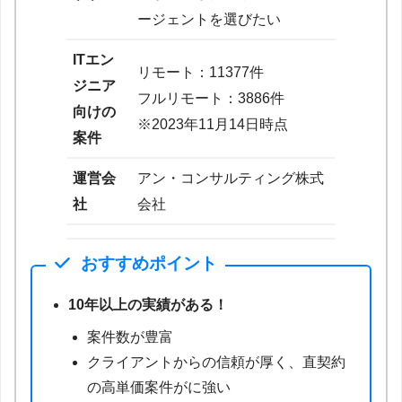
ージェントを選びたい
ITエン
リモート：11377件
ジニア
フルリモート：3886件
向けの
※2023年11月14日時点
案件
運営会
アン・コンサルティング株式
社
会社
おすすめポイント
10年以上の実績がある！
案件数が豊富
クライアントからの信頼が厚く、直契約
の高単価案件がに強い