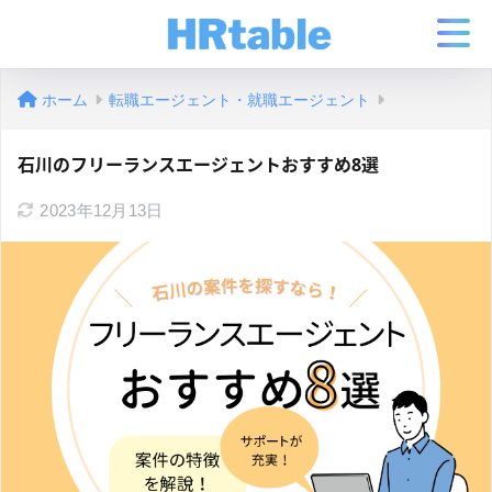
ホーム
転職エージェント・就職エージェント
石川のフリーランスエージェントおすすめ8選
2023年12月13日