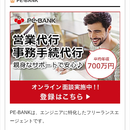
PE-BANK
PE-BANKは、エンジニアに特化したフリーランスエ
ージェントです。