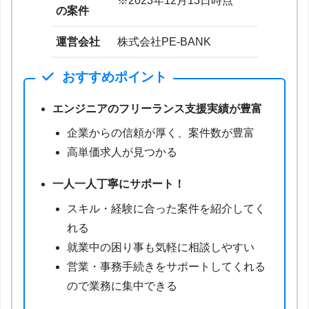
※2023年12月13日時点
の案件
運営会社
株式会社PE-BANK
おすすめポイント
エンジニアのフリーランス支援実績が豊富
企業からの信頼が厚く、案件数が豊富
高単価求人が見つかる
一人一人丁寧にサポート！
スキル・経験に合った案件を紹介してく
れる
就業中の困り事も気軽に相談しやすい
営業・事務手続きをサポートしてくれる
ので業務に集中できる