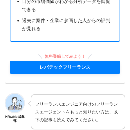
自分の市場価値がわかる分析データを閲覧
できる
過去に案件・企業に参画した人からの評判
が見れる
無料登録してみよう！
レバテックフリーランス
フリーランスエンジニア向けのフリーラン
スエージェントをもっと知りたい方は、以
HRtable 編集
下の記事も読んでみてください。
部