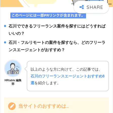
石川でできるフリーランス案件を探すにはどうすれば
いいの？
石川・フルリモートの案件を探すなら、どのフリーラ
ンスエージェントがおすすめ？
以上のような方に向けて、この記事では、
石川のフリーランスエージェントおすすめ8
HRtable 編集
選
を紹介します。
部
当サイトのおすすめは…