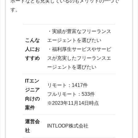
ポートなども充実しているのもメリットの一つで
す。
・実績が豊富なフリーランス
こんな
エージェントを選びたい
人にお
・福利厚生サービスやサービ
すすめ
スが充実したフリーランスエ
ージェントを選びたい
ITエン
リモート：1417件
ジニア
フルリモート：533件
向けの
※2023年11月14日時点
案件
運営会
INTLOOP株式会社
社