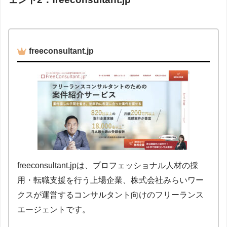
freeconsultant.jp
freeconsultant.jpは、プロフェッショナル人材の採
用・転職支援を行う上場企業、株式会社みらいワー
クスが運営するコンサルタント向けのフリーランス
エージェントです。