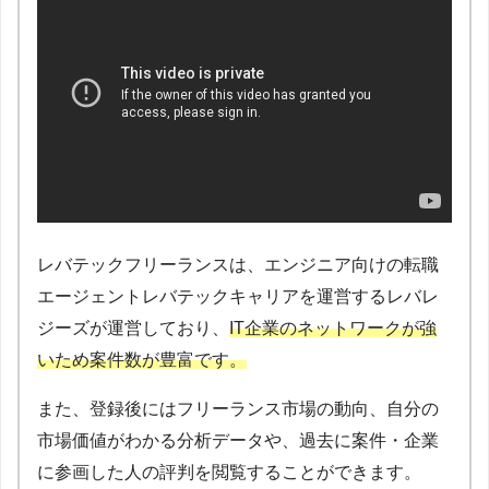
レバテックフリーランスは、エンジニア向けの転職
エージェントレバテックキャリアを運営するレバレ
ジーズが運営しており、
IT企業のネットワークが強
いため案件数が豊富です。
また、登録後にはフリーランス市場の動向、自分の
市場価値がわかる分析データや、過去に案件・企業
に参画した人の評判を閲覧することができます。