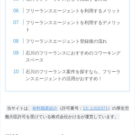
フリーランスエージェントを利用するメリット
フリーランスエージェントを利用するデメリッ
ト
フリーランスエージェント登録後の流れ
石川のフリーランスにおすすめのコワーキング
スペース
石川のフリーランス案件を探すなら、フリーラ
ンスエージェントの活用がおすすめ！
当サイトは、
有料職業紹介
（許可番号：
13-ユ315371
）の厚生労
働大臣許可を受けている株式会社かけるが運営しています。