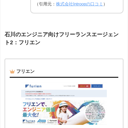
（引用元：
株式会社Introopの口コミ
）
石川のエンジニア向けフリーランスエージェン
ト2：フリエン
フリエン