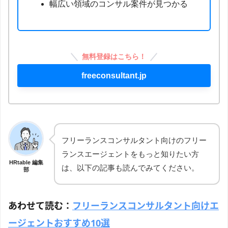
幅広い領域のコンサル案件が見つかる
無料登録はこちら！
freeconsultant.jp
フリーランスコンサルタント向けのフリー
ランスエージェントをもっと知りたい方
HRtable 編集
は、以下の記事も読んでみてください。
部
あわせて読む：
フリーランスコンサルタント向けエ
ージェントおすすめ10選