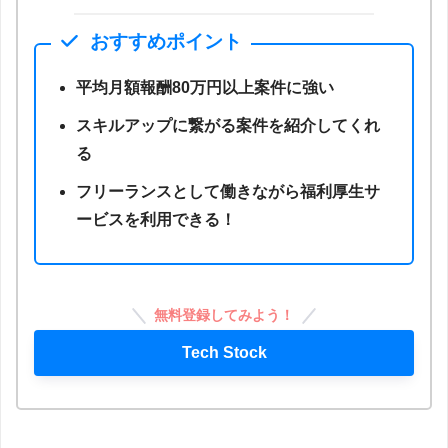
おすすめポイント
平均月額報酬80万円以上案件に強い
スキルアップに繋がる案件を紹介してくれ
る
フリーランスとして働きながら福利厚生サ
ービスを利用できる！
無料登録してみよう！
Tech Stock