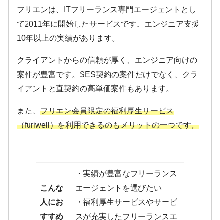
フリエンは、ITフリーランス専門エージェントとし
て2011年に開始したサービスです。エンジニア支援
10年以上の実績があります。
クライアントからの信頼が厚く、エンジニア向けの
案件が豊富です。SES契約の案件だけでなく、クラ
イアントと直契約の高単価案件もあります。
また、
フリエン会員限定の福利厚生サービス
（furiwell）を利用できるのもメリットの一つです。
・実績が豊富なフリーランス
こんな
エージェントを選びたい
人にお
・福利厚生サービスやサービ
すすめ
スが充実したフリーランスエ