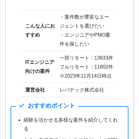
・案件数が豊富なエー
こんな人にお
ジェントを選びたい
すすめ
・エンジニアやPMO案
件を探したい
一部リモート：13933件
ITエンジニア
フルリモート：11802件
向けの案件
※2023年11月14日時点
運営会社
レバテック株式会社
おすすめポイント
経験を活かせる多様な案件を紹介してくれ
る