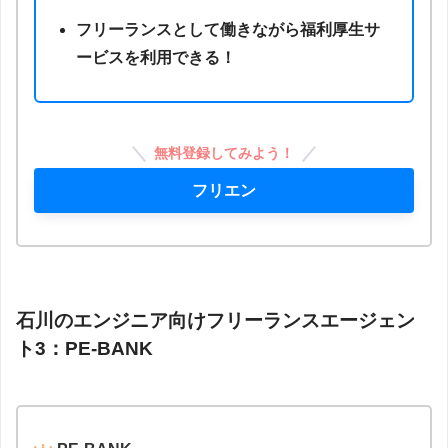
フリーランスとして働きながら福利厚生サ
ービスを利用できる！
無料登録してみよう！
フリエン
石川のエンジニア向けフリーランスエージェン
ト3：PE-BANK