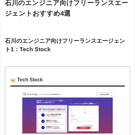
石川のエンジニア向けフリーランスエー
ジェントおすすめ4選
石川のエンジニア向けフリーランスエージェン
ト1：Tech Stock
Tech Stock