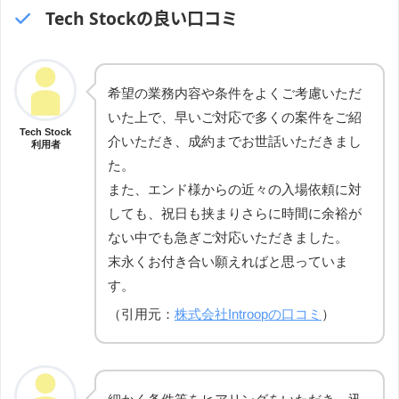
Tech Stockの良い口コミ
希望の業務内容や条件をよくご考慮いただ
いた上で、早いご対応で多くの案件をご紹
Tech Stock
介いただき、成約までお世話いただきまし
利用者
た。
また、エンド様からの近々の入場依頼に対
しても、祝日も挟まりさらに時間に余裕が
ない中でも急ぎご対応いただきました。
末永くお付き合い願えればと思っていま
す。
（引用元：
株式会社Introopの口コミ
）