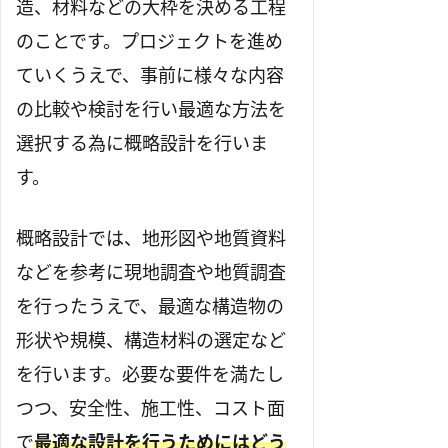
造、材料などの大枠を決める工程
のことです。プロジェクトを進め
ていくうえで、事前に様々な内容
の比較や検討を行い最適な方法を
選択する為に概略設計を行いま
す。
概略設計では、地形図や地質資料
などを参考に現地調査や地質調査
を行ったうえで、最適な構造物の
形状や規模、構造材料の選定など
を行います。必要な要件を満たし
つつ、安全性、施工性、コスト面
で
最適な設計を行うためにはどう