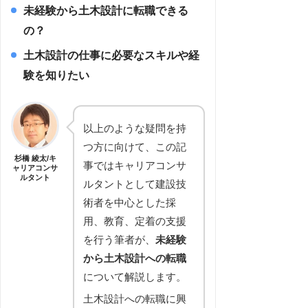
未経験から土木設計に転職できる
の？
土木設計の仕事に必要なスキルや経
験を知りたい
以上のような疑問を持
つ方に向けて、この記
杉橋 綾太/キ
事ではキャリアコンサ
ャリアコンサ
ルタント
ルタントとして建設技
術者を中心とした採
用、教育、定着の支援
を行う筆者が、
未経験
から土木設計への転職
について解説します。
土木設計への転職に興