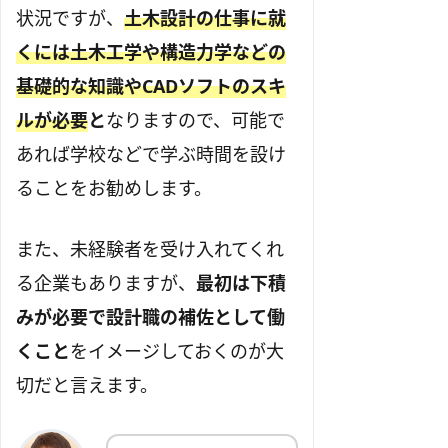
状況ですが、
土木設計の仕事に就
くには土木工学や構造力学などの
基礎的な知識やCADソフトのスキ
ルが必要
と
なりますので、可能で
あれば学校などで学ぶ時間を設け
ることをお勧めします。
また、未経験者を受け入れてくれ
る企業もありますが、
最初は下積
みが必要で設計職の補佐として働
くこと
をイメージしておくのが大
切だと言えます。