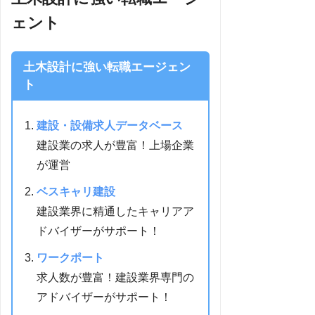
ェント
土木設計に強い転職エージェン
ト
建設・設備求人データベース
建設業の求人が豊富！上場企業
が運営
ベスキャリ建設
建設業界に精通したキャリアア
ドバイザーがサポート！
ワークポート
求人数が豊富！建設業界専門の
アドバイザーがサポート！