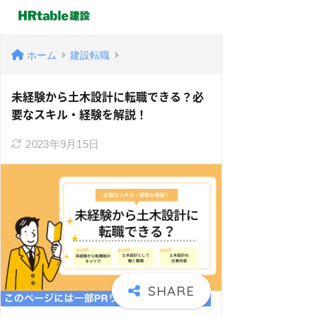
ホーム
建設転職
未経験から土木設計に転職できる？必
要なスキル・経験を解説！
2023年9月15日