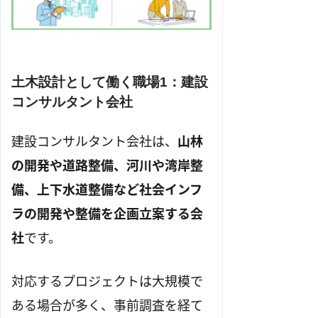
土木設計として働く職場1：建設
コンサルタント会社
建設コンサルタント会社は、
山林
の開発や道路整備、河川や湾岸整
備、上下水道整備など社会インフ
ラの開発や整備を企画立案する会
社
です。
対応するプロジェクトは大規模で
ある場合が多く、事前調査を経て