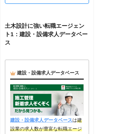
土木設計に強い転職エージェン
ト1：建設・設備求人データベー
ス
建設・設備求人データベース
建設・設備求人データベース
は
建
設業の求人数が豊富な転職エージ