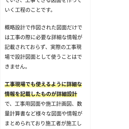
いく工程のことです。
概略設計で作図された図面だけで
は工事の際に必要な詳細な情報が
記載されておらず、実際の工事現
場で設計図面として使うことはで
きません。
工事現場でも使えるように詳細な
情報を記載したものが詳細設計
で、工事用図面や施工計画図、数
量計算書など様々な図面や情報が
まとめられており施工者が施工し