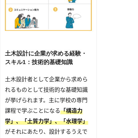
土木設計に企業が求める経験・
スキル1：技術的基礎知識
土木設計者として企業から求めら
れるものとして技術的な基礎知識
が挙げられます。主に学校の専門
課程で学ぶことになる
「構造力
学」、「土質力学」、「水理学」
がそれにあたり、設計するうえで