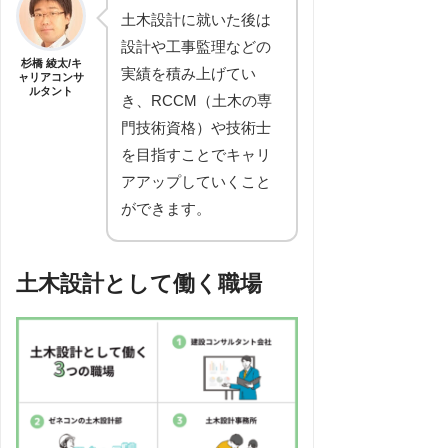
土木設計に就いた後は
設計や工事監理などの
杉橋 綾太/キ
実績を積み上げてい
ャリアコンサ
ルタント
き、RCCM（土木の専
門技術資格）や技術士
を目指すことでキャリ
アアップしていくこと
ができます。
土木設計として働く職場