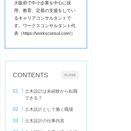
大阪府で中小企業を中心に採
用、教育、定着の支援をしてい
るキャリアコンサルタントで
す。ワークスコンサルタント代
表（https://worksconsul.com/）
CONTENTS
CLOSE
土木設計は未経験から転職
できる？
土木設計として働く職場
土木設計の仕事内容