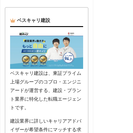
ベスキャリ建設
ベスキャリ建設は、東証プライム
上場グループのコプロ・エンジニ
アードが運営する、建設・プラン
ト業界に特化した転職エージェン
トです。
建設業界に詳しいキャリアアドバ
イザーが希望条件にマッチする求