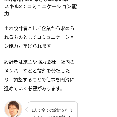
スキル2：コミュニケーション能
力
土木設計者として企業から求めら
れるものとしてコミュニケーショ
ン能力が挙げられます。
設計者は施主や協力会社、社内の
メンバーなどと役割を分担した
り、調整することで仕事を円滑に
進めていく必要があります。
1人で全ての設計を行う