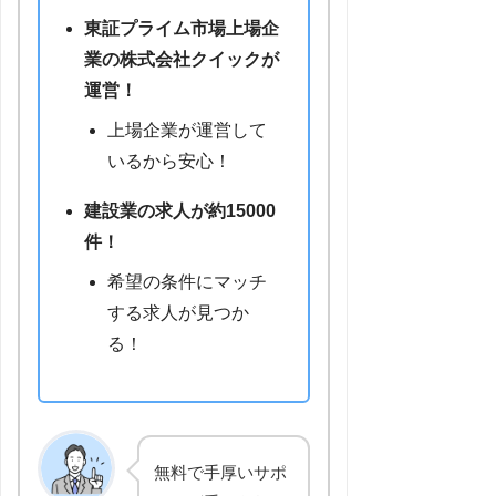
東証プライム市場上場企
業の株式会社クイックが
運営！
上場企業が運営して
いるから安心！
建設業の求人が約15000
件！
希望の条件にマッチ
する求人が見つか
る！
無料で手厚いサポ