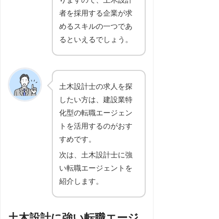
者を採用する企業が求
めるスキルの一つであ
るといえるでしょう。
土木設計士の求人を探
したい方は、建設業特
化型の転職エージェン
トを活用するのがおす
すめです。
次は、土木設計士に強
い転職エージェントを
紹介します。
土木設計に強い転職エージ