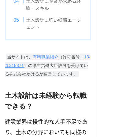
土木設計に企業が求める経
験・スキル
土木設計に強い転職エージ
ェント
当サイトは、
有料職業紹介
（許可番号：
13-
ユ315371
）の厚生労働大臣許可を受けてい
る株式会社かけるが運営しています。
土木設計は未経験から転職
できる？
建設業界は慢性的な人手不足であ
り、土木の分野においても同様の