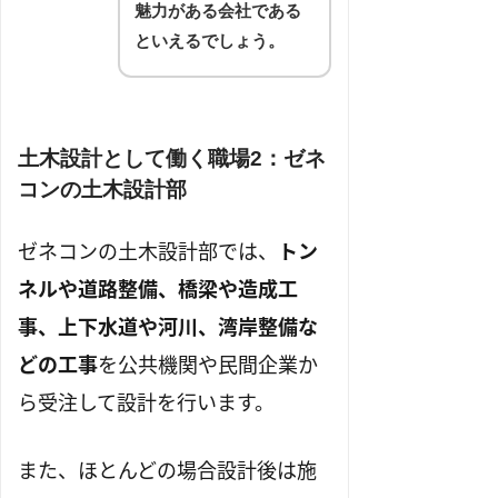
魅力がある会社である
といえるでしょう。
土木設計
として働く
職場2：ゼネ
コンの土木設計部
ゼネコンの土木設計部では、
トン
ネルや道路整備、橋梁や造成工
事、上下水道や河川、湾岸整備な
どの工事
を公共機関や民間企業か
ら受注して設計を行います。
また、ほとんどの場合設計後は施