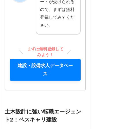
ートが受けられる
ので、まずは無料
登録してみてくだ
さい。
まずは無料登録して
みよう！
建設・設備求人データベー
ス
土木設計に強い転職エージェン
ト2：ベスキャリ建設