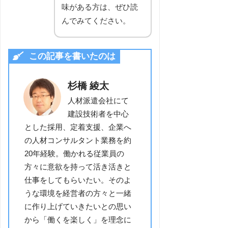
味がある方は、ぜひ読
んでみてください。
この記事を書いたのは
杉橋 綾太
人材派遣会社にて
建設技術者を中心
とした採用、定着支援、企業へ
の人材コンサルタント業務を約
20年経験。働かれる従業員の
方々に意欲を持って活き活きと
仕事をしてもらいたい。そのよ
うな環境を経営者の方々と一緒
に作り上げていきたいとの思い
から「働くを楽しく」を理念に