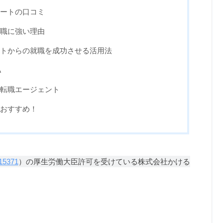
ートの口コミ
職に強い理由
トからの就職を成功させる活用法
A
転職エージェント
おすすめ！
15371
）の厚生労働大臣許可を受けている株式会社かける