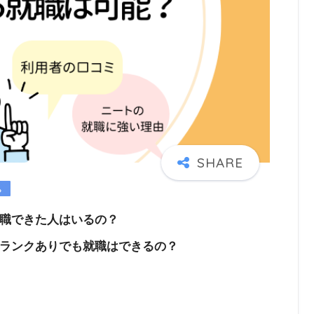
職できた人はいるの？
ランクありでも就職はできるの？