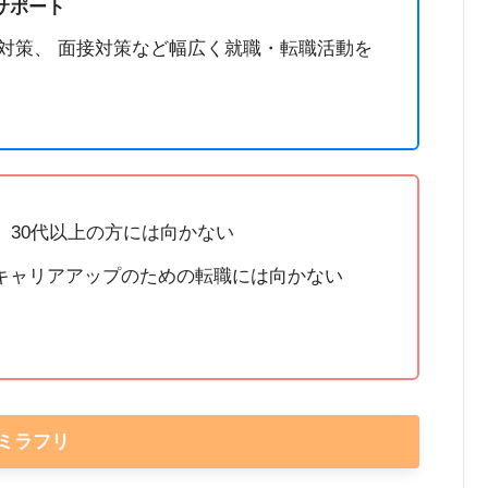
サポート
対策、 面接対策など幅広く就職・転職活動を
、30代以上の方には向かない
キャリアアップのための転職には向かない
ミラフリ