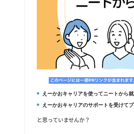
えーかおキャリアを使ってニートから就
えーかおキャリアのサポートを受けてブ
と思っていませんか？