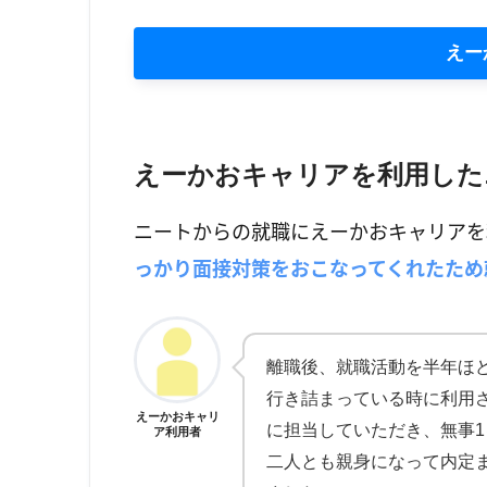
えー
えーかおキャリアを利用した
ニートからの就職にえーかおキャリアを
っかり面接対策をおこなってくれたため
離職後、就職活動を半年ほ
行き詰まっている時に利用さ
えーかおキャリ
に担当していただき、無事
ア利用者
二人とも親身になって内定