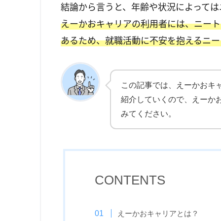
結論から言うと、年齢や状況によっては
えーかおキャリアの利用者には、ニート
あるため、就職活動に不安を抱えるニー
この記事では、えーかおキ
紹介していくので、えーか
みてください。
CONTENTS
えーかおキャリアとは？