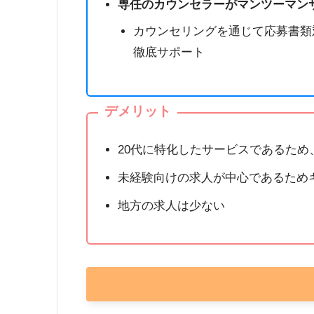
専任のカウンセラーがマンツーマン
カウンセリングを通じて応募書類
徹底サポート
デメリット
20代に特化したサービスであるため
未経験向けの求人が中心であるため
地方の求人は少ない