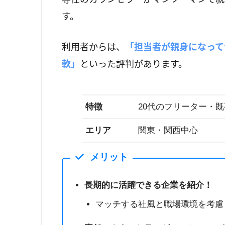
す。
利用者からは、
「担当者が親身になって
軟」
といった評判があります。
特徴
20代のフリーター・
エリア
関東・関西中心
メリット
長期的に活躍できる企業を紹介！
マッチする社風と職場環境を考慮