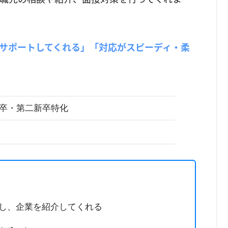
サポートしてくれる」「対応がスピーディ・柔
既卒・第二新卒特化
し、企業を紹介してくれる