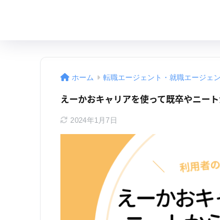
ホーム
転職エージェント・就職エージェ
えーかおキャリアを使って既卒やニート
2024年1月7日