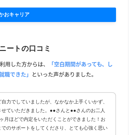
かおキャリア
ニートの口コミ
利用した方からは、
「空白期間があっても、し
就職できた」
といった声がありました。
ど自力でしていましたが、なかなか上手くいかず、
せていただきました。●●さんと●●さんのお二人
1ヶ月ほどで内定をいただくことができました！お
までのサポートをしてくださり、とても心強く思い