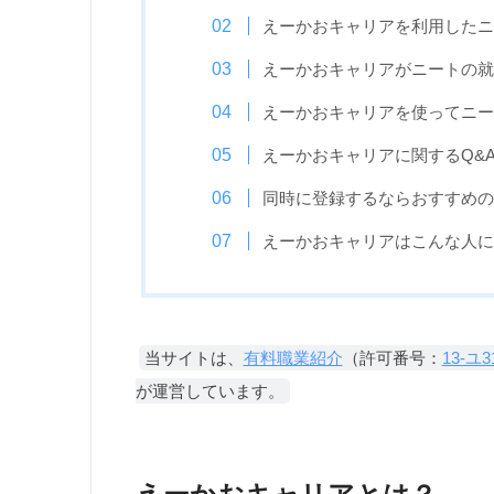
えーかおキャリアを利用したニ
えーかおキャリアがニートの就
えーかおキャリアを使ってニー
えーかおキャリアに関するQ&
同時に登録するならおすすめの
えーかおキャリアはこんな人に
当サイトは、
有料職業紹介
（許可番号：
13-ユ3
が運営しています。