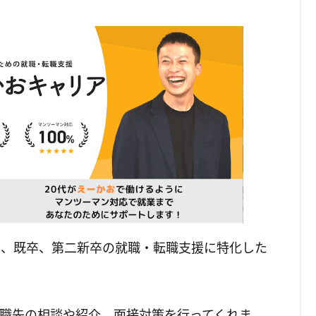
ー、既卒、第二新卒の就職・転職支援に特化した
職先の相談や紹介、面接対策を行ってくれま