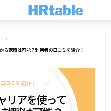
ント
から就職は可能？利用者の口コミを紹介！