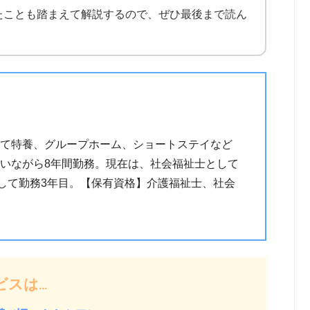
たことも踏まえて解説するので、ぜひ最後まで読ん
て特養、グループホーム、ショートステイなど
いながら8年間勤務。現在は、社会福祉士として
して勤務3年目。【保有資格】介護福祉士、社会
ビスは…