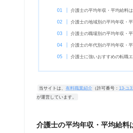
介護士の平均年収・平均給料は
介護士の地域別の平均年収・平
介護士の職場別の平均年収・平
介護士の年代別の平均年収・平
介護士に強いおすすめの転職エ
当サイトは、
有料職業紹介
（許可番号：
13-ユ3
が運営しています。
介護士の平均年収
・平均給料