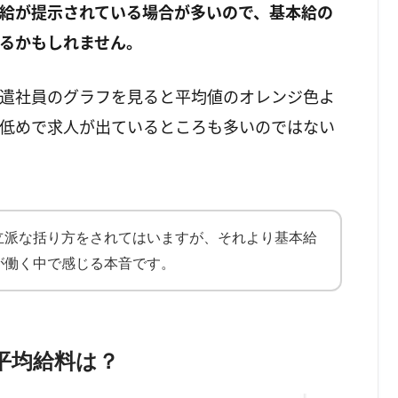
給が提示されている場合が多いので、基本給の
るかもしれません。
遣社員のグラフを見ると平均値のオレンジ色よ
低めで求人が出ているところも多いのではない
立派な括り方をされてはいますが、それより基本給
が働く中で感じる本音です。
平均給料は？