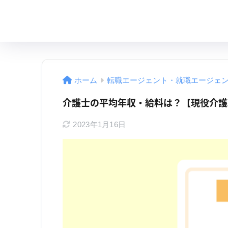
ホーム
転職エージェント・就職エージェ
介護士の平均年収・給料は？【現役介護
2023年1月16日