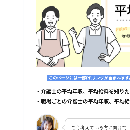
・介護士の平均年収、平均給料を知りた
・職場ごとの介護士の平均年収、平均給
こう考えている方に向けて