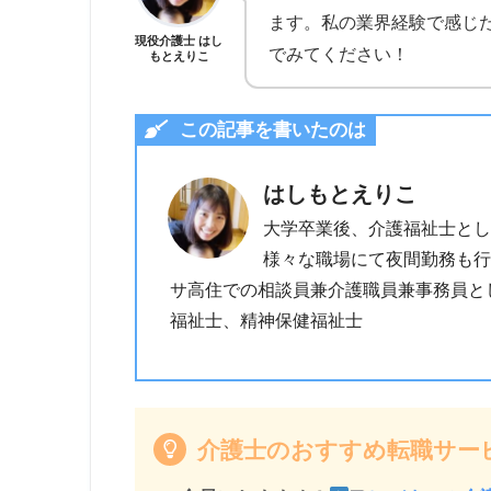
ます。私の業界経験で感じ
現役介護士 はし
でみてください！
もとえりこ
この記事を書いたのは
はしもとえりこ
大学卒業後、介護福祉士とし
様々な職場にて夜間勤務も行
サ高住での相談員兼介護職員兼事務員と
福祉士、精神保健福祉士
介護士のおすすめ転職サー