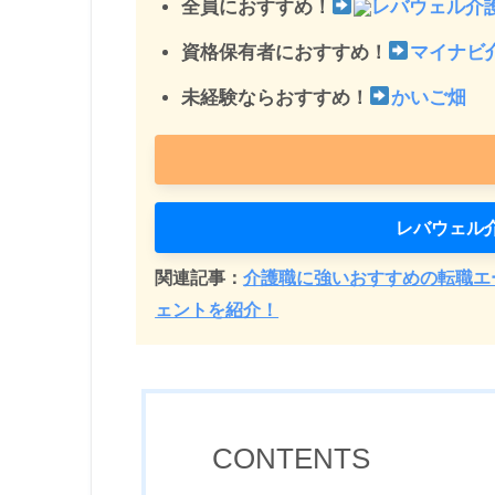
全員におすすめ！
レバウェル介
資格保有者におすすめ！
マイナビ
未経験ならおすすめ！
かいご畑
レバウェル
関連記事：
介護職に強いおすすめの転職エ
ェントを紹介！
CONTENTS