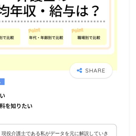
い
料を知りたい
、現役介護士である私がデータを元に解説していき