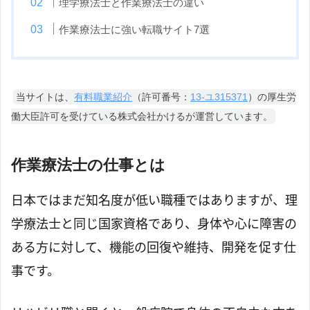
理学療法士と作業療法士の違い
作業療法士に強い転職サイト7選
当サイトは、
有料職業紹介
（許可番号：
13-ユ315371
）の厚生労
働大臣許可を受けている株式会社かけるが運営しています。
作業療法士の仕事とは
日本ではまだ知名度が低い職種ではありますが、理
学療法士と同じ国家資格であり、身体や心に障害の
ある方に対して、機能の回復や維持、開発を促す仕
事です。