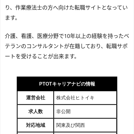
り、作業療法士の方へ向けた転職サイトとなってい
ます。
介護、看護、医療分野で10年以上の経験を持ったベ
テランのコンサルタントが在籍しており、転職サポ
ートを受けることが出来ます。
PTOTキャリアナビの情報
運営会社
株式会社ヒトイキ
求人数
非公開
対応地域
関東及び関西