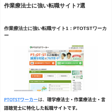
作業療法士に強い転職サイト7選
作業療法士に強い転職サイト1：PTOTSTワーカ
ー
PTOTSTワーカー
は、
理学療法士・作業療法士・言
語聴覚士に特化した転職サイトです。