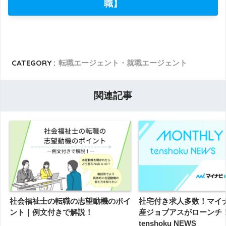
職】
CATEGORY :
転職エージェント・就職エージェント
関連記事
社会福祉士の転職の志望動機のポイ
社宅付き求人多数！マイ
ント｜例文付きで解説！
産ジョブアスがローンチ
tenshoku NEWS