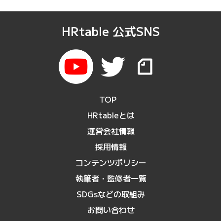
HRtable 公式SNS
TOP
HRtableとは
運営会社情報
採用情報
コンテンツポリシー
執筆者・監修者一覧
SDGsなどの取組み
お問い合わせ