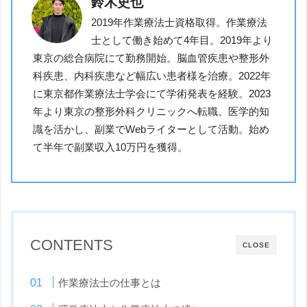
鈴木史也
2019年作業療法士資格取得。作業療法
士として働き始めて4年目。2019年より
東京の総合病院にて勤務開始。脳血管疾患や整形外
科疾患、内科疾患など幅広い患者様を治療。2022年
に東京都作業療法士学会にて学術発表を経験。2023
年より東京の整形外科クリニックへ転職。医学的知
識を活かし、副業でWebライターとして活動。始め
て半年で副業収入10万円を獲得。
CONTENTS
CLOSE
作業療法士の仕事とは