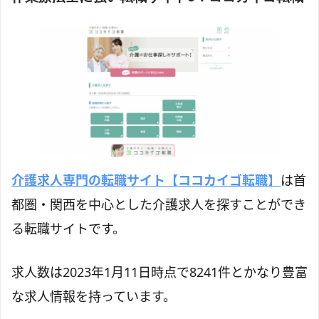
介護求人専門の転職サイト【ココカイゴ転職】
は首
都圏・関西を中心とした介護求人を探すことができ
る転職サイトです。
求人数は2023年1月11日時点で8241件とかなり豊富
な求人情報を持っています。