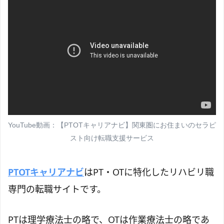
YouTube動画：【PTOTキャリアナビ】関東圏にお住まいのセラピ
スト向け転職支援サービス
PTOTキャリアナビ
はPT・OTに特化したリハビリ職
専門の転職サイトです。
PTは理学療法士の略で、OTは作業療法士の略であ