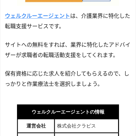
ウェルクルーエージェント
は、介護業界に特化した
転職支援サービスです。
サイトへの無料をすれば、業界に特化したアドバイ
ザーが求職者の転職活動支援をしてくれます。
保有資格に応じた求人を紹介してもらえるので、し
っかりと作業療法士を選択しましょう。
ウェルクルーエージェントの情報
運営会社
株式会社クラピス