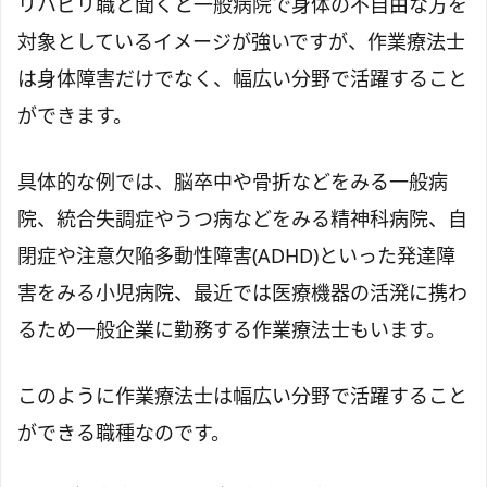
リハビリ職と聞くと一般病院で身体の不自由な方を
対象としているイメージが強いですが、作業療法士
は身体障害だけでなく、幅広い分野で活躍すること
ができます。
具体的な例では、脳卒中や骨折などをみる一般病
院、統合失調症やうつ病などをみる精神科病院、自
閉症や注意欠陥多動性障害(ADHD)といった発達障
害をみる小児病院、最近では医療機器の活溌に携わ
るため一般企業に勤務する作業療法士もいます。
このように作業療法士は幅広い分野で活躍すること
ができる職種なのです。