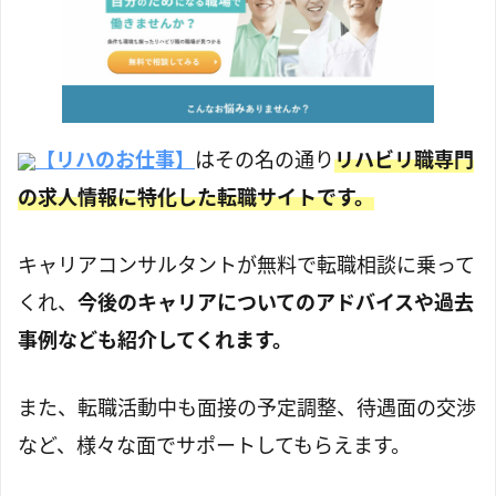
【リハのお仕事】
はその名の通り
リハビリ職専門
の求人情報に特化した転職サイトです。
キャリアコンサルタントが無料で転職相談に乗って
くれ、
今後のキャリアについてのアドバイスや過去
事例なども紹介してくれます。
また、転職活動中も面接の予定調整、待遇面の交渉
など、様々な面でサポートしてもらえます。