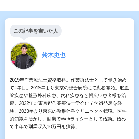
この記事を書いた人
鈴木史也
2019年作業療法士資格取得。作業療法士として働き始め
て4年目。2019年より東京の総合病院にて勤務開始。脳血
管疾患や整形外科疾患、内科疾患など幅広い患者様を治
療。2022年に東京都作業療法士学会にて学術発表を経
験。2023年より東京の整形外科クリニックへ転職。医学
的知識を活かし、副業でWebライターとして活動。始め
て半年で副業収入10万円を獲得。