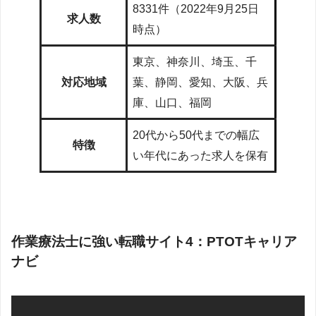
8331件（2022年9月25日
求人数
時点）
東京、神奈川、埼玉、千
対応地域
葉、静岡、愛知、大阪、兵
庫、山口、福岡
20代から50代までの幅広
特徴
い年代にあった求人を保有
作業療法士に強い転職サイト4：PTOTキャリア
ナビ