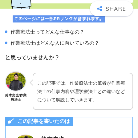
作業療法士ってどんな仕事なの？
作業療法士はどんな人に向いているの？
と思っていませんか？
この記事では、作業療法士の筆者が作業療
法士の仕事内容や理学療法士との違いなど
鈴木史也/作業
について解説していきます。
療法士
この記事を書いたのは