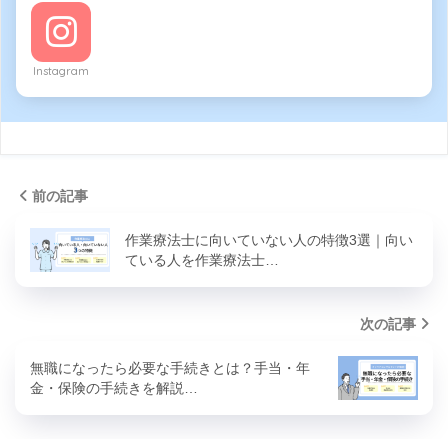
Instagram
前の記事
作業療法士に向いていない人の特徴3選｜向い
ている人を作業療法士…
次の記事
無職になったら必要な手続きとは？手当・年
金・保険の手続きを解説…