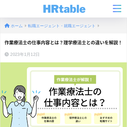
ホーム
転職エージェント・就職エージェント
作業療法士の仕事内容とは？理学療法士との違いを解説！
2023年1月12日