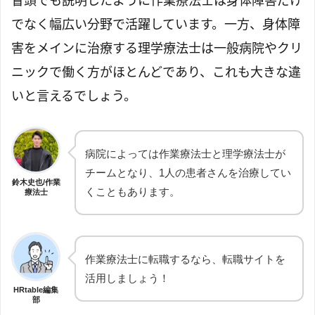
冒頭でも説明したように作業療法士は身体障害だけ
でなく幅広い分野で活躍しています。一方、身体障
害をメインに治療する理学療法士は一般病院やクリ
ニックで働く方がほとんどであり、これも大きな違
いと言えるでしょう。
病院によっては作業療法士と理学療法士が
チームとなり、1人の患者さんを治療してい
鈴木史也/作業
くこともあります。
療法士
作業療法士に転職するなら、転職サイトを
活用しましょう！
HRtable編集
部