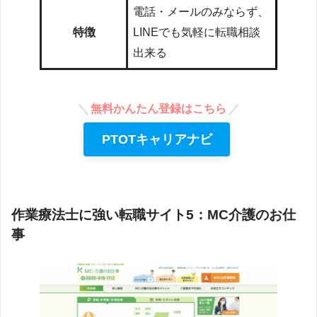
電話・メールのみならず、
特徴
LINEでも気軽に転職相談
出来る
無料かんたん登録はこちら
PTOTキャリアナビ
作業療法士に強い転職サイト5：MC介護のお仕
事