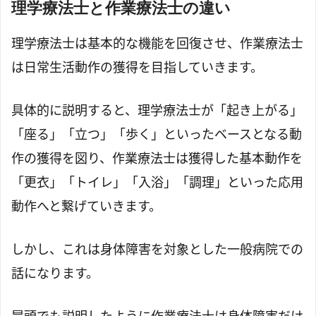
理学療法士と作業療法士の違い
理学療法士は基本的な機能を回復させ、作業療法士
は日常生活動作の獲得を目指していきます。
具体的に説明すると、理学療法士が「起き上がる」
「座る」「立つ」「歩く」といったベースとなる動
作の獲得を図り、作業療法士は獲得した基本動作を
「更衣」「トイレ」「入浴」「調理」といった応用
動作へと繋げていきます。
しかし、これは身体障害を対象とした一般病院での
話になります。