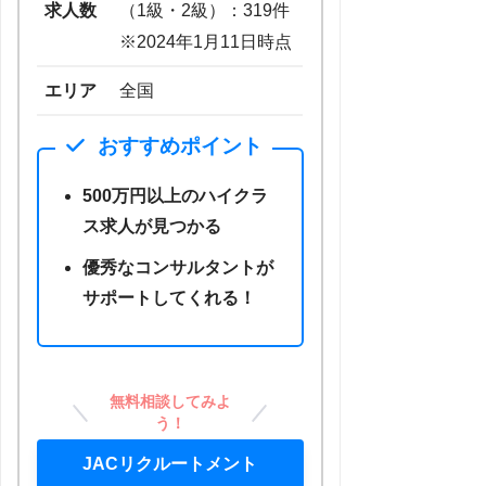
求人数
（1級・2級）：319件
※2024年1月11日時点
エリア
全国
おすすめポイント
500万円以上のハイクラ
ス求人が見つかる
優秀なコンサルタントが
サポートしてくれる！
無料相談してみよ
う！
JACリクルートメント