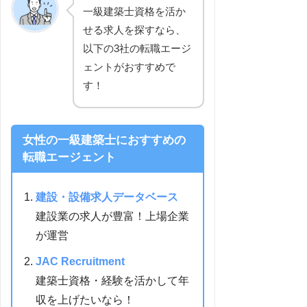
一級建築士資格を活か
せる求人を探すなら、
以下の3社の転職エージ
ェントがおすすめで
す！
女性の一級建築士におすすめの
転職エージェント
建設・設備求人データベース
建設業の求人が豊富！上場企業
が運営
JAC Recruitment
建築士資格・経験を活かして年
収を上げたいなら！