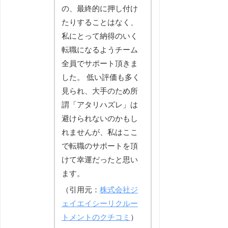
の、最終的に押し付け
たりすることはなく、
私にとって納得のいく
転職になるようチーム
全員でサポート頂きま
した。 低い評価も多く
見られ、大手のため所
謂「アタリハズレ」は
避けられないのかもし
れませんが、私はここ
で転職のサポートを頂
けて幸運だったと思い
ます。
（引用元：
株式会社ジ
ェイエイシーリクルー
トメントのクチコミ
）