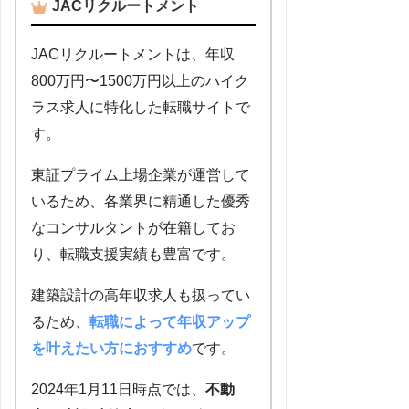
JACリクルートメント
JACリクルートメントは、年収
800万円〜1500万円以上のハイク
ラス求人に特化した転職サイトで
す。
東証プライム上場企業が運営して
いるため、各業界に精通した優秀
なコンサルタントが在籍してお
り、転職支援実績も豊富です。
建築設計の高年収求人も扱ってい
るため、
転職によって年収アップ
を叶えたい方におすすめ
です。
2024年1月11日時点では、
不動