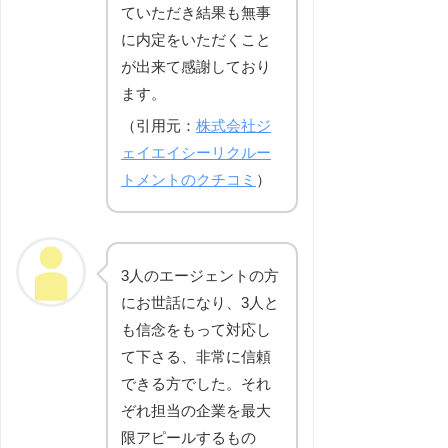
ていただき結果も無事
に内定をいただくこと
が出来て感謝しており
ます。
（引用元：
株式会社ジ
ェイエイシーリクルー
トメントのクチコミ
）
3人のエージェントの方
にお世話になり、3人と
も信念をもって対応し
て下さる、非常に信頼
できる方でした。それ
ぞれ担当の企業を最大
限アピールするもの