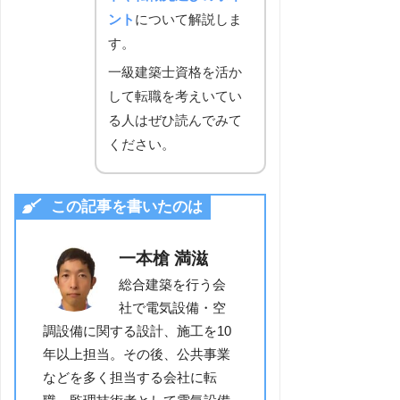
ント
について解説しま
す。
一級建築士資格を活か
して転職を考えいてい
る人はぜひ読んでみて
ください。
この記事を書いたのは
一本槍 満滋
総合建築を行う会
社で電気設備・空
調設備に関する設計、施工を10
年以上担当。その後、公共事業
などを多く担当する会社に転