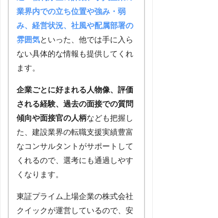
業界内での立ち位置や強み・弱
み、経営状況、社風や配属部署の
雰囲気
といった、他では手に入ら
ない具体的な情報も提供してくれ
ます。
企業ごとに好まれる人物像、評価
される経験、過去の面接での質問
傾向や面接官の人柄
なども把握し
た、建設業界の転職支援実績豊富
なコンサルタントがサポートして
くれるので、選考にも通過しやす
くなります。
東証プライム上場企業の株式会社
クイックが運営しているので、安