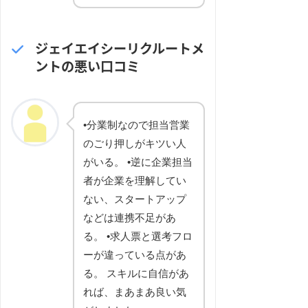
ジェイエイシーリクルートメ
ントの悪い口コミ
•分業制なので担当営業
のごり押しがキツい人
がいる。 •逆に企業担当
者が企業を理解してい
ない、スタートアップ
などは連携不足があ
る。 •求人票と選考フロ
ーが違っている点があ
る。 スキルに自信があ
れば、まあまあ良い気