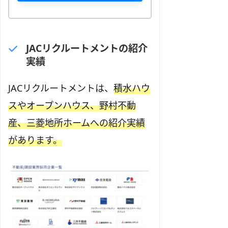
JACリクルートメントの紹介
実績
JACリクルートメントは、
積水ハウ
スやオープンハウス、野村不動
産、三菱地所ホームへの紹介実績
があります。