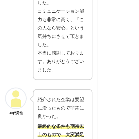
した。
コミュニケーション能
力も非常に高く、「こ
の人なら安心」という
気持ちにさせて頂きま
した。
本当に感謝しておりま
す。ありがとうござい
ました。
紹介された企業は要望
に沿ったもので非常に
30代男性
良かった。
最終的な条件も期待以
上のもので、大変満足