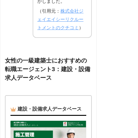
がしました。
（引用元：
株式会社ジ
ェイエイシーリクルー
トメントのクチコミ
）
女性の一級建築士におすすめの
転職エージェント3：建設・設備
求人データベース
建設・設備求人データベース