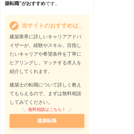
築転職”がおすすめ
です。
当サイトのおすすめは…
建築業界に詳しいキャリアアドバ
イザーが、経験やスキル、目指し
たいキャリアや希望条件を丁寧に
ヒアリングし、マッチする求人を
紹介してくれます。
建築士の転職について詳しく教え
てもらえるので、まずは無料相談
してみてください。
無料相談はこちら！
建築転職