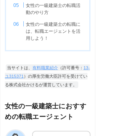
女性の一級建築士の転職活
動のやり方
女性の一級建築士の転職に
は、転職エージェントを活
用しよう！
当サイトは、
有料職業紹介
（許可番号：
13-
ユ315371
）の厚生労働大臣許可を受けてい
る株式会社かけるが運営しています。
女性の一級建築士におすす
めの転職エージェント