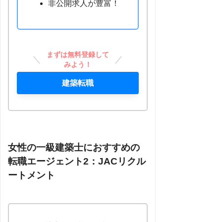
非公開求人が豊富！
まずは無料登録して
みよう！
建築転職
女性の一級建築士におすすめの
転職エージェント2：JACリクル
ートメント