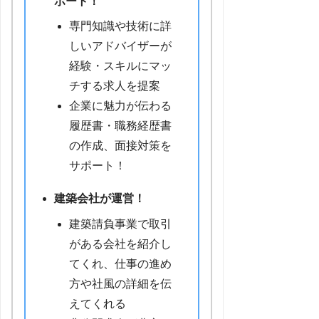
ポート！
専門知識や技術に詳
しいアドバイザーが
経験・スキルにマッ
チする求人を提案
企業に魅力が伝わる
履歴書・職務経歴書
の作成、面接対策を
サポート！
建築会社が運営！
建築請負事業で取引
がある会社を紹介し
てくれ、仕事の進め
方や社風の詳細を伝
えてくれる