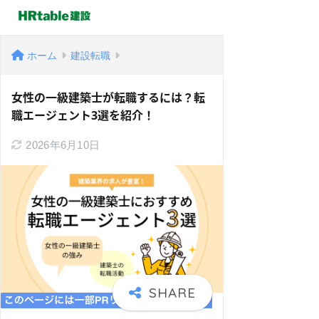
ホーム
建設転職
女性の一級建築士が転職するには？転
職エージェント3選を紹介！
2026年6月10日