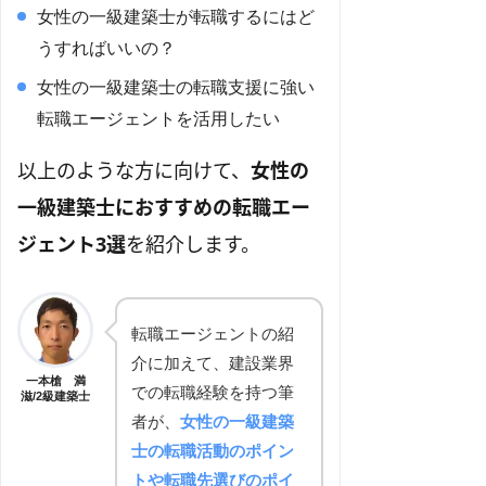
女性の一級建築士が転職するにはど
うすればいいの？
女性の一級建築士の転職支援に強い
転職エージェントを活用したい
以上のような方に向けて、
女性の
一級建築士におすすめの転職エー
ジェント3選
を紹介します。
転職エージェントの紹
介に加えて、建設業界
一本槍 満
での転職経験を持つ筆
滋/2級建築士
者が、
女性の一級建築
士の転職活動のポイン
トや転職先選びのポイ