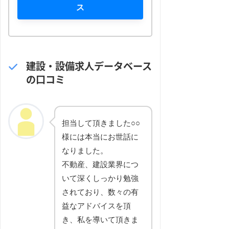
ス
建設・設備求人データベース
の口コミ
担当して頂きました○○
様には本当にお世話に
なりました。
不動産、建設業界につ
いて深くしっかり勉強
されており、数々の有
益なアドバイスを頂
き、私を導いて頂きま