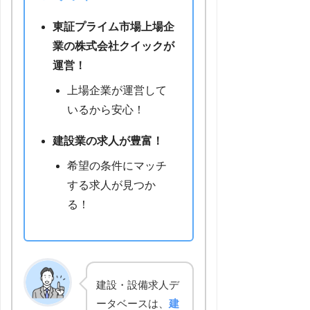
東証プライム市場上場企
業の株式会社クイックが
運営！
上場企業が運営して
いるから安心！
建設業の求人が豊富！
希望の条件にマッチ
する求人が見つか
る！
建設・設備求人デ
ータベースは、
建