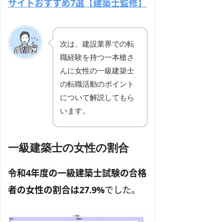
サイトおすすめ7選【建築士監修】
次は、建設業界での転
職経験を持つ一本槍さ
んに女性の一級建築士
の転職活動のポイント
について解説してもら
います。
一級建築士の女性の割合
令和4年度の一級建築士試験の合格
者の女性の割合は27.9%
でした。