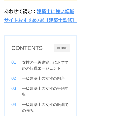
あわせて読む：
建築士に強い転職
サイトおすすめ7選【建築士監修】
CONTENTS
CLOSE
女性の一級建築士におすす
めの転職エージェント
一級建築士の女性の割合
一級建築士の女性の平均年
収
一級建築士の女性の転職で
の強み