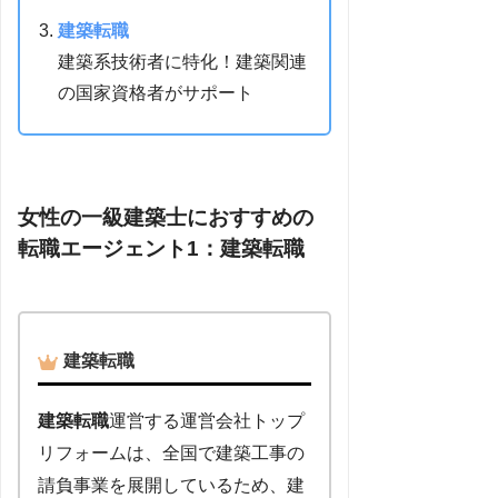
建築転職
建築系技術者に特化！建築関連
の国家資格者がサポート
女性の一級建築士におすすめの
転職エージェント1：建築転職
建築転職
建築転職
運営する運営会社トップ
リフォームは、全国で建築工事の
請負事業を展開しているため、建