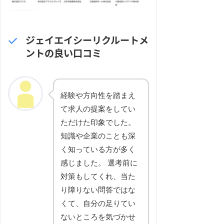
ジェイエイシーリクルートメ
ントの良い口コミ
経験や方向性を踏まえ
て求人の提案をしてい
ただけた印象でした。
知識や企業のことも深
く知っている方が多く
感じました。 選考前に
対策もしてくれ、当た
り障りない問答ではな
くて、自分の足りてい
ないところを気づかせ