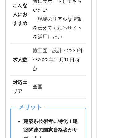
者にサポートしてもら
こんな
いたい
人にお
・現場のリアルな情報
すすめ
を伝えてくれるサイト
を活用したい
施工図・設計：2239件
求人数
※2023年11月16日時
点
対応エ
全国
リア
メリット
建築系技術者に特化！建
築関連の国家資格者がサ