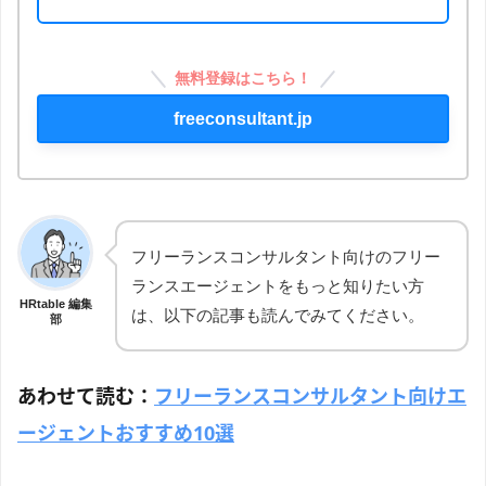
無料登録はこちら！
freeconsultant.jp
フリーランスコンサルタント向けのフリー
ランスエージェントをもっと知りたい方
HRtable 編集
は、以下の記事も読んでみてください。
部
あわせて読む：
フリーランスコンサルタント向けエ
ージェントおすすめ10選