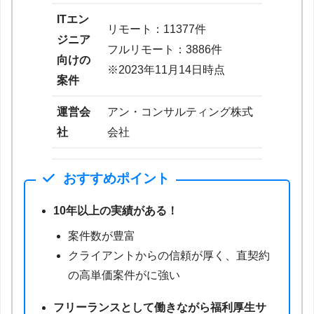
ITエン
リモート：11377件
ジニア
フルリモート：3886件
向けの
※2023年11月14日時点
案件
運営会
アン・コンサルティング株式
社
会社
おすすめポイント
10年以上の実績がある！
案件数が豊富
クライアントからの信頼が厚く、直契約
の高単価案件がに強い
フリーランスとして働きながら福利厚生サ