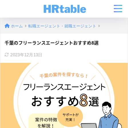
ホーム
転職エージェント・就職エージェント
千葉のフリーランスエージェントおすすめ8選
2023年12月13日