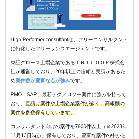
High-Performer consultantは、フリーコンサルタント
に特化したフリーランスエージェントです。
東証グロース上場企業であるＩＮＴＬＯＯＰ株式会
社が運営しており、20年以上の信頼と実績があるた
め
案件数が豊富な点が強み
です。
PMO、SAP、最新テクノロジー案件に強みを持って
おり、
直請け案件や上場企業案件が多く、高報酬の
案件を多数保有しています。
コンサルタント向けの案件を7900件以上（※2023年
11月13日時点）保有しており、豊富な案件の中から