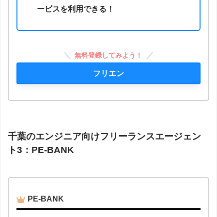
ービスを利用できる！
無料登録してみよう！
フリエン
千葉のエンジニア向けフリーランスエージェン
ト3：PE-BANK
PE-BANK