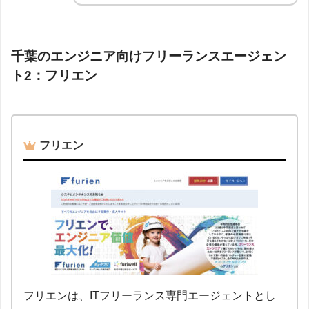
千葉のエンジニア向けフリーランスエージェン
ト2：フリエン
フリエン
フリエンは、ITフリーランス専門エージェントとし