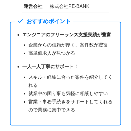
運営会社
株式会社PE-BANK
おすすめポイント
エンジニアのフリーランス支援実績が豊富
企業からの信頼が厚く、案件数が豊富
高単価求人が見つかる
一人一人丁寧にサポート！
スキル・経験に合った案件を紹介してく
れる
就業中の困り事も気軽に相談しやすい
営業・事務手続きをサポートしてくれる
ので業務に集中できる