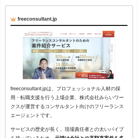
freeconsultant.jp
freeconsultant.jpは、プロフェッショナル人材の採
用・転職支援を行う上場企業、株式会社みらいワー
クスが運営するコンサルタント向けのフリーランス
エージェントです。
サービスの歴史が長く、現場責任者との太いパイプ