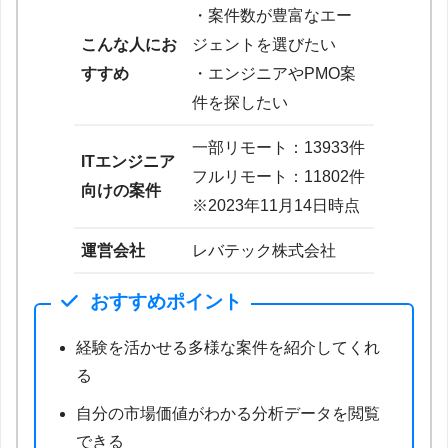
・案件数が豊富なエー
こんな人にお
ジェントを選びたい
すすめ
・エンジニアやPMO案
件を探したい
一部リモート：13933件
ITエンジニア
フルリモート：11802件
向けの案件
※2023年11月14日時点
運営会社
レバテック株式会社
おすすめポイント
経験を活かせる多様な案件を紹介してくれ
る
自分の市場価値がわかる分析データを閲覧
できる