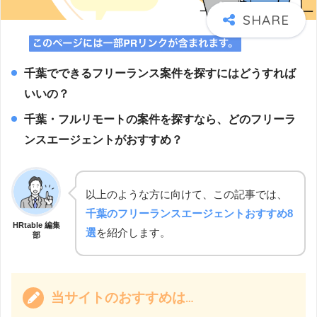
千葉でできるフリーランス案件を探すにはどうすれば
いいの？
千葉・フルリモートの案件を探すなら、どのフリーラ
ンスエージェントがおすすめ？
以上のような方に向けて、この記事では、
千葉のフリーランスエージェントおすすめ8
HRtable 編集
選
を紹介します。
部
当サイトのおすすめは…