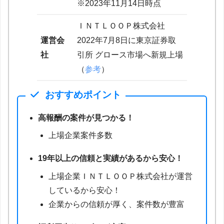
※2023年11月14日時点
ＩＮＴＬＯＯＰ株式会社
運営会
2022年7月8日に東京証券取
社
引所 グロース市場へ新規上場
（
参考
）
おすすめポイント
高報酬の案件が見つかる！
上場企業案件多数
19年以上の信頼と実績があるから安心！
上場企業ＩＮＴＬＯＯＰ株式会社が運営
しているから安心！
企業からの信頼が厚く、案件数が豊富