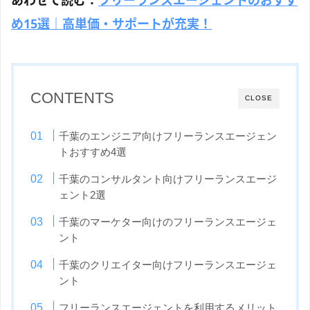
あわせて読む：
フリーランスエージェントのおすす
め15選｜高単価・サポートが充実！
CONTENTS
CLOSE
千葉のエンジニア向けフリーランスエージェン
トおすすめ4選
千葉のコンサルタント向けフリーランスエージ
ェント2選
千葉のマーケター向けのフリーランスエージェ
ント
千葉のクリエイター向けフリーランスエージェ
ント
フリーランスエージェントを利用するメリット