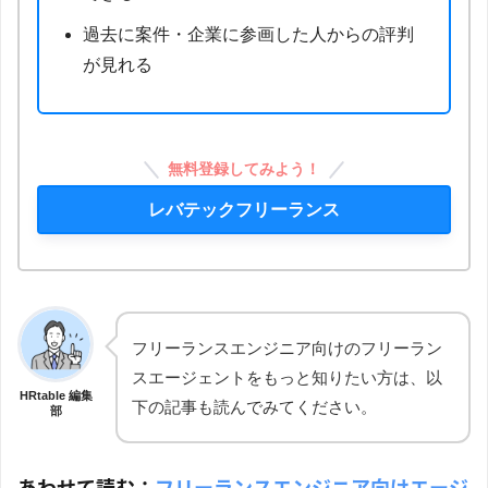
過去に案件・企業に参画した人からの評判
が見れる
無料登録してみよう！
レバテックフリーランス
フリーランスエンジニア向けのフリーラン
スエージェントをもっと知りたい方は、以
HRtable 編集
下の記事も読んでみてください。
部