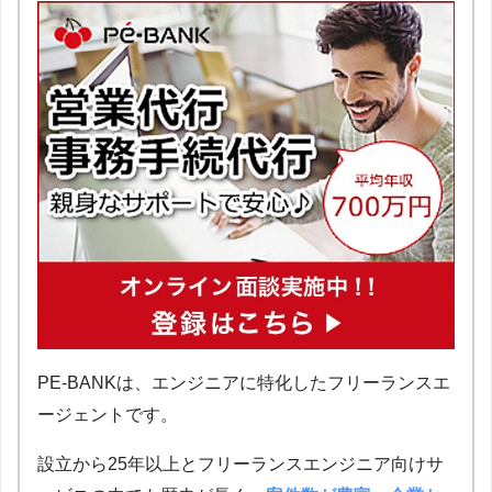
PE-BANKは、エンジニアに特化したフリーランスエ
ージェントです。
設立から25年以上とフリーランスエンジニア向けサ