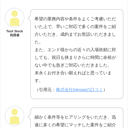
希望の業務内容や条件をよくご考慮いただ
いた上で、早いご対応で多くの案件をご紹
Tech Stock
介いただき、成約までお世話いただきまし
利用者
た。
また、エンド様からの近々の入場依頼に対
しても、祝日も挟まりさらに時間に余裕が
ない中でも急ぎご対応いただきました。
末永くお付き合い願えればと思っていま
す。
（引用元：
株式会社Introopの口コミ
）
細かく条件等をヒアリングをいただき、迅
速に多くの希望にマッチした案件をご紹介