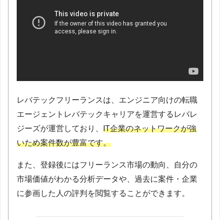
レバテックフリーランスは、エンジニア向けの転職
エージェントレバテックキャリアを運営するレバレ
ジーズが運営しており、
IT企業のネットワークが強
いため案件数が豊富です。
また、登録後にはフリーランス市場の動向、自分の
市場価値がわかる分析データや、過去に案件・企業
に参画した人の評判を閲覧することができます。