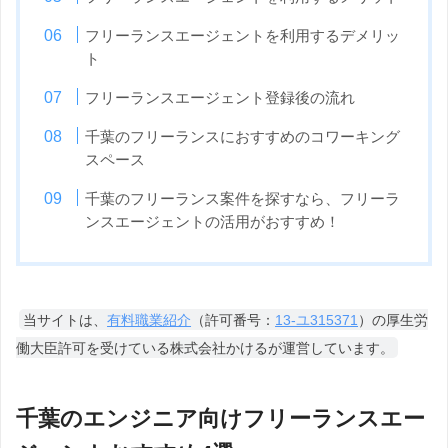
フリーランスエージェントを利用するデメリッ
ト
フリーランスエージェント登録後の流れ
千葉のフリーランスにおすすめのコワーキング
スペース
千葉のフリーランス案件を探すなら、フリーラ
ンスエージェントの活用がおすすめ！
当サイトは、
有料職業紹介
（許可番号：
13-ユ315371
）の厚生労
働大臣許可を受けている株式会社かけるが運営しています。
千葉のエンジニア向けフリーランスエー