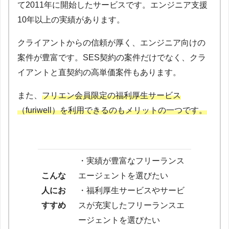
て2011年に開始したサービスです。エンジニア支援
10年以上の実績があります。
クライアントからの信頼が厚く、エンジニア向けの
案件が豊富です。SES契約の案件だけでなく、クラ
イアントと直契約の高単価案件もあります。
また、
フリエン会員限定の福利厚生サービス
（furiwell）を利用できるのもメリットの一つです。
・実績が豊富なフリーランス
こんな
エージェントを選びたい
人にお
・福利厚生サービスやサービ
すすめ
スが充実したフリーランスエ
ージェントを選びたい