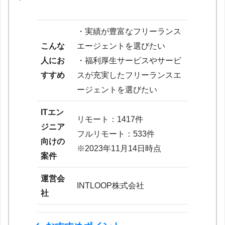
・実績が豊富なフリーランス
こんな
エージェントを選びたい
人にお
・福利厚生サービスやサービ
すすめ
スが充実したフリーランスエ
ージェントを選びたい
ITエン
リモート：1417件
ジニア
フルリモート：533件
向けの
※2023年11月14日時点
案件
運営会
INTLOOP株式会社
社