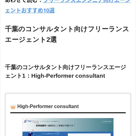
あわせて読む：
フリーランスエンジニア向けエージ
ェントおすすめ10選
千葉のコンサルタント向けフリーランス
エージェント2選
千葉のコンサルタント向けフリーランスエージ
ェント1：High-Performer consultant
High-Performer consultant