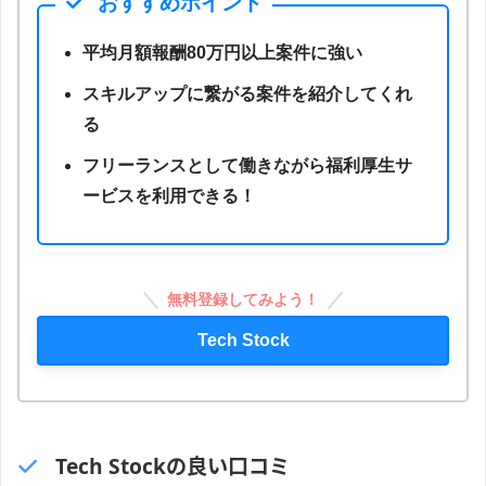
おすすめポイント
平均月額報酬80万円以上案件に強い
スキルアップに繋がる案件を紹介してくれ
る
フリーランスとして働きながら福利厚生サ
ービスを利用できる！
無料登録してみよう！
Tech Stock
Tech Stockの良い口コミ