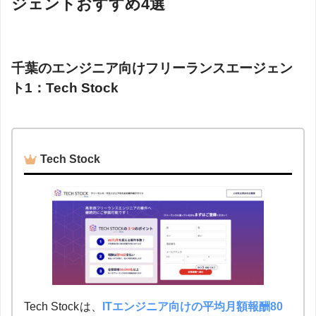
ジェントおすすめ4選
千葉のエンジニア向けフリーランスエージェン
ト1：Tech Stock
Tech Stock
Tech Stock
は、
ITエンジニア向けの平均月額報酬80