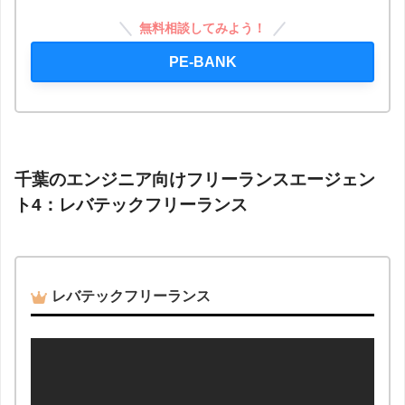
無料相談してみよう！
PE-BANK
千葉のエンジニア向けフリーランスエージェン
ト4：レバテックフリーランス
レバテックフリーランス