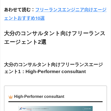
あわせて読む：
フリーランスエンジニア向けエージ
ェントおすすめ10選
大分のコンサルタント向けフリーランス
エージェント2選
大分のコンサルタント向けフリーランスエージ
ェント1：High-Performer consultant
High-Performer consultant