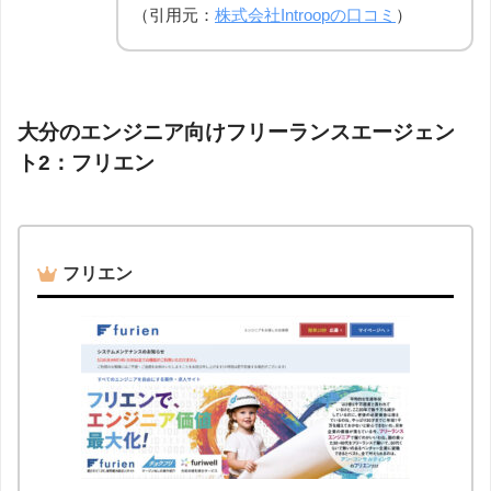
（引用元：
株式会社Introopの口コミ
）
大分のエンジニア向けフリーランスエージェン
ト2：フリエン
フリエン