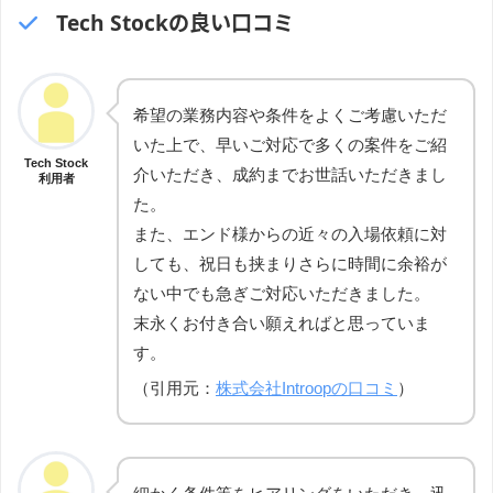
Tech Stockの良い口コミ
希望の業務内容や条件をよくご考慮いただ
いた上で、早いご対応で多くの案件をご紹
Tech Stock
介いただき、成約までお世話いただきまし
利用者
た。
また、エンド様からの近々の入場依頼に対
しても、祝日も挟まりさらに時間に余裕が
ない中でも急ぎご対応いただきました。
末永くお付き合い願えればと思っていま
す。
（引用元：
株式会社Introopの口コミ
）