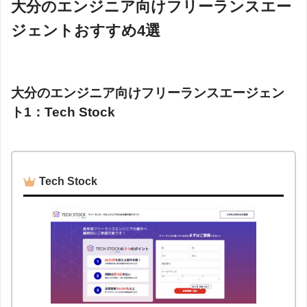
大分のエンジニア向けフリーランスエー
ジェントおすすめ4選
大分のエンジニア向けフリーランスエージェン
ト1：Tech Stock
Tech Stock