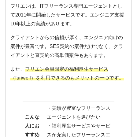
フリエンは、ITフリーランス専門エージェントとし
て2011年に開始したサービスです。エンジニア支援
10年以上の実績があります。
クライアントからの信頼が厚く、エンジニア向けの
案件が豊富です。SES契約の案件だけでなく、クラ
イアントと直契約の高単価案件もあります。
また、
フリエン会員限定の福利厚生サービス
（furiwell）を利用できるのもメリットの一つです。
・実績が豊富なフリーランス
こんな
エージェントを選びたい
人にお
・福利厚生サービスやサービ
すすめ
スが充実したフリーランスエ