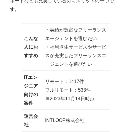
ポートなども充実しているのもメリットの一つで
す。
・実績が豊富なフリーランス
こんな
エージェントを選びたい
人にお
・福利厚生サービスやサービ
すすめ
スが充実したフリーランスエ
ージェントを選びたい
ITエン
リモート：1417件
ジニア
フルリモート：533件
向けの
※2023年11月14日時点
案件
運営会
INTLOOP株式会社
社