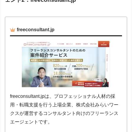
freeconsultant.jp
freeconsultant.jpは、プロフェッショナル人材の採
用・転職支援を行う上場企業、株式会社みらいワー
クスが運営するコンサルタント向けのフリーランス
エージェントです。