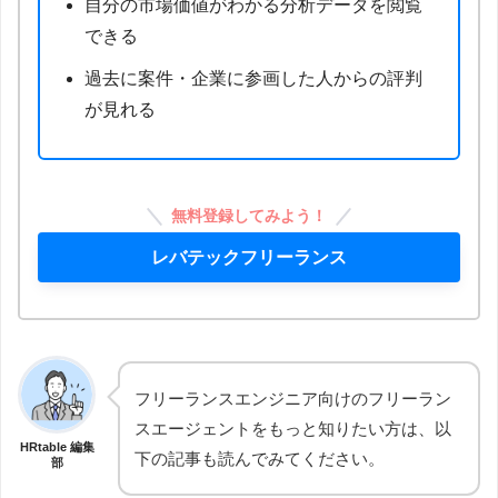
自分の市場価値がわかる分析データを閲覧
できる
過去に案件・企業に参画した人からの評判
が見れる
無料登録してみよう！
レバテックフリーランス
フリーランスエンジニア向けのフリーラン
スエージェントをもっと知りたい方は、以
HRtable 編集
下の記事も読んでみてください。
部