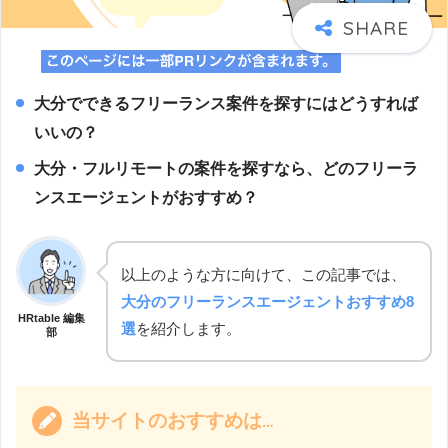
大分でできるフリーランス案件を探すにはどうすれば
いいの？
大分・フルリモートの案件を探すなら、どのフリーラ
ンスエージェントがおすすめ？
以上のような方に向けて、この記事では、
大分のフリーランスエージェントおすすめ8
HRtable 編集
選
を紹介します。
部
当サイトのおすすめは…