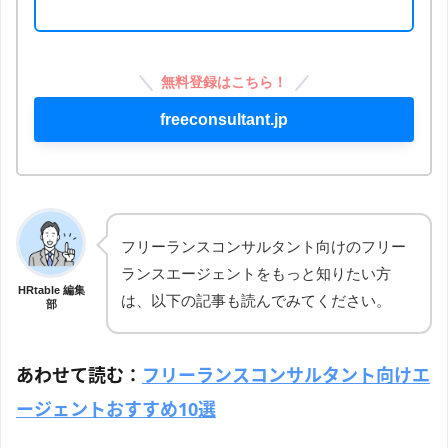
無料登録はこちら！
freeconsultant.jp
フリーランスコンサルタント向けのフリー
ランスエージェントをもっと知りたい方
HRtable 編集
は、以下の記事も読んでみてください。
部
あわせて読む：
フリーランスコンサルタント向けエ
ージェントおすすめ10選