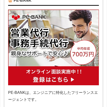
PE-BANK
PE-BANKは、エンジニアに特化したフリーランスエ
ージェントです。