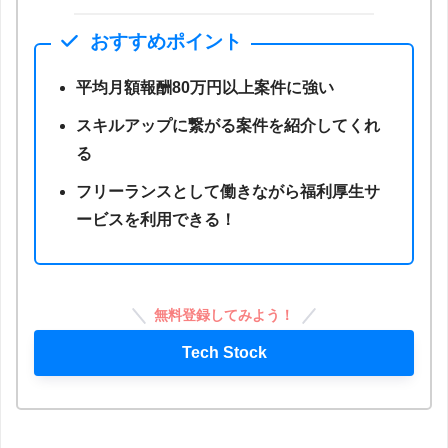
おすすめポイント
平均月額報酬80万円以上案件に強い
スキルアップに繋がる案件を紹介してくれ
る
フリーランスとして働きながら福利厚生サ
ービスを利用できる！
無料登録してみよう！
Tech Stock