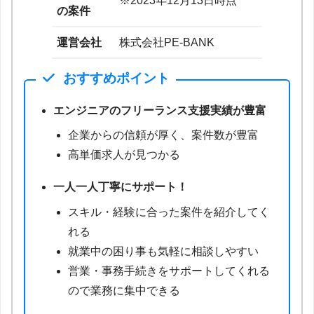
※2023年12月13日時点
の案件
運営会社
株式会社PE-BANK
おすすめポイント
エンジニアのフリーランス支援実績が豊富
企業からの信頼が厚く、案件数が豊富
高単価求人が見つかる
一人一人丁寧にサポート！
スキル・経験に合った案件を紹介してく
れる
就業中の困り事も気軽に相談しやすい
営業・事務手続きをサポートしてくれる
ので業務に集中できる