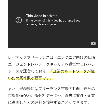
レバテックフリーランスは、エンジニア向けの転職
エージェントレバテックキャリアを運営するレバレ
ジーズが運営しており、
IT企業のネットワークが強
いため案件数が豊富です。
また、登録後にはフリーランス市場の動向、自分の
市場価値がわかる分析データや、過去に案件・企業
に参画した人の評判を閲覧することができます。