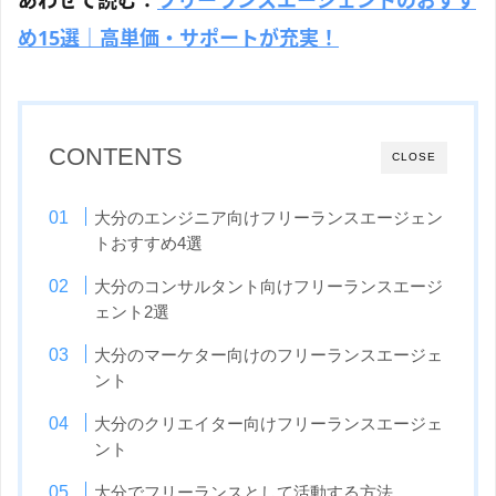
あわせて読む：
フリーランスエージェントのおすす
め15選｜高単価・サポートが充実！
CONTENTS
CLOSE
大分のエンジニア向けフリーランスエージェン
トおすすめ4選
大分のコンサルタント向けフリーランスエージ
ェント2選
大分のマーケター向けのフリーランスエージェ
ント
大分のクリエイター向けフリーランスエージェ
ント
大分でフリーランスとして活動する方法