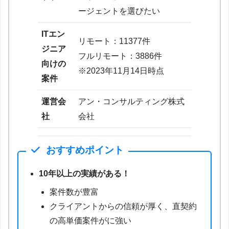
ージェントを選びたい
ITエン
リモート：11377件
ジニア
フルリモート：3886件
向けの
※2023年11月14日時点
案件
運営会
アン・コンサルティング株式
社
会社
おすすめポイント
10年以上の実績がある！
案件数が豊富
クライアントからの信頼が厚く、直契約
の高単価案件がに強い