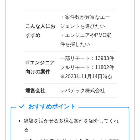
・案件数が豊富なエー
こんな人にお
ジェントを選びたい
すすめ
・エンジニアやPMO案
件を探したい
一部リモート：13933件
ITエンジニア
フルリモート：11802件
向けの案件
※2023年11月14日時点
運営会社
レバテック株式会社
おすすめポイント
経験を活かせる多様な案件を紹介してくれ
る