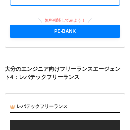
無料相談してみよう！
PE-BANK
大分のエンジニア向けフリーランスエージェン
ト4：レバテックフリーランス
レバテックフリーランス