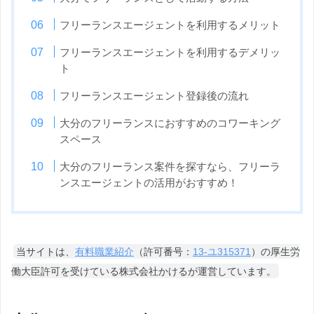
フリーランスエージェントを利用するメリット
フリーランスエージェントを利用するデメリッ
ト
フリーランスエージェント登録後の流れ
大分のフリーランスにおすすめのコワーキング
スペース
大分のフリーランス案件を探すなら、フリーラ
ンスエージェントの活用がおすすめ！
当サイトは、
有料職業紹介
（許可番号：
13-ユ315371
）の厚生労
働大臣許可を受けている株式会社かけるが運営しています。