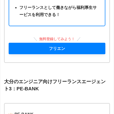
フリーランスとして働きながら福利厚生サ
ービスを利用できる！
無料登録してみよう！
フリエン
大分のエンジニア向けフリーランスエージェン
ト3：PE-BANK