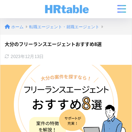
ホーム
転職エージェント・就職エージェント
大分のフリーランスエージェントおすすめ8選
2023年12月13日