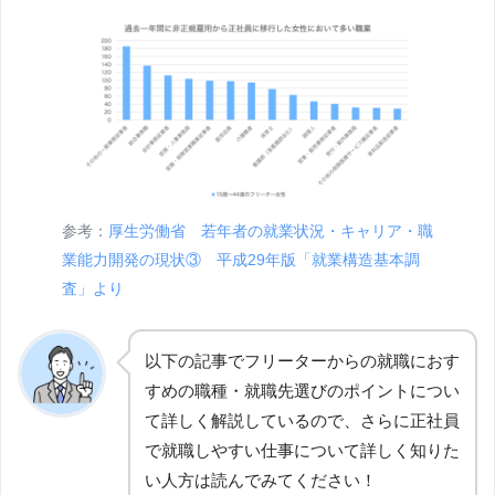
参考：
厚生労働省 若年者の就業状況・キャリア・職
業能力開発の現状③ 平成29年版「就業構造基本調
査」より
以下の記事でフリーターからの就職におす
すめの職種・就職先選びのポイントについ
て詳しく解説しているので、さらに正社員
で就職しやすい仕事について詳しく知りた
い人方は読んでみてください！