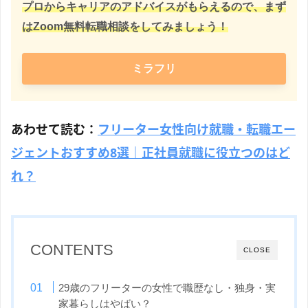
プロからキャリアのアドバイスがもらえるので、まず
はZoom無料転職相談をしてみましょう！
ミラフリ
あわせて読む：
フリーター女性向け就職・転職エー
ジェントおすすめ8選｜正社員就職に役立つのはど
れ？
CONTENTS
CLOSE
29歳のフリーターの女性で職歴なし・独身・実
家暮らしはやばい？