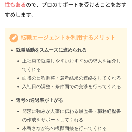
性もある
ので、プロのサポートを受けることをおす
すめします。
転職エージェントを利用するメリット
就職活動をスムーズに進められる
正社員で就職しやすいおすすめの求人を紹介し
てくれる
面接の日程調整・選考結果の連絡をしてくれる
入社日の調整・条件面での交渉を行ってくれる
選考の通過率が上がる
簡潔に強みが人事に伝わる履歴書・職務経歴書
の作成をサポートしてくれる
本番さながらの模擬面接を行ってくれる