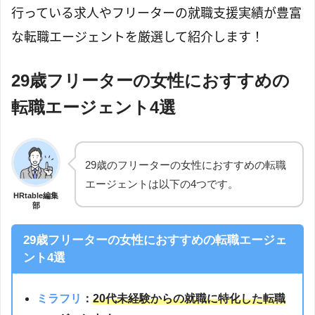
行っている求人やフリーターの就職支援実績が豊富
な転職エージェントを厳選して紹介します！
29歳フリーターの女性におすすめの
転職エージェント4選
29歳のフリーターの女性におすすめの転職
エージェントは以下の4つです。
HRtable編集
部
29歳フリーターの女性におすすめの転職エージェ
ント4選
ミラフリ
：
20代未経験からの就職に特化した転職