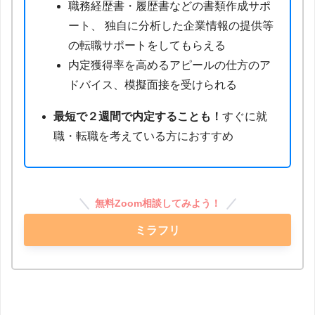
職務経歴書・履歴書などの書類作成サポ
ート、 独自に分析した企業情報の提供等
の転職サポートをしてもらえる
内定獲得率を高めるアピールの仕方のア
ドバイス、模擬面接を受けられる
最短で２週間で内定することも！
すぐに就
職・転職を考えている方におすすめ
無料Zoom相談してみよう！
ミラフリ