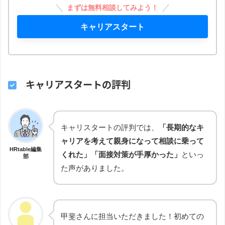
まずは無料相談してみよう！
キャリアスタート
キャリアスタートの評判
キャリスタートの評判では、
「長期的なキ
ャリアを考えて親身になって相談に乗って
HRtable編集
くれた」「面接対策が手厚かった」
といっ
部
た声がありました。
甲斐さんに担当いただきました！初めての