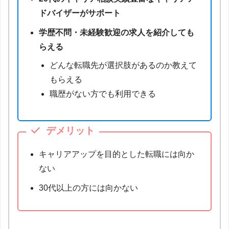
ドバイザーがサポート
学歴不問・未経験歓迎の求人を紹介しても
らえる
どんな転職先が選択肢があるのか教えて
もらえる
職歴がない方でも利用できる
デメリット
キャリアアップを目的とした転職には向か
ない
30代以上の方には向かない