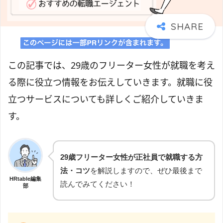
この記事では、29歳のフリーター女性が就職を考え
る際に役立つ情報をお伝えしていきます。就職に役
立つサービスについても詳しくご紹介していきま
す。
29歳フリーター女性が正社員で就職する方
法・コツ
を解説しますので、ぜひ最後まで
HRtable編集
読んでみてください！
部