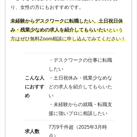
り、女性の方にもおすすめです。
未経験からデスクワークに転職したい、土日祝日休
み・残業少なめの求人を紹介してもらいたい
という
方はぜひ無料Zoom相談に申し込んでみてください！
・デスクワークの仕事に転職
したい
こんな人
・土日祝休み・残業少なめな
におすす
どの求人を紹介してもらいた
め
い
・未経験からの就職・転職支
援に強いプロに相談したい
7万9千件超（2025年3月時
求人数
点）