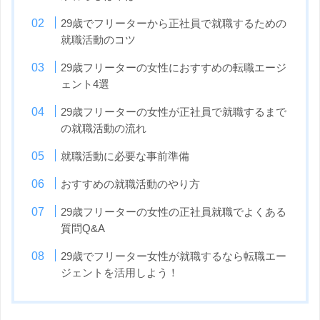
29歳でフリーターから正社員で就職するための
就職活動のコツ
29歳フリーターの女性におすすめの転職エージ
ェント4選
29歳フリーターの女性が正社員で就職するまで
の就職活動の流れ
就職活動に必要な事前準備
おすすめの就職活動のやり方
29歳フリーターの女性の正社員就職でよくある
質問Q&A
29歳でフリーター女性が就職するなら転職エー
ジェントを活用しよう！