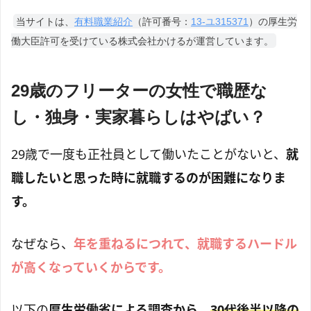
当サイトは、
有料職業紹介
（許可番号：
13-ユ315371
）の厚生労
働大臣許可を受けている株式会社かけるが運営しています。
29歳のフリーターの女性で職歴な
し・独身・実家暮らしはやばい？
29歳で一度も正社員として働いたことがないと、
就
職したいと思った時に就職するのが困難になりま
す。
なぜなら、
年を重ねるにつれて、就職するハードル
が高くなっていくからです。
以下の
厚生労働省による調査から、
30代後半以降の