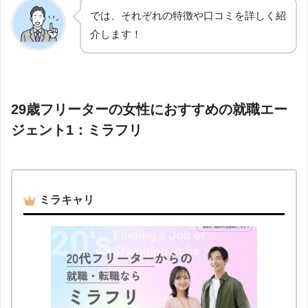
では、それぞれの特徴や口コミを詳しく紹
介します！
29歳フリーターの女性におすすめの就職エー
ジェント1：ミラフリ
ミラキャリ