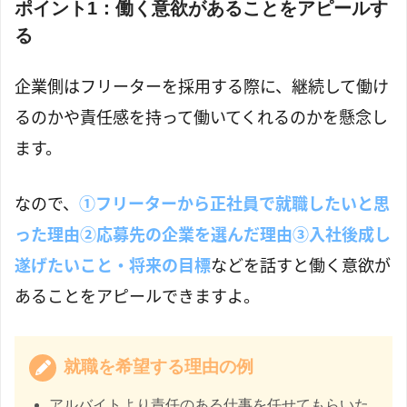
ポイント1：働く意欲があることをアピールす
る
企業側はフリーターを採用する際に、継続して働け
るのかや責任感を持って働いてくれるのかを懸念し
ます。
なので、
①フリーターから正社員で就職したいと思
った理由②応募先の企業を選んだ理由③入社後成し
遂げたいこと・将来の目標
などを話すと働く意欲が
あることをアピールできますよ。
就職を希望する理由の例
アルバイトより責任のある仕事を任せてもらいた