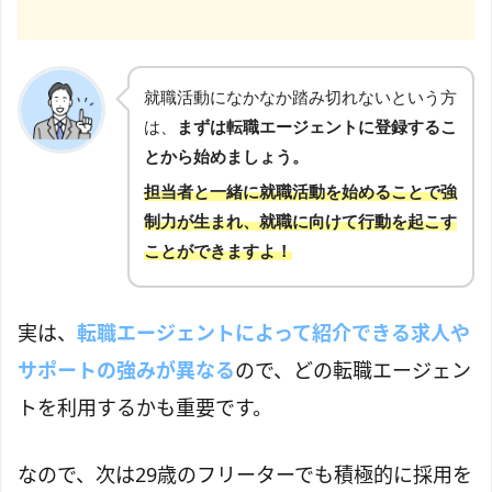
就職活動になかなか踏み切れないという方
は、
まずは転職エージェントに登録するこ
とから始めましょう。
担当者と一緒に就職活動を始めることで強
制力が生まれ、就職に向けて行動を起こす
ことができますよ！
実は、
転職エージェントによって紹介できる求人や
サポートの強みが異なる
ので、どの転職エージェン
トを利用するかも重要です。
なので、次は29歳のフリーターでも積極的に採用を