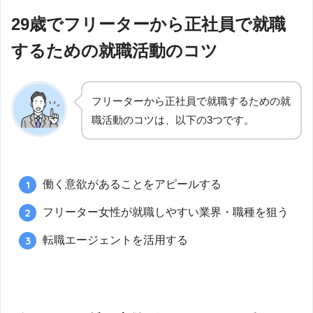
29歳でフリーターから正社員で就職
するための就職活動のコツ
フリーターから正社員で就職するための就
職活動のコツは、以下の3つです。
働く意欲があることをアピールする
フリーター女性が就職しやすい業界・職種を狙う
転職エージェントを活用する