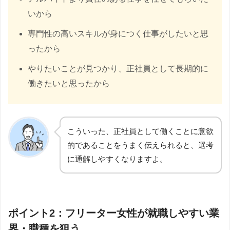
いから
専門性の高いスキルが身につく仕事がしたいと思
ったから
やりたいことが見つかり、正社員として長期的に
働きたいと思ったから
こういった、正社員として働くことに意欲
的であることをうまく伝えられると、選考
に通解しやすくなりますよ。
ポイント2：フリーター女性が就職しやすい業
界・職種を狙う