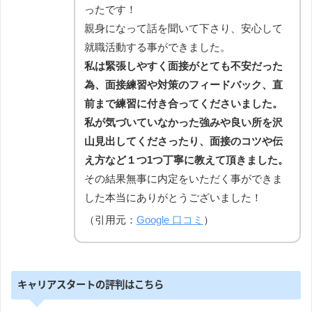
ったです！
親身になって話を聞いて下さり、安心して
就職活動する事ができました。
私は緊張しやすく面接がとても不安だった
為、面接練習や対策のフィードバック、直
前まで練習に付き合ってくださいました。
私が気づいていなかった強みや良い所を沢
山見出してくださったり、面接のコツや伝
え方など１つ1つ丁寧に教えて頂きました。
その結果無事に内定をいただく事ができま
した本当にありがとうございました！
（引用元：
Google 口コミ
）
キャリアスタートの評判はこちら