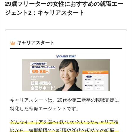
29歳フリーターの女性におすすめの就職エー
ジェント2：キャリアスタート
キャリアスタート
キャリアスタートは、20代や第二新卒の転職支援に
特化した転職エージェントです。
どんなキャリアを選べばいいかといったキャリア相
談から、短期離職での転職や20代の初めての転職、