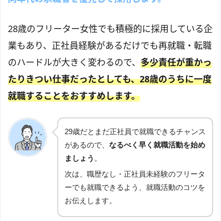
28歳のフリーター女性でも積極的に採用している企
業もあり、正社員経験があるだけでも再就職・転職
のハードルが大きく変わるので、
多少責任が重かっ
たりきつい仕事だったとしても、28歳のうちに一度
就職することをおすすめします。
29歳
だとまだ正社員で就職できるチャンス
があるので、
なるべく早く就職活動を始め
ましょう
。
次は、職歴なし・正社員未経験のフリータ
ーでも就職できるよう、就職活動のコツを
お伝えします。