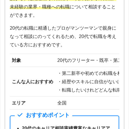
未経験の業界・職種への転職
について相談すること
ができます。
20代の転職に精通したプロがマンツーマンで親身に
なって相談にのってくれるため、20代で転職を考え
ている方におすすめです。
対象
20代のフリーター・既卒・第二新
・第二新卒や初めての転職を相談
こんな人におすすめ
・経歴やスキルに自信がないけれ
・転職したいけれどどんな転職先
エリア
全国
おすすめポイント
20代のキャリア相談実績豊富なキャリアア