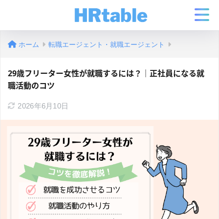
ホーム
転職エージェント・就職エージェント
29歳フリーター女性が就職するには？｜正社員になる就
職活動のコツ
2026年6月10日