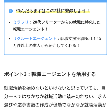
悩んだら
まずはこの2社に登録しよう！
ミラフリ
：20代フリーターからの就職に特化した
転職エージェント！
リクルートエージェント
：転職支援実績No.1！45
万件以上の求人から紹介してくれる！
ポイント3：転職エージェントを活用する
就職活動を始めないといけないと思っていても、自
分一人ではなかなか就職活動に踏み切れない、求人
選びや応募書類の作成が億劫でなかなか就職活動が