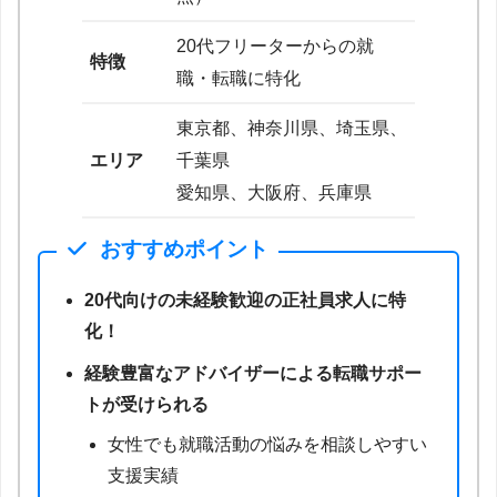
20代フリーターからの就
特徴
職・転職に特化
東京都、神奈川県、埼玉県、
エリア
千葉県
愛知県、大阪府、兵庫県
おすすめポイント
20代向けの未経験歓迎の正社員求人に特
化！
経験豊富なアドバイザーによる転職サポー
トが受けられる
女性でも就職活動の悩みを相談しやすい
支援実績