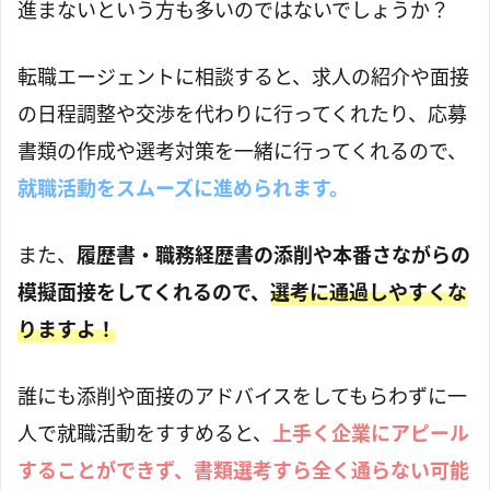
進まないという方も多いのではないでしょうか？
転職エージェントに相談すると、求人の紹介や面接
の日程調整や交渉を代わりに行ってくれたり、応募
書類の作成や選考対策を一緒に行ってくれるので、
就職活動をスムーズに進められます。
また、
履歴書・職務経歴書の添削や本番さながらの
模擬面接をしてくれるので、
選考に通過しやすくな
りますよ！
誰にも添削や面接のアドバイスをしてもらわずに一
人で就職活動をすすめると、
上手く企業にアピール
することができず、書類選考すら全く通らない可能