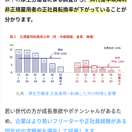
非正規雇用者の正社員転換率が下がっている
ことが
分かります。
出典：
厚生労働省 正規雇用へ転換した方の特徴と影響
若い世代の方が成長意欲やポテンシャルがあるた
め、
企業はより若いフリーターや正社員経験がある
同年代の求職者を優先して採用します。