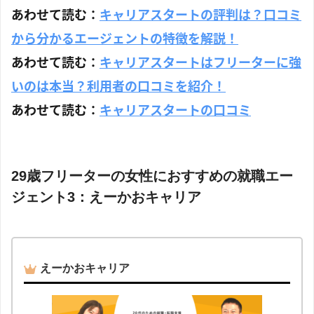
あわせて読む：
キャリアスタートの評判は？口コミ
から分かるエージェントの特徴を解説！
あわせて読む：
キャリアスタートはフリーターに強
いのは本当？利用者の口コミを紹介！
あわせて読む：
キャリアスタートの口コミ
29歳フリーターの女性におすすめの就職エー
ジェント3：えーかおキャリア
えーかおキャリア