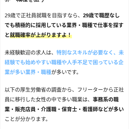
29歳で正社員就職を目指すなら、
29歳で職歴なし
でも積極的に採用している業界・職種で仕事を探す
と
就職確率が上がりますよ！
未経験歓迎の求人は、
特別なスキルが必要なく、未
経験でも始めやすい職種や人手不足で困っている企
業が多い業界・職種
が多いです。
以下の厚生労働省の調査から、フリーターから正社
員に移行した女性の中で多い職業は、
事務系の職
業・販売店員・介護職・保育士・看護師などが多い
ことが分かります。