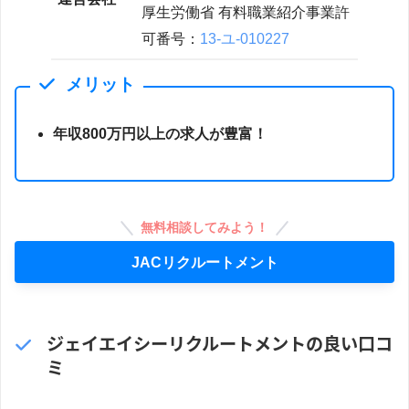
厚生労働省 有料職業紹介事業許
可番号：
13-ユ-010227
メリット
年収800万円以上の求人が豊富！
無料相談してみよう！
JACリクルートメント
ジェイエイシーリクルートメントの良い口コ
ミ