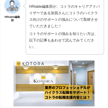
HRtable編集部が、コトラのキャリアアドバ
イザーである加賀さんにコトラのハイクラ
HRtable編集
ス向けのサポートの強みについて取材させ
部
ていただきました！
コトラのサポートの強みを知りたい方は、
以下の記事もあわせて読んでみてくださ
い。