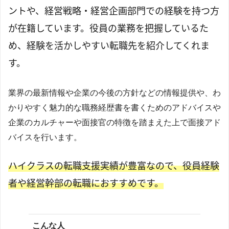
ントや、経営戦略・経営企画部門での経験を持つ方
が在籍しています。役員の業務を把握しているた
め、経験を活かしやすい転職先を紹介してくれま
す。
業界の最新情報や企業の今後の方針などの情報提供や、わ
かりやすく魅力的な職務経歴書を書くためのアドバイスや
企業のカルチャーや面接官の特徴を踏まえた上で面接アド
バイスを行います。
ハイクラスの転職支援実績が豊富なので、役員経験
者や経営幹部の転職におすすめです。
こんな人