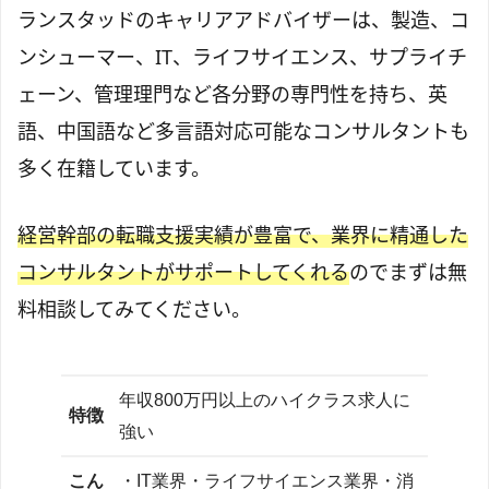
ランスタッドのキャリアアドバイザーは、製造、コ
ンシューマー、IT、ライフサイエンス、サプライチ
ェーン、管理理門など各分野の専門性を持ち、英
語、中国語など多言語対応可能なコンサルタントも
多く在籍しています。
経営幹部の転職支援実績が豊富で、業界に精通した
コンサルタントがサポートしてくれる
のでまずは無
料相談してみてください。
年収800万円以上のハイクラス求人に
特徴
強い
こん
・IT業界・ライフサイエンス業界・消