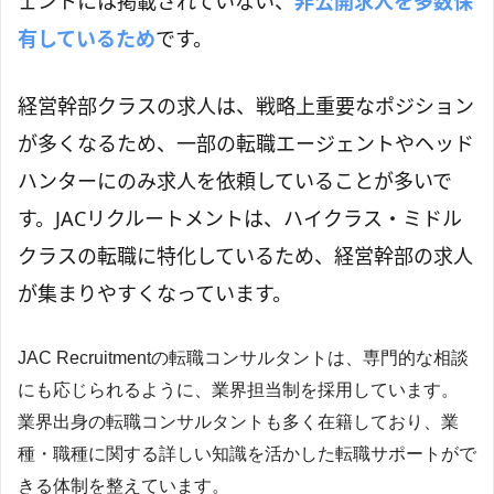
ェントには掲載されていない、
非公開求人を多数保
有しているため
です。
経営幹部クラスの求人は、戦略上重要なポジション
が多くなるため、一部の転職エージェントやヘッド
ハンターにのみ求人を依頼していることが多いで
す。JACリクルートメントは、ハイクラス・ミドル
クラスの転職に特化しているため、経営幹部の求人
が集まりやすくなっています。
JAC Recruitmentの転職コンサルタントは、専門的な相談
にも応じられるように、業界担当制を採用しています。
業界出身の転職コンサルタントも多く在籍しており、業
種・職種に関する詳しい知識を活かした転職サポートがで
きる体制を整えています。