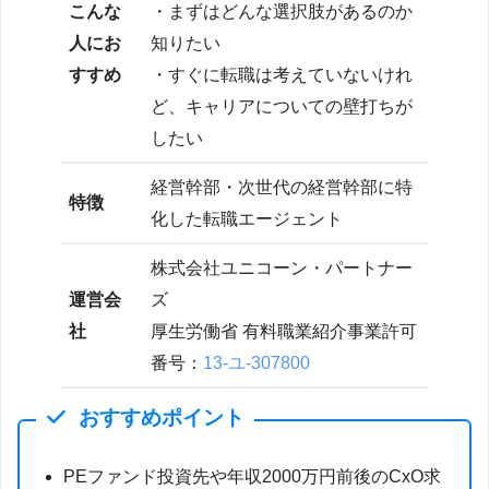
こんな
・まずはどんな選択肢があるのか
人にお
知りたい
すすめ
・すぐに転職は考えていないけれ
ど、キャリアについての壁打ちが
したい
経営幹部・次世代の経営幹部に特
特徴
化した転職エージェント
株式会社ユニコーン・パートナー
運営会
ズ
社
厚生労働省 有料職業紹介事業許可
番号：
13-ユ-307800
おすすめポイント
PEファンド投資先や年収2000万円前後のCxO求