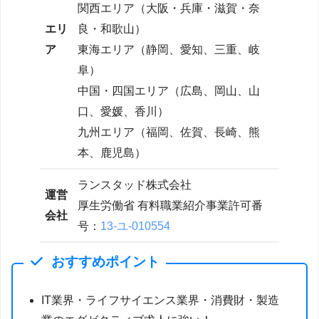
関西エリア（大阪・兵庫・滋賀・奈
エリ
良・和歌山）
ア
東海エリア（静岡、愛知、三重、岐
阜）
中国・四国エリア（広島、岡山、山
口、愛媛、香川）
九州エリア（福岡、佐賀、長崎、熊
本、鹿児島）
ランスタッド株式会社
運営
厚生労働省 有料職業紹介事業許可番
会社
号：
13-ユ-010554
おすすめポイント
IT業界・ライフサイエンス業界・消費財・製造