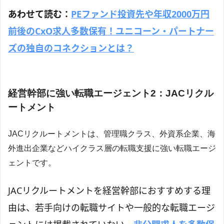
あわせて読む：
PEファンド投資先や年収2000万円
前後のCxO求人多数保有！ユニコーン・パートナー
ズの独自のコネクションとは？
経営幹部に強い転職エージェント2：JACリクル
ートメント
JACリクルートメントは、管理職クラス、外資系企業、海
外進出企業などハイクラス層の転職支援に強い転職エージ
ェントです。
JACリクルートメントを経営幹部におすすめする理
由は、若手向けの転職サイトや一般的な転職エージ