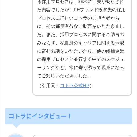
る採用プロセスは、非常に工夫が凝らされ
た内容でしたが、PEファンド投資先の採用
プロセスに詳しいコトラのご担当者から
は、その都度有益なご助言をいただきまし
た。また、採用プロセスに関するご助言の
みならず、私自身のキャリアに関する示唆
に富むお話をいただいたり、他の候補企業
の採用プロセスと並行する中でのスケジュ
ーリングなど、常に寄り添って親身になっ
てご対応いただきました。
（引用元：
コトラ公式HP
）
コトラにインタビュー！