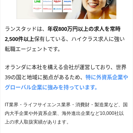
ランスタッドは、
年収800万円以上の求人を常時
2,500件以上
保有している、ハイクラス求人に強い
転職エージェントです。
オランダに本社を構える会社が運営しており、世界
39の国と地域に拠点があるため、
特に外資系企業や
グローバル企業に強みを持っています。
IT業界・ライフサイエンス業界・消費財・製造業など、国
内大手企業や外資系企業、海外進出企業など10,000社以
上の求人取扱実績があります。