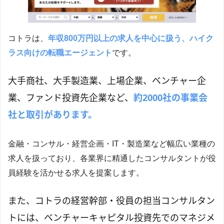
コトラは、
年収800万円以上の求人を中心に扱う、ハイク
ラス向けの転職エージェント
です。
大手商社、大手製造業、上場企業、ベンチャー企
業、ファンド投資先企業など、
約2000社の事業会
社と取引があります。
金融・コンサル・経営企画・IT・製造業など幅広い業種の
求人を扱っており、各業界に精通したコンサルタントが役
員経験を活かせる求人を提案します。
また、コトラの経営幹部・役員の担当コンサルタン
トには、ベンチャーキャピタル投資先でのマネジメ