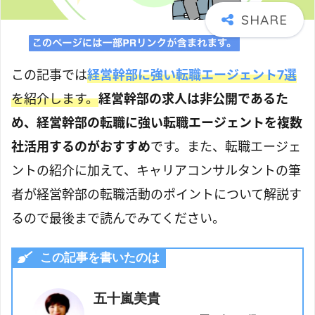
この記事では
経営幹部に強い転職エージェント7選
を紹介します。
経営幹部の求人は非公開であるた
め、経営幹部の転職に強い転職エージェントを複数
社活用するのがおすすめ
です。また、転職エージェ
ントの紹介に加えて、キャリアコンサルタントの筆
者が経営幹部の転職活動のポイントについて解説す
るので最後まで読んでみてください。
この記事を書いたのは
五十嵐美貴