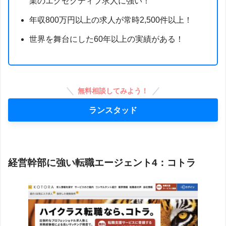
業のエグゼクティブ求人に強い！
年収800万円以上の求人が常時2,500件以上！
世界を舞台にした60年以上の実績がある！
無料相談してみよう！
ランスタッド
経営幹部に強い転職エージェント4：コトラ