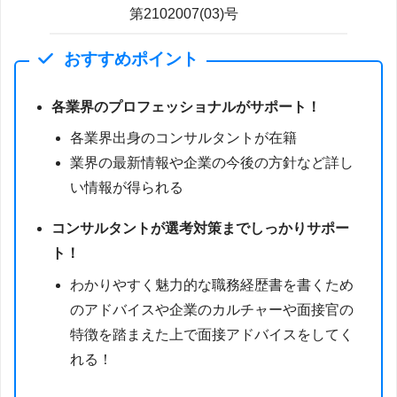
第2102007(03)号
おすすめポイント
各業界のプロフェッショナルがサポート！
各業界出身のコンサルタントが在籍
業界の最新情報や企業の今後の方針など詳し
い情報が得られる
コンサルタントが選考対策までしっかりサポー
ト！
わかりやすく魅力的な職務経歴書を書くため
のアドバイスや企業のカルチャーや面接官の
特徴を踏まえた上で面接アドバイスをしてく
れる！