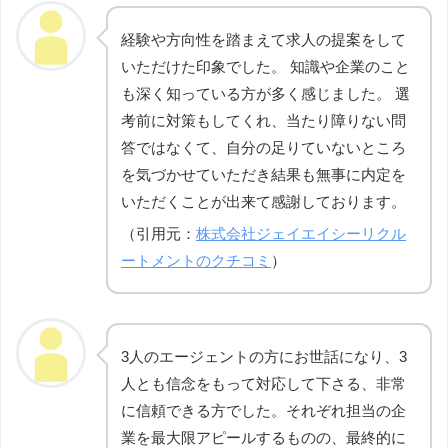
経験や方向性を踏まえて求人の提案をして
いただけた印象でした。 知識や企業のこと
も深く知っている方が多く感じました。 選
考前に対策もしてくれ、当たり障りない問
答ではなくて、自分の足りていないところ
を気づかせていただき結果も無事に内定を
いただくことが出来て感謝しております。
（引用元：
株式会社ジェイエイシーリクル
ートメントのクチコミ
）
3人のエージェントの方にお世話になり、3
人とも信念をもって対応して下さる、非常
に信頼できる方でした。それぞれ担当の企
業を最大限アピールするものの、最終的に