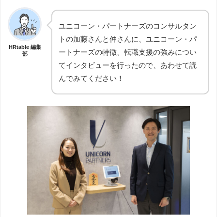
ユニコーン・パートナーズのコンサルタン
トの加藤さんと仲さんに、ユニコーン・パ
HRtable 編集
ートナーズの特徴、転職支援の強みについ
部
てインタビューを行ったので、あわせて読
んでみてください！