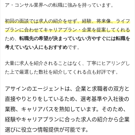
ア・コンサル業界への転職に強みを持っています。
初回の面談では求人の紹介をせず、経験、将来像、ライフ
プランに合わせてキャリアプラン・企業を提案してくれる
ため、
転職先の希望が決まっていない方やすぐには転職を
考えていない人にもおすすめ
です。
大量に求人を紹介されることはなく、丁寧にヒアリングし
た上で厳選した数社を紹介してくれる点も好評です。
アサインのエージェントは、企業と求職者の双方と
直接やりとりをしているため、選考基準や入社後の
業務、キャリアパスを熟知しています。そのため、
経験やキャリアプランに合った求人の紹介から企業
選びに役立つ情報提供が可能です。