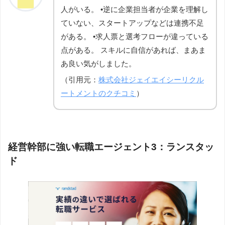
人がいる。 •逆に企業担当者が企業を理解し
ていない、スタートアップなどは連携不足
がある。 •求人票と選考フローが違っている
点がある。 スキルに自信があれば、まあま
あ良い気がしました。
（引用元：
株式会社ジェイエイシーリクル
ートメントのクチコミ
）
経営幹部に強い転職エージェント3：ランスタッ
ド