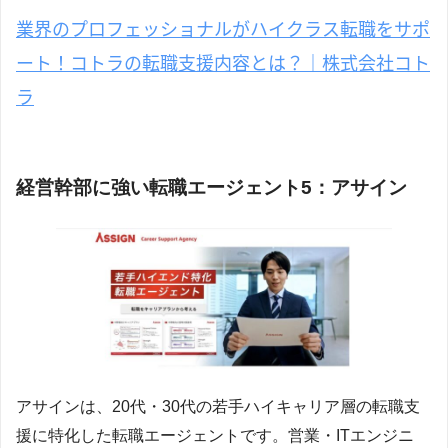
業界のプロフェッショナルがハイクラス転職をサポ
ート！コトラの転職支援内容とは？｜株式会社コト
ラ
経営幹部に強い転職エージェント5：アサイン
アサインは、20代・30代の若手ハイキャリア層の転職支
援に特化した転職エージェントです。営業・ITエンジニ