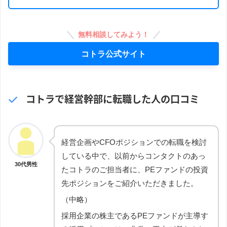
無料相談してみよう！
コトラ公式サイト
コトラで経営幹部に転職した人の口コミ
経営企画やCFOポジションでの転職を検討
している中で、以前からコンタクトのあっ
30代男性
たコトラのご担当者に、PEファンドの投資
先ポジションをご紹介いただきました。
（中略）
採用企業の株主であるPEファンドが主導す