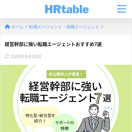
ホーム
転職エージェント・就職エージェント
経営幹部に強い転職エージェントおすすめ7選
2026年6月10日