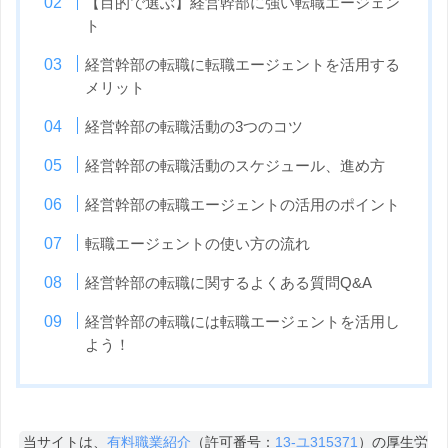
【目的で選ぶ】経営幹部に強い転職エージェン
ト
経営幹部の転職に転職エージェントを活用する
メリット
経営幹部の転職活動の3つのコツ
経営幹部の転職活動のスケジュール、進め方
経営幹部の転職エージェントの活用のポイント
転職エージェントの使い方の流れ
経営幹部の転職に関するよくある質問Q&A
経営幹部の転職には転職エージェントを活用し
よう！
当サイトは、
有料職業紹介
（許可番号：
13-ユ315371
）の厚生労