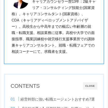
キャリアカウンセラー歴13年：2級キャ
リア・コンサルティング技能士(国家資
格）、キャリアコンサルタント(国家資格）、
CDA（キャリアディベロップメントアドバイザ
ー）。高校生から中高年までの幅広い年齢層の就
職・転職支援、相談業務に従事。高校や大学での面
接指導、職業訓練校や就労移行支援事業所での講師
兼キャリアコンサルタント、就職・転職フェアでの
相談コーナーにて、求職者を支援。
CONTENTS
CLOSE
経営幹部に強い転職エージェントおすすめ7選