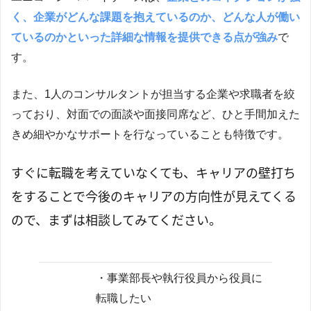
く、企業がどんな課題を抱えているのか、どんな人が働い
ているのかといった詳細な情報を提供できる点が強み
で
す。
また、1人のコンサルタントが担当する企業や求職者を絞
っており、対面での面談や面接同席など、ひと手間加えた
きめ細やかなサポートを行なっていることも特徴です。
すぐに転職を考えていなくても、キャリアの壁打ち
をすることで今後のキャリアの方向性が見えてくる
ので、まずは相談してみてください。
・事業部長や執行役員から役員に
転職したい