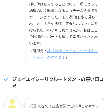
押し付けたりすることはなく、私にとって
納得のいく転職になるようチーム全員でサ
ポート頂きました。 低い評価も多く見ら
れ、大手のため所謂「アタリハズレ」は避
けられないのかもしれませんが、私はここ
で転職のサポートを頂けて幸運だったと思
います。
（引用元：
株式会社ジェイエイシーリクル
ートメントのクチコミ
）
ジェイエイシーリクルートメントの悪い口コ
ミ
•分業制なので担当営業のごり押しがキツい