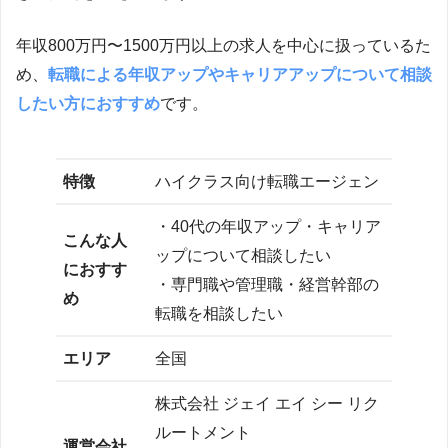
年収800万円〜1500万円以上の求人を中心に扱っているた
め、
転職による年収アップやキャリアアップについて相談
したい方におすすめ
です。
特徴
ハイクラス向け転職エージェン
・40代の年収アップ・キャリア
こんな人
ップについて相談したい
におすす
・専門職や管理職・経営幹部の
め
転職を相談したい
エリア
全国
株式会社 ジェイ エイ シー リク
ルートメント
運営会社