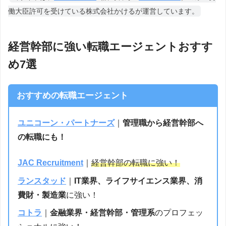
働大臣許可を受けている株式会社かけるが運営しています。
経営幹部に強い転職エージェントおすす
め7選
おすすめの転職エージェント
ユニコーン・パートナーズ
｜
管理職から経営幹部へ
の転職にも！
JAC Recruitment
｜
経営幹部の転職に強い！
ランスタッド
｜
IT業界、ライフサイエンス業界、消
費財・製造業
に強い！
コトラ
｜
金融業界・経営幹部・管理系
のプロフェッ