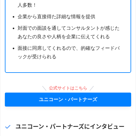
人多数！
企業から直接得た詳細な情報を提供
対面での面談を通してコンサルタントが感じた
あなたの良さや人柄を企業に伝えてくれる
面接に同席してくれるので、的確なフィードバ
ックが受けられる
公式サイトはこちら
ユニコーン・パートナーズ
ユニコーン・パートナーズにインタビュー