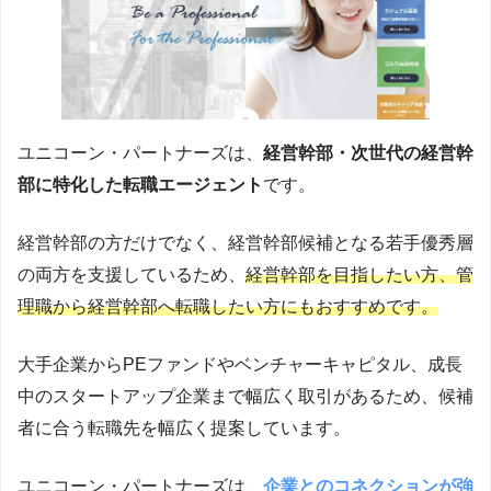
ユニコーン・パートナーズは、
経営幹部・次世代の経営幹
部に特化した転職エージェント
です。
経営幹部の方だけでなく、経営幹部候補となる若手優秀層
の両方を支援しているため、
経営幹部を目指したい方、管
理職から経営幹部へ転職したい方にもおすすめです。
大手企業からPEファンドやベンチャーキャピタル、成長
中のスタートアップ企業まで幅広く取引があるため、候補
者に合う転職先を幅広く提案しています。
ユニコーン・パートナーズは、
企業とのコネクションが強