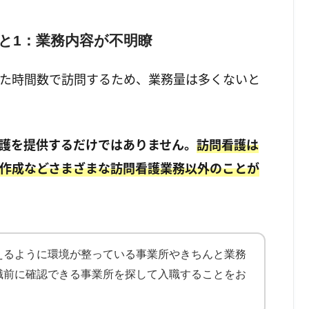
と1：業務内容が不明瞭
た時間数で訪問するため、業務量は多くないと
護を提供するだけではありません。
訪問看護は
作成などさまざまな訪問看護業務以外のことが
えるように環境が整っている事業所やきちんと業務
職前に確認できる事業所を探して入職することをお