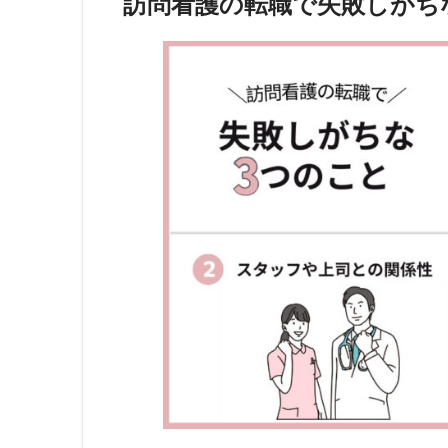
訪問看護の転職で失敗しがち