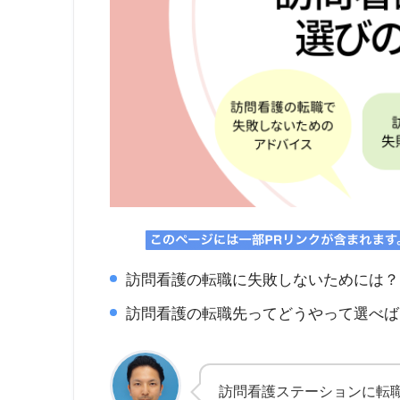
訪問看護の転職に失敗しないためには？
訪問看護の転職先ってどうやって選べば
訪問看護ステーションに転