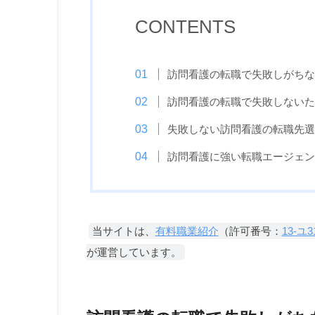
CONTENTS
訪問看護の転職で失敗しがちな
訪問看護の転職で失敗しないた
失敗しない訪問看護の転職先選
訪問看護に強い転職エージェン
当サイトは、
有料職業紹介
（許可番号：
13-ユ3
が運営しています。