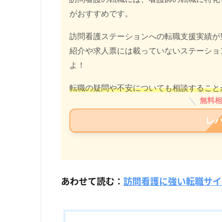
がおすすめです。
訪問看護ステーションへの転職支援実績が
紹介や求人票には載っていないステーショ
よ！
転職の疑問や不安についても相談すること
無料相
レ
あわせて読む：
訪問看護に強い転職サイ