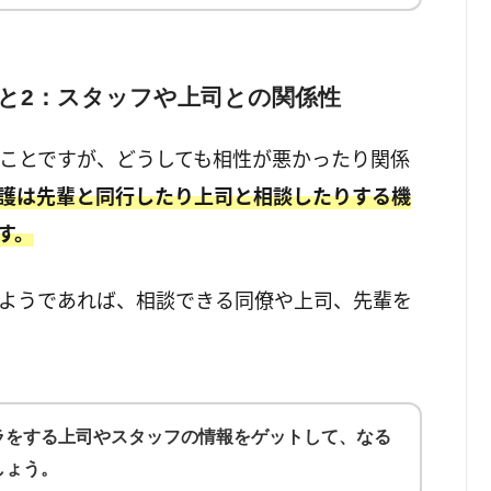
と2：スタッフや上司との関係性
ことですが、どうしても相性が悪かったり関係
護は先輩と同行したり上司と相談したりする機
す。
ようであれば、相談できる同僚や上司、先輩を
ラをする上司やスタッフの情報をゲットして、なる
しょう。