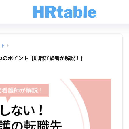
ント
つのポイント【転職経験者が解説！】