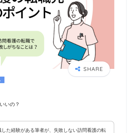
いいの？
職した経験がある筆者が、失敗しない訪問看護の転