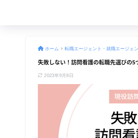
ホーム
転職エージェント・就職エージェ
失敗しない！訪問看護の転職先選びの5
2023年9月8日