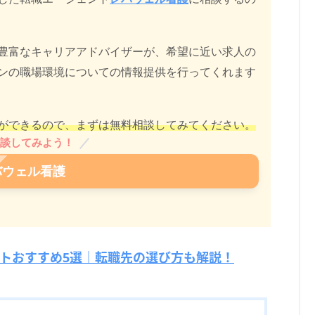
豊富なキャリアアドバイザーが、希望に近い求人の
ンの職場環境についての情報提供を行ってくれます
ができるので、まずは無料相談してみてください。
談してみよう！
バウェル看護
トおすすめ5選｜転職先の選び方も解説！