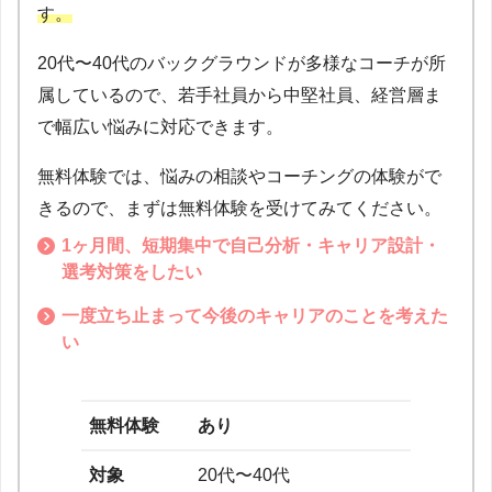
す。
20代〜40代のバックグラウンドが多様なコーチが所
属しているので、若手社員から中堅社員、経営層ま
で幅広い悩みに対応できます。
無料体験では、悩みの相談やコーチングの体験がで
きるので、まずは無料体験を受けてみてください。
1ヶ月間、短期集中で自己分析・キャリア設計・
選考対策をしたい
一度立ち止まって今後のキャリアのことを考えた
い
無料体験
あり
対象
20代〜40代