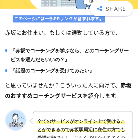
赤坂にお住まい、もしくは通勤している方で、
『赤坂でコーチングを学ぶなら、どのコーチングサー
ビスを選んだらいいの？』
『話題のコーチングを受けてみたい』
と思っていませんか？こういった人に向けて、
赤坂
のおすすめコーチングサービス
を紹介します。
全てのサービスがオンライン上で受けるこ
とができるので赤坂駅周辺に在住の方でも
受講可能
ですし、こちらで紹介する多くの