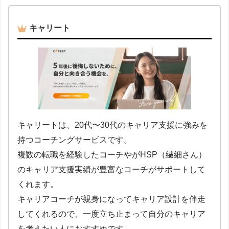
キャリート
キャリートは、20代〜30代のキャリア支援に強みを
持つコーチングサービスです。
複数の転職を経験したコーチやがHSP（繊細さん）
のキャリア支援実績が豊富なコーチがサポートして
くれます。
キャリアコーチが親身になってキャリア設計を伴走
してくれるので、一度立ち止まって自分のキャリア
を考えたい人におすすめです。