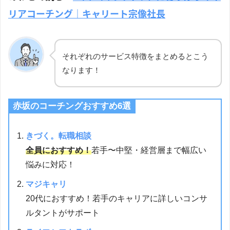
リアコーチング｜キャリート宗像社長
それぞれのサービス特徴をまとめるとこう
なります！
赤坂のコーチングおすすめ6選
きづく。転職相談
全員におすすめ！
若手〜中堅・経営層まで幅広い
悩みに対応！
マジキャリ
20代におすすめ！若手のキャリアに詳しいコンサ
ルタントがサポート