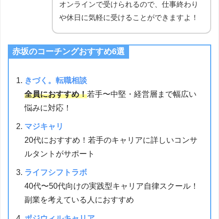
オンラインで受けられるので、仕事終わり
や休日に気軽に受けることができますよ！
赤坂
の
コーチングおすすめ6選
きづく。転職相談
全員におすすめ！
若手〜中堅・経営層まで幅広い
悩みに対応！
マジキャリ
20代におすすめ！若手のキャリアに詳しいコンサ
ルタントがサポート
ライフシフトラボ
40代〜50代向けの実践型キャリア自律スクール！
副業を考えている人におすすめ
ポジウィルキャリア