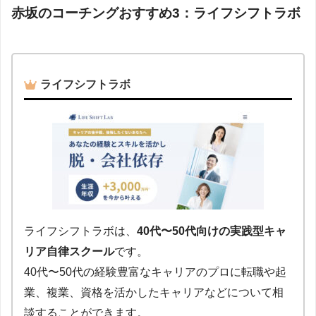
赤坂のコーチングおすすめ3：ライフシフトラボ
ライフシフトラボ
ライフシフトラボは、
40代〜50代向けの実践型キャ
リア自律スクール
です。
40代〜50代の経験豊富なキャリアのプロに転職や起
業、複業、資格を活かしたキャリアなどについて相
談することができます。