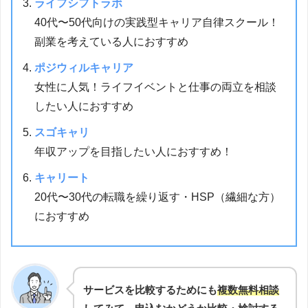
ライフシフトラボ
40代〜50代向けの実践型キャリア自律スクール！
副業を考えている人におすすめ
ポジウィルキャリア
女性に人気！ライフイベントと仕事の両立を相談
したい人におすすめ
スゴキャリ
年収アップを目指したい人におすすめ！
キャリート
20代〜30代の転職を繰り返す・HSP（繊細な方）
におすすめ
サービスを比較するためにも
複数無料相談