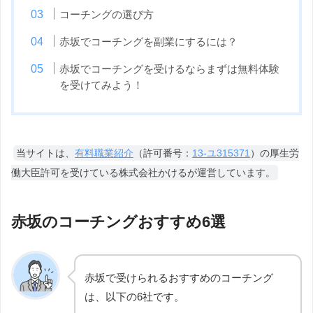
コーチングの選び方
赤坂でコーチングを副業にするには？
赤坂でコーチングを受けるならまずは無料体験
を受けてみよう！
当サイトは、
有料職業紹介
（許可番号：
13-ユ315371
）の厚生労
働大臣許可を受けている株式会社かけるが運営しています。
赤坂のコーチングおすすめ6選
赤坂で受けられるおすすめのコーチング
は、以下の6社です。