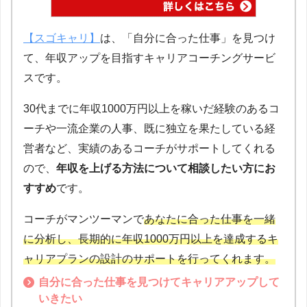
【スゴキャリ】
は、「自分に合った仕事」を見つけ
て、年収アップを目指すキャリアコーチングサービ
スです。
30代までに年収1000万円以上を稼いだ経験のあるコ
ーチや一流企業の人事、既に独立を果たしている経
営者など、実績のあるコーチがサポートしてくれる
ので、
年収を上げる方法について相談したい方にお
すすめ
です。
コーチがマンツーマンで
あなたに合った仕事を一緒
に分析し、長期的に年収1000万円以上を達成するキ
ャリアプランの設計のサポートを行ってくれます。
自分に合った仕事を見つけてキャリアアップして
いきたい