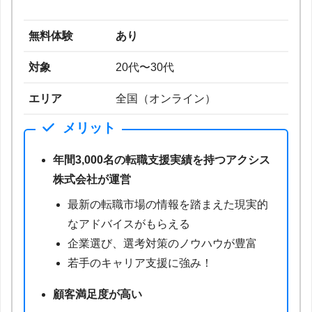
無料体験
あり
対象
20代〜30代
エリア
全国（オンライン）
メリット
年間3,000名の転職支援実績を持つアクシス
株式会社が運営
最新の転職市場の情報を踏まえた現実的
なアドバイスがもらえる
企業選び、選考対策のノウハウが豊富
若手のキャリア支援に強み！
顧客満足度が高い