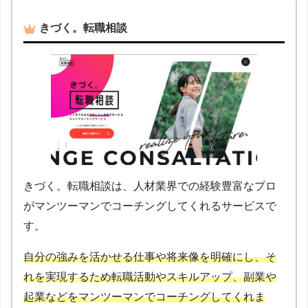
きづく。転職相談
きづく。転職相談は、人材業界での経験豊富なプロ
がマンツーマンでコーチングしてくれるサービスで
す。
自分の強みを活かせる仕事や将来像を明確にし、そ
れを実現するため転職活動やスキルアップ、副業や
起業などをマンツーマンでコーチングしてくれま