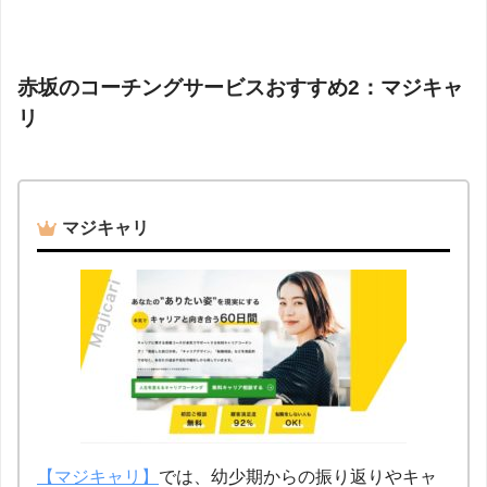
赤坂のコーチングサービスおすすめ2：マジキャ
リ
マジキャリ
【マジキャリ】
では、幼少期からの振り返りやキャ