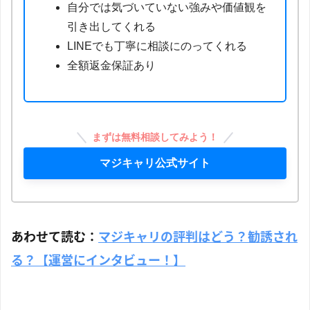
自分では気づいていない強みや価値観を
引き出してくれる
LINEでも丁寧に相談にのってくれる
全額返金保証あり
まずは無料相談してみよう！
マジキャリ公式サイト
あわせて読む：
マジキャリの評判はどう？勧誘され
る？【運営にインタビュー！】