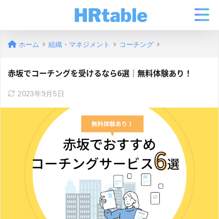
ホーム
組織・マネジメント
コーチング
赤坂でコーチングを受けるなら6選｜無料体験あり！
2023年9月5日