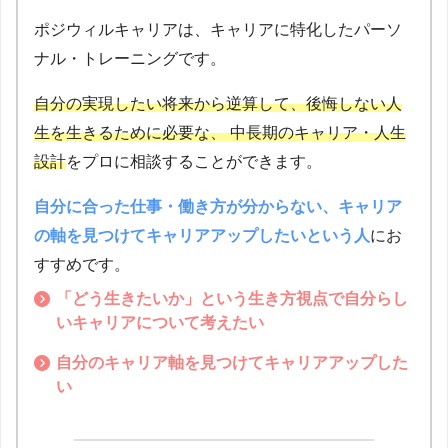
ポジウィルキャリアは、キャリアに特化したパーソ
ナル・トレーニングです。
自分の実現したい将来から逆算して、後悔しない人
生を生きるために必要な、 中長期のキャリア・人生
設計
をプロに相談することができます。
自分に合った仕事・働き方が分からない、キャリア
の軸を見つけてキャリアアップしたいという人
にお
すすめです。
「どう生きたいか」という生き方視点で自分らし
いキャリアについて考えたい
自分のキャリア軸を見つけてキャリアアップした
い