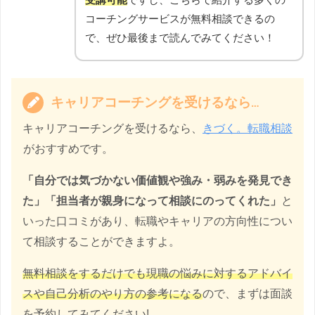
コーチングサービスが無料相談できるの
で、ぜひ最後まで読んでみてください！
キャリアコーチングを受けるなら…
キャリアコーチングを受けるなら、
きづく。転職相談
がおすすめです。
「自分では気づかない価値観や強み・弱みを発見でき
た」「担当者が親身になって相談にのってくれた」
と
いった口コミがあり、転職やキャリアの方向性につい
て相談することができますよ。
無料相談をするだけでも現職の悩みに対するアドバイ
スや自己分析のやり方の参考になる
ので、まずは面談
を予約してみてください!