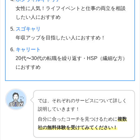
女性に人気！ライフイベントと仕事の両立を相談
したい人におすすめ
スゴキャリ
年収アップを目指したい人におすすめ！
キャリート
20代〜30代の転職を繰り返す・HSP（繊細な方）
におすすめ
では、それぞれのサービスについて詳しく
説明していきます！
自分に合ったコーチを見つけるために
複数
社の無料体験を受けてみてください！