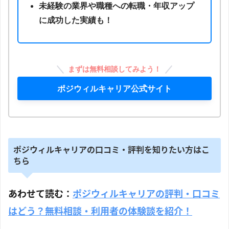
未経験の業界や職種への転職・年収アップ
に成功した実績も！
まずは無料相談してみよう！
ポジウィルキャリア公式サイト
ポジウィルキャリアの口コミ・評判を知りたい方はこ
ちら
あわせて読む：
ポジウィルキャリアの評判・口コミ
はどう？無料相談・利用者の体験談を紹介！