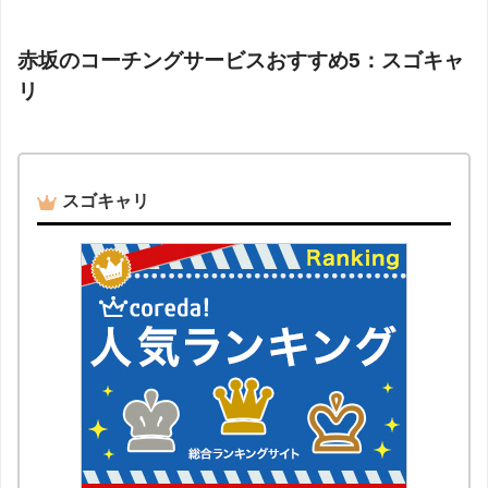
赤坂のコーチングサービスおすすめ5：スゴキャ
リ
スゴキャリ