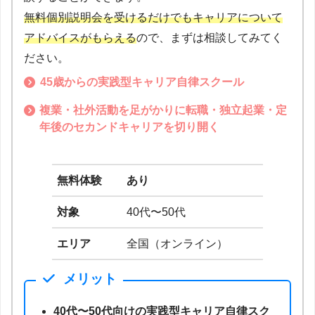
無料個別説明会を受けるだけでもキャリアについて
アドバイスがもらえる
ので、まずは相談してみてく
ださい。
45歳からの実践型キャリア自律スクール
複業・社外活動を足がかりに転職・独立起業・定
年後のセカンドキャリアを切り開く
無料体験
あり
対象
40代〜50代
エリア
全国（オンライン）
メリット
40代〜50代向けの実践型キャリア自律スク