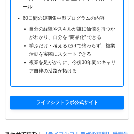
ール
60日間の短期集中型プログラムの内容
自分の経験やスキルが誰に価値を持つか
がわかり、自分を “商品化” できる
学ぶだけ・考えるだけで終わらず、複業
活動を実際にスタートできる
複業を足がかりに、今後30年間のキャリ
ア自律の活路が拓ける
ライフシフトラボ公式サイト