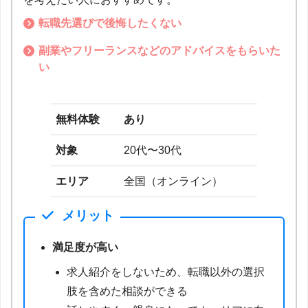
転職先選びで後悔したくない
副業やフリーランスなどのアドバイスをもらいた
い
無料体験
あり
対象
20代〜30代
エリア
全国（オンライン）
メリット
満足度が高い
求人紹介をしないため、転職以外の選択
肢を含めた相談ができる