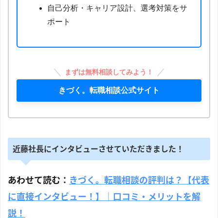
自己分析・キャリア設計、選考対策をサ
ポート
まずは無料相談してみよう！
きづく。転職相談公式サイト
近藤社長にインタビューさせていただきました！
あわせて読む：
きづく。転職相談の評判は？【代表
に直接インタビュー！】｜口コミ・メリットを解
説！