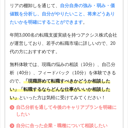
リアの棚卸しを通じて、
自分自身の強み・弱み・価
値観を分析し、自分がやりたいこと、将来どうあり
たいかを明確にすることができます
。
年間3,000名の転職支援実績を持つアクシス株式会社
が運営しており、若手の転職市場に詳しいので、20
代の方におすすめです。
無料体験では、現職の悩みの相談（10分）、自己分
析（40分）、フィードバック（10分）を体験できる
ので、
「現職辞めて転職すべきかどうか相談した
い」「転職するならどんな仕事がいいか相談した
い」
といった方は気軽に受けてみてください！
自己分析を通して今後のキャリアプランを明確に
したい
自分に合った企業・職種について相談したい