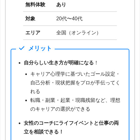
無料体験
あり
対象
20代〜40代
エリア
全国（オンライン）
メリット
自分らしい生き方が明確になる
！
キャリア心理学に基づいたゴール設定・
自己分析・現状把握をプロが手伝ってく
れる
転職・副業・起業・現職残留など、理想
のキャリアの選択ができる
女性のコーチにライフイベントと仕事の両
立を相談できる！