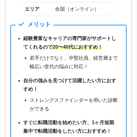
エリア
全国（オンライン）
メリット
経験豊富なキャリアの専門家がサポートし
てくれるので
20〜40代におすすめ！
若手だけでなく、中堅社員、経営層まで
幅広い世代の悩みに対応！
自分の強みを見つけて活躍したい方におす
すめ！
ストレングスファインダーを用いた診断
ができる
すぐに転職活動を始めたい方、1ヶ月短期
集中で転職活動をしたい方におすすめ！