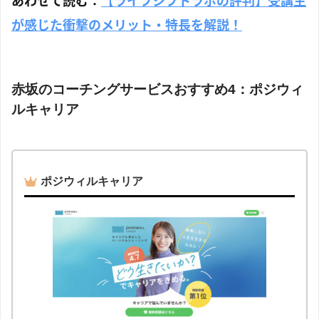
あわせて読む：
【ライフシフトラボの評判】受講生
が感じた衝撃のメリット・特長を解説！
赤坂のコーチングサービスおすすめ4：ポジウィ
ルキャリア
ポジウィルキャリア