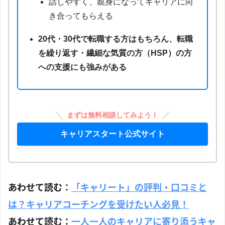
話しやすく、親身になってキャリアに向
き合ってもらえる
20代・30代で転職する方はもちろん、
転職
を繰り返す・繊細な気質の方（HSP）
の方
への支援にも強みがある
まずは無料相談してみよう！
キャリアスタート公式サイト
あわせて読む：
「キャリート」の評判・口コミと
は？キャリアコーチングを受けたい人必見！
あわせて読む：
一人一人のキャリアに寄り添うキャ