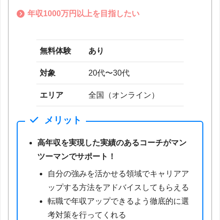
年収1000万円以上を目指したい
無料体験
あり
対象
20代〜30代
エリア
全国（オンライン）
メリット
高年収を実現した実績のあるコーチがマン
ツーマンでサポート！
自分の強みを活かせる領域でキャリアア
ップする方法をアドバイスしてもらえる
転職で年収アップできるよう徹底的に選
考対策を行ってくれる