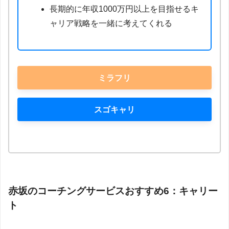
長期的に年収1000万円以上を目指せるキ
ャリア戦略を一緒に考えてくれる
ミラフリ
スゴキャリ
赤坂のコーチングサービスおすすめ6：キャリー
ト