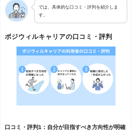
では、具体的な口コミ・評判を紹介しま
す。
ポジウィルキャリアの口コミ・評判
口コミ・評判1：自分が目指すべき方向性が明確