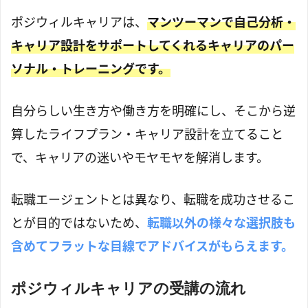
ポジウィルキャリアは、
マンツーマンで自己分析・
キャリア設計をサポートしてくれるキャリアのパー
ソナル・トレーニングです。
自分らしい生き方や働き方を明確にし、そこから逆
算したライフプラン・キャリア設計を立てること
で、キャリアの迷いやモヤモヤを解消します。
転職エージェントとは異なり、転職を成功させるこ
とが目的ではないため、
転職以外の様々な選択肢も
含めてフラットな目線でアドバイスがもらえます。
ポジウィルキャリアの受講の流れ