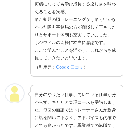
何歳になっても学び成長する楽しさを味わ
えることを実感。
また初期の頃トレーニングがうまくいかな
かった際も事務局の方が面談して下さった
りとサポート体制も充実していました。
ポジウィルの皆様に本当に感謝です。
ここで学んだことを活かし、これからも成
長していきたいと思います。
（引用元：
Google 口コミ
）
自分のやりたい仕事、向いている仕事が分
からず、キャリア実現コースを受講しまし
た。毎回の面談ではトレーナーさんが親身
に話を聞いて下さり、アドバイスも的確で
とても良かったです。異業種での転職でし