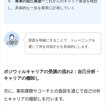
６．
将来の自己展望
ーこれからのキャリア展望を構想
し、具体的な一歩を着実に計画していく
課題を明確にすることで、トレーニングを
通して何を目指すかを具体的にします。
ポジウィルキャリアの受講の流れ2：自己分析・
キャリアの棚卸し
次に、事前課題やコーチとの面談を通じで自己分析
とキャリアの棚卸しを行います。