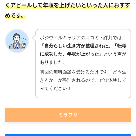
くアピールして年収を上げたいといった人におすす
めです。
ポジウィルキャリアの口コミ・評判では、
「自分らしい生き方が整理された」「転職
に成功した、年収が上がった」
という声が
ありました。
初回の無料面談を受けるだけでも「どう生
きるか」が整理されるので、ぜひ体験して
みてください！
ミラフリ