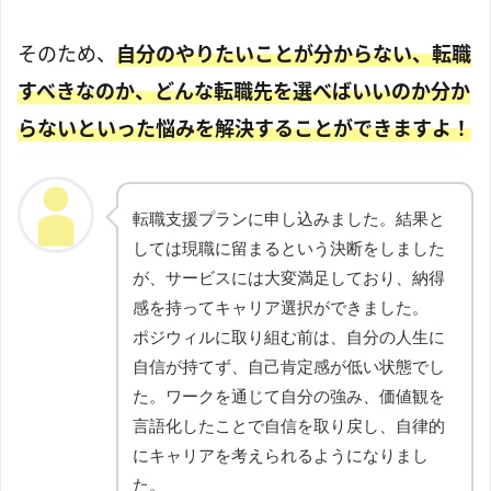
そのため、
自分のやりたいことが分からない、転職
すべきなのか、どんな転職先を選べばいいのか分か
らないといった悩みを解決することができますよ！
転職支援プランに申し込みました。結果と
しては現職に留まるという決断をしました
が、サービスには大変満足しており、納得
感を持ってキャリア選択ができました。
ポジウィルに取り組む前は、自分の人生に
自信が持てず、自己肯定感が低い状態でし
た。ワークを通じて自分の強み、価値観を
言語化したことで自信を取り戻し、自律的
にキャリアを考えられるようになりまし
た。