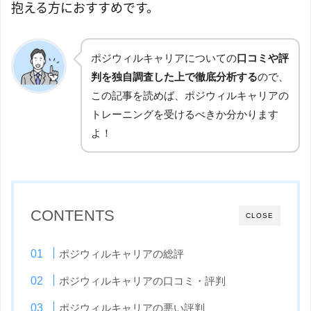
抱える方におすすめです。
ポジウィルキャリアについての
口コミや評
判を独自調査した上で徹底分析する
ので、
この記事を読めば、ポジウィルキャリアの
トレーニングを受けるべきか分かります
よ！
CONTENTS
CLOSE
ポジウィルキャリアの総評
ポジウィルキャリアの口コミ・評判
ポジウィルキャリアの悪い評判