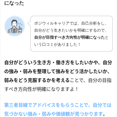
になった
ポジウィルキャリアでは、自己分析をし、
自分がどう生きたいかを明確にするので、
自分が目指すべき方向性が明確になった
と
いう口コミがありました！
自分がどういう生き方・働き方をしたいかや、自分
の強み・弱みを整理して強みをどう活かしたいか、
弱みをどう克服するかを考える
ことで、自分の目指
すべき方向性が明確になりますよ！
第三者目線でアドバイスをもらうことで、自分では
気づかない強み・弱みや価値観が見つかります
。