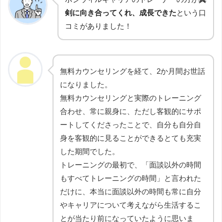
剣に向き合ってくれ、成長できた
という口
コミがありました！
無料カウンセリングを経て、2か月間お世話
になりました。
無料カウンセリングと実際のトレーニング
合わせ、常に親身に、ただし客観的にサポ
ートしてくださったことで、自分も自分自
身を客観的に見ることができるとても充実
した期間でした。
トレーニングの最初で、「面談以外の時間
もすべてトレーニングの時間」と言われた
だけに、本当に面談以外の時間も常に自分
やキャリアについて考えながら生活するこ
とが当たり前になっていたように思いま