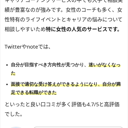
績が豊富なのが強みです。女性のコーチも多く、女
性特有のライフイベントとキャリアの悩みについて
相談しやすいため
特に女性の人気のサービスです。
Twitterやnoteでは、
自分が目指すべき方向性が見つかり、
迷いがなくなっ
た
面接で適切な受け答えができるようになり、自分が満
足できる転職ができた
といったと良い口コミが多く評価も4.7/5と高評価
でした。