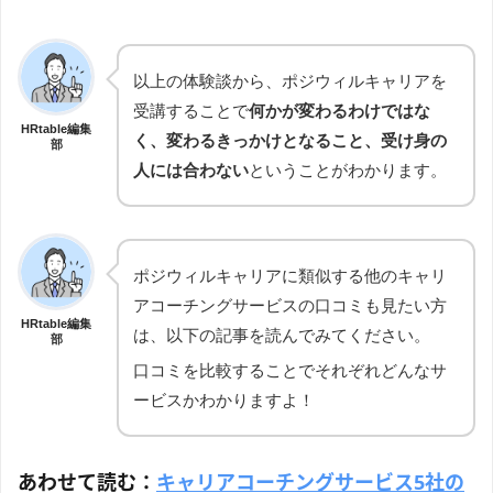
以上の体験談から、ポジウィルキャリアを
受講することで
何かが変わるわけではな
HRtable編集
く、変わるきっかけとなること、受け身の
部
人には合わない
ということがわかります。
ポジウィルキャリアに類似する他のキャリ
アコーチングサービスの口コミも見たい方
HRtable編集
は、以下の記事を読んでみてください。
部
口コミを比較することでそれぞれどんなサ
ービスかわかりますよ！
あわせて読む：
キャリアコーチングサービス5社の