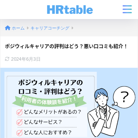
ホーム
キャリアコーチング
ポジウィルキャリアの評判はどう？悪い口コミも紹介！
2024年6月3日