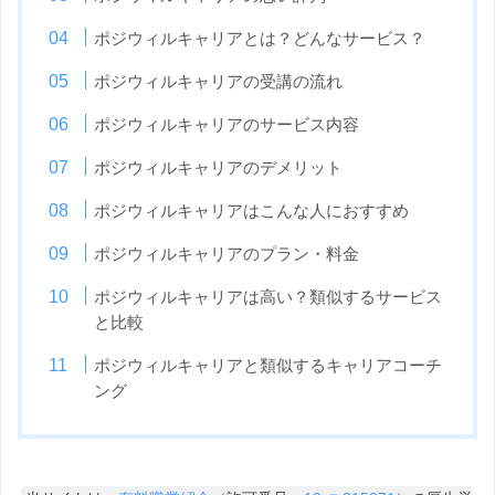
ポジウィルキャリアとは？どんなサービス？
ポジウィルキャリアの受講の流れ
ポジウィルキャリアのサービス内容
ポジウィルキャリアのデメリット
ポジウィルキャリアはこんな人におすすめ
ポジウィルキャリアのプラン・料金
ポジウィルキャリアは高い？類似するサービス
と比較
ポジウィルキャリアと類似するキャリアコーチ
ング