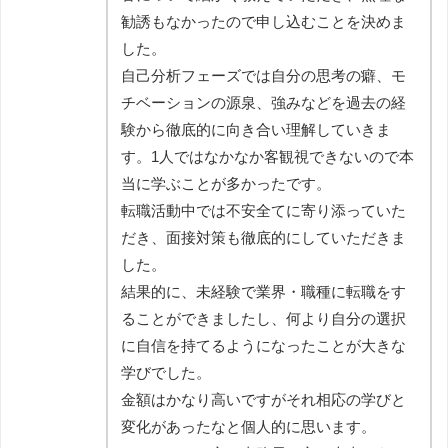
勧誘もなかったので申し込むことを決めま
した。
自己分析フェーズでは自分の思考の癖、モ
チベーションの源泉、強みなどを過去の経
験から徹底的に向き合い理解していきま
す。1人ではなかなか客観視できないので本
当に学ぶことが多かったです。
転職活動中では不安全てに寄り添っていた
だき、面接対策も徹底的にしていただきま
した。
結果的に、未経験で業界・職種に転職をす
ることができましたし、何より自分の選択
に自信を持てるようになったことが大きな
学びでした。
金額はかなり高いですがそれ相応の学びと
変化があったなと個人的に思います。