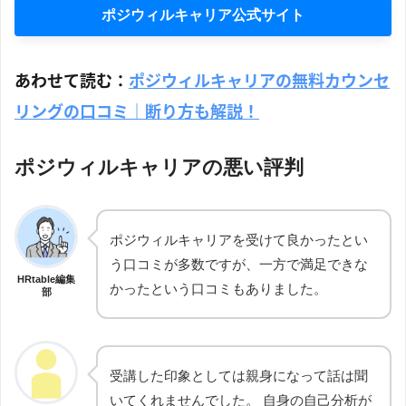
ポジウィルキャリア公式サイト
あわせて読む：
ポジウィルキャリアの無料カウンセ
リングの口コミ｜断り方も解説！
ポジウィルキャリアの悪い評判
ポジウィルキャリアを受けて良かったとい
う口コミが多数ですが、一方で満足できな
HRtable編集
かったという口コミもありました。
部
受講した印象としては親身になって話は聞
いてくれませんでした。 自身の自己分析が