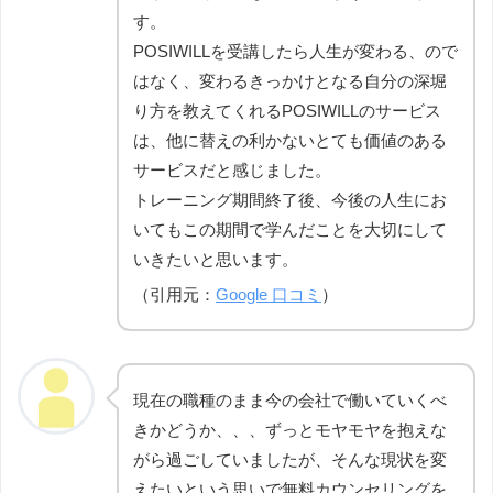
す。
POSIWILLを受講したら人生が変わる、ので
はなく、変わるきっかけとなる自分の深堀
り方を教えてくれるPOSIWILLのサービス
は、他に替えの利かないとても価値のある
サービスだと感じました。
トレーニング期間終了後、今後の人生にお
いてもこの期間で学んだことを大切にして
いきたいと思います。
（引用元：
Google 口コミ
）
現在の職種のまま今の会社で働いていくべ
きかどうか、、、ずっとモヤモヤを抱えな
がら過ごしていましたが、そんな現状を変
えたいという思いで無料カウンセリングを