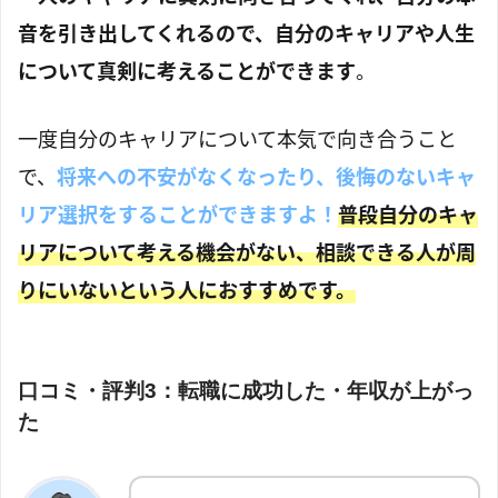
音を引き出してくれるので、自分のキャリアや人生
について真剣に考えることができます
。
一度自分のキャリアについて本気で向き合うこと
で、
将来への不安がなくなったり、後悔のないキャ
リア選択をすることができますよ！
普段自分のキャ
リアについて考える機会がない、相談できる人が周
りにいないという人におすすめです。
口コミ・評判3：転職に成功した・年収が上がっ
た