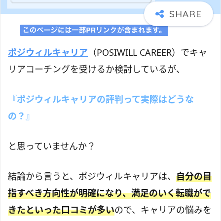
ポジウィルキャリア
（POSIWILL CAREER）でキャ
リアコーチングを受けるか検討しているが、
『ポジウィルキャリアの評判って実際はどうな
の？』
と思っていませんか？
結論から言うと、ポジウィルキャリアは、
自分の目
指すべき方向性が明確になり、満足のいく転職がで
きたといった口コミが多い
ので、キャリアの悩みを