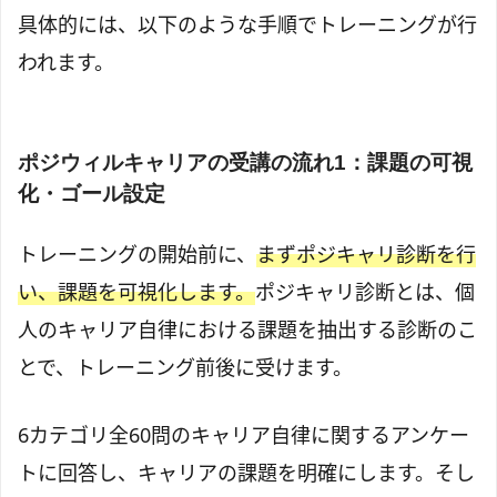
具体的には、以下のような手順でトレーニングが行
われます。
ポジウィルキャリアの受講の流れ1：課題の可視
化・
ゴール設定
トレーニングの開始前に、
まずポジキャリ診断を行
い、課題を可視化します。
ポジキャリ診断とは、個
人のキャリア自律における課題を抽出する診断のこ
とで、トレーニング前後に受けます。
6カテゴリ全60問のキャリア自律に関するアンケー
トに回答し、キャリアの課題を明確にします。そし