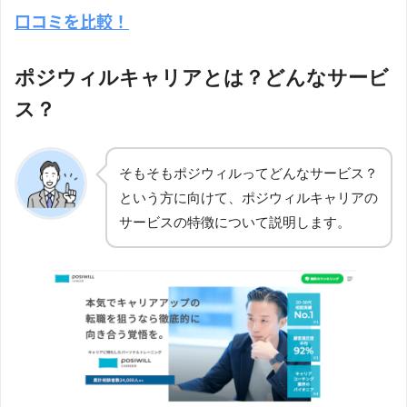
口コミを比較！
ポジウィルキャリアとは？どんなサービ
ス？
そもそもポジウィルってどんなサービス？
という方に向けて、ポジウィルキャリアの
サービスの特徴について説明します。