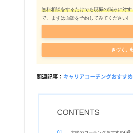
無料相談をするだけでも現職の悩みに対す
で、まずは面談を予約してみてください!
きづく。
関連記事：
キャリアコーチングおすすめ
CONTENTS
大崎のコーチングおすすめ6選