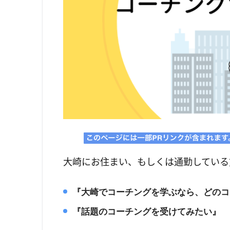
大崎にお住まい、もしくは通勤している
『大崎でコーチングを学ぶなら、どのコ
『話題のコーチングを受けてみたい』