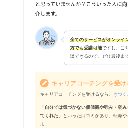
と思っていませんか？こういった人に向
介します。
全てのサービスがオンライ
方でも受講可能
ですし、こ
談できるので、ぜひ最後ま
キャリアコーチングを受け
キャリアコーチングを受けるなら、
きづく
「自分では気づかない価値観や強み・弱み
てくれた」
といった口コミがあり、転職や
よ。