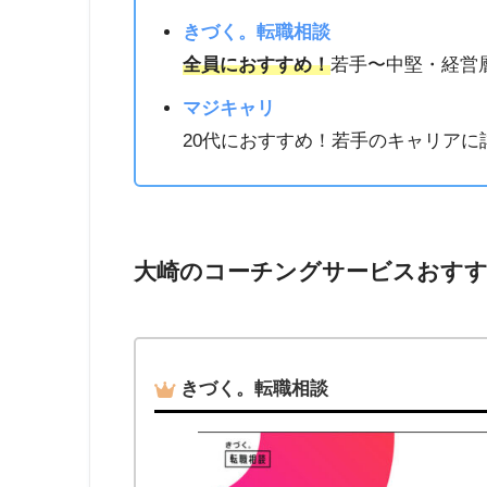
きづく。転職相談
全員におすすめ！
若手〜中堅・経営
マジキャリ
20代におすすめ！若手のキャリア
大崎のコーチングサービスおすす
きづく。転職相談