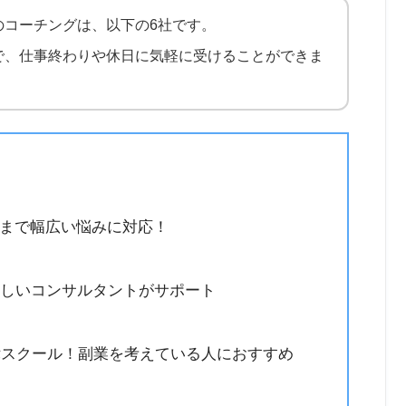
のコーチングは、以下の6社です。
で、仕事終わりや休日に気軽に受けることができま
まで幅広い悩みに対応！
詳しいコンサルタントがサポート
自律スクール！副業を考えている人におすすめ