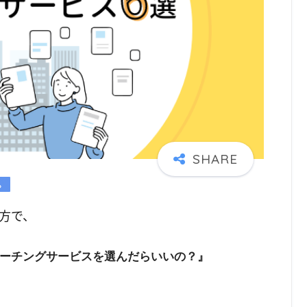
方で、
ーチングサービスを選んだらいいの？』