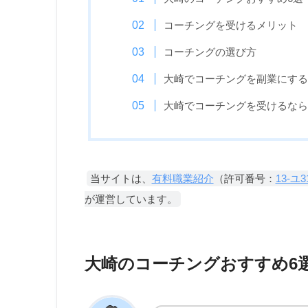
コーチングを受けるメリット
コーチングの選び方
大崎でコーチングを副業にする
大崎でコーチングを受けるなら
当サイトは、
有料職業紹介
（許可番号：
13-ユ3
が運営しています。
大崎のコーチングおすすめ6