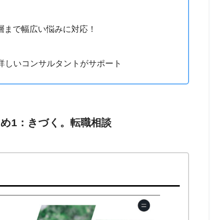
層まで幅広い悩みに対応！
に詳しいコンサルタントがサポート
め1：きづく。転職相談