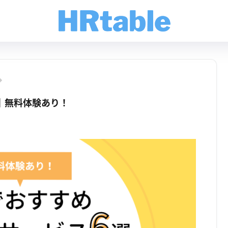
｜無料体験あり！