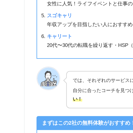
女性に人気！ライフイベントと仕事の
スゴキャリ
年収アップを目指したい人におすすめ
キャリート
20代〜30代の転職を繰り返す・HS
では、それぞれのサービス
自分に合ったコーチを見つ
い！
まずはこの2社の無料体験がおすすめ