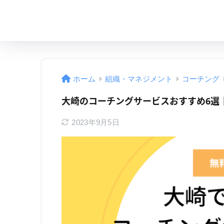
ホーム
組織・マネジメント
コーチング
大崎のコーチングサービスおすすめ6選
2023年9月5日