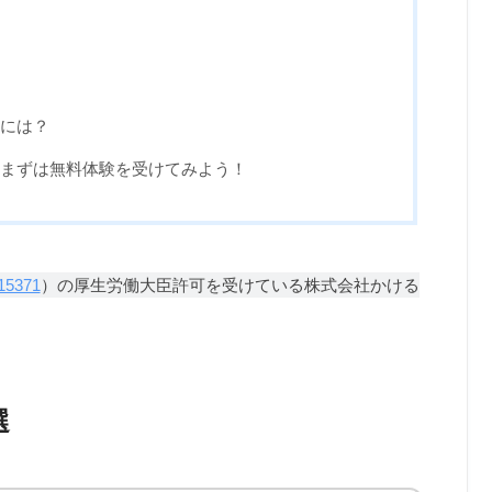
には？
まずは無料体験を受けてみよう！
15371
）の厚生労働大臣許可を受けている株式会社かける
選