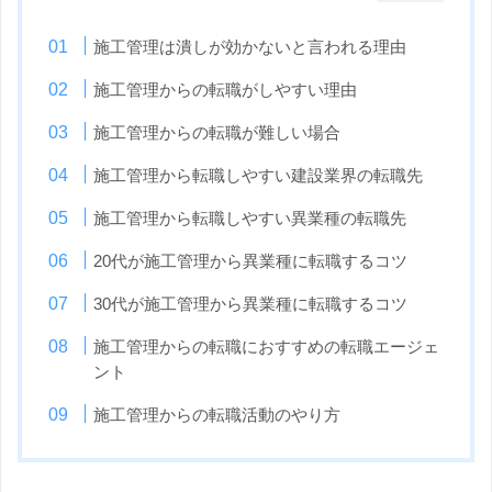
施工管理は潰しが効かないと言われる理由
施工管理からの転職がしやすい理由
施工管理からの転職が難しい場合
施工管理から転職しやすい建設業界の転職先
施工管理から転職しやすい異業種の転職先
20代が施工管理から異業種に転職するコツ
30代が施工管理から異業種に転職するコツ
施工管理からの転職におすすめの転職エージェ
ント
施工管理からの転職活動のやり方