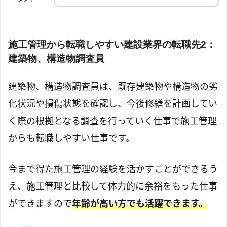
施工管理から転職しやすい建設業界の転職先2：
建築物、構造物調査員
建築物、構造物調査員は、既存建築物や構造物の劣
化状況や損傷状態を確認し、今後修繕を計画してい
く際の根拠となる調査を行っていく仕事で施工管理
からも転職しやすい仕事です。
今まで得た施工管理の経験を活かすことができるう
え、施工管理と比較して体力的に余裕をもった仕事
ができますので
年齢が高い方でも活躍できます。