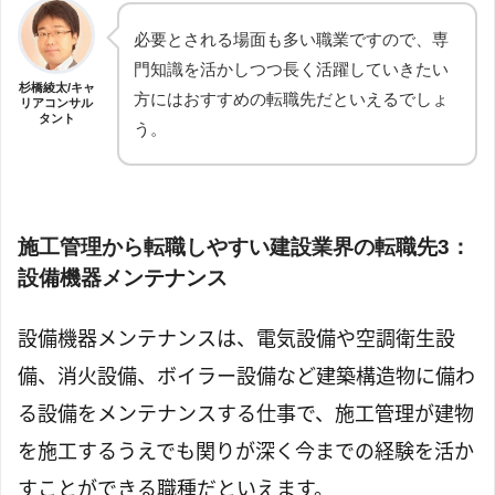
必要とされる場面も多い職業ですので、専
門知識を活かしつつ長く活躍していきたい
杉橋綾太/キャ
方にはおすすめの転職先だといえるでしょ
リアコンサル
タント
う。
施工管理から転職しやすい建設業界の転職先3：
設備機器メンテナンス
設備機器メンテナンスは、電気設備や空調衛生設
備、消火設備、ボイラー設備など建築構造物に備わ
る設備をメンテナンスする仕事で、施工管理が建物
を施工するうえでも関りが深く今までの経験を活か
すことができる職種だといえます。