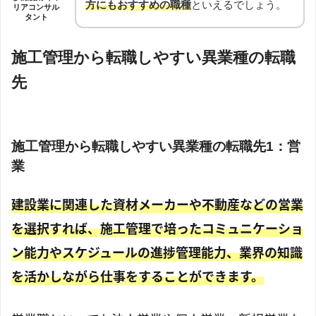
方にもおすすめの職種
といえるでしょう。
リアコンサル
タント
施工管理から転職しやすい異業種の転職
先
施工管理から転職しやすい異業種の転職先1：営
業
建設業に関連した資材メーカーや不動産などの営業
を選択すれば、施工管理で培ったコミュニケーショ
ン能力やスケジュールの進捗管理能力、業界の知識
を活かしながら仕事をすることができます。