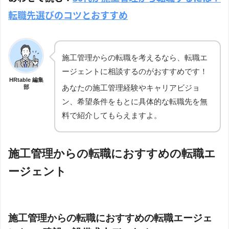
転職先選びのコツとおすすめ
施工管理からの転職を考えるなら、転職エ
ージェントに相談するのがおすすめです！
HRtable 編集
あなたの施工管理経験やキャリアビジョ
部
ン、希望条件をもとに具体的な転職先を無
料で紹介してもらえますよ。
施工管理からの転職におすすめの転職エ
ージェント
施工管理からの転職におすすめの転職エージェ