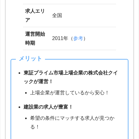
求人エリ
全国
ア
運営開始
2011年（
参考
）
時期
メリット
東証プライム市場上場企業の株式会社クイ
ックが運営！
上場企業が運営しているから安心！
建設業の求人が豊富！
希望の条件にマッチする求人が見つか
る！