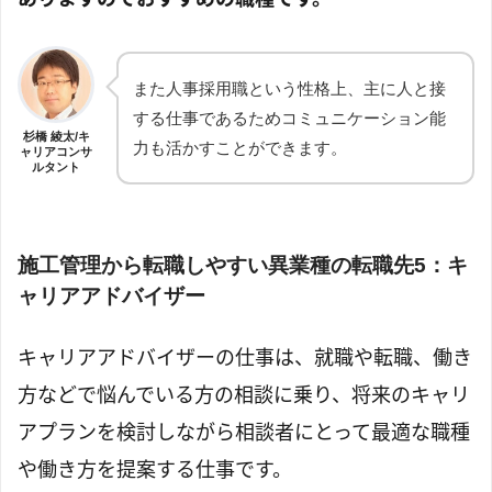
また人事採用職という性格上、主に人と接
する仕事であるためコミュニケーション能
杉橋 綾太/キ
力も活かすことができます。
ャリアコンサ
ルタント
施工管理から転職しやすい異業種の転職先5：キ
ャリアアドバイザー
キャリアアドバイザーの仕事は、就職や転職、働き
方などで悩んでいる方の相談に乗り、将来のキャリ
アプランを検討しながら相談者にとって最適な職種
や働き方を提案する仕事です。