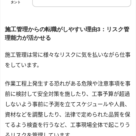
タント
施工管理からの転職がしやすい理由3：リスク管
理能力が活かせる
施工管理は常に様々なリスクに気を払いながら仕事
をしています。
作業工程上発生する恐れがある危険や注意事項を事
前に検討して安全対策を施したり、工事予算が超過
しないよう事前に予測を立てスケジュールや人員、
資材などを調整したり、法律で定められた品質を保
てるよう検査を行うなど、工事現場全体で起こりう
るリスクを管理しています。