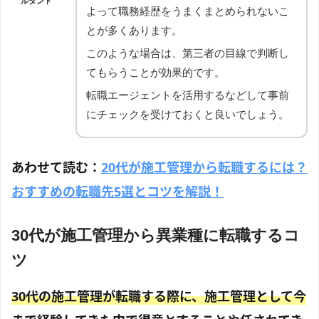
ルタント
よって職務経歴をうまくまとめられないこ
とが多くあります。
このような場合は、第三者の目線で判断し
てもらうことが効果的です。
転職エージェントを活用するなどして事前
にチェックを受けておくと良いでしょう。
あわせて読む：
20代が施工管理から転職するには？
おすすめの転職先5選とコツを解説！
30代が施工管理から異業種に転職するコ
ツ
30代の施工管理が転職する際に、施工管理として今