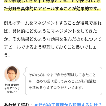
まで経験してきた中で得意とすることや任されてき
た分野を具体的にアピールすることが効果的です。
例えばチームをマネジメントすることが得意であれ
ば、具体的にどのようにマネジメントをしてきた
か、その結果どのような効果を生んだのかについて
アピールできるよう整理しておくこと良いでしょ
う。
そのために今まで自分が経験してきたこと
を、改めて振り返ってみることが転職活動
杉橋 綾太/キ
を進めるうえでコツだといえます。
ャリアコンサ
ルタント
あわせて読む：
30代が施工管理から転職するには？