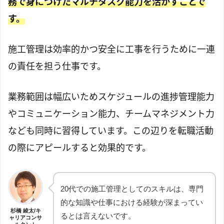
務で身につけたマルチタスク能力を活かすことで
す。
施工管理は効率的かつ安全に工事を行うために一連
の責任を担う仕事です。
業務範囲は幅広いためスケジュールの進捗管理能力
やコミュニケーション能力、チームマネジメント力
なども同時に習得しています。この辺りを転職活動
の際にアピールすると効果的です。
20代での施工管理としてのスキルは、専門
的な知識や仕事における経験が深まってい
杉橋 綾太/キ
るとは言えないです。
ャリアコンサ