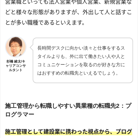
営業職といっても法人営業や個人営業、新規営業な
どと様々な形態がありますが、外出して人と話すこ
とが多い職種であるといえます。
長時間デスクに向かい淡々と仕事をするス
タイルよりも、外に出て働きたい人や人と
杉橋 綾太/キ
コミュニケーションを取るのが好きな方に
ャリアコンサ
ルタント
はおすすめの転職先といえるでしょう。
施工管理から転職しやすい異業種の転職先2：プ
ログラマー
施工管理として建設業に携わった視点から、プログ