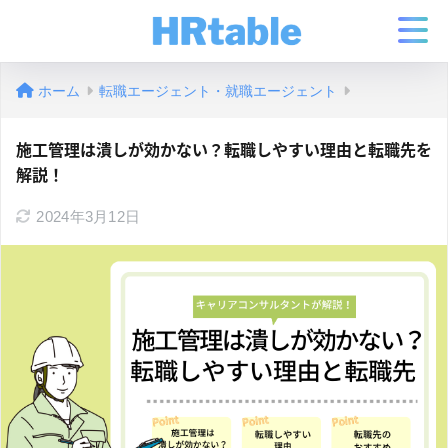
ホーム
転職エージェント・就職エージェント
施工管理は潰しが効かない？転職しやすい理由と転職先を
解説！
2024年3月12日