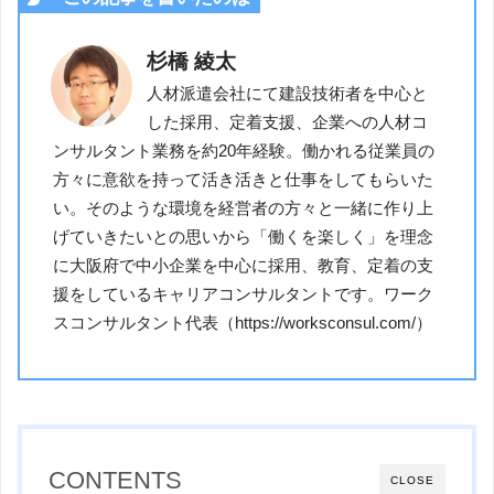
杉橋 綾太
人材派遣会社にて建設技術者を中心と
した採用、定着支援、企業への人材コ
ンサルタント業務を約20年経験。働かれる従業員の
方々に意欲を持って活き活きと仕事をしてもらいた
い。そのような環境を経営者の方々と一緒に作り上
げていきたいとの思いから「働くを楽しく」を理念
に大阪府で中小企業を中心に採用、教育、定着の支
援をしているキャリアコンサルタントです。ワーク
スコンサルタント代表（https://worksconsul.com/）
CONTENTS
CLOSE