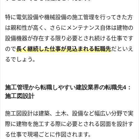
特に電気設備や機械設備の施工管理を行ってきた方
は親和性が高く、さらにメンテナンス自体は建物の
設備機器が存在する限り必要とされ続ける仕事です
ので
長く継続した仕事が見込まれる転職先
だといえ
るでしょう。
施工管理から転職しやすい建設業界の転職先4：
施工図設計
施工図設計は建築、土木、設備など幅広い分野で実
際に建物を施工する際に必要とされる図面を設計す
る仕事で現場ごとに作図されます。