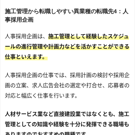
施工管理から転職しやすい異業種の転職先4：人
事採用企画
人事採用企画は、
施工管理として経験したスケジュ
ールの進行管理や計画力などを活かすことができる
仕事といえます。
人事採用企画の仕事では、採用計画の検討や採用企
画の立案、求人広告会社の選定や打合せ、応募者の
対応と幅広く仕事を行います。
人材サービス業など直接建設業ではなくとも、施工
管理としての知識や経験を十分に発揮できる職場も
ありますのでおすすめの職種です。