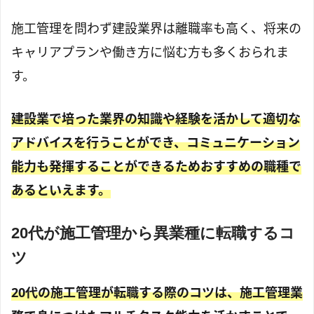
施工管理を問わず建設業界は離職率も高く、将来の
キャリアプランや働き方に悩む方も多くおられま
す。
建設業で培った業界の知識や経験を活かして適切な
アドバイスを行うことができ、コミュニケーション
能力も発揮することができるためおすすめの職種で
あるといえます。
20代が施工管理から異業種に転職するコ
ツ
20代の施工管理が転職する際のコツは、施工管理業