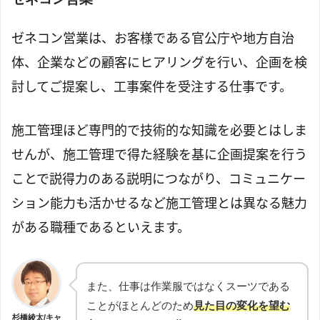
ゼネコン営業は、お客様である官公庁や地方自治
体、企業などの顧客にヒアリングを行い、企画を検
討してご提案し、工事案件を受注する仕事です。
施工管理ほど専門的で技術的な知識を必要とはしま
せんが、施工管理で得た経験を基に企画提案を行う
ことで説得力のある説明につながり、コミュニケー
ション能力も活かせるなど施工管理とは異なる魅力
がある職種であるといえます。
また、仕事は作業服ではなくスーツである
ことがほとんどのため
見た目の変化を望む
杉橋綾太/キャ