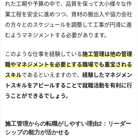
れた工期や予算の中で、品質を保って大小様々な作
業工程を安全に進めつつ、資材の搬出入や協力会社
の方々とのスケジュールを調整して工事が円滑に進
むようマネジメントする必要があります。
このような仕事を経験している
施工管理は他の管理
職やマネジメントを必要とする職場でも重宝される
スキル
であるといえますので、
経験したマネジメン
トスキルをアピールすることで就職活動を有利に行
うことができるでしょう。
施工管理からの転職がしやすい理由2：リーダー
シップの能力が活かせる