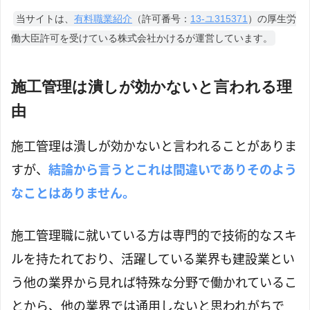
当サイトは、
有料職業紹介
（許可番号：
13-ユ315371
）の厚生労
働大臣許可を受けている株式会社かけるが運営しています。
施工管理は潰しが効かないと言われる理
由
施工管理は潰しが効かないと言われることがありま
すが、
結論から言うとこれは間違いでありそのよう
なことはありません。
施工管理職に就いている方は専門的で技術的なスキ
ルを持たれており、活躍している業界も建設業とい
う他の業界から見れば特殊な分野で働かれているこ
とから、他の業界では通用しないと思われがちで