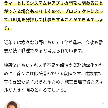
ラマーとしてシステムやアプリの開発に関わること
ができる場合もありますので、プロジェクトによっ
ては知見を発揮して仕事をすることができるでしょ
う。
近年では様々な分野においてIT化が進み、今後も需
要が続く職種であると考えられています。
建設業においても人手不足の解消や業務効率化のた
めに、徐々にIT化が進んでいる段階です。建設業特
有の要望も多く見られるため、施工管理で得たスキ
ルが大きな強みとなるでしょう。