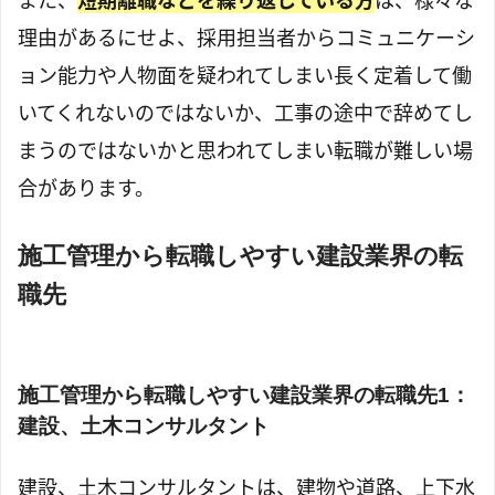
また、
短期離職などを繰り返している方
は、様々な
理由があるにせよ、採用担当者からコミュニケーシ
ョン能力や人物面を疑われてしまい長く定着して働
いてくれないのではないか、工事の途中で辞めてし
まうのではないかと思われてしまい転職が難しい場
合があります。
施工管理から転職しやすい建設業界の転
職先
施工管理から転職しやすい建設業界の転職先1：
建設、土木コンサルタント
建設、土木コンサルタントは、建物や道路、上下水