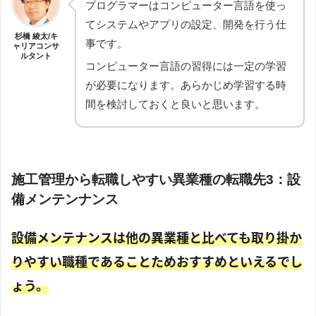
プログラマーはコンピューター言語を使っ
てシステムやアプリの設定、開発を行う仕
杉橋 綾太/キ
事です。
ャリアコンサ
ルタント
コンピューター言語の習得には一定の学習
が必要になります。あらかじめ学習する時
間を検討しておくと良いと思います。
施工管理から転職しやすい異業種の転職先3：設
備メンテンナンス
設備メンテナンスは他の異業種と比べても取り掛か
りやすい職種であることためおすすめといえるでし
ょう。