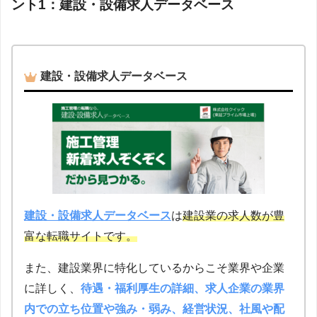
ント1：建設・設備求人データベース
建設・設備求人データベース
建設・設備求人データベース
は
建設業の求人数が豊
富な転職サイトです。
また、建設業界に特化しているからこそ業界や企業
に詳しく、
待遇・福利厚生の詳細、求人企業の業界
内での立ち位置や強み・弱み、経営状況、社風や配