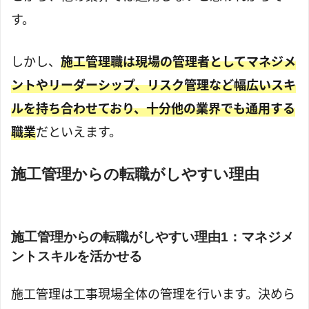
す。
しかし、
施工管理職は現場の管理者としてマネジメ
ントやリーダーシップ、リスク管理など幅広いスキ
ルを持ち合わせており、十分他の業界でも通用する
職業
だといえます。
施工管理からの転職がしやすい理由
施工管理からの転職がしやすい理由1：マネジメ
ントスキルを活かせる
施工管理は工事現場全体の管理を行います。決めら