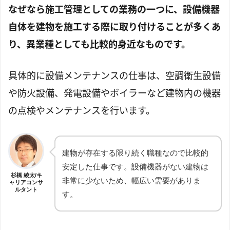
なぜなら施工管理としての業務の一つに、設備機器
自体を建物を施工する際に取り付けることが多くあ
り、異業種としても比較的身近なものです。
具体的に設備メンテナンスの仕事は、空調衛生設備
や防火設備、発電設備やボイラーなど建物内の機器
の点検やメンテナンスを行います。
建物が存在する限り続く職種なので比較的
安定した仕事です。設備機器がない建物は
杉橋 綾太/キ
非常に少ないため、幅広い需要がありま
ャリアコンサ
ルタント
す。