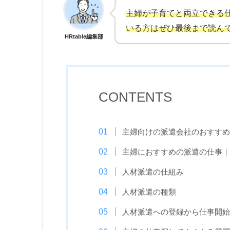
主婦が子育てと両立できる
いる方はぜひ最後まで読ん
HRtable編集部
CONTENTS
主婦向けの派遣会社のおすすめ
主婦におすすめの派遣の仕事｜
人材派遣の仕組み
人材派遣の種類
人材派遣への登録から仕事開始