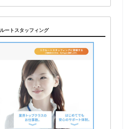
クルートスタッフィング