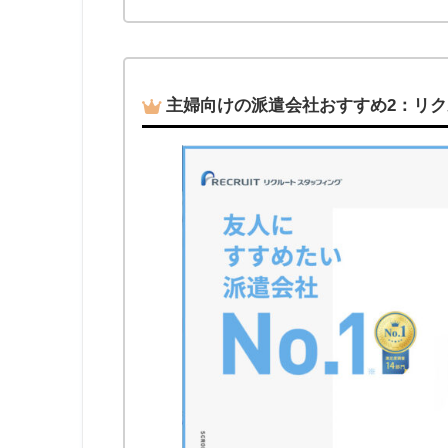
主婦向けの派遣会社おすすめ2：リ