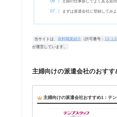
主婦の仕事探しでよくある質問
まずは派遣会社に登録してみよ
当サイトは、
有料職業紹介
（許可番号：
13-ユ3
が運営しています。
主婦向けの派遣会社のおすす
主婦向けの派遣会社おすすめ1：テ