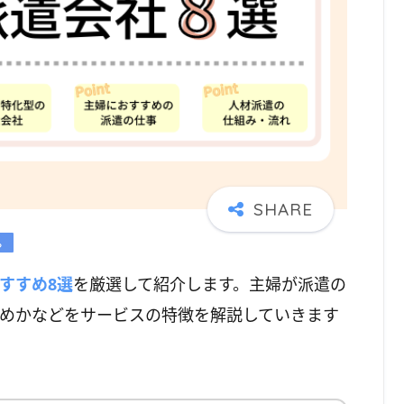
すすめ8選
を厳選して紹介します。主婦が派遣の
めかなどをサービスの特徴を解説していきます