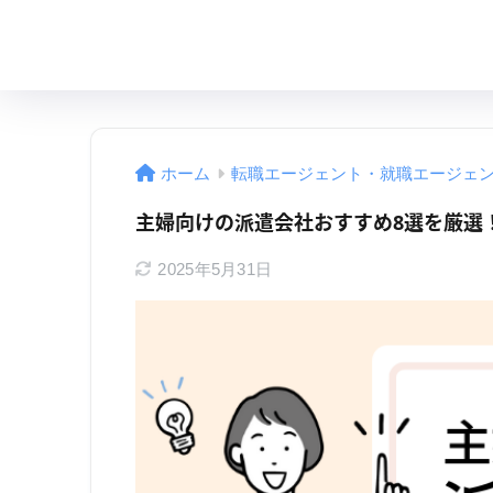
ホーム
転職エージェント・就職エージェ
主婦向けの派遣会社おすすめ8選を厳選
2025年5月31日