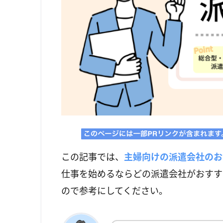
この記事では、
主婦向けの派遣会社のお
仕事を始めるならどの派遣会社がおすす
ので参考にしてください。