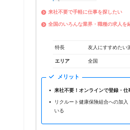
来社不要で手軽に仕事を探したい
全国のいろんな業界・職種の求人を
特長
友人にすすめたい派
エリア
全国
メリット
来社不要！オンラインで登録・仕
リクルート健康保険組合への加入
いる