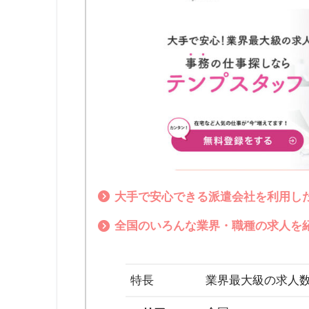
大手で安心できる派遣会社を利用し
全国のいろんな業界・職種の求人を
特長
業界最大級の求人