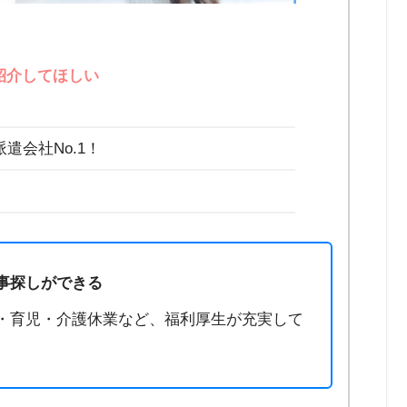
紹介してほしい
遣会社No.1！
事探しができる
・育児・介護休業など、福利厚生が充実して