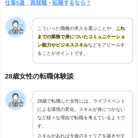
仕事5選｜再就職・転職するなら？
こういった職種の求人を選ぶことや、
これ
までの業務で身についたコミュニケーショ
ン能力やビジネススキル
などをアピールす
ることがポイントです。
28歳女性の転職体験談
28歳で転職した女性には、ライフイベント
による環境の変化、スキルが身につかない
など様々な理由で転職を考えているようで
す。
スキルがあれば今後のキャリアを築きやす