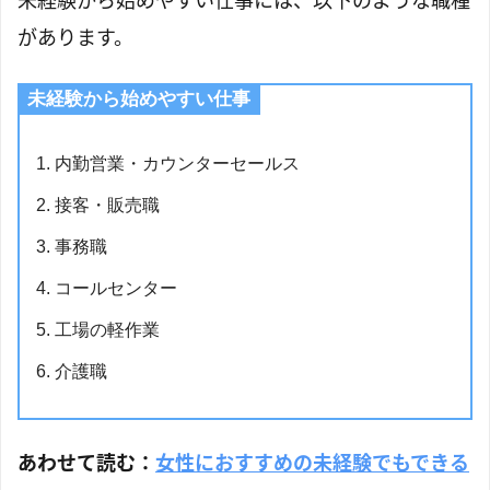
未経験から始めやすい仕事には、以下のような職種
があります。
未経験から始めやすい仕事
内勤営業・カウンターセールス
接客・販売職
事務職
コールセンター
工場の軽作業
介護職
あわせて読む：
女性におすすめの未経験でもできる