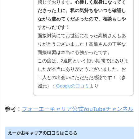
感じております。
心優しく親身になってく
ださった上に、私の気持ちをいつも確認し
ながら進めてくださったので、相談もしや
すかったです！
面接対策にてお世話になった高橋さんもあ
りがとうございました！高橋さんの丁寧な
面接練習は本当に心強かったです。
この度は、2週間という短い期間ではありま
したが本当にありがとうございました。お
二人との出会いにただただ感謝です！（参
照元）：
Googleの口コミ
より
参考：
フォーエーキャリア公式YouTubeチャンネル
えーかおキャリアの口コミはこちら