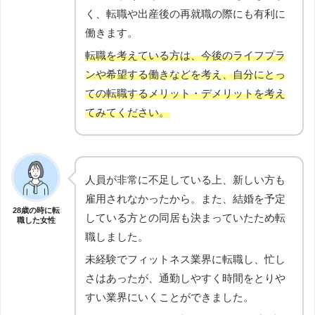
く、転職や出産後の再就職の際にも有利に
働きます。
転職を考えている方は、今後のライフプラ
ンや希望する働きなどを考え、自分にとっ
ての転職するメリット・デメリットを考え
てみてください。
人員が非常に不足している上、新しい方も
雇用されなかったから。また、結婚を予定
28歳の時に転
している方との同居も決まっていたため転
職した女性
職しました。
未経験でフィットネス業界に転職し、忙し
さはあったが、通勤しやすく時間をとりや
すい業界にいくことができました。