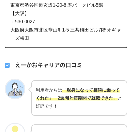
東京都渋谷区道玄坂1-20-8 寿パークビル5階
【大阪】
〒530-0027
大阪府大阪市北区堂山町1-5 三共梅田ビル7階 オギャ
ーズ梅田
えーかおキャリアの口コミ
利用者からは
「親身になって相談に乗って
くれた」「2週間と短期間で就職できた」
と
好評です！