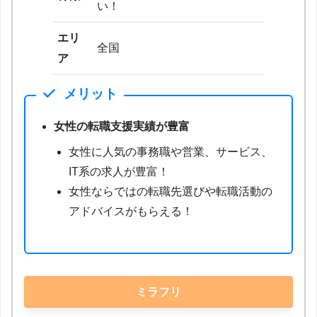
い！
エリ
全国
ア
メリット
女性の転職支援実績が豊富
女性に人気の事務職や営業、サービス、
IT系の求人が豊富！
女性ならではの転職先選びや転職活動の
アドバイスがもらえる！
ミラフリ