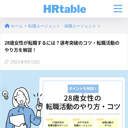
ホーム
転職エージェント・就職エージェント
28歳女性が転職するには？選考突破のコツ・転職活動の
やり方を解説！
2023年9月19日