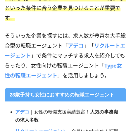
といった条件に合う企業を見つけることが重要で
す。
そういった企業を探すには、求人数が豊富な大手総
合型の転職エージェント「
アデコ
」「
リクルートエ
ージェント
」で条件にマッチする求人を紹介しても
らったり、女性向けの転職エージェント「
Type女
性の転職エージェント
」を活用しましょう。
28歳子持ち女性におすすめの転職エージェント
アデコ
｜女性の転職支援実績豊富！
人気の事務職
の求人多数