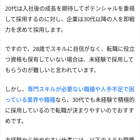
20代は入社後の成長を期待してポテンシャルを重視
して採用するのに対し、企業は30代以降の人を即戦
力を求めて採用します。
ですので、28歳でスキルに自信がなく、転職に役立
つ資格も保有していない場合は、未経験で採用して
もらうのが難しいと言われています。
しかし、
専門スキルが必要ない職種や人手不足で困
っている業界や職種
なら、30代でも未経験で積極的
に採用しているので転職が決まりやすいのでおすす
めです。