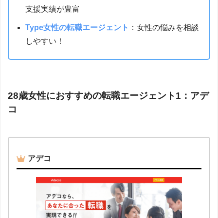
支援実績が豊富
Type女性の転職エージェント
：女性の悩みを相談
しやすい！
28歳女性におすすめの転職エージェント1：アデ
コ
アデコ