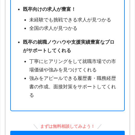
既卒向けの求人が豊富！
未経験でも挑戦できる求人が見つかる
全国の求人が見つかる
既卒の就職ノウハウや支援実績豊富なプロ
がサポートしてくれる
丁寧にヒアリングをして就職市場での市
場価値や強みを見つけてくれる
強みをアピールできる履歴書・職務経歴
書の作成、面接対策をサポートしてくれ
る
まずは無料相談してみよう！