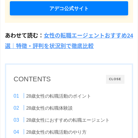
アデコ公式サイト
あわせて読む：
女性の転職エージェントおすすめ24
選｜特徴・評判を状況別で徹底比較
CONTENTS
CLOSE
28歳女性の転職活動のポイント
28歳女性の転職体験談
28歳女性におすすめの転職エージェント
28歳女性の転職活動のやり方