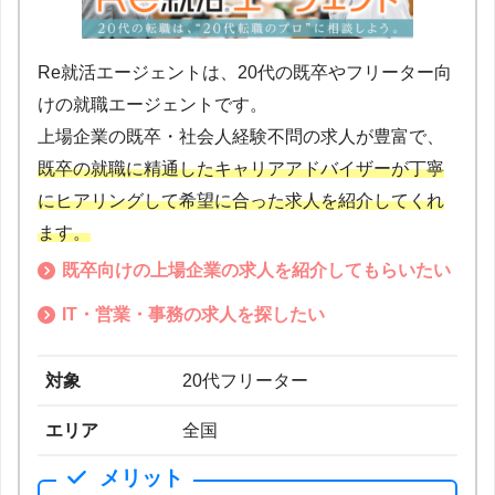
Re就活エージェントは、20代の既卒やフリーター向
けの就職エージェントです。
上場企業の既卒・社会人経験不問の求人が豊富で、
既卒の就職に精通したキャリアアドバイザーが丁寧
にヒアリングして希望に合った求人を紹介してくれ
ます。
既卒向けの上場企業の求人を紹介してもらいたい
IT・営業・事務の求人を探したい
対象
20代フリーター
エリア
全国
メリット