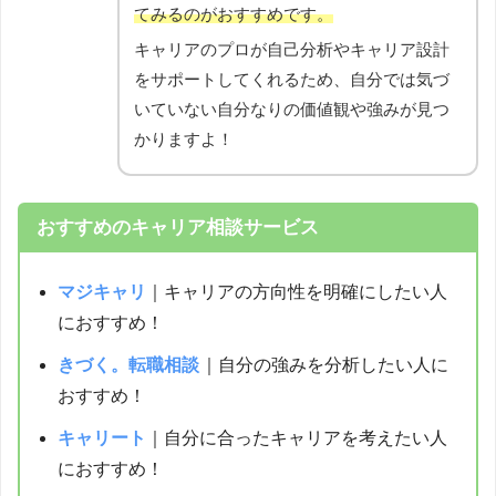
てみるのがおすすめです。
キャリアのプロが自己分析やキャリア設計
をサポートしてくれるため、自分では気づ
いていない自分なりの価値観や強みが見つ
かりますよ！
おすすめのキャリア相談サービス
マジキャリ
｜キャリアの方向性を明確にしたい人
におすすめ！
きづく。転職相談
｜自分の強みを分析したい人に
おすすめ！
キャリート
｜自分に合ったキャリアを考えたい人
におすすめ！