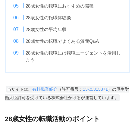
28歳女性の転職におすすめの職種
28歳女性の転職体験談
28歳女性の平均年収
28歳女性の転職でよくある質問Q&A
28歳女性の転職には転職エージェントを活用し
よう
当サイトは、
有料職業紹介
（許可番号：
13-ユ315371
）の厚生労
働大臣許可を受けている株式会社かけるが運営しています。
28歳女性の転職活動のポイント