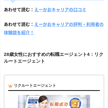
あわせて読む：
えーかおキャリアの口コミ
あわせて読む：
えーかおキャリアの評判・利用者の
体験談を紹介！
28歳女性におすすめの転職エージェント4：リク
ルートエージェント
リクルートエージェント