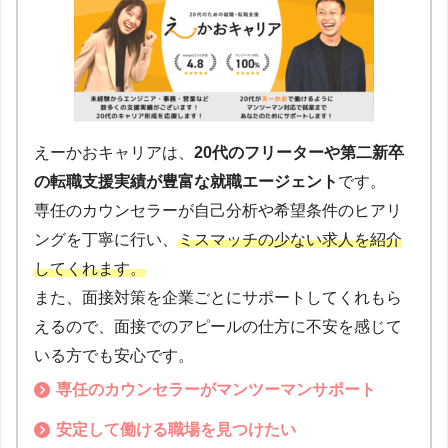
えーかおキャリアは、
20代のフリーターや第二新卒
の転職支援実績が豊富な就職エージェント
です。
専任のカウンセラーが自己分析や希望条件のヒアリ
ングを丁寧に行い、
ミスマッチの少ない求人を紹介
してくれます。
また、面接対策を企業ごとにサポートしてくれもら
えるので、面接でのアピールの仕方に不安を感じて
いる方でも安心です。
専任のカウンセラーがマンツーマンサポート
安定して働ける職場を見つけたい