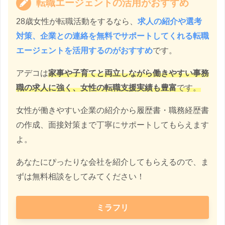
転職エージェントの活用がおすすめ
28歳女性が転職活動をするなら、
求人の紹介や選考
対策、企業との連絡を無料でサポートしてくれる転職
エージェントを活用するのがおすすめ
です。
アデコは
家事や子育てと両立しながら働きやすい事務
職の求人に強く、女性の転職支援実績も豊富
です。
女性が働きやすい企業の紹介から履歴書・職務経歴書
の作成、面接対策まで丁寧にサポートしてもらえます
よ。
あなたにぴったりな会社を紹介してもらえるので、ま
ずは無料相談をしてみてください！
ミラフリ