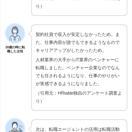
り）
契約社員で収入が安定しなかったため。ま
た、仕事内容が誰でもできるようなもので
28歳の時に転
キャリアアップがしたかったため。
職した女性
人材業界の大手からIT業界のベンチャーに
転職しました。ベンチャー企業なのでなん
でも任されるようになり、仕事のやりがい
が実感できるようになりました。
（引用元：HRtable独自のアンケート調査よ
り）
次は、転職エージェントの活用は転職活動