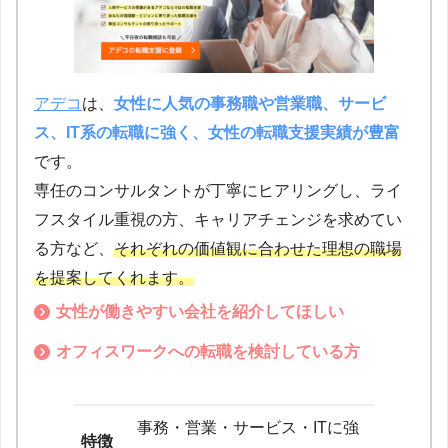
アデコ
は、
女性に人気の事務職や営業職、サービ
ス、IT系の転職に強く、女性の転職支援実績が豊富
です。
専任のコンサルタントが丁寧にヒアリングし、ライ
フスタイル重視の方、キャリアチェンジを求めてい
る方など、
それぞれの価値観に合わせた理想の職場
を提案してくれます。
女性が働きやすい会社を紹介してほしい
オフィスワークへの転職を検討している方
事務・営業・サービス・ITに強
特徴