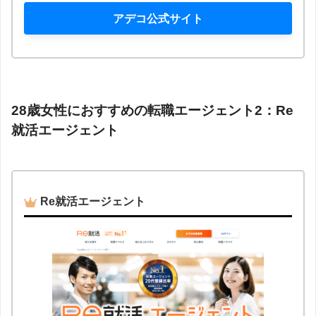
アデコ公式サイト
28歳女性におすすめの転職エージェント2：Re
就活エージェント
Re就活エージェント