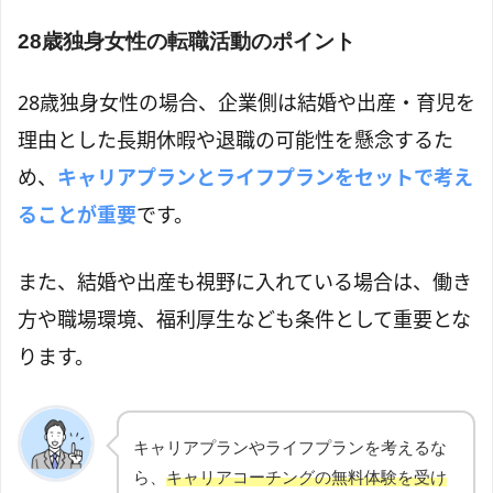
28歳独身女性の転職活動のポイント
28歳独身女性の場合、企業側は結婚や出産・育児を
理由とした長期休暇や退職の可能性を懸念するた
め、
キャリアプランとライフプランをセットで考え
ることが重要
です。
また、結婚や出産も視野に入れている場合は、働き
方や職場環境、福利厚生なども条件として重要とな
ります。
キャリアプランやライフプランを考えるな
ら、
キャリアコーチングの無料体験を受け