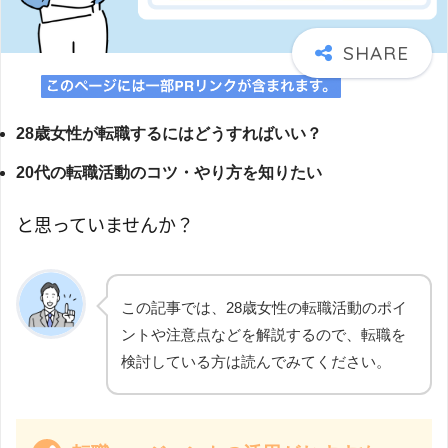
28歳女性が転職するにはどうすればいい？
20代の転職活動のコツ・やり方を知りたい
と思っていませんか？
この記事では、28歳女性の転職活動のポイ
ントや注意点などを解説するので、転職を
検討している方は読んでみてください。