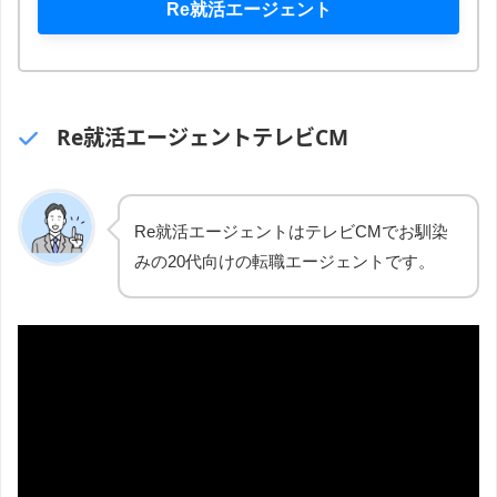
Re就活エージェント
Re就活エージェントテレビCM
Re就活エージェントはテレビCMでお馴染
みの20代向けの転職エージェントです。