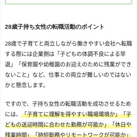
28歳子持ち女性の転職活動のポイント
28歳で子育てと両立しながら働きやすい会社へ転職
する際には企業側は「子どもの体調不良による早
退」「保育園や幼稚園のお迎えのために残業ができ
ないこと」など、仕事との両立が難しいのではない
かと懸念します。
ですので、子持ち女性の転職活動を成功させるため
には、
「子育てに理解を得やすい職場環境か」「子
どもの送迎時間に合わせた勤務が可能か」「休日や
残業時間」「時短勤務やリモートワークが可能か」