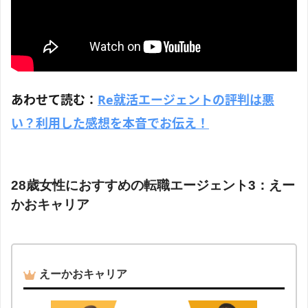
あわせて読む：
Re就活エージェントの評判は悪
い？利用した感想を本音でお伝え！
28歳女性におすすめの転職エージェント3：えー
かおキャリア
えーかおキャリア