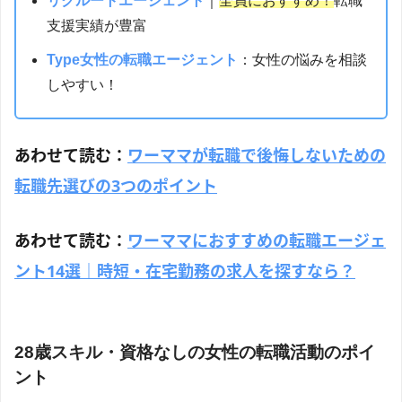
リクルートエージェント
｜
全員におすすめ！
転職
支援実績が豊富
Type女性の転職エージェント
：女性の悩みを相談
しやすい！
あわせて読む：
ワーママが転職で後悔しないための
転職先選びの3つのポイント
あわせて読む：
ワーママにおすすめの転職エージェ
ント14選｜時短・在宅勤務の求人を探すなら？
28歳スキル・資格なしの女性の転職活動のポイ
ント