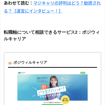
あわせて読む：
マジキャリの評判はどう？勧誘され
る？【運営にインタビュー！】
転職軸について相談できるサービス2：ポジウィ
ルキャリア
ポジウィルキャリア