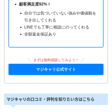
顧客満足度92%！
自分では気づいていない強みや価値観を
引き出してくれる
LINEでも丁寧に相談にのってくれる
全額返金保証あり
まずは無料相談してみよう！
マジキャリ公式サイト
マジキャリの口コミ・評判を知りたい方はこちら