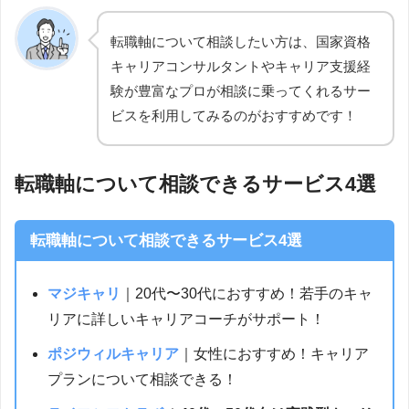
転職軸について相談したい方は、国家資格
キャリアコンサルタントやキャリア支援経
験が豊富なプロが相談に乗ってくれるサー
ビスを利用してみるのがおすすめです！
転職軸について相談できるサービス4選
転職軸について相談できるサービス4選
マジキャリ
｜20代〜30代におすすめ！若手のキャ
リアに詳しいキャリアコーチがサポート！
ポジウィルキャリア
｜女性におすすめ！キャリア
プランについて相談できる！