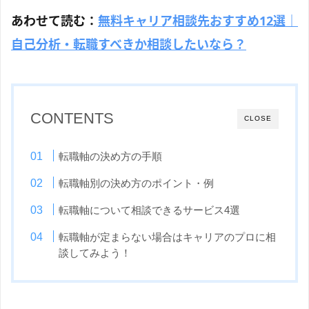
あわせて読む：
無料キャリア相談先おすすめ12選｜
自己分析・転職すべきか相談したいなら？
CONTENTS
CLOSE
転職軸の決め方の手順
転職軸別の決め方のポイント・例
転職軸について相談できるサービス4選
転職軸が定まらない場合はキャリアのプロに相
談してみよう！