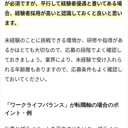
が必須ですが、平行して経験者優遇と書いてある場
合、経験者採用が高いと認識しておくと良いと思い
ます。
未経験のことに挑戦できる環境か、研修や指導があ
るかはとても大切なので、応募の段階でよく確認し
ておきましょう。業界により、未経験で受け入れら
れる年齢層もありますので、応募条件もよく確認し
ておいてください。
「ワークライフバランス」が転職軸の場合のポ
イント・例