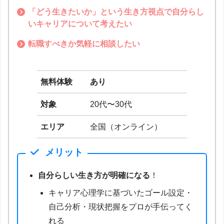
「どう生きたいか」という生き方視点で自分らし
いキャリアについて考えたい
転職すべきか気軽に相談したい
無料体験
あり
対象
20代〜30代
エリア
全国（オンライン）
メリット
自分らしい生き方が明確になる
！
キャリア心理学に基づいたゴール設定・
自己分析・現状把握をプロが手伝ってく
れる