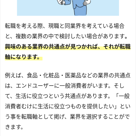
転職を考える際、現職と同業界を考えている場合
と、複数の業界の中で検討したい場合があります
。
興味のある業界の共通点が見つかれば、それが転職
軸になります。
例えば、食品・化粧品・医薬品などの業界の共通点
は、エンドユーザーに一般消費者がいます。そし
て、生活に役立つという共通点があります。「一般
消費者むけに生活に役立つものを提供したい」とい
う事を転職軸として掲げ、業界を選択することがで
きます。