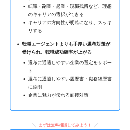
転職・副業・起業・現職残留など、理想
のキャリアの選択ができる
キャリアの方向性が明確になり、スッキ
リする
転職エージェントよりも手厚い選考対策が
受けられ、転職成功確率が上がる
選考に通過しやすい企業の選定をサポー
ト
選考に通過しやすい履歴書・職務経歴書
に添削
企業に魅力が伝わる面接対策
まずは無料相談してみよう！