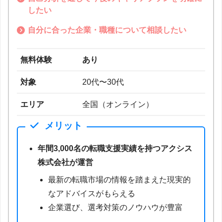
したい
自分に合った企業・職種について相談したい
無料体験
あり
対象
20代〜30代
エリア
全国（オンライン）
メリット
年間3,000名の転職支援実績を持つアクシス
株式会社が運営
最新の転職市場の情報を踏まえた現実的
なアドバイスがもらえる
企業選び、選考対策のノウハウが豊富