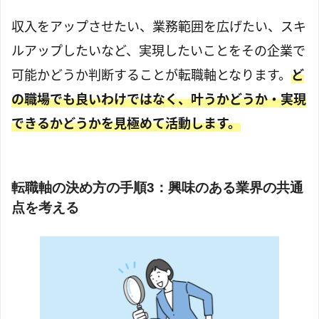
収入をアップさせたい、業務範囲を広げたい、スキ
ルアップしたいなど、実現したいことをその企業で
可能かどうか判断することが転職軸となります。
ど
の職場でも良いわけではなく、叶うかどうか・実現
できるかどうかを見極めて活動します。
転職軸の決め方の手順3：興味のある業界の共通
点を考える