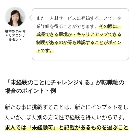
また、人材サービスに登録することで、企
業詳細を得ることができます。
その際に、
橋本めぐみ/キ
成長できる環境か・キャリアアップできる
ャリアコンサ
ルタント
制度があるのか等も確認することがポイン
トです。
「未経験のことにチャレンジする」が転職軸の
場合のポイント・例
新たな事に挑戦することは、新たにインプットをし
たいか、また別の方向性で経験を得たいからです。
求人では「未経験可」と記載があるものを選ぶこと