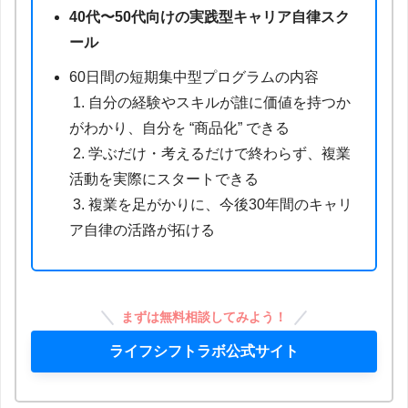
40代〜50代向けの実践型キャリア自律スク
ール
60日間の短期集中型プログラムの内容
1. 自分の経験やスキルが誰に価値を持つか
がわかり、自分を “商品化” できる
2. 学ぶだけ・考えるだけで終わらず、複業
活動を実際にスタートできる
3. 複業を足がかりに、今後30年間のキャリ
ア自律の活路が拓ける
まずは無料相談してみよう！
ライフシフトラボ公式サイト