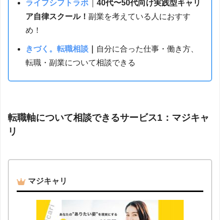
ライフシフトラボ
｜
40代〜50代向け実践型キャリ
ア自律スクール！
副業を考えている人におすす
め！
きづく。転職相談
｜
自分に合った仕事・働き方、
転職・副業について相談できる
転職軸について相談できるサービス1：マジキャ
リ
マジキャリ