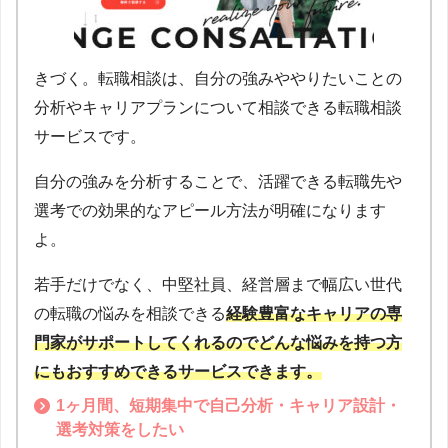
きづく。転職相談は、自分の強みややりたいことの
分析やキャリアプランについて相談できる転職相談
サービスです。
自分の強みを分析することで、活躍できる転職先や
選考での効果的なアピール方法が明確になります
よ。
若手だけでなく、中堅社員、経営層まで幅広い世代
の転職の悩みを相談できる
経験豊富なキャリアの専
門家がサポートしてくれるのでどんな悩みを持つ方
にもおすすめできるサービスできます
。
1ヶ月間、短期集中で自己分析・キャリア設計・
選考対策をしたい