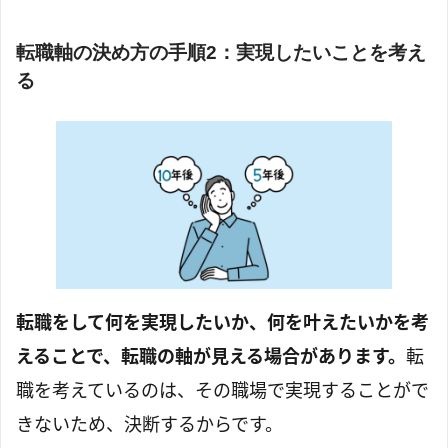
転職軸の決め方の手順2：実現したいことを考え
る
転職をして何を実現したいか、何を叶えたいかを考
えることで、転職の軸が見える場合があります。
転
職を考えているのは、その職場で実現することがで
きないため、決断するからです。