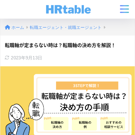
ホーム
転職エージェント・就職エージェント
転職軸が定まらない時は？転職軸の決め方を解説！
2023年9月13日