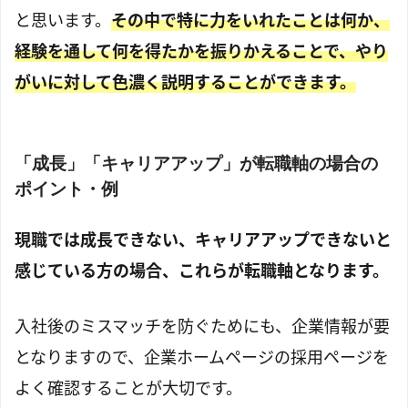
と思います。
その中で特に力をいれたことは何か、
経験を通して何を得たかを振りかえることで、やり
がいに対して色濃く説明することができます。
「成長」「キャリアアップ」が転職軸の場合の
ポイント・例
現職では成長できない、キャリアアップできないと
感じている方の場合、これらが転職軸となります。
入社後のミスマッチを防ぐためにも、企業情報が要
となりますので、企業ホームページの採用ページを
よく確認することが大切です。