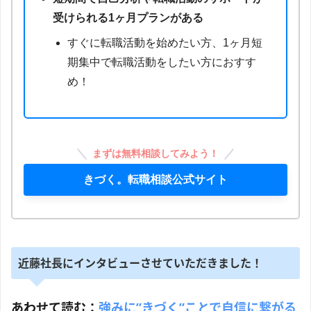
受けられる1ヶ月プランがある
すぐに転職活動を始めたい方、1ヶ月短
期集中で転職活動をしたい方におすす
め！
まずは無料相談してみよう！
きづく。転職相談公式サイト
近藤社長にインタビューさせていただきました！
あわせて読む：
強みに”きづく”ことで自信に繋がる