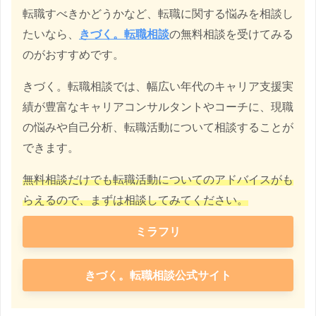
転職すべきかどうかなど、転職に関する悩みを相談し
たいなら、
きづく。転職相談
の無料相談を受けてみる
のがおすすめです。
きづく。転職相談では、幅広い年代のキャリア支援実
績が豊富なキャリアコンサルタントやコーチに、現職
の悩みや自己分析、転職活動について相談することが
できます。
無料相談だけでも転職活動についてのアドバイスがも
らえるので、まずは相談してみてください。
ミラフリ
きづく。転職相談公式サイト