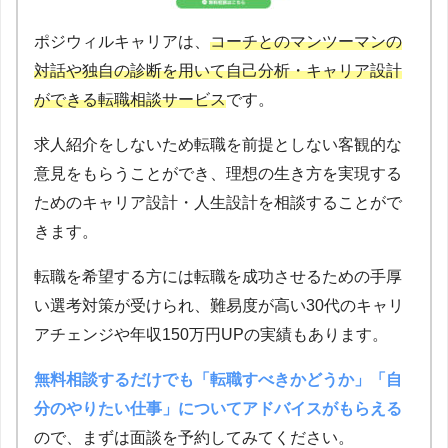
ポジウィルキャリアは、
コーチとのマンツーマンの
対話や独自の診断を用いて自己分析・キャリア設計
ができる転職相談サービス
です。
求人紹介をしないため転職を前提としない客観的な
意見をもらうことができ、理想の生き方を実現する
ためのキャリア設計・人生設計を相談することがで
きます。
転職を希望する方には転職を成功させるための手厚
い選考対策が受けられ、難易度が高い30代のキャリ
アチェンジや年収150万円UPの実績もあります。
無料相談するだけでも「転職すべきかどうか」「自
分のやりたい仕事」についてアドバイスがもらえる
ので、まずは面談を予約してみてください。