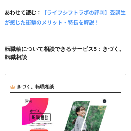
あわせて読む：
【ライフシフトラボの評判】受講生
が感じた衝撃のメリット・特長を解説！
転職軸について相談できるサービス5：きづく。
転職相談
きづく。転職相談