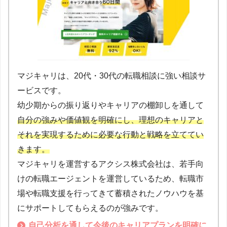
マジキャリは、20代・30代の転職相談に強い相談サ
ービスです。
幼少期からの振り返りやキャリアの棚卸しを通して
自分の強みや価値観を明確にし、理想のキャリアと
それを実現するために必要な行動と戦略を立ててい
きます。
マジキャリを運営するアクシス株式会社は、若手向
けの転職エージェントを運営しているため、転職市
場や転職支援を行ってきて蓄積されたノウハウを基
にサポートしてもらえるのが強みです。
自己分析を通して今後のキャリアプランを明確に