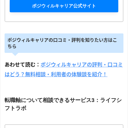
ポジウィルキャリア公式サイト
ポジウィルキャリアの口コミ・評判を知りたい方はこ
ちら
あわせて読む：
ポジウィルキャリアの評判・口コミ
はどう？無料相談・利用者の体験談を紹介！
転職軸について相談できるサービス3：ライフシ
フトラボ