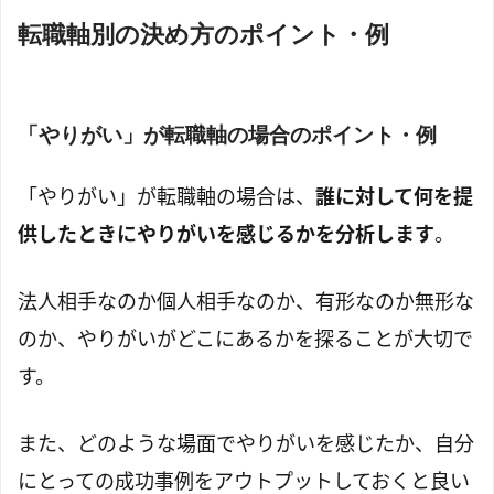
転職軸別の決め方のポイント・例
「やりがい」が転職軸の場合のポイント・例
「やりがい」が転職軸の場合は、
誰に対して何を提
供したときにやりがいを感じるかを分析します
。
法人相手なのか個人相手なのか、有形なのか無形な
のか、やりがいがどこにあるかを探ることが大切で
す。
また、どのような場面でやりがいを感じたか、自分
にとっての成功事例をアウトプットしておくと良い