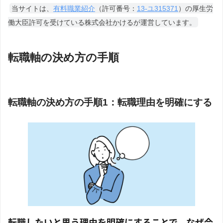
当サイトは、
有料職業紹介
（許可番号：
13-ユ315371
）の厚生労
働大臣許可を受けている株式会社かけるが運営しています。
転職軸の決め方の手順
転職軸の決め方の手順1：転職理由を明確にする
転職したいと思う理由を明確にすることで、なぜ今