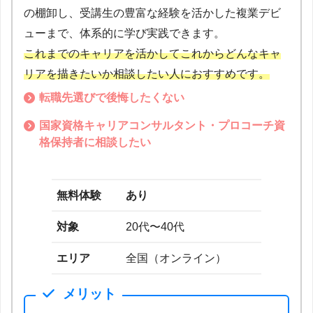
の棚卸し、受講生の豊富な経験を活かした複業デビ
ューまで、体系的に学び実践できます。
これまでのキャリアを活かしてこれからどんなキャ
リアを描きたいか相談したい人におすすめです。
転職先選びで後悔したくない
国家資格キャリアコンサルタント・プロコーチ資
格保持者に相談したい
無料体験
あり
対象
20代〜40代
エリア
全国（オンライン）
メリット