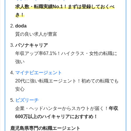
求人数・転職実績No.1！まずは登録しておくべ
き！
doda
質の良い求人が豊富
パソナキャリア
年収アップ率67.1%！ハイクラス・女性の転職に
強い
マイナビエージェント
20代に強い転職エージェント！初めての転職でも
安心
ビズリーチ
企業・ヘッドハンターからスカウトが届く！
年収
600万以上のハイキャリアにおすすめ！
鹿児島県専門の転職エージェント