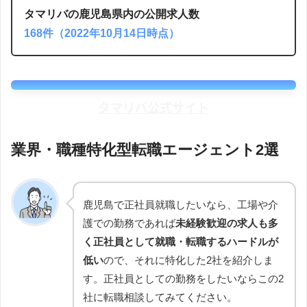
タマリバの鹿児島県内の公開求人数
168件（2022年10月14日時点）
タマリバ公式サイト
業界・職種特化型転職エージェント2選
鹿児島で正社員就職したいなら、工場や介
護での勤務であれば
未経験歓迎の求人も多
く正社員として就職・転職するハードルが
低い
ので、それに特化した2社を紹介しま
す。正社員としての勤務をしたいならこの2
社に転職相談してみてください。