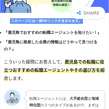
『鹿児島でおすすめの転職エージェントを知りたい！』
『鹿児島に根差した企業の情報はどうやって見つける
の？』
こういった疑問にお答えして、
鹿児島での転職に役
立つおすすめの転職エージェントやその選び方を紹
介
します。
転職エージェントには、
大手総合型と地域
特化型
の２つのタイプがあるので、まずは