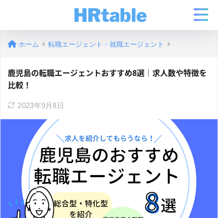
ホーム
転職エージェント・就職エージェント
鹿児島の転職エージェントおすすめ8選｜求人数や特徴を
比較！
2023年9月8日