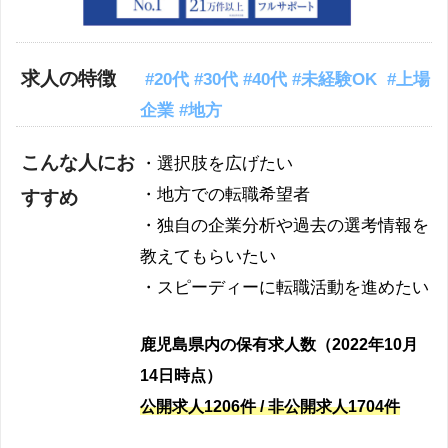
求人の特徴
#20代 #30代 #40代 #未経験OK #上場
企業 #地方
こんな人にお
・選択肢を広げたい
・地方での転職希望者
すすめ
・独自の企業分析や過去の選考情報を
教えてもらいたい
・スピーディーに転職活動を進めたい
鹿児島県内の保有求人数（2022年10月
14日時点）
公開求人1206件 / 非公開求人1704件