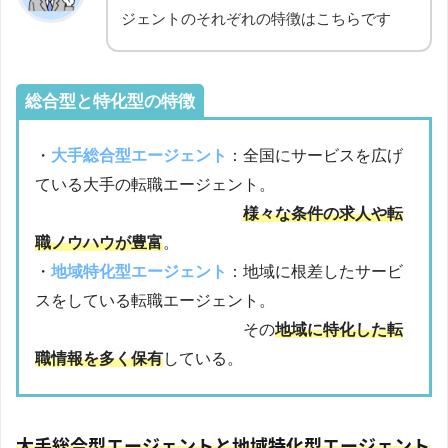
ジェントのそれぞれの特徴はこちらです
総合型と特化型の特徴
・
大手総合型エージェント
：全国にサービスを広げ
ている大手の転職エージェント。
様々な条件の求人や転
職ノウハウが豊富
。
・
地域特化型エージェント
：地域に根差したサービ
スをしている転職エージェント。
その
地域に特化した転
職情報を多く保有
している。
大手総合型エージェントと地域特化型エージェント