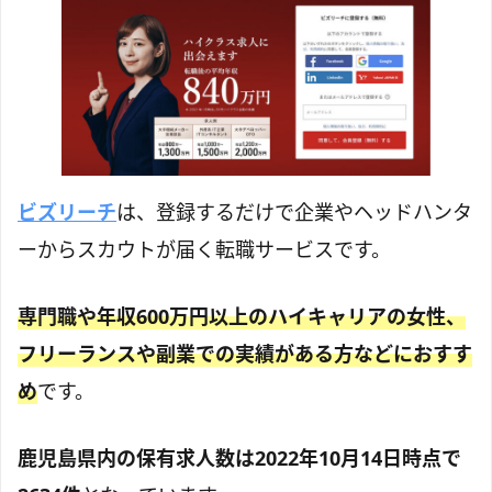
ビズリーチ
は、登録するだけで企業やヘッドハンタ
ーからスカウトが届く転職サービスです。
専門職や年収600万円以上のハイキャリアの女性、
フリーランスや副業での実績がある方などにおすす
め
です。
鹿児島県内
の保有求人数は2022年10月14日時点で