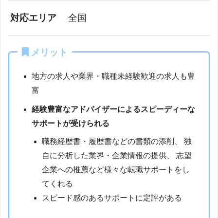
対応エリア
全国
メリット
地方の求人や業界・職種未経験歓迎の求人も豊
富
経験豊富なアドバイザーによるスピーディーな
サポートが受けられる
職務経歴書・履歴書などの書類の添削、 独
自に分析した業界・企業情報の提供、 志望
企業への推薦など様々な転職サポートをし
てくれる
スピード感のあるサポートに定評がある