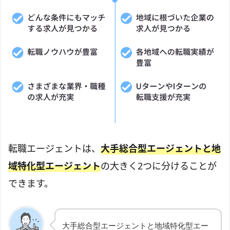
転職エージェントは、
大手総合型エージェントと地
域特化型エージェント
の大きく2つに分けることが
できます。
大手総合型エージェントと地域特化型エー