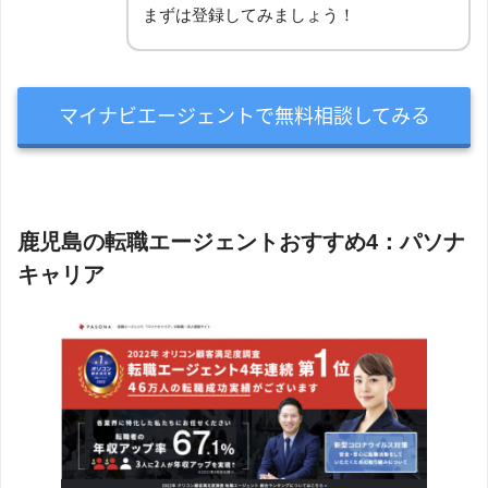
まずは登録してみましょう！
マイナビエージェントで無料相談してみる
鹿児島の転職エージェントおすすめ4：パソナ
キャリア