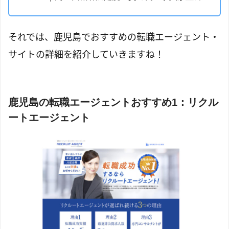
それでは、鹿児島でおすすめの転職エージェント・
サイトの詳細を紹介していきますね！
鹿児島の転職エージェントおすすめ1：リクル
ートエージェント