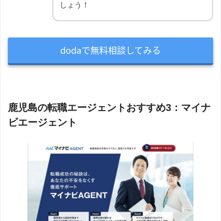
しょう！
dodaで無料相談してみる
鹿児島の転職エージェントおすすめ3：マイナ
ビエージェント