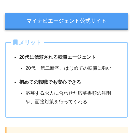
マイナビエージェント公式サイト
メリット
20代に信頼される転職エージェント
20代・第二新卒、はじめての転職に強い
初めての転職でも安心できる
応募する求人に合わせた応募書類の添削
や、面接対策を行ってくれる