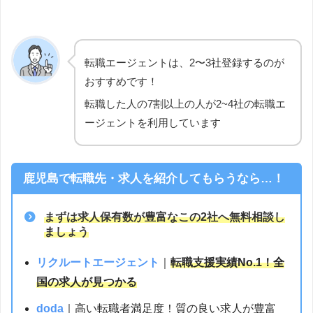
転職エージェントは、2〜3社登録するのが
おすすめです！
転職した人の7割以上の人が2~4社の転職エ
ージェントを利用しています
鹿児島で転職先・求人を紹介してもらうなら…！
まずは求人保有数が豊富なこの2社へ無料相談し
ましょう
リクルートエージェント
｜
転職支援実績No.1！全
国の求人が見つかる
doda
｜高い転職者満足度！質の良い求人が豊富