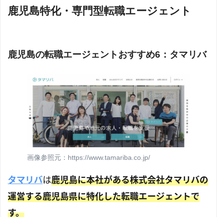
鹿児島特化・専門型転職エージェント
鹿児島の転職エージェントおすすめ6：タマリバ
画像参照元：https://www.tamariba.co.jp/
タマリバ
は
鹿児島に本社がある株式会社タマリバの
運営する鹿児島県に特化した転職エージェントで
す。