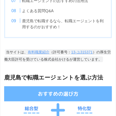
転職エージェントのおすすめの活用法
よくある質問Q&A
鹿児島で転職するなら、転職エージェントを利
用するのがおすすめ！
当サイトは、
有料職業紹介
（許可番号：
13-ユ315371
）の厚生労
働大臣許可を受けている株式会社かけるが運営しています。
鹿児島で転職エージェントを選ぶ方法