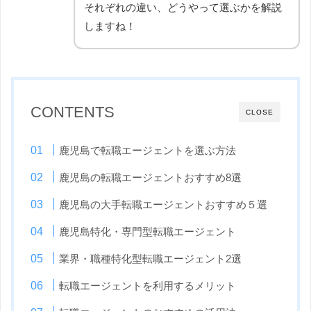
それぞれの違い、どうやって選ぶかを解説
しますね！
CONTENTS
CLOSE
鹿児島で転職エージェントを選ぶ方法
鹿児島の転職エージェントおすすめ8選
鹿児島の大手転職エージェントおすすめ５選
鹿児島特化・専門型転職エージェント
業界・職種特化型転職エージェント2選
転職エージェントを利用するメリット