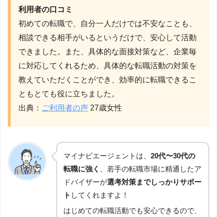
利用者の口コミ
初めての転職で、自分一人だけでは不安なことも、
相談できる相手がいるというだけで、安心して活動
できました。また、具体的な面接対策など、企業毎
に対応してくれるため、具体的な転職活動の対策を
教えていただくことができ、効率的に転職できるこ
ともとても役に立ちました。
出典：
ご利用者の声
27歳女性
マイナビエージェントは、
20代〜30代の
転職に強く
、若手の転職市場に精通したア
ドバイザーが
選考対策までしっかりサポー
ト
してくれますよ！
はじめての転職活動でも安心できるので、