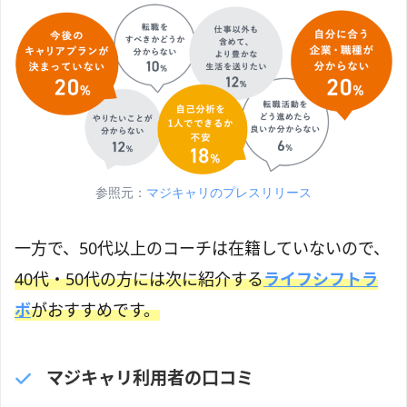
参照元：
マジキャリのプレスリリース
一方で、50代以上のコーチは在籍していないので、
40代・50代の方には次に紹介する
ライフシフトラ
ボ
がおすすめです。
マジキャリ利用者の口コミ