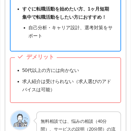
すぐに転職活動を始めたい方、1ヶ月短期
集中で転職活動をしたい方におすすめ！
自己分析・キャリア設計、選考対策をサ
ポート
デメリット
50代以上の方には向かない
求人紹介は受けられない（求人選びのアド
バイスは可能）
無料相談では、悩みの相談（40分
間）、サービスの説明（20分間）の流