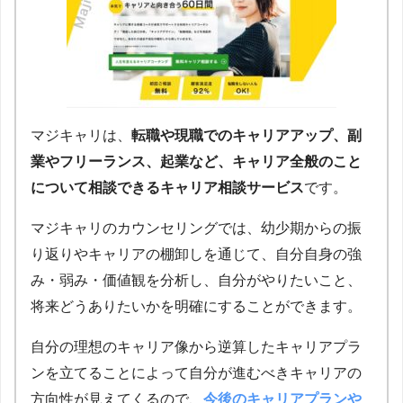
マジキャリは、
転職や現職でのキャリアアップ、副
業やフリーランス、起業など、キャリア全般のこと
について相談できるキャリア相談サービス
です。
マジキャリのカウンセリングでは、幼少期からの振
り返りやキャリアの棚卸しを通じて、自分自身の強
み・弱み・価値観を分析し、自分がやりたいこと、
将来どうありたいかを明確にすることができます。
自分の理想のキャリア像から逆算したキャリアプラ
ンを立てることによって自分が進むべきキャリアの
方向性が見えてくるので、
今後のキャリアプランや