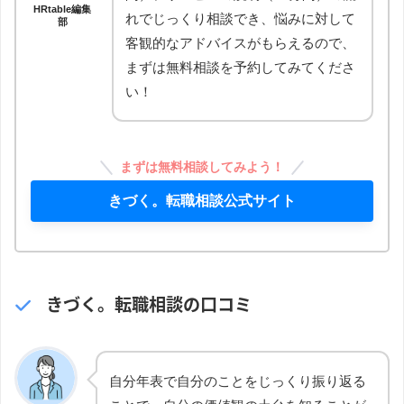
HRtable編集
れでじっくり相談でき、悩みに対して
部
客観的なアドバイスがもらえるので、
まずは無料相談を予約してみてくださ
い！
まずは無料相談してみよう！
きづく。転職相談公式サイト
きづく。転職相談の口コミ
自分年表で自分のことをじっくり振り返る