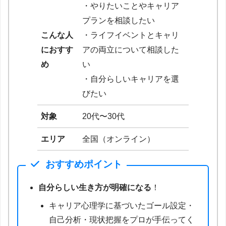
・やりたいことやキャリア
プランを相談したい
こんな人
・ライフイベントとキャリ
におすす
アの両立について相談した
め
い
・自分らしいキャリアを選
びたい
対象
20代〜30代
エリア
全国（オンライン）
おすすめポイント
自分らしい生き方が明確になる
！
キャリア心理学に基づいたゴール設定・
自己分析・現状把握をプロが手伝ってく