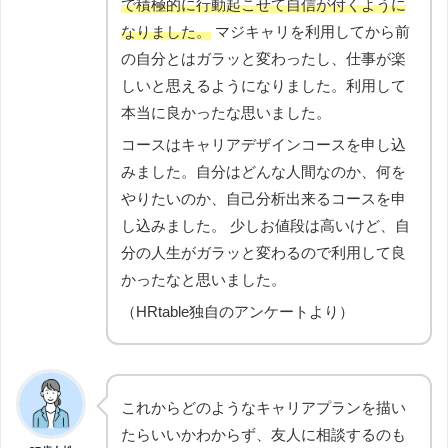
で積極的に行動起こせて自信が付くように
なりました。
マジキャリを利用してから前
の自分とはガラッと変わったし、仕事が楽
しいと思えるようになりました。利用して
本当に良かったな思いました。
コースはキャリアデザインコースを申し込
みました。自分はどんな人間なのか、何を
やりたいのか、自己分析出来るコースを申
し込みました。 少しお値段は高いけど、自
分の人生がガラッと変わるので利用して良
かったなと思いました。
（HRtable独自のアンケートより）
これからどのようなキャリアプランを描い
たらいいかわからず、友人に相談するのも