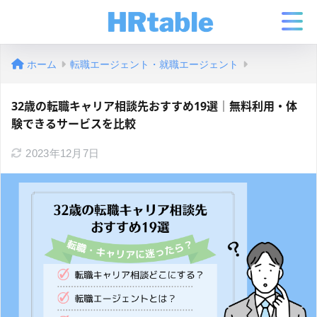
ホーム
転職エージェント・就職エージェント
32歳の転職キャリア相談先おすすめ19選｜無料利用・体
験できるサービスを比較
2023年12月7日