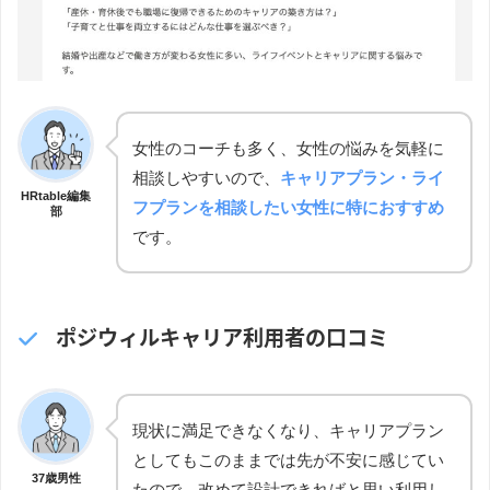
女性のコーチも多く、女性の悩みを気軽に
相談しやすいので、
キャリアプラン・ライ
HRtable編集
フプランを相談したい女性に特におすすめ
部
です。
ポジウィルキャリア利用者の口コミ
現状に満足できなくなり、キャリアプラン
としてもこのままでは先が不安に感じてい
37歳男性
たので、改めて設計できればと思い利用し