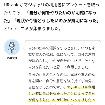
HRtableがマジキャリの利用者にアンケートを取っ
たところ、
「自分が何をやりたいのか明確になっ
た」「現状や今後どうしたいのかが鮮明になった」
という口コミが集まりました。
自分の仕事の選択をするときに、いつも家
族や友人の視線が気になって、自分の意思
25歳女性
が決められないのが自分の性格で、そんな
自分を変えたいと思って利用しました。
自分の仕事のことなのに、家族や友人の意
見を聞いて自分の意思を強く持てず自分に
自信なかったのですが、
マジキャリを利用
した時に自己分析をしたことによって自分
が何をやりたいのか明確にハッキリしたの