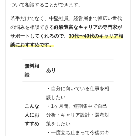
ついて相談することができます。
若手だけでなく、中堅社員、経営層まで幅広い世代
の悩みを相談できる
経験豊富なキャリアの専門家が
サポートしてくれるので、
30代〜40代のキャリア相
談におすすめです。
無料相
あり
談
・自分に向いている仕事を相
談したい
こんな
・1ヶ月間、短期集中で自己
人にお
分析・キャリア設計・選考対
すすめ
策をしたい
・一度立ち止まって今後のキ