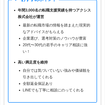
年間3,000名の転職支援実績を持つアクシス
株式会社が運営
最新の転職市場の情報を踏まえた現実的
なアドバイスがもらえる
企業選び、選考対策のノウハウが豊富
20代〜30代の若手のキャリア相談に強
い！
高い満足度を維持
自分では気づいていない強みや価値観を
引き出してくれる
全額返金保証あり
LINEでも丁寧に相談にのってくれる