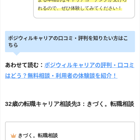
れるので、ぜひ体験してみてください！
ポジウィルキャリアの口コミ・評判を知りたい方はこ
ちら
あわせて読む：
ポジウィルキャリアの評判・口コミ
はどう？無料相談・利用者の体験談を紹介！
32歳の転職キャリア相談先3：きづく。転職相談
きづく。転職相談