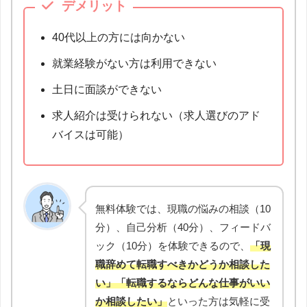
デメリット
40代以上の方には向かない
就業経験がない方は利用できない
土日に面談ができない
求人紹介は受けられない（求人選びのアド
バイスは可能）
無料体験では、現職の悩みの相談（10
分）、自己分析（40分）、フィードバ
ック（10分）を体験できるので、
「現
職辞めて転職すべきかどうか相談した
い」「転職するならどんな仕事がいい
か相談したい」
といった方は気軽に受