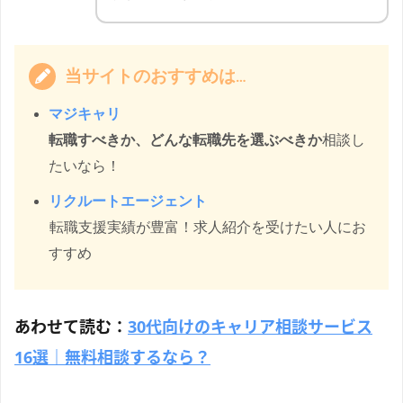
当サイトのおすすめは…
マジキャリ
転職すべきか、どんな転職先を選ぶべきか
相談し
たいなら！
リクルートエージェント
転職支援実績が豊富！求人紹介を受けたい人にお
すすめ
あわせて読む：
30代向けのキャリア相談サービス
16選｜無料相談するなら？