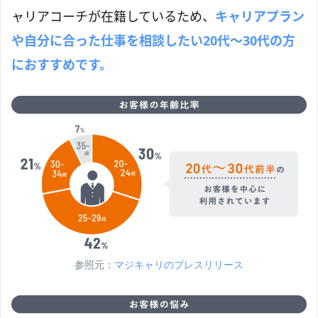
ャリアコーチが在籍しているため、
キャリアプラン
や自分に合った仕事を相談したい20代〜30代の方
におすすめです。
参照元：
マジキャリのプレスリリース