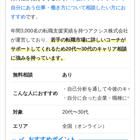
自分にあう仕事・働き方について相談したい方にお
すすめ
です。
年間3,000名の転職支援実績を持つアクシス株式会社
が運営しており、
若手の転職市場に詳しいコーチが
サポートしてくれるため20代〜30代のキャリア相談
に強みを持っています。
無料相談
あり
・自己分析を通して今後のキャリ
こんな人におすすめ
・自分に合った企業・職種につい
対象
20代〜30代
エリア
全国（オンライン）
おすすめポイント