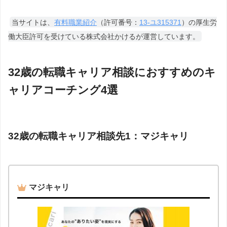
当サイトは、
有料職業紹介
（許可番号：
13-ユ315371
）の厚生労
働大臣許可を受けている株式会社かけるが運営しています。
32歳の転職キャリア相談におすすめのキ
ャリアコーチング4選
32歳の転職キャリア相談先1：マジキャリ
マジキャリ