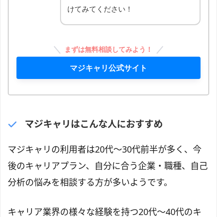
けてみてください！
まずは無料相談してみよう！
マジキャリ公式サイト
マジキャリはこんな人におすすめ
マジキャリの利用者は20代〜30代前半が多く、今
後のキャリアプラン、自分に合う企業・職種、自己
分析の悩みを相談する方が多いようです。
キャリア業界の様々な経験を持つ20代〜40代のキ