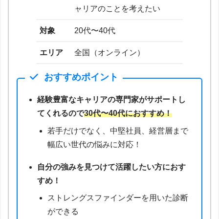
ャリアのことを考えたい
対象
20代〜40代
エリア
全国（オンライン）
おすすめポイント
経験豊富なキャリアの専門家がサポートし
てくれるので
30代〜40代におすすめ！
若手だけでなく、中堅社員、経営層まで
幅広い世代の悩みに対応！
自分の強みを見つけて活躍したい方におす
すめ！
ストレングスファインダーを用いた診断
ができる