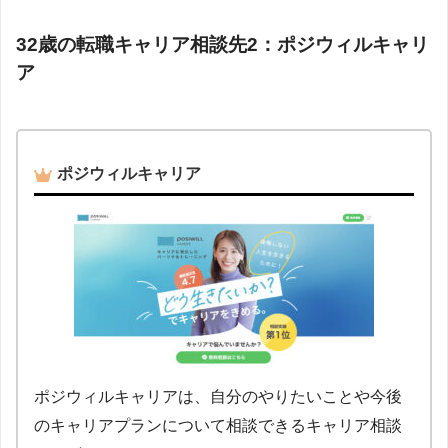
32歳の転職キャリア相談先2：ポジウィルキャリ
ア
ポジウィルキャリア
ポジウィルキャリアは、自分のやりたいことや今後
のキャリアプランについて相談できるキャリア相談