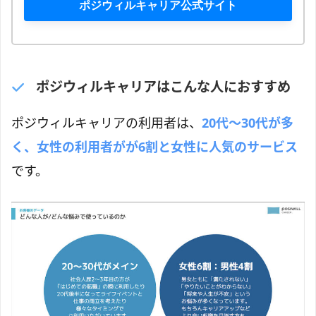
ポジウィルキャリア公式サイト
ポジウィルキャリアはこんな人におすすめ
ポジウィルキャリアの利用者は、
20代〜30代が多
く、女性の利用者がが6割と女性に人気のサービス
です。