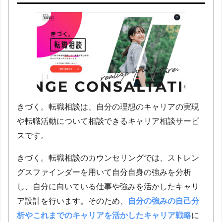
きづく。転職相談は、自分の理想のキャリアの実現
や転職活動について相談できるキャリア相談サービ
スです。
きづく。転職相談のカウンセリングでは、ストレン
グスファインダーを用いて自分自身の強みを分析
し、自分に向いている仕事や強みを活かしたキャリ
ア設計を行います。そのため、
自分の強みの自己分
析やこれまでのキャリアを活かしたキャリア戦略
に