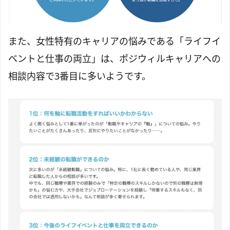
また、女性特有のキャリアの悩みである「ライフイ
ベントと仕事の両立」は、ポジウィルキャリアへの
相談内容で3番目に多いようです。