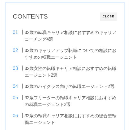
CONTENTS
CLOSE
32歳の転職キャリア相談におすすめのキャリア
コーチング4選
32歳のキャリアアップ転職についての相談にお
すすめの転職エージェント
32歳女性の転職キャリア相談におすすめの転職
エージェント2選
32歳のハイクラス向けの転職エージェント2選
32歳フリーターの転職キャリア相談におすすめ
の就職エージェント2選
32歳の転職キャリア相談におすすめの総合型転
職エージェント