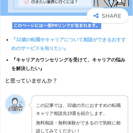
『32歳の転職やキャリアについて相談ができるおすす
めのサービスを知りたい』
『キャリアカウンセリングを受けて、キャリアの悩み
を解決したい』
と思っていませんか？
この記事では、32歳の方におすすめの転職
キャリア相談先19選を紹介します。
無料相談・無料体験ができるので気軽に相
談してみてください！