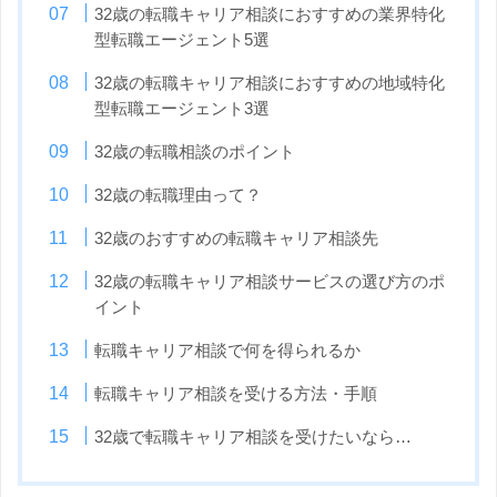
32歳の転職キャリア相談におすすめの業界特化
型転職エージェント5選
32歳の転職キャリア相談におすすめの地域特化
型転職エージェント3選
32歳の転職相談のポイント
32歳の転職理由って？
32歳のおすすめの転職キャリア相談先
32歳の転職キャリア相談サービスの選び方のポ
イント
転職キャリア相談で何を得られるか
転職キャリア相談を受ける方法・手順
32歳で転職キャリア相談を受けたいなら…