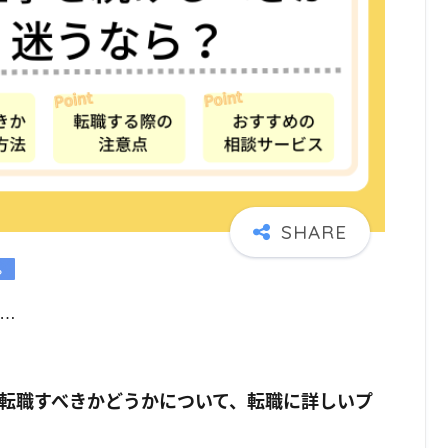
…
転職すべきかどうかについて、転職に詳しいプ