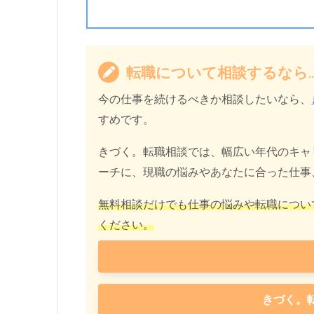
転職について相談するなら
今の仕事を続けるべきか相談したいなら、
すめです。
きづく。転職相談では、幅広い年代のキャ
ーチに、現職の悩みやあなたに合った仕事
無料相談だけでも仕事の悩みや転職につい
ください。
きづく。