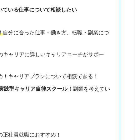
いている仕事について相談したい
！
自分に合った仕事・働き方、転職・副業につ
手のキャリアに詳しいキャリアコーチがサポー
め！キャリアプランについて相談できる！
け実践型キャリア自律スクール！
副業を考えてい
の正社員就職におすすめ！