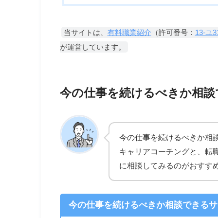
当サイトは、
有料職業紹介
（許可番号：
13-ユ3
が運営しています。
今の仕事を続けるべきか相談
今の仕事を続けるべきか相
キャリアコーチングと、転
に相談してみるのがおすす
今の仕事を続けるべきか相談できるサ