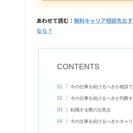
あわせて読む：
無料キャリア相談先おす
なら？
CONTENTS
今の仕事を続けるべきか相談で
今の仕事を続けるべきか判断す
転職する際の注意点
今の仕事を続けるべきかキャリ