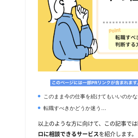
このまま今の仕事を続けてもいいのかな
転職すべきかどうか迷う…
以上のような方に向けて、この記事では
ロに相談できるサービス
を紹介します。