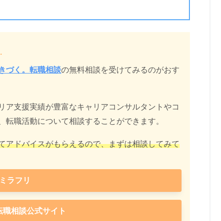
…
きづく。転職相談
の無料相談を受けてみるのがおす
リア支援実績が豊富なキャリアコンサルタントやコ
、転職活動について相談することができます。
てアドバイスがもらえるので、まずは相談してみて
ミラフリ
転職相談公式サイト