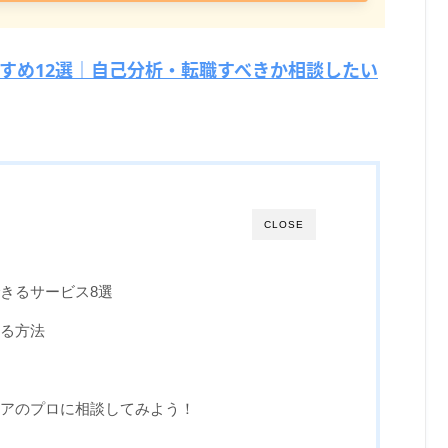
すめ12選｜自己分析・転職すべきか相談したい
CLOSE
きるサービス8選
る方法
アのプロに相談してみよう！