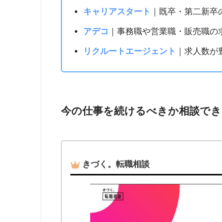
キャリアスタート
｜既卒・第二新卒
アデコ
｜事務職や営業職・販売職の
リクルートエージェント
｜求人数が
今の仕事を続けるべきか相談でき
きづく。転職相談