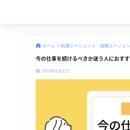
ホーム
転職エージェント・就職エージェ
今の仕事を続けるべきか迷う人におすす
2023年6月2日