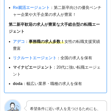
Re就活エージェント
：第二新卒向けの優良ベンチ
ャー企業や大手企業の求人が豊富！
第二新卒歓迎の求人が豊富な大手総合型の転職エー
ジェント
アデコ
：
事務職の求人多数！
女性の転職支援実績
豊富
リクルートエージェント
：全国の求人を保有
マイナビエージェント
：20代に強い転職エージェ
ント
doda
：幅広い業界・職種の求人を保有
希望条件に近い求人を見つけるためにも、