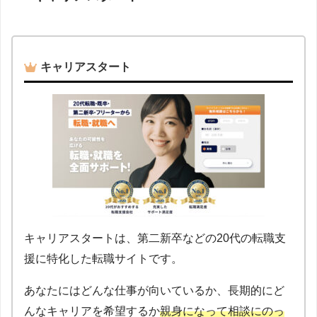
キャリアスタート
キャリアスタートは、第二新卒などの20代の転職支
援に特化した転職サイトです。
あなたにはどんな仕事が向いているか、長期的にど
んなキャリアを希望するか
親身になって相談にのっ