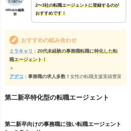
2〜3社の転職エージェントに登録するのが
HRtable編集
おすすめです！
部
おすすめの組み合わせ
ミラキャリ
：
20代未経験の事務職転職に特化した転
職エージェント！
＋
アデコ
：
事務職の求人多数！
女性の転職支援実績豊富
第二新卒特化型の転職エージェント
第二新卒向けの事務職に強い転職エージェント