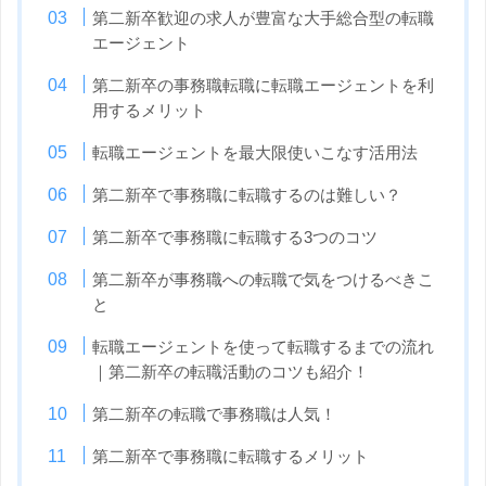
第二新卒歓迎の求人が豊富な大手総合型の転職
エージェント
第二新卒の事務職転職に転職エージェントを利
用するメリット
転職エージェントを最大限使いこなす活用法
第二新卒で事務職に転職するのは難しい？
第二新卒で事務職に転職する3つのコツ
第二新卒が事務職への転職で気をつけるべきこ
と
転職エージェントを使って転職するまでの流れ
｜第二新卒の転職活動のコツも紹介！
第二新卒の転職で事務職は人気！
第二新卒で事務職に転職するメリット