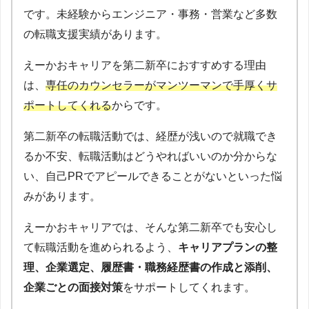
です。未経験からエンジニア・事務・営業など多数
の転職支援実績があります。
えーかおキャリアを第二新卒におすすめする理由
は、
専任のカウンセラーがマンツーマンで手厚くサ
ポートしてくれる
からです。
第二新卒の転職活動では、経歴が浅いので就職でき
るか不安、転職活動はどうやればいいのか分からな
い、自己PRでアピールできることがないといった悩
みがあります。
えーかおキャリアでは、そんな第二新卒でも安心し
て転職活動を進められるよう、
キャリアプランの整
理、企業選定、履歴書・職務経歴書の作成と添削、
企業ごとの面接対策
をサポートしてくれます。