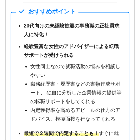
おすすめポイント
20代向けの未経験歓迎の事務職の正社員求
人に特化！
経験豊富な女性のアドバイザーによる転職
サポートが受けられる
女性同士なので就職活動の悩みを相談し
やすい
職務経歴書・履歴書などの書類作成サポ
ート、 独自に分析した企業情報の提供等
の転職サポートをしてくれる
内定獲得率を高めるアピールの仕方のア
ドバイス、模擬面接を行なってくれる
最短で２週間で内定することも！
すぐに就