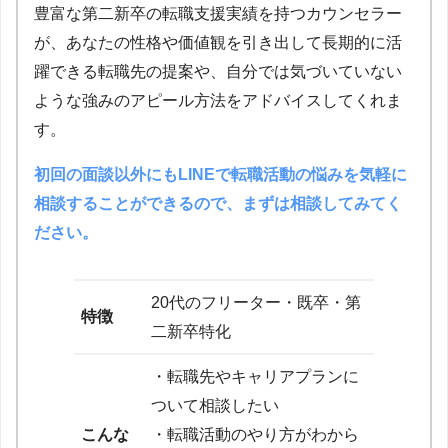
豊富な第二新卒の転職支援実績を持つカウンセラー
が、あなたの性格や価値観を引き出して長期的に活
躍できる転職先の提案や、自分では気づいていない
ような強みのアピール方法をアドバイスしてくれま
す。
初回の面談以外にもLINEで転職活動の悩みを気軽に
相談することができるので、まずは相談してみてく
ださい。
20代のフリーター・既卒・第
特徴
二新卒特化
・転職先やキャリアプランに
ついて相談したい
こんな
・転職活動のやり方がわから