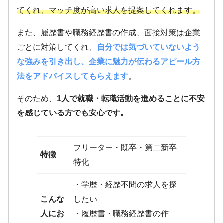
てくれ、マッチ度が高い求人を提案してくれます。
また、履歴書や職務経歴書の作成、面接対策は企業
ごとに対策してくれ、
自分では気づいていないよう
な強みを引き出し、企業に魅力が伝わるアピール方
法をアドバイスしてもらえます
。
そのため、
1人で就職・転職活動を進めることに不安
を感じている方でも安心です。
フリーター・既卒・第二新卒
特徴
特化
・学歴・経歴不問の求人を探
こんな
したい
人にお
・履歴書・職務経歴書の作