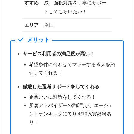
すすめ
成、面接対策を丁寧にサポー
トしてもらいたい！
エリア
全国
メリット
サービス利用者の満足度が高い！
希望条件に合わせてマッチする求人を紹
介してくれる！
徹底した選考サポートをしてくれる
企業ごとに対策をしてくれる！
所属アドバイザーの約6割が、エージェ
ントランキングにてTOP10入賞経験あ
り！