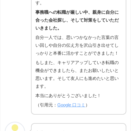
す。
事務職への転職が厳しい中、親身に自分に
合った会社探し、そして対策をしていただ
いきました。
自分一人では、思いつかなかった言葉の言
い回しや自分の伝え方を沢山引き出せてし
っかりと本番に活かすことができました！
もしまた、キャリアアップしていき転職の
機会ができましたら、またお願いしたいと
思います。そして友人にも進めたいと思い
ます。
本当にありがとうございました！
（引用元：
Google
口コミ
）