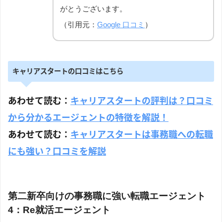
がとうございます。
（引用元：
Google 口コミ
）
キャリアスタートの口コミはこちら
あわせて読む：
キャリアスタートの評判は？口コミ
から分かるエージェントの特徴を解説！
あわせて読む：
キャリアスタートは事務職への転職
にも強い？口コミを解説
第二新卒向けの事務職に強い転職エージェント
4：Re就活エージェント