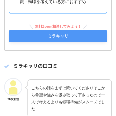
職・転職を考えている方におすすめ
無料Zoom相談してみよう！
ミラキャリ
ミラキャリの口コミ
こちらの話をまずは聞いてくださりそこか
ら希望や強みを汲み取って下さったので一
20代女性
人で考えるよりも転職準備がスムーズでし
た