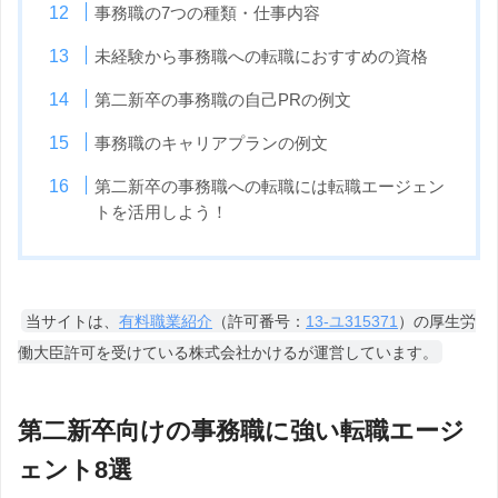
事務職の7つの種類・仕事内容
未経験から事務職への転職におすすめの資格
第二新卒の事務職の自己PRの例文
事務職のキャリアプランの例文
第二新卒の事務職への転職には転職エージェン
トを活用しよう！
当サイトは、
有料職業紹介
（許可番号：
13-ユ315371
）の厚生労
働大臣許可を受けている株式会社かけるが運営しています。
第二新卒向けの事務職に強い転職エージ
ェント8選