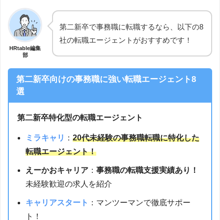
第二新卒で事務職に転職するなら、以下の8
社の転職エージェントがおすすめです！
HRtable編集
部
第二新卒向けの事務職に強い転職エージェント8
選
第二新卒特化型の転職エージェント
ミラキャリ
：
20代未経験の事務職転職に特化した
転職エージェント！
えーかおキャリア
：
事務職の転職支援実績あり！
未経験歓迎の求人を紹介
キャリアスタート
：マンツーマンで徹底サポー
ト！