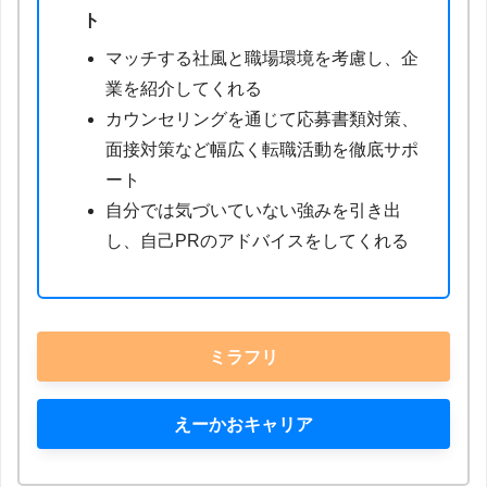
ト
マッチする社風と職場環境を考慮し、企
業を紹介してくれる
カウンセリングを通じて応募書類対策、
面接対策など幅広く転職活動を徹底サポ
ート
自分では気づいていない強みを引き出
し、自己PRのアドバイスをしてくれる
ミラフリ
えーかおキャリア