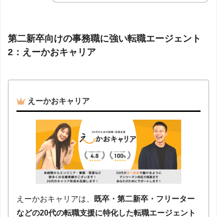
第二新卒向けの事務職に強い転職エージェント
2：えーかおキャリア
えーかおキャリア
えーかおキャリアは、
既卒・第二新卒・フリーター
などの20代の転職支援に特化した転職エージェント