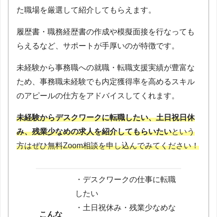
た職場を厳選して紹介してもらえます。
履歴書・職務経歴書の作成や模擬面接を行なっても
らえるなど、サポートが手厚いのが特徴です。
未経験から事務職への就職・転職支援実績が豊富な
ため、事務職未経験でも内定獲得率を高めるスキル
のアピールの仕方をアドバイスしてくれます。
未経験からデスクワークに転職したい、土日祝日休
み、残業少なめの求人を紹介してもらいたい
という
方はぜひ無料Zoom相談を申し込んでみてください！
・デスクワークの仕事に転職
したい
・土日祝休み・残業少なめな
こんな