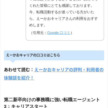
くれた皆様にとても感謝しております。
今、転職活動するか迷っている方がいた
ら、えーかおキャリアさんの利用をおすす
めします。
（引用元：
Google 口コミ
）
えーかおキャリアの口コミはこちら
あわせて読む：
えーかおキャリアの評判・利用者の
体験談を紹介！
第二新卒向けの事務職に強い転職エージェント
3：キャリアスタート