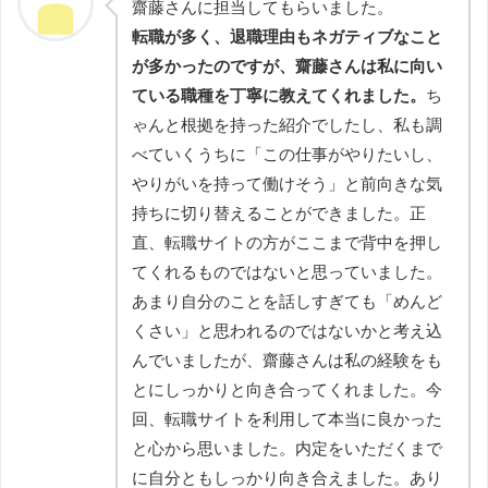
齋藤さんに担当してもらいました。
転職が多く、退職理由もネガティブなこと
が多かったのですが、齋藤さんは私に向い
ている職種を丁寧に教えてくれました。
ち
ゃんと根拠を持った紹介でしたし、私も調
べていくうちに「この仕事がやりたいし、
やりがいを持って働けそう」と前向きな気
持ちに切り替えることができました。正
直、転職サイトの方がここまで背中を押し
てくれるものではないと思っていました。
あまり自分のことを話しすぎても「めんど
くさい」と思われるのではないかと考え込
んでいましたが、齋藤さんは私の経験をも
とにしっかりと向き合ってくれました。今
回、転職サイトを利用して本当に良かった
と心から思いました。内定をいただくまで
に自分ともしっかり向き合えました。あり