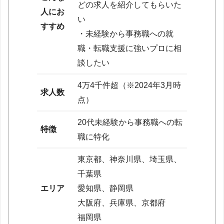
どの求人を紹介してもらいた
人にお
い
すすめ
・未経験から事務職への就
職・転職支援に強いプロに相
談したい
4万4千件超（※2024年3月時
求人数
点）
20代未経験から事務職への転
特徴
職に特化
東京都、神奈川県、埼玉県、
千葉県
エリア
愛知県、静岡県
大阪府、兵庫県、京都府
福岡県