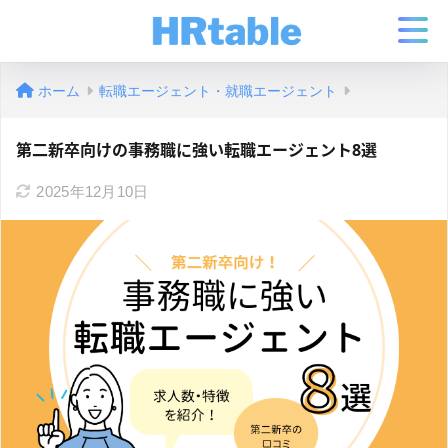
ホーム
転職エージェント・就職エージェント
第二新卒向けの事務職に強い転職エージェント8選
2025年12月10日