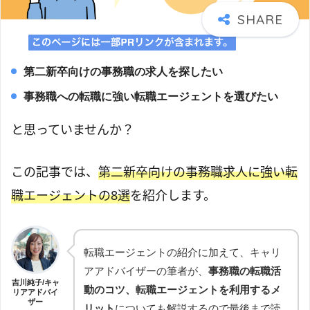
第二新卒向けの事務職の求人を探したい
事務職への転職に強い転職エージェントを選びたい
と思っていませんか？
この記事では、
第二新卒向けの事務職求人に強い転
職エージェントの8選
を紹介します。
転職エージェントの紹介に加えて、キャリ
アアドバイザーの筆者が、
事務職の転職活
吉川純子/キャ
動のコツ、転職エージェントを利用するメ
リアアドバイ
ザー
リット
についても解説するので最後まで読