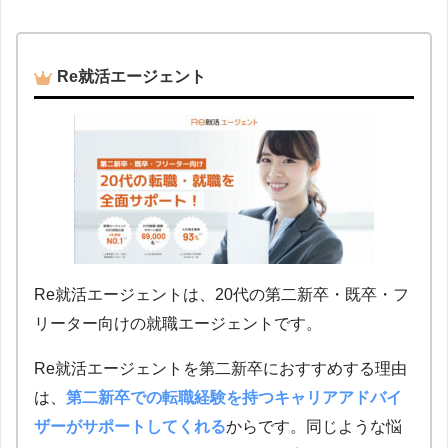
Re就活エージェント
Re就活エージェントは、20代の第二新卒・既卒・フ
リーター向けの就職エージェントです。
Re就活エージェントを第二新卒におすすめする理由
は、
第二新卒での転職経験を持つキャリアアドバイ
ザーがサポートしてくれる
からです。同じような悩