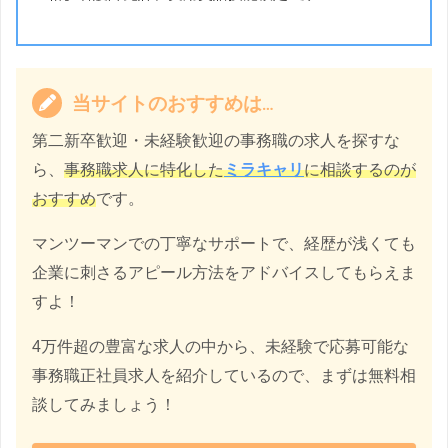
当サイトのおすすめは…
第二新卒歓迎・未経験歓迎の事務職の求人を探すな
ら、
事務職求人に特化した
ミラキャリ
に相談するのが
おすすめ
です。
マンツーマンでの丁寧なサポートで、経歴が浅くても
企業に刺さるアピール方法をアドバイスしてもらえま
すよ！
4万件超の豊富な求人の中から、未経験で応募可能な
事務職正社員求人を紹介しているので、まずは無料相
談してみましょう！