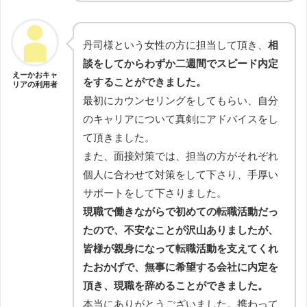
丹司様という女性の方に担当して頂き、
相
談をしてからわずか二週間でスピード内定
えーかおキャ
をすることができました。
リアの利用者
最初にカウンセリングをしてもらい、自分
のキャリアについて真剣にアドバイスをし
て頂きました。
また、面接対策では、担当の方がそれぞれ
個人に合わせて対策をして下さり、手厚い
サポートをして下さりました。
現職で働きながらで初めての転職活動だっ
たので、不安なことが沢山ありましたが、
皆様が親身になって転職活動を支えてくれ
たおかげで、無事に希望する会社に内定を
頂き、現職を辞めることができました。
本当にありがとうございました。携わって