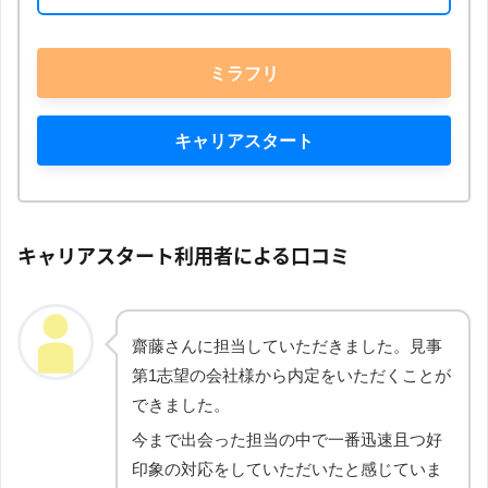
ミラフリ
キャリアスタート
キャリアスタート利用者による口コミ
齋藤さんに担当していただきました。見事
第1志望の会社様から内定をいただくことが
できました。
今まで出会った担当の中で一番迅速且つ好
印象の対応をしていただいたと感じていま