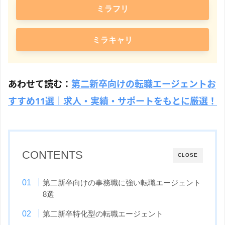
ミラフリ
ミラキャリ
あわせて読む：
第二新卒向けの転職エージェントお
すすめ11選｜求人・実績・サポートをもとに厳選！
CONTENTS
CLOSE
第二新卒向けの事務職に強い転職エージェント
8選
第二新卒特化型の転職エージェント