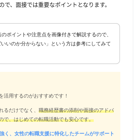
ので、面接では重要なポイントとなります。
装のポイントや注意点を画像付きで解説するので、
ばいいのか分からない」という方は参考にしてみて
を活用するのがおすすめです！
れるだけでなく、
職務経歴書の添削や面接のアドバ
ので、はじめての転職活動でも安心です。
に強く、女性の転職支援に特化したチームがサポート