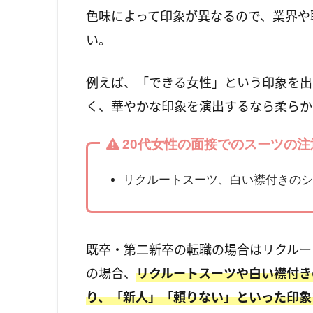
色味によって印象が異なるので、業界や
い。
例えば、「できる女性」という印象を出
く、華やかな印象を演出するなら柔らか
20代女性の面接でのスーツの注
リクルートスーツ、白い襟付きのシ
既卒・第二新卒の転職の場合はリクルー
の場合、
リクルートスーツや白い襟付き
り、「新人」「頼りない」といった印象