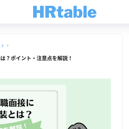
ント
とは？ポイント・注意点を解説！