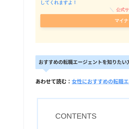
してくれますよ！
公式サ
マイナ
おすすめの転職エージェントを知りたい
あわせて読む：
女性におすすめの転職エ
CONTENTS