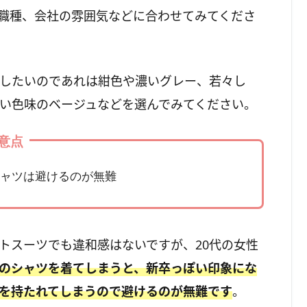
職種、会社の雰囲気などに合わせてみてくださ
したいのであれは紺色や濃いグレー、若々し
い色味のベージュなどを選んでみてください。
意点
ャツは避けるのが無難
トスーツでも違和感はないですが、20代の女性
のシャツを着てしまうと、新卒っぽい印象にな
を持たれてしまうので避けるのが無難です
。