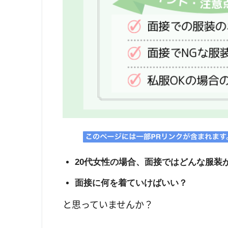
20代女性の場合、面接ではどんな服装
面接に何を着ていけばいい？
と思っていませんか？