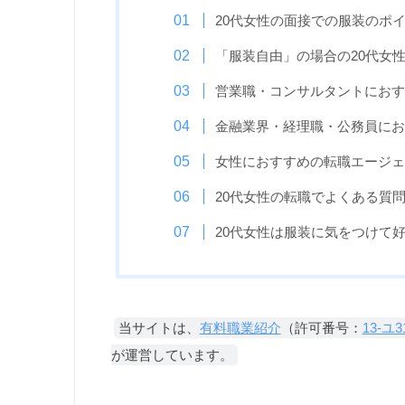
20代女性の面接での服装のポ
「服装自由」の場合の20代女
営業職・コンサルタントにおす
金融業界・経理職・公務員にお
女性におすすめの転職エージェ
20代女性の転職でよくある質問
20代女性は服装に気をつけて
当サイトは、
有料職業紹介
（許可番号：
13-ユ3
が運営しています。