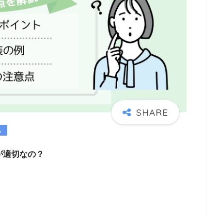
が適切なの？