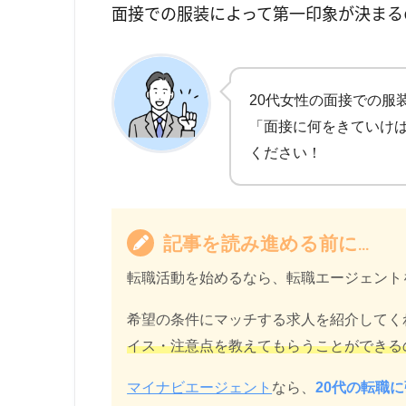
面接での服装によって第一印象が決まる
20代女性の面接での服
「面接に何をきていけ
ください！
記事を読み進める前に…
転職活動を始めるなら、転職エージェント
希望の条件にマッチする求人を紹介してく
イス・注意点を教えてもらうことができる
マイナビエージェント
なら、
20代の転職