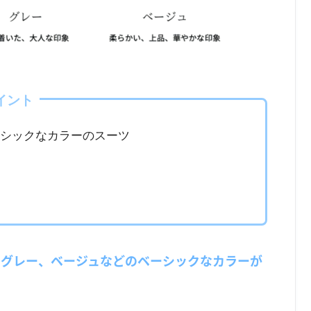
イント
シックなカラーのスーツ
、グレー、ベージュなどのベーシックなカラーが