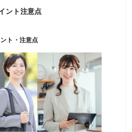
ポイント注意点
イント・注意点