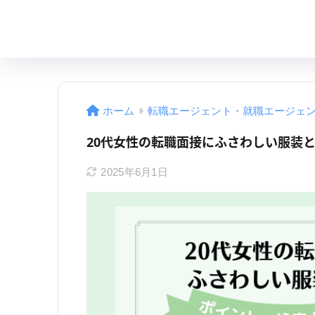
ホーム
転職エージェント・就職エージェ
20代女性の転職面接にふさわしい服装
2025年6月1日